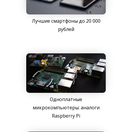
Лучшие смартфоны до 20 000
рублей
Одноплатные
микрокомпьютеры: аналоги
Raspberry Pi