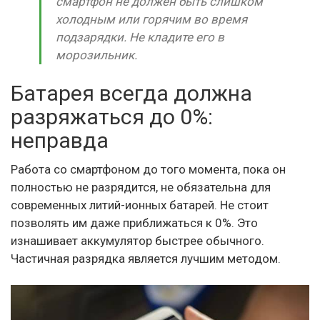
смартфон не должен быть слишком
холодным или горячим во время
подзарядки. Не кладите его в
морозильник.
Батарея всегда должна
разряжаться до 0%:
неправда
Работа со смартфоном до того момента, пока он
полностью не разрядится, не обязательна для
современных литий-ионных батарей. Не стоит
позволять им даже приближаться к 0%. Это
изнашивает аккумулятор быстрее обычного.
Частичная разрядка является лучшим методом.