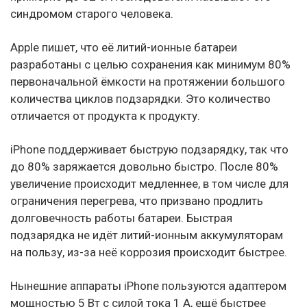
синдромом старого человека.
Apple пишет, что её литий-ионные батареи
разработаны с целью сохранения как минимум 80%
первоначальной ёмкости на протяжении большого
количества циклов подзарядки. Это количество
отличается от продукта к продукту.
iPhone поддерживает быструю подзарядку, так что
до 80% заряжается довольно быстро. После 80%
увеличение происходит медленнее, в том числе для
ограничения перегрева, что призвано продлить
долговечность работы батареи. Быстрая
подзарядка не идёт литий-ионным аккумуляторам
на пользу, из-за неё коррозия происходит быстрее.
Нынешние аппараты iPhone пользуются адаптером
мощностью 5 Вт с силой тока 1 А, ещё быстрее