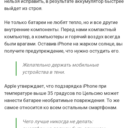
нельзя исправить, в результате аккумулятор быстрее
выйдет из строя.
Не только батареи не любят тепло, но и все другие
внутренние компоненты. Перед нами компактный
компьютер, а компьютеры и горячий воздух всегда
были врагами. Оставив iPhone на жарком солнце, вы
получите предупреждение, что нужно остудить его.
Желательно держать мобильные
устройства в тени.
Apple утверждает, что подзарядка iPhone при
температуре выше 35 градусов по Цельсию может
нанести батарее необратимые повреждения. То же
самое относится ко всем остальным смартфонам.
Чего лучше никогда не делать: