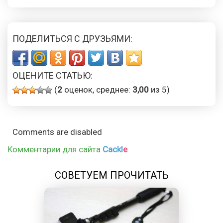
ПОДЕЛИТЬСЯ С ДРУЗЬЯМИ:
ОЦЕНИТЕ СТАТЬЮ:
(
2
оценок, среднее:
3,00
из 5)
Comments are disabled
Комментарии для сайта
Cackl
e
СОВЕТУЕМ ПРОЧИТАТЬ