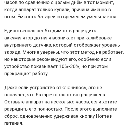
часов по сравнению с целым днём в тот момент,
когда аппарат только купили, причина именно в
этом. Ёмкость батареи со временем уменьшается.
Единственная необходимость разрядить
аккумулятор до нуля возникает при калибровке
внутреннего датчика, который отображает уровень
заряда. Многие уверены, что этот метод не работает,
но некоторые рекомендуют его, особенно если
устройство показывает 10%-30%, но при этом
прекращает работу.
Даже если устройство отключилось, это не
означает, что батарея полностью разряжена.
Оставьте аппарат на несколько часов, если хотите
разрядить его полностью. После этого выполните
сброс, одновременно удерживая кнопку Home и
питания.