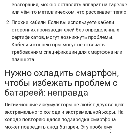
возгорания, можно оставлять аппарат на тарелке
или чём-то металлическом, что рассеивает тепло.
Плохие кабели. Если вы используете кабели
сторонних производителей без определённых
сертификатов, могут возникнуть проблемы.
Кабели и коннекторы могут не отвечать
требованиям спецификации для смартфона или
планшета.
Нужно охладить смартфон,
чтобы избежать проблем с
батареей: неправда
Литий-ионные аккумуляторы не любят двух вещей:
экстремального холода и экстремальной жары. На
холоде повторяющаяся подзарядка смартфона
может повредить анод батареи. Эту проблему