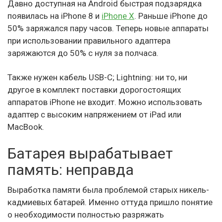
Давно доступная на Android быстрая подзарядка
появилась на iPhone 8 и
iPhone X
. Раньше iPhone до
50% заряжался пару часов. Теперь новые аппараты
при использовании правильного адаптера
заряжаются до 50% с нуля за полчаса.
Также нужен кабель USB-C; Lightning: ни то, ни
другое в комплект поставки дорогостоящих
аппаратов iPhone не входит. Можно использовать
адаптер с высоким напряжением от iPad или
MacBook.
Батарея вырабатывает
память: неправда
Выработка памяти была проблемой старых никель-
кадмиевых батарей. Именно оттуда пришло понятие
о необходимости полностью разряжать