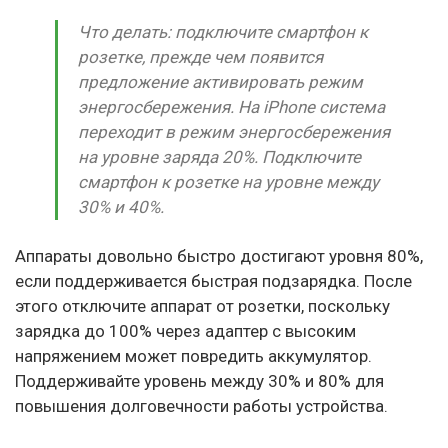
Что делать: подключите смартфон к
розетке, прежде чем появится
предложение активировать режим
энергосбережения. На iPhone система
переходит в режим энергосбережения
на уровне заряда 20%. Подключите
смартфон к розетке на уровне между
30% и 40%.
Аппараты довольно быстро достигают уровня 80%,
если поддерживается быстрая подзарядка. После
этого отключите аппарат от розетки, поскольку
зарядка до 100% через адаптер с высоким
напряжением может повредить аккумулятор.
Поддерживайте уровень между 30% и 80% для
повышения долговечности работы устройства.