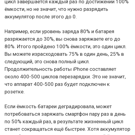
цикл завершается каждый раз по достижении 100%
ёмкости, но не значит, что нужно разрядить
аккумулятор после этого до 0.
Например, если уровень заряда 80% и батарея
разряжается до 30%, вы снова заряжаете его до
80%. Итого пройдено 100% ёмкости, это один цикл.
Вы можете израсходовать 75% в один день, 25% в
следующий, это снова полный цикл.
Продолжительность работы iPhone составляет
около 400-500 циклов перезарядки. Это не значит,
что аппарат 400-500 раз будет подключен к
розетке.
Если ёмкость батареи деградировала, может
потребоваться заряжать смартфон пару раз в день
по 50% каждый раз, в результате жизненный цикл
станет сокращаться ещё быстрее. Хотя аккумулятор