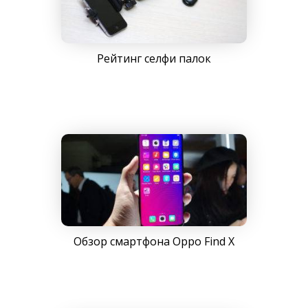
Рейтинг селфи палок
Обзор смартфона Oppo Find X