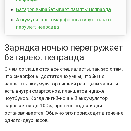
Батарея вырабатывает память: неправда
Аккумуляторы смартфонов живут только
пару лет: неправда
Зарядка ночью перегружает
батарею: неправда
С чем соглашаются все специалисты, так это с тем,
что смартфоны достаточно умны, чтобы не
напрягать аккумулятор лишний раз. Цепи защиты
есть внутри смартфонов, планшетов и даже
ноутбуков. Когда литий-ионный аккумулятор
заряжается до 100%, процесс подзарядки
останавливается. Обычно это происходит в течение
одного-двух часов.