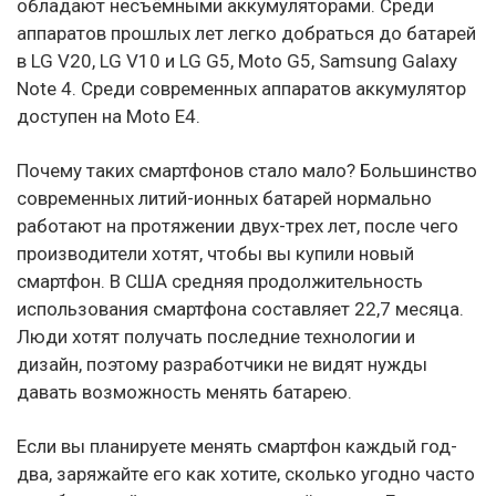
обладают несъёмными аккумуляторами. Среди
аппаратов прошлых лет легко добраться до батарей
в LG V20, LG V10 и LG G5, Moto G5, Samsung Galaxy
Note 4. Среди современных аппаратов аккумулятор
доступен на Moto Е4.
Почему таких смартфонов стало мало? Большинство
современных литий-ионных батарей нормально
работают на протяжении двух-трех лет, после чего
производители хотят, чтобы вы купили новый
смартфон. В США средняя продолжительность
использования смартфона составляет 22,7 месяца.
Люди хотят получать последние технологии и
дизайн, поэтому разработчики не видят нужды
давать возможность менять батарею.
Если вы планируете менять смартфон каждый год-
два, заряжайте его как хотите, сколько угодно часто