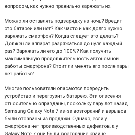
вопросом, как нужно правильно заряжать их.
Можно ли оставлять подзарядку на ночь? Вредит
это батареи или нет? Как часто и как долго нужно
заряжать смартфон? Когда следует это делать?
Должен ли аппарат разряжаться до нуля каждый
раз? Заряжать ли его до 100%? Как получить
максимальную продолжительность автономной
работы смартфона? Стоит ли менять его после пары
лет работы?
Многие пользователи опасаются повредить
устройство и перегрузить батарею. Эти опасения
относительно оправданы, поскольку пару лет назад
Samsung Galaxy Note 7 из-за возгораний и взрывов
были отозваны из продажи. Однако, если у
смартфона нет производственных дефектов, а у
Galaxy Note 7 они были, возгорание крайне