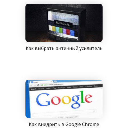
Как выбрать антенный усилитель
Как внедрить в Google Chrome