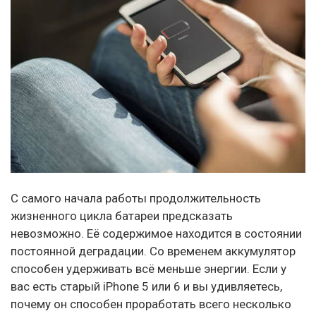
С самого начала работы продолжительность
жизненного цикла батареи предсказать
невозможно. Её содержимое находится в состоянии
постоянной деградации. Со временем аккумулятор
способен удерживать всё меньше энергии. Если у
вас есть старый iPhone 5 или 6 и вы удивляетесь,
почему он способен проработать всего несколько