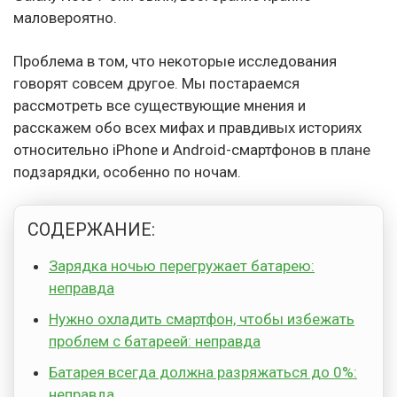
маловероятно.
Проблема в том, что некоторые исследования
говорят совсем другое. Мы постараемся
рассмотреть все существующие мнения и
расскажем обо всех мифах и правдивых историях
относительно iPhone и Android-смартфонов в плане
подзарядки, особенно по ночам.
СОДЕРЖАНИЕ:
Зарядка ночью перегружает батарею:
неправда
Нужно охладить смартфон, чтобы избежать
проблем с батареей: неправда
Батарея всегда должна разряжаться до 0%:
неправда