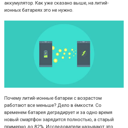
аккумулятор. Как уже сказано выше, на литий-
ионных батареях это не нужно.
Почему литий-ионные батареи с возрастом
работают все меньше? Дело в ёмкости. Со
временем батарея деградирует и за одно время
новый смартфон зарядится полностью, а старый
примерно до 82%. Исследователи называют это