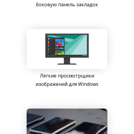
боковую панель закладок
Лёгкие просмотрщики
изображений для Windows