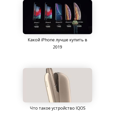
Какой iPhone лучше купить в
2019
Что такое устройство IQOS