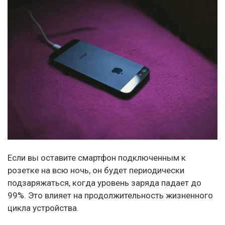
Если вы оставите смартфон подключенным к
розетке на всю ночь, он будет периодически
подзаряжаться, когда уровень заряда падает до
99%. Это влияет на продолжительность жизненного
цикла устройства.