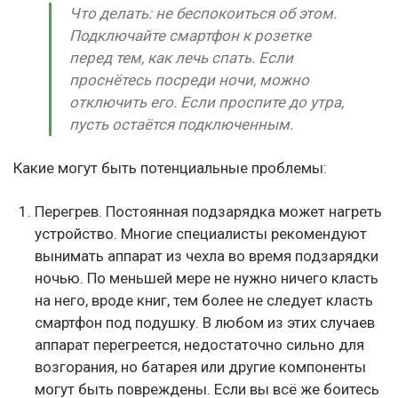
Что делать: не беспокоиться об этом.
Подключайте смартфон к розетке
перед тем, как лечь спать. Если
проснётесь посреди ночи, можно
отключить его. Если проспите до утра,
пусть остаётся подключенным.
Какие могут быть потенциальные проблемы:
Перегрев. Постоянная подзарядка может нагреть
устройство. Многие специалисты рекомендуют
вынимать аппарат из чехла во время подзарядки
ночью. По меньшей мере не нужно ничего класть
на него, вроде книг, тем более не следует класть
смартфон под подушку. В любом из этих случаев
аппарат перегреется, недостаточно сильно для
возгорания, но батарея или другие компоненты
могут быть повреждены. Если вы всё же боитесь