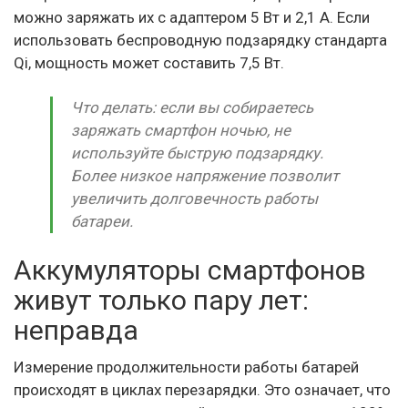
можно заряжать их с адаптером 5 Вт и 2,1 А. Если
использовать беспроводную подзарядку стандарта
Qi, мощность может составить 7,5 Вт.
Что делать: если вы собираетесь
заряжать смартфон ночью, не
используйте быструю подзарядку.
Более низкое напряжение позволит
увеличить долговечность работы
батареи.
Аккумуляторы смартфонов
живут только пару лет:
неправда
Измерение продолжительности работы батарей
происходят в циклах перезарядки. Это означает, что