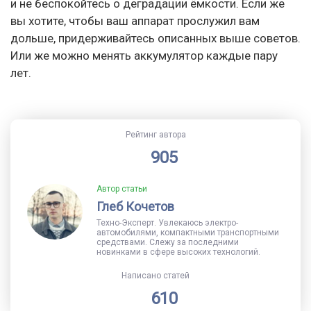
и не беспокойтесь о деградации ёмкости. Если же
вы хотите, чтобы ваш аппарат прослужил вам
дольше, придерживайтесь описанных выше советов.
Или же можно менять аккумулятор каждые пару
лет.
Рейтинг автора
905
Автор статьи
Глеб Кочетов
Техно-Эксперт. Увлекаюсь электро-
автомобилями, компактными транспортными
средствами. Слежу за последними
новинками в сфере высоких технологий.
Написано статей
610