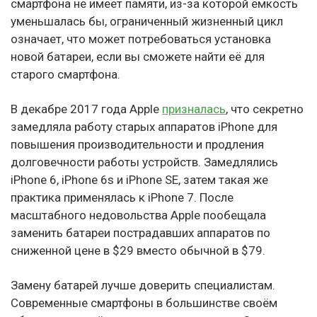
смартфона не имеет памяти, из-за которой ёмкость
уменьшалась бы, ограниченный жизненный цикл
означает, что может потребоваться установка
новой батареи, если вы сможете найти её для
старого смартфона.
В декабре 2017 года Apple
призналась
, что секретно
замедляла работу старых аппаратов iPhone для
повышения производительности и продления
долговечности работы устройств. Замедлялись
iPhone 6, iPhone 6s и iPhone SE, затем такая же
практика применялась к iPhone 7. После
масштабного недовольства Apple пообещала
заменить батареи пострадавших аппаратов по
сниженной цене в $29 вместо обычной в $79.
Замену батарей лучше доверить специалистам.
Современные смартфоны в большинстве своём