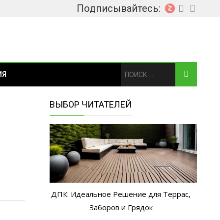
Подписывайтесь:
ИЯ
ВЫБОР ЧИТАТЕЛЕЙ
ДПК: Идеальное Решение для Террас,
Заборов и Грядок