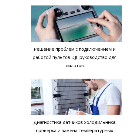
Решение проблем с подключением и
работой пультов DJI: руководство для
пилотов
Диагностика датчиков холодильника:
проверка и замена температурных