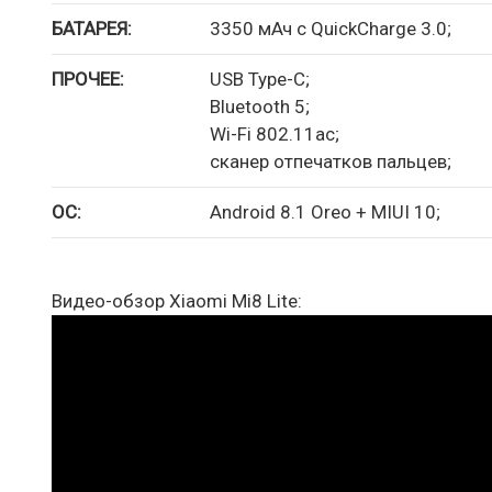
БАТАРЕЯ:
3350 мАч с QuickCharge 3.0;
ПРОЧЕЕ:
USB Type-C;
Bluetooth 5;
Wi-Fi 802.11ac;
сканер отпечатков пальцев;
ОС:
Android 8.1 Oreo + MIUI 10;
Видео-обзор Xiaomi Mi8 Lite: