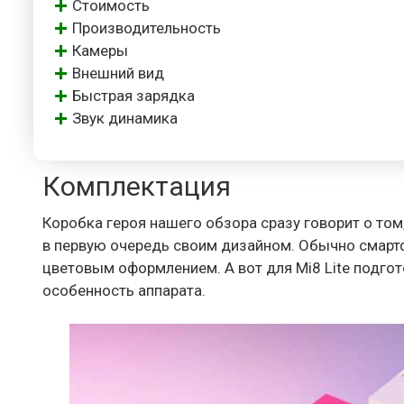
Стоимость
Производительность
Камеры
Внешний вид
Быстрая зарядка
Звук динамика
Комплектация
Коробка героя нашего обзора сразу говорит о том,
в первую очередь своим дизайном. Обычно смарт
цветовым оформлением. А вот для Mi8 Lite подго
особенность аппарата.