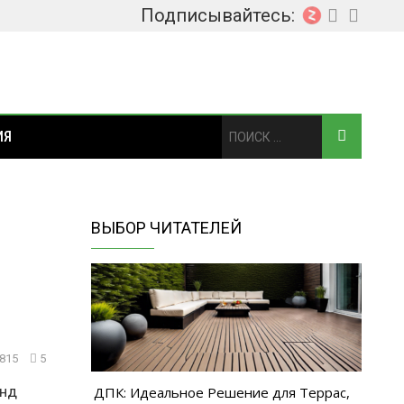
Подписывайтесь:
ИЯ
ВЫБОР ЧИТАТЕЛЕЙ
 815
5
енд
ДПК: Идеальное Решение для Террас,