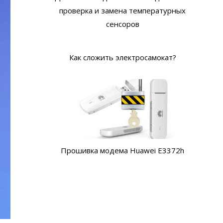
проверка и замена температурных
сенсоров
Как сложить электросамокат?
Прошивка модема Huawei E3372h