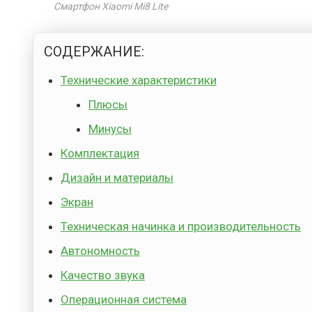
Смартфон Xiaomi Mi8 Lite
СОДЕРЖАНИЕ:
Технические характеристики
Плюсы
Минусы
Комплектация
Дизайн и материалы
Экран
Техническая начинка и производительность
Автономность
Качество звука
Операционная система