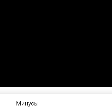
Минусы