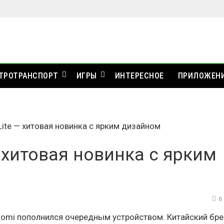
ТРОТРАНСПОРТ
ИГРЫ
ИНТЕРЕСНОЕ
ПРИЛОЖЕН
Lite — хитовая новинка с ярким дизайном
— хитовая новинка с ярким
6
omi пополнился очередным устройством. Китайский бр