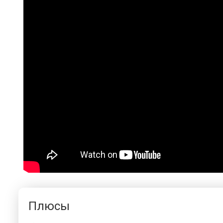
Плюсы