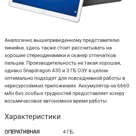
Аналогично вышеприведенному представителю
линейки, здесь также стоит рассчитывать на
хорошие стереодинамики и сканер отпечатков
пальцев. Производительность не такая хорошая,
однако Snapdragon 435 и 3 ГБ ОЗУ в целом
оптимально подходят для повседневной работы в
нересурсоёмких приложениях. Аккумулятор на 6660
мАч без особых трудностей предоставляет юзеру
восьмичасовое автономное время работы.
Характеристики
ОПЕРАТИВНАЯ
4 ГБ;