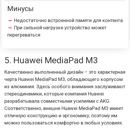
Минусы
Недостаточно встроенной памяти для контента
При сильной нагрузке устройство может
перегреваться
5. Huawei MediaPad M3
Качественно выполненный дизайн – это характерная
черта Huawei MediaPad M3, обладающего корпусом
из алюминия. Здесь особого внимания заслуживают
стереодинамики, которые компания Huawei
разрабатывала совместными усилиями с AKG.
Соответственно, внешне Huawei MediaPad M3 имеет
отличную конструкцию и эргономику, поэтому им
можно пользоваться комфортно в любых условиях.