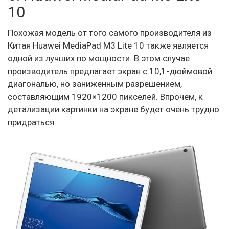
10
Похожая модель от того самого производителя из
Китая Huawei MediaPad M3 Lite 10 также является
одной из лучших по мощности. В этом случае
производитель предлагает экран с 10,1-дюймовой
диагональю, но заниженным разрешением,
составляющим 1920×1200 пикселей. Впрочем, к
детализации картинки на экране будет очень трудно
придраться.