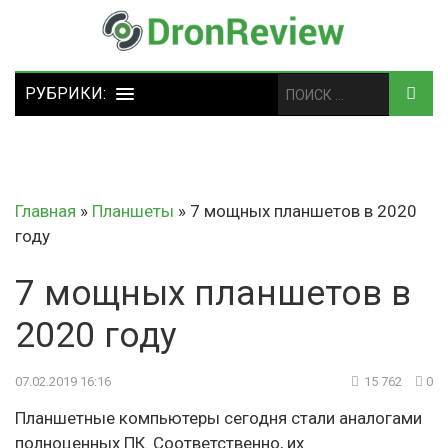
Главная
»
Планшеты
»
7 мощных планшетов в 2020
году
7 мощных планшетов в
2020 году
07.02.2019 16:16
15 762
0
Планшетные компьютеры сегодня стали аналогами
полноценных ПК. Соответственно, их