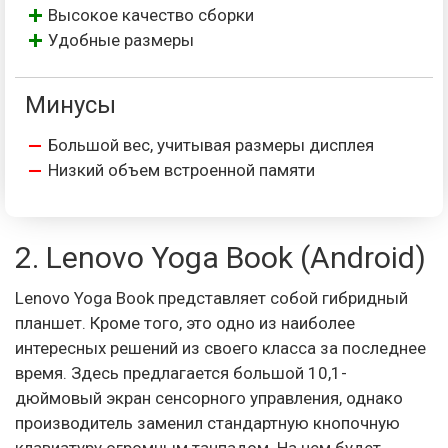
Высокое качество сборки
Удобные размеры
Минусы
Большой вес, учитывая размеры дисплея
Низкий объем встроенной памяти
2. Lenovo Yoga Book (Android)
Lenovo Yoga Book представляет собой гибридный
планшет. Кроме того, это одно из наиболее
интересных решений из своего класса за последнее
время. Здесь предлагается большой 10,1-
дюймовый экран сенсорного управления, однако
производитель заменил стандартную кнопочную
клавиатуру огромным тачпадом. На нем будет