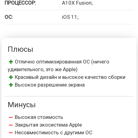
ПРОЦЕССОР:
A10X Fusion;
ОС:
iOS 11;
Плюсы
Отлично оптимизированная ОС (ничего
удивительного, это же Apple)
Красивый дизайн и высокое качество сборки
Высокое разрешение экрана
Минусы
Высокая стоимость
Закрытая экосистема Apple
Несовместимость с другими ОС