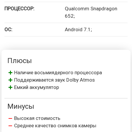
ПРОЦЕССОР:
Qualcomm Snapdragon
652;
ОС:
Android 7.1;
Плюсы
Наличие восьмиядерного процессора
Поддерживается звук Dolby Atmos
Емкий аккумулятор
Минусы
Высокая стоимость
Среднее качество снимков камеры