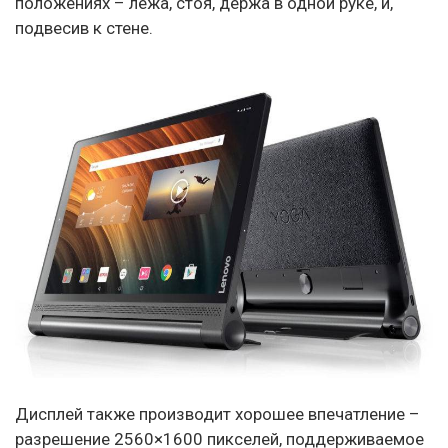
положениях – лежа, стоя, держа в одной руке, и,
подвесив к стене.
Дисплей также производит хорошее впечатление –
разрешение 2560×1600 пикселей, поддерживаемое