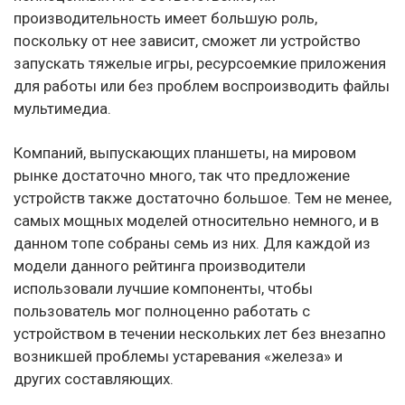
производительность имеет большую роль,
поскольку от нее зависит, сможет ли устройство
запускать тяжелые игры, ресурсоемкие приложения
для работы или без проблем воспроизводить файлы
мультимедиа.
Компаний, выпускающих планшеты, на мировом
рынке достаточно много, так что предложение
устройств также достаточно большое. Тем не менее,
самых мощных моделей относительно немного, и в
данном топе собраны семь из них. Для каждой из
модели данного рейтинга производители
использовали лучшие компоненты, чтобы
пользователь мог полноценно работать с
устройством в течении нескольких лет без внезапно
возникшей проблемы устаревания «железа» и
других составляющих.