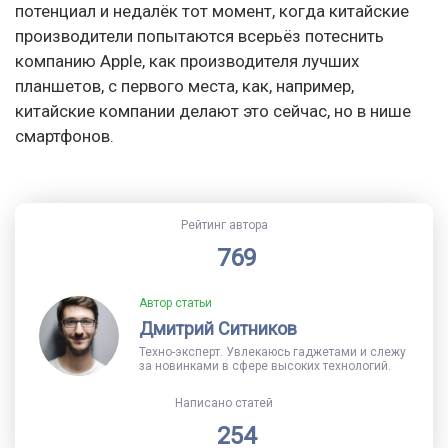
потенциал и недалёк тот момент, когда китайские
производители попытаются всерьёз потеснить
компанию Apple, как производителя лучших
планшетов, с первого места, как, например,
китайские компании делают это сейчас, но в нише
смартфонов.
Рейтинг автора
769
Автор статьи
Дмитрий Ситников
Техно-эксперт. Увлекаюсь гаджетами и слежу
за новинками в сфере высоких технологий.
Написано статей
254