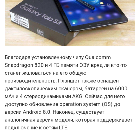
Благодаря установленному чипу Qualcomm
Snapdragon 820 и 4 ГБ памяти ОЗУ вряд ли кто-то
станет жаловаться на его общую
производительность. Планшет также оснащен
дактилоскопическим сканером, батареей на 6000
мАч и 4 стереодинамиками AKG. Сейчас для него
доступно обновление operation system (OS) до
версии Android 8.0. Наконец, существует
аналогичная версия модели, которая поддерживает
подключение к сетям LTE.