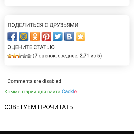
ПОДЕЛИТЬСЯ С ДРУЗЬЯМИ:
ОЦЕНИТЕ СТАТЬЮ:
(
7
оценок, среднее:
2,71
из 5)
Comments are disabled
Комментарии для сайта
Cackl
e
СОВЕТУЕМ ПРОЧИТАТЬ