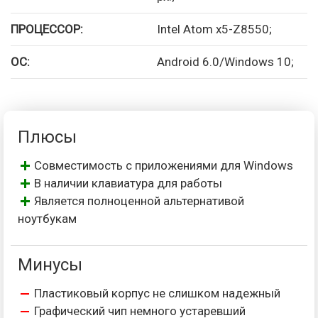
ПРОЦЕССОР:
Intel Atom x5-Z8550;
ОС:
Android 6.0/Windows 10;
Плюсы
Совместимость с приложениями для Windows
В наличии клавиатура для работы
Является полноценной альтернативой
ноутбукам
Минусы
Пластиковый корпус не слишком надежный
Графический чип немного устаревший