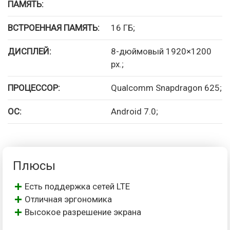
ПАМЯТЬ:
ВСТРОЕННАЯ ПАМЯТЬ:
16 ГБ;
ДИСПЛЕЙ:
8-дюймовый 1920×1200
px.;
ПРОЦЕССОР:
Qualcomm Snapdragon 625;
ОС:
Android 7.0;
Плюсы
Есть поддержка сетей LTE
Отличная эргономика
Высокое разрешение экрана