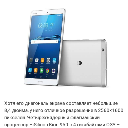
Хотя его диагональ экрана составляет небольшие
8,4 дюйма, у него отличное разрешение в 2560×1600
пикселей. Четырехъядерный флагманский
процессор HiSilicon Kirin 950 с 4 гигабайтами ОЗУ –