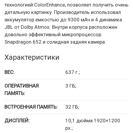
технологией ColorEnhance, позволяет получить очень
детальную картинку. Производитель использовал
аккумулятор емкостью до 9300 мАч и 4 динамика
JBL от Dolby Atmos. Внутри корпуса расположен
довольно эффективный микропроцессор
Snapdragon 652 и солидная задняя камера.
Характеристики
ВЕС:
637 г.;
ОПЕРАТИВНАЯ
3 ГБ;
ПАМЯТЬ:
ВСТРОЕННАЯ ПАМЯТЬ:
32 ГБ;
ДИСПЛЕЙ:
10,1 дюйма 1920×1200
px.;