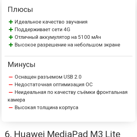
Плюсы
Идеальное качество звучания
Поддерживает сети 4G
Отличный аккумулятор на 5100 мАч
Высокое разрешение на небольшом экране
Минусы
Оснащен разъемом USB 2.0
Недостаточная оптимизация ОС
Неидеальная по качеству съёмки фронтальная
камера
Высокая толщина корпуса
6. Huawei MediaPad M3 Lite