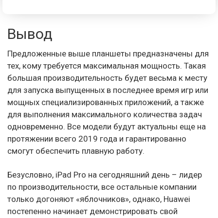
Вывод
Предложенные выше планшеты предназначены для
тех, кому требуется максимальная мощность. Такая
большая производительность будет весьма к месту
для запуска выпущенных в последнее время игр или
мощных специализированных приложений, а также
для выполнения максимального количества задач
одновременно. Все модели будут актуальны еще на
протяжении всего 2019 года и гарантированно
смогут обеспечить плавную работу.
Безусловно, iPad Pro на сегодняшний день – лидер
по производительности, все остальные компании
только догоняют «яблочников», однако, Huawei
постепенно начинает демонстрировать свой