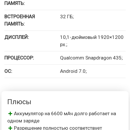
ПАМЯТЬ:
ВСТРОЕННАЯ
32 ГБ;
ПАМЯТЬ:
ДИСПЛЕЙ:
10,1-дюймовый 1920×1200
px.;
ПРОЦЕССОР:
Qualcomm Snapdragon 435;
ОС:
Android 7.0;
Плюсы
Аккумулятор на 6600 мАч долго работает на
одном заряде
Разрешение полностью соответствует