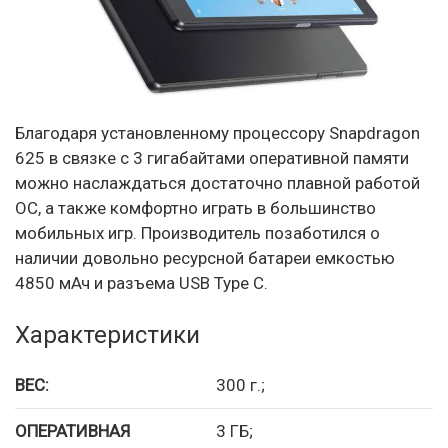
Благодаря установленному процессору Snapdragon
625 в связке с 3 гигабайтами оперативной памяти
можно наслаждаться достаточно плавной работой
ОС, а также комфортно играть в большинство
мобильных игр. Производитель позаботился о
наличии довольно ресурсной батареи емкостью
4850 мАч и разъема USB Type C.
Характеристики
ВЕС:
300 г.;
ОПЕРАТИВНАЯ
3 ГБ;