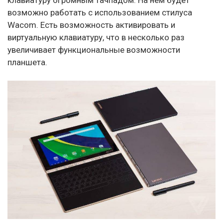
возможно работать с использованием стилуса
Wacom. Есть возможность активировать и
виртуальную клавиатуру, что в несколько раз
увеличивает функциональные возможности
планшета.