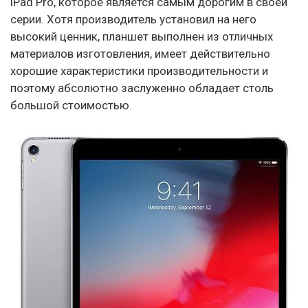
iPad Pro, которое является самым дорогим в своей
серии. Хотя производитель установил на него
высокий ценник, планшет выполнен из отличных
материалов изготовления, имеет действительно
хорошие характеристики производительности и
поэтому абсолютно заслуженно обладает столь
большой стоимостью.