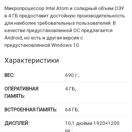
Микропроцессор Intel Atom и солидный объем ОЗУ
в 4 ГБ предоставит достойную производительность
для наиболее требовательных пользователей. В
качестве предустановленной ОС предлагается
Android, но есть и другая версия с
предустановленной Windows 10.
Характеристики
ВЕС:
690 г.;
ОПЕРАТИВНАЯ
4 ГБ;
ПАМЯТЬ:
ВСТРОЕННАЯ ПАМЯТЬ:
64 ГБ;
ДИСПЛЕЙ:
10,1 дюйма 1920×1200
px.;