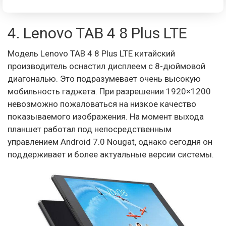
4. Lenovo TAB 4 8 Plus LTE
Модель Lenovo TAB 4 8 Plus LTE китайский
производитель оснастил дисплеем с 8-дюймовой
диагональю. Это подразумевает очень высокую
мобильность гаджета. При разрешении 1920×1200
невозможно пожаловаться на низкое качество
показываемого изображения. На момент выхода
планшет работал под непосредственным
управлением Android 7.0 Nougat, однако сегодня он
поддерживает и более актуальные версии системы.