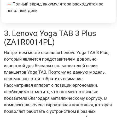
Полный заряд аккумулятора расходуется за
неполный день
3. Lenovo Yoga TAB 3 Plus
(ZA1R0014PL)
На третьем месте оказался Lenovo Yoga TAB 3 Plus,
который является представителем довольно
известной для бывалых пользователей серии
планшетов Yoga TAB. Поэтому на данную модель,
несомненно, стоит обратить внимание.
Рассматривая аппарат с позиции эргономики,
необходимо отметить, что он имеет отличные
показатели благодаря металлическому корпусу. В
комплект включена характерная подставка, которая
позволяет работать с устройством в разных