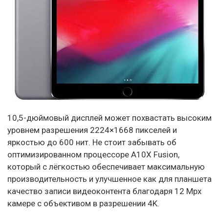
10,5-дюймовый дисплей может похвастать высоким
уровнем разрешения 2224×1668 пикселей и
яркостью до 600 нит. Не стоит забывать об
оптимизированном процессоре A10X Fusion,
который с лёгкостью обеспечивает максимальную
производительность и улучшенное как для планшета
качество записи видеоконтента благодаря 12 Mpx
камере с объективом в разрешении 4K.