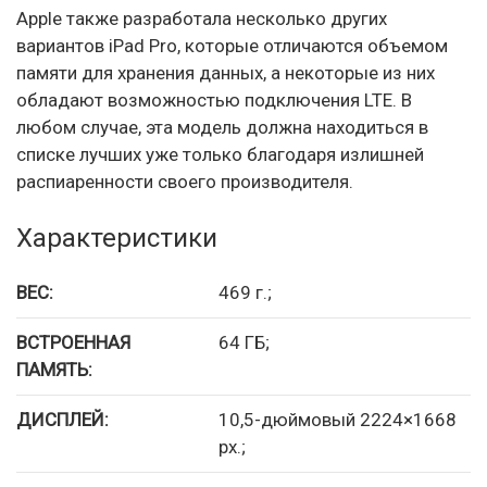
Apple также разработала несколько других
вариантов iPad Pro, которые отличаются объемом
памяти для хранения данных, а некоторые из них
обладают возможностью подключения LTE. В
любом случае, эта модель должна находиться в
списке лучших уже только благодаря излишней
распиаренности своего производителя.
Характеристики
ВЕС:
469 г.;
ВСТРОЕННАЯ
64 ГБ;
ПАМЯТЬ:
ДИСПЛЕЙ:
10,5-дюймовый 2224×1668
px.;