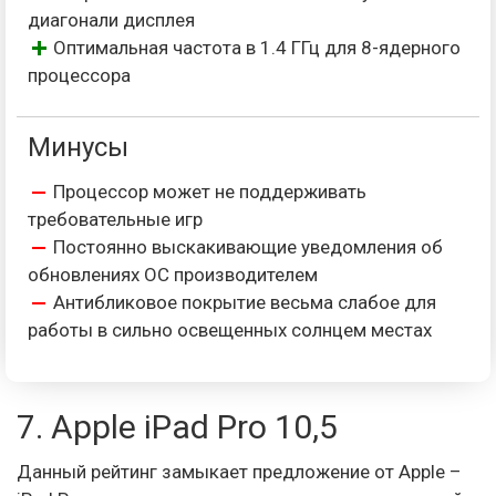
диагонали дисплея
Оптимальная частота в 1.4 ГГц для 8-ядерного
процессора
Минусы
Процессор может не поддерживать
требовательные игр
Постоянно выскакивающие уведомления об
обновлениях ОС производителем
Антибликовое покрытие весьма слабое для
работы в сильно освещенных солнцем местах
7. Apple iPad Pro 10,5
Данный рейтинг замыкает предложение от Apple –