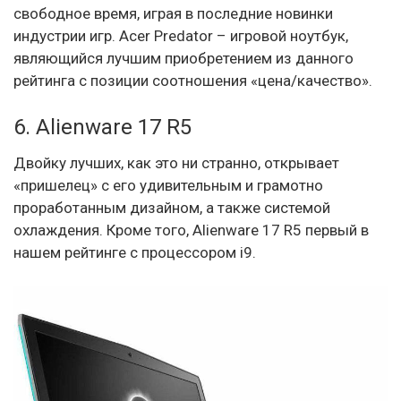
свободное время, играя в последние новинки
индустрии игр. Acer Predator – игровой ноутбук,
являющийся лучшим приобретением из данного
рейтинга с позиции соотношения «цена/качество».
6. Alienware 17 R5
Двойку лучших, как это ни странно, открывает
«пришелец» с его удивительным и грамотно
проработанным дизайном, а также системой
охлаждения. Кроме того, Alienware 17 R5 первый в
нашем рейтинге с процессором i9.