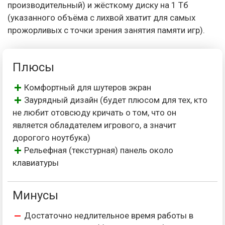
производительный) и жёсткому диску на 1 Тб
(указанного объёма с лихвой хватит для самых
прожорливых с точки зрения занятия памяти игр).
Плюсы
Комфортный для шутеров экран
Заурядный дизайн (будет плюсом для тех, кто
не любит отовсюду кричать о том, что он
является обладателем игрового, а значит
дорогого ноутбука)
Рельефная (текстурная) панель около
клавиатуры
Минусы
Достаточно недлительное время работы в