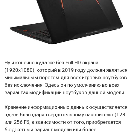
Ну и конечно куда же без Full HD экрана
(1920х1080), который в 2019 году должен являться
минимальным порогом для всех игровых ноутбуков
без исключения. Здесь он по умолчанию во всех
вариантах модификаций ноутбуков данной модели.
Хранение информационных данных осуществляется
здесь благодаря твердотельному накопителю (128
или 256 Гб, в зависимости от того, приобретается
бюджетный вариант модели или более