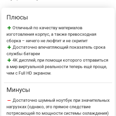
Плюсы
Отличный по качеству материалов
изготовления корпус, а также превосходная
сборка – ничего не люфтит и не скрипит
Достаточно впечатляющий показатель срока
службы батареи
4K дисплей, при помощи которого отправиться
в мир виртуальной реальности теперь ещё проще,
чем с Full HD экраном.
Минусы
Достаточно шумный ноутбук при значительных
нагрузках (однако, это прямое следствие
потрясающей по мощности системы охлаждения)