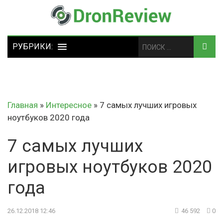
Главная
»
Интересное
»
7 самых лучших игровых
ноутбуков 2020 года
7 самых лучших
игровых ноутбуков 2020
года
26.12.2018 12:46
46 592
0