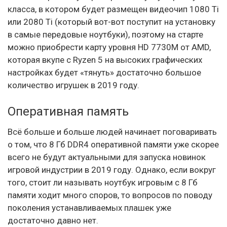
класса, в котором будет размещен видеочип 1080 Ti
или 2080 Ti (который вот-вот поступит на установку
в самые передовые ноутбуки), поэтому на старте
можно приобрести карту уровня HD 7730M от AMD,
которая вкупе с Ryzen 5 на высоких графических
настройках будет «тянуть» достаточно большое
количество игрушек в 2019 году.
Оперативная память
Всё больше и больше людей начинает поговаривать
о том, что 8 Гб DDR4 оперативной памяти уже скорее
всего не будут актуальными для запуска новинок
игровой индустрии в 2019 году. Однако, если вокруг
того, стоит ли называть ноутбук игровым с 8 Гб
памяти ходит много споров, то вопросов по поводу
поколения устанавливаемых плашек уже
достаточно давно нет.