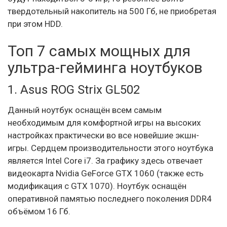
твердотельный накопитель на 500 Гб, не приобретая
при этом HDD.
Топ 7 самых мощных для
ультра-гейминга ноутбуков
1. Asus ROG Strix GL502
Данный ноутбук оснащён всем самым
необходимым для комфортной игры на высоких
настройках практически во все новейшие экшн-
игры. Сердцем производительности этого ноутбука
является Intel Core i7. За графику здесь отвечает
видеокарта Nvidia GeForce GTX 1060 (также есть
модификация с GTX 1070). Ноутбук оснащён
оперативной памятью последнего поколения DDR4
объёмом 16 Гб.