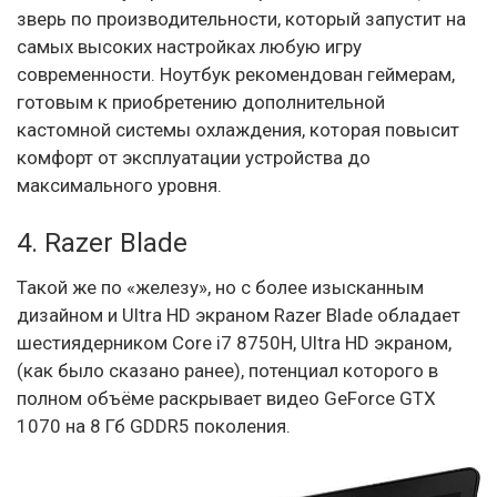
зверь по производительности, который запустит на
самых высоких настройках любую игру
современности. Ноутбук рекомендован геймерам,
готовым к приобретению дополнительной
кастомной системы охлаждения, которая повысит
комфорт от эксплуатации устройства до
максимального уровня.
4. Razer Blade
Такой же по «железу», но с более изысканным
дизайном и Ultra HD экраном Razer Blade обладает
шестиядерником Core i7 8750H, Ultra HD экраном,
(как было сказано ранее), потенциал которого в
полном объёме раскрывает видео GeForce GTX
1070 на 8 Гб GDDR5 поколения.