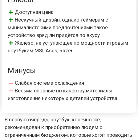
Доступная цена
Нескучный дизайн, однако геймерам с
минималистскими предпочтениями такое
устройство вряд ли придётся по вкусу
Железо, не уступающее по мощности игровым
ноутбукам MSI, Asus, Razer
Минусы
Слабая система охлаждения
Весьма спорные по качеству материалы
изготовления некоторых деталей устройства
В первую очередь, ноутбук, конечно же,
рекомендован к приобретению людям с
ограниченным бюджетом, которые хотят проводить