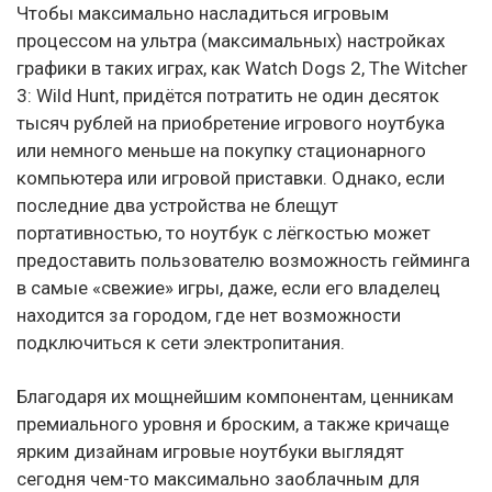
Чтобы максимально насладиться игровым
процессом на ультра (максимальных) настройках
графики в таких играх, как Watch Dogs 2, The Witcher
3: Wild Hunt, придётся потратить не один десяток
тысяч рублей на приобретение игрового ноутбука
или немного меньше на покупку стационарного
компьютера или игровой приставки. Однако, если
последние два устройства не блещут
портативностью, то ноутбук с лёгкостью может
предоставить пользователю возможность гейминга
в самые «свежие» игры, даже, если его владелец
находится за городом, где нет возможности
подключиться к сети электропитания.
Благодаря их мощнейшим компонентам, ценникам
премиального уровня и броским, а также кричаще
ярким дизайнам игровые ноутбуки выглядят
сегодня чем-то максимально заоблачным для