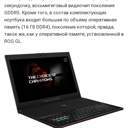
секундочку, восьмигиговый видеочип поколения
GDDR5. Кроме того, в состав комплектующих
ноутбука входит большая по объёму оперативная
память (16 Гб DDR4), поколение которой, правда,
такое же, как у оперативной памяти, установленной в
ROG GL.