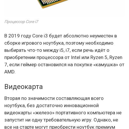
Процессор Core i7
В 2019 году Core i3 будет абсолютно неуместен в
сборке игрового ноутбука, поэтому необходимо
выбирать что-то между i5, i7, если речь идёт о
приобретении процессора от Intel или Ryzen 5, Ryzen
7, если геймер остановился на покупке «камушка» от
AMD.
Видеокарта
Вторая по значимости составляющая всего
ноутбука, без достаточно инновационной
видеокарты «железо» портативного компьютера не
запустит ни одну требовательную игру. Однако, не
все на старте могут приобрести ноутбук премиум