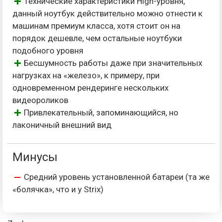
Технические характеристики High-уровня,
данный ноутбук действительно можно отнести к
машинам премиум класса, хотя стоит он на
порядок дешевле, чем остальные ноутбуки
подобного уровня
Бесшумность работы даже при значительных
нагрузках на «железо», к примеру, при
одновременном рендеринге нескольких
видеороликов
Привлекательный, запоминающийся, но
лаконичный внешний вид
Минусы
Средний уровень установленной батареи (та же
«болячка», что и у Strix)