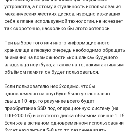
устройства, а потому актуальность использования
механических жёстких дисков, изрядно изживших
себя в плане используемой технологии, не исчезает
так скоротечно, насколько бы этого хотелось.
При выборе того или иного информационного
хранилища в первую очередь необходимо обращать
внимание на возможности «кошелька» будущего
владельца ноутбука, а также на то, каким активным
объёмом памяти он будет пользоваться.
Если пользователю необходимо, чтобы
одновременно на ноутбуке было установлено
свыше 10 игр, то разумнее всего будет
приобретение SSD под операционную систему (на
100-200 Гб) и жёсткого диска объёмом свыше 1 Тб.
Если же в активном одновременном использовании
будут находиться 5-8 игр, то резоннее взять