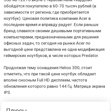
обойдётся покупателю в 60-70 тысяч рублей (в
зависимости от региона, где приобретается
ноутбук). Ценовая политика компании Acer в
последнее время и вправду радует. Если раньше
бренд славился своими дешевыми портативными
компьютерами, предназначенными для решения
офисных задач, то сегодня на рынке Acer по
выгодной цене представлена не одна модификация
геймерских ноутбуков, в числе которых Predator.
Продолжая тему оснащения Helios 300, стоит
отметить, что при такой цене ноутбук обладает
вполне сносным Full HD дисплеем, частота
обновления которого равно 144 Гц. Матрица экрана
IPS.
Плюсы