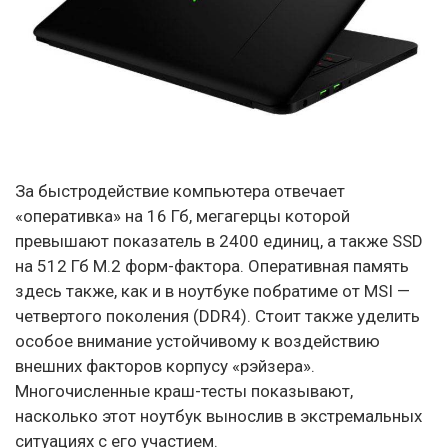
За быстродействие компьютера отвечает
«оперативка» на 16 Гб, мегагерцы которой
превышают показатель в 2400 единиц, а также SSD
на 512 Гб M.2 форм-фактора. Оперативная память
здесь также, как и в ноутбуке побратиме от MSI —
четвертого поколения (DDR4). Стоит также уделить
особое внимание устойчивому к воздействию
внешних факторов корпусу «рэйзера».
Многочисленные краш-тесты показывают,
насколько этот ноутбук вынослив в экстремальных
ситуациях с его участием.