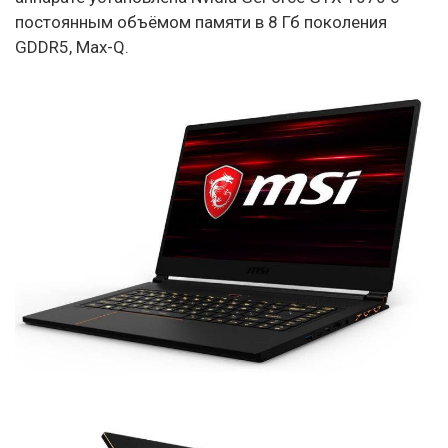
постоянным объёмом памяти в 8 Гб поколения
GDDR5, Max-Q.