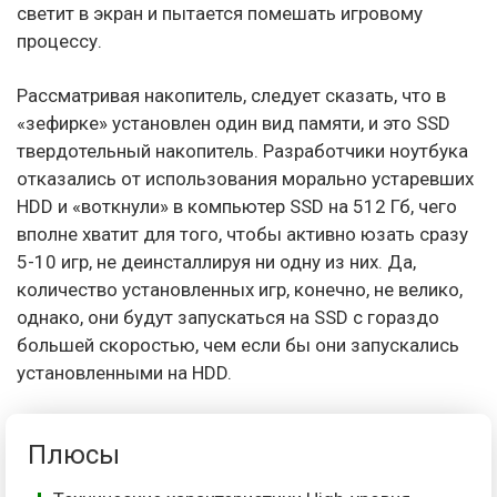
светит в экран и пытается помешать игровому
процессу.
Рассматривая накопитель, следует сказать, что в
«зефирке» установлен один вид памяти, и это SSD
твердотельный накопитель. Разработчики ноутбука
отказались от использования морально устаревших
HDD и «воткнули» в компьютер SSD на 512 Гб, чего
вполне хватит для того, чтобы активно юзать сразу
5-10 игр, не деинсталлируя ни одну из них. Да,
количество установленных игр, конечно, не велико,
однако, они будут запускаться на SSD с гораздо
большей скоростью, чем если бы они запускались
установленными на HDD.
Плюсы