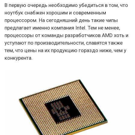
В первую очередь необходимо убедиться в том, что
ноутбук снабжен хорошим и современным
процессором. На сегодняшний день такие чипы
предлагает именно компания Intel. Тем не менее,
процессоры от команды разработчиков AMD хоть и
уступают по производительности, славятся также
тем, что цены на их продукцию гораздо ниже, чем у
конкурента.