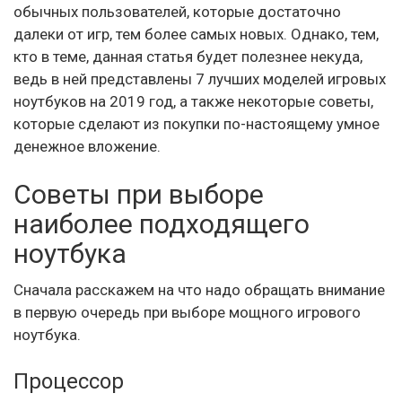
обычных пользователей, которые достаточно
далеки от игр, тем более самых новых. Однако, тем,
кто в теме, данная статья будет полезнее некуда,
ведь в ней представлены 7 лучших моделей игровых
ноутбуков на 2019 год, а также некоторые советы,
которые сделают из покупки по-настоящему умное
денежное вложение.
Советы при выборе
наиболее подходящего
ноутбука
Сначала расскажем на что надо обращать внимание
в первую очередь при выборе мощного игрового
ноутбука.
Процессор