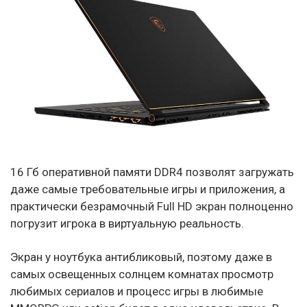
16 Гб оперативной памяти DDR4 позволят загружать
даже самые требовательные игры и приложения, а
практически безрамочный Full HD экран полноценно
погрузит игрока в виртуальную реальность.
Экран у ноутбука антибликовый, поэтому даже в
самых освещенных солнцем комнатах просмотр
любимых сериалов и процесс игры в любимые