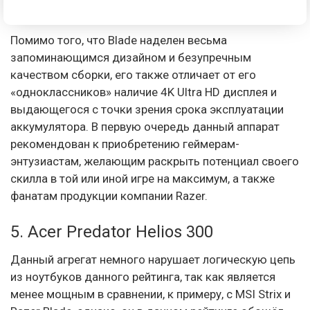
Помимо того, что Blade наделен весьма
запоминающимся дизайном и безупречным
качеством сборки, его также отличает от его
«одноклассников» наличие 4K Ultra HD дисплея и
выдающегося с точки зрения срока эксплуатации
аккумулятора. В первую очередь данный аппарат
рекомендован к приобретению геймерам-
энтузиастам, желающим раскрыть потенциал своего
скилла в той или иной игре на максимум, а также
фанатам продукции компании Razer.
5. Acer Predator Helios 300
Данный агрегат немного нарушает логическую цепь
из ноутбуков данного рейтинга, так как является
менее мощным в сравнении, к примеру, с MSI Strix и