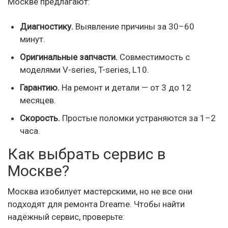
Москве предлагают:
Диагностику.
Выявление причины за 30–60
минут.
Оригинальные запчасти.
Совместимость с
моделями V-series, T-series, L10.
Гарантию.
На ремонт и детали — от 3 до 12
месяцев.
Скорость.
Простые поломки устраняются за 1–2
часа.
Как выбрать сервис в
Москве?
Москва изобилует мастерскими, но не все они
подходят для ремонта Dreame. Чтобы найти
надёжный сервис, проверьте: