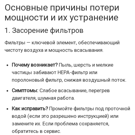
Основные причины потери
мощности и их устранение
1. Засорение фильтров
Фильтры — ключевой элемент, обеспечивающий
чистоту воздуха и мощность всасывания.
Почему возникает?
Пыль, шерсть и мелкие
частицы забивают HEPA-фильтр или
поролоновый фильтр, снижая воздушный поток.
Симптомы:
Слабое всасывание, перегрев
двигателя, шумная работа.
Как исправить?
Промойте фильтры под проточной
водой (если это разрешено инструкцией) или
замените их. Если проблема сохраняется,
обратитесь в сервис.