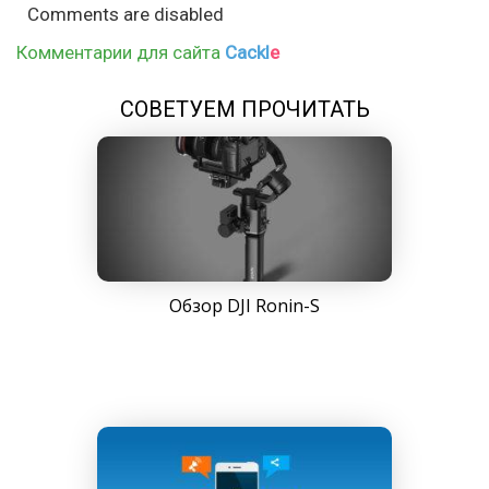
Comments are disabled
Комментарии для сайта
Cackl
e
СОВЕТУЕМ ПРОЧИТАТЬ
Обзор DJI Ronin-S