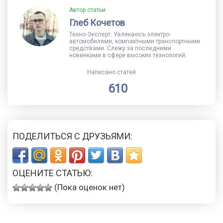
Автор статьи
Глеб Кочетов
Техно-Эксперт. Увлекаюсь электро-
автомобилями, компактными транспортными
средствами. Слежу за последними
новинками в сфере высоких технологий.
Написано статей
610
ПОДЕЛИТЬСЯ С ДРУЗЬЯМИ:
ОЦЕНИТЕ СТАТЬЮ:
(Пока оценок нет)