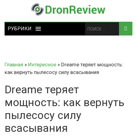
Главная
»
Интересное
»
Dreame теряет мощность:
как вернуть пылесосу силу всасывания
Dreame теряет
мощность: как вернуть
пылесосу силу
всасывания