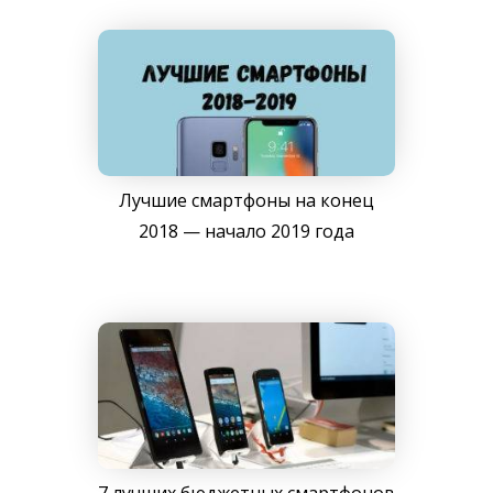
Лучшие смартфоны на конец
2018 — начало 2019 года