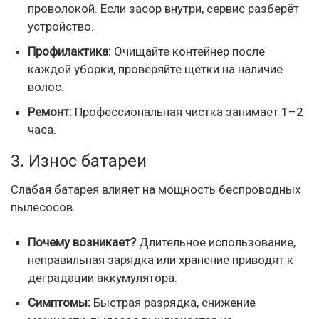
проволокой. Если засор внутри, сервис разберёт
устройство.
Профилактика:
Очищайте контейнер после
каждой уборки, проверяйте щётки на наличие
волос.
Ремонт:
Профессиональная чистка занимает 1–2
часа.
3. Износ батареи
Слабая батарея влияет на мощность беспроводных
пылесосов.
Почему возникает?
Длительное использование,
неправильная зарядка или хранение приводят к
деградации аккумулятора.
Симптомы:
Быстрая разрядка, снижение