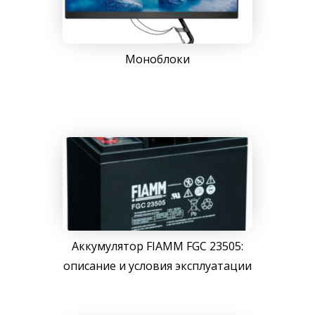
Моноблоки
Аккумулятор FIAMM FGC 23505:
описание и условия эксплуатации