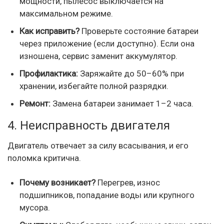
мощности, пылесос выключается на
максимальном режиме.
Как исправить?
Проверьте состояние батареи
через приложение (если доступно). Если она
изношена, сервис заменит аккумулятор.
Профилактика:
Заряжайте до 50–60% при
хранении, избегайте полной разрядки.
Ремонт:
Замена батареи занимает 1–2 часа.
4. Неисправность двигателя
Двигатель отвечает за силу всасывания, и его
поломка критична.
Почему возникает?
Перегрев, износ
подшипников, попадание воды или крупного
мусора.