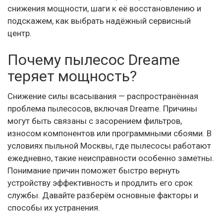
снижения мощности, шаги к её восстановлению и
подскажем, как выбрать надёжный сервисный
центр.
Почему пылесос Dreame
теряет мощность?
Снижение силы всасывания — распространённая
проблема пылесосов, включая Dreame. Причины
могут быть связаны с засорением фильтров,
износом компонентов или программными сбоями. В
условиях пыльной Москвы, где пылесосы работают
ежедневно, такие неисправности особенно заметны.
Понимание причин поможет быстро вернуть
устройству эффективность и продлить его срок
службы. Давайте разберём основные факторы и
способы их устранения.