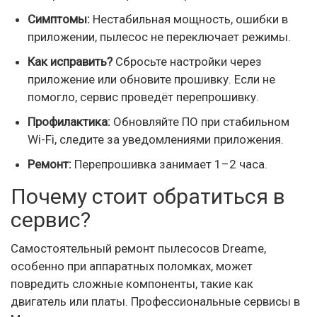
Симптомы:
Нестабильная мощность, ошибки в
приложении, пылесос не переключает режимы.
Как исправить?
Сбросьте настройки через
приложение или обновите прошивку. Если не
помогло, сервис проведёт перепрошивку.
Профилактика:
Обновляйте ПО при стабильном
Wi-Fi, следите за уведомлениями приложения.
Ремонт:
Перепрошивка занимает 1–2 часа.
Почему стоит обратиться в
сервис?
Самостоятельный ремонт пылесосов Dreame,
особенно при аппаратных поломках, может
повредить сложные компоненты, такие как
двигатель или платы. Профессиональные сервисы в