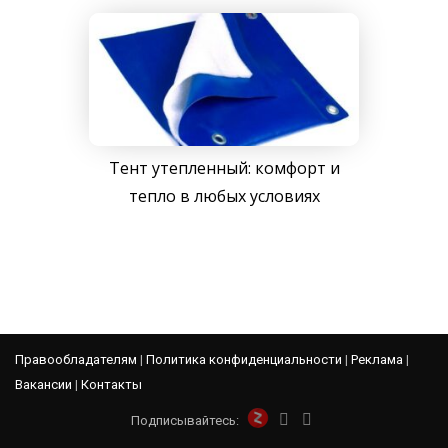
Тент утепленный: комфорт и
тепло в любых условиях
Правообладателям
|
Политика конфиденциальности
|
Реклама
|
Вакансии
|
Контакты
Подписывайтесь: