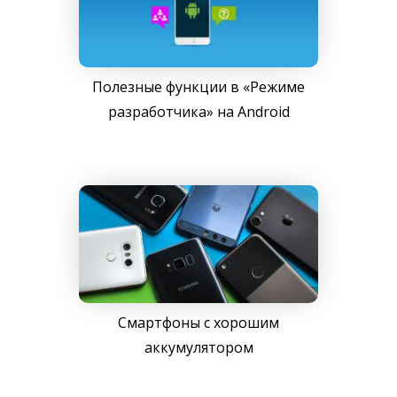
Полезные функции в «Режиме
разработчика» на Android
Смартфоны с хорошим
аккумулятором