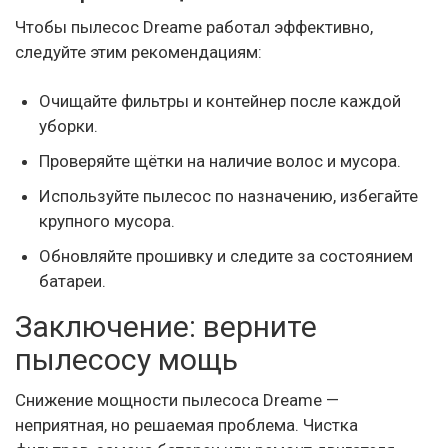
Чтобы пылесос Dreame работал эффективно,
следуйте этим рекомендациям:
Очищайте фильтры и контейнер после каждой
уборки.
Проверяйте щётки на наличие волос и мусора.
Используйте пылесос по назначению, избегайте
крупного мусора.
Обновляйте прошивку и следите за состоянием
батареи.
Заключение: верните
пылесосу мощь
Снижение мощности пылесоса Dreame —
неприятная, но решаемая проблема. Чистка