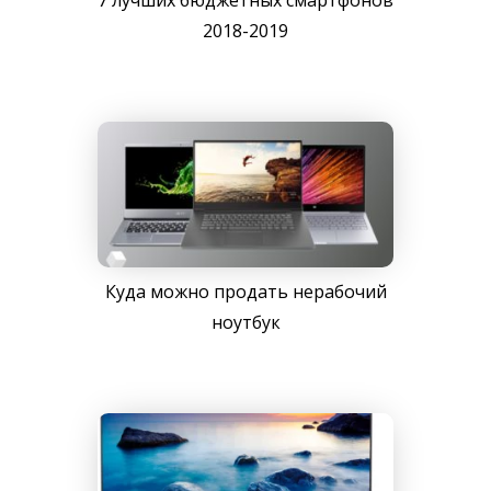
7 лучших бюджетных смартфонов
2018-2019
Куда можно продать нерабочий
ноутбук