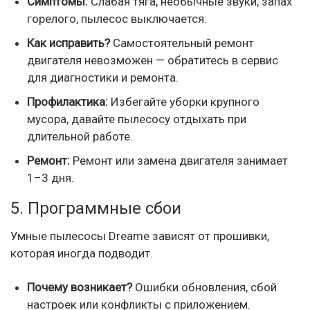
Симптомы:
Слабая тяга, необычные звуки, запах
горелого, пылесос выключается.
Как исправить?
Самостоятельный ремонт
двигателя невозможен — обратитесь в сервис
для диагностики и ремонта.
Профилактика:
Избегайте уборки крупного
мусора, давайте пылесосу отдыхать при
длительной работе.
Ремонт:
Ремонт или замена двигателя занимает
1–3 дня.
5. Программные сбои
Умные пылесосы Dreame зависят от прошивки,
которая иногда подводит.
Почему возникает?
Ошибки обновления, сбой
настроек или конфликты с приложением.