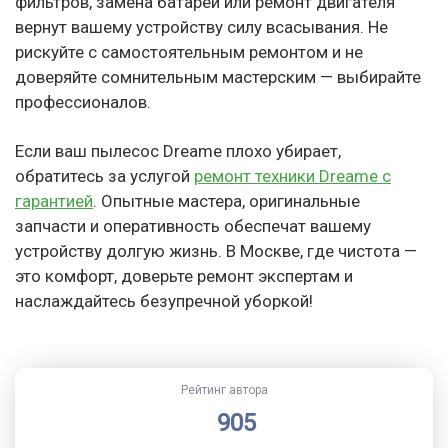
фильтров, замена батареи или ремонт двигателя
вернут вашему устройству силу всасывания. Не
рискуйте с самостоятельным ремонтом и не
доверяйте сомнительным мастерским — выбирайте
профессионалов.
Если ваш пылесос Dreame плохо убирает,
обратитесь за услугой
ремонт техники Dreame с
гарантией
. Опытные мастера, оригинальные
запчасти и оперативность обеспечат вашему
устройству долгую жизнь. В Москве, где чистота —
это комфорт, доверьте ремонт экспертам и
наслаждайтесь безупречной уборкой!
Рейтинг автора
905