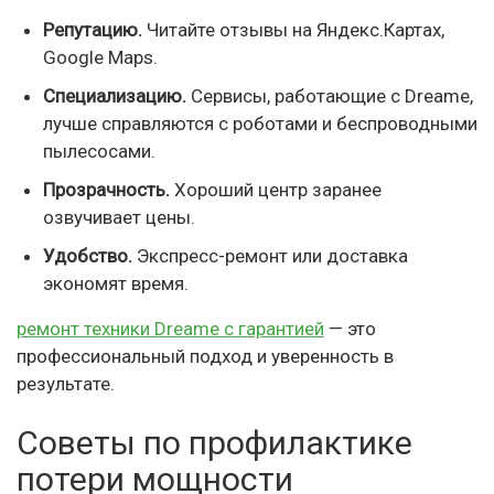
Репутацию.
Читайте отзывы на Яндекс.Картах,
Google Maps.
Специализацию.
Сервисы, работающие с Dreame,
лучше справляются с роботами и беспроводными
пылесосами.
Прозрачность.
Хороший центр заранее
озвучивает цены.
Удобство.
Экспресс-ремонт или доставка
экономят время.
ремонт техники Dreame с гарантией
— это
профессиональный подход и уверенность в
результате.
Советы по профилактике
потери мощности