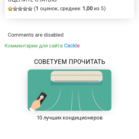
(
1
оценок, среднее:
1,00
из 5)
Comments are disabled
Комментарии для сайта
Cackl
e
СОВЕТУЕМ ПРОЧИТАТЬ
10 лучших кондиционеров