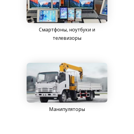
Смартфоны, ноутбуки и
телевизоры
Манипуляторы