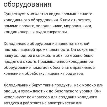
оборудования
Существует множество видов промышленного
холодильного оборудования. К ним относятся,
помимо прочего, холодильники, морозильники,
кондиционеры и льдогенераторы.
Холодильное оборудование является важной
частью пищевой промышленности. Он сохраняет
пищу холодной и свежей, чтобы ее можно было
продать и съесть. Промышленное холодильное
оборудование помогает обеспечить правильное
хранение и обработку пищевых продуктов.
Холодильники берут такие продукты, как молоко или
овощи, и охлаждают их до безопасного уровня. Они
используют компрессор для создания холодного
воздуха и работают на электричестве или