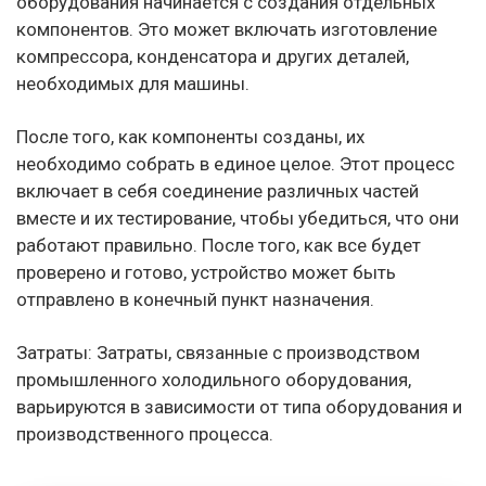
оборудования начинается с создания отдельных
компонентов. Это может включать изготовление
компрессора, конденсатора и других деталей,
необходимых для машины.
После того, как компоненты созданы, их
необходимо собрать в единое целое. Этот процесс
включает в себя соединение различных частей
вместе и их тестирование, чтобы убедиться, что они
работают правильно. После того, как все будет
проверено и готово, устройство может быть
отправлено в конечный пункт назначения.
Затраты: Затраты, связанные с производством
промышленного холодильного оборудования,
варьируются в зависимости от типа оборудования и
производственного процесса.