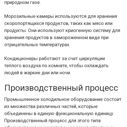
природном газе.
Морозильные камеры используются для хранения
скоропортящихся продуктов, таких как мясо или
продукты. Они используют криогенную систему для
хранения продуктов в замороженном виде при
отрицательных температурах.
Кондиционеры работают за счет циркуляции
теплого воздуха по комнате, чтобы охлаждать
людей в жаркие дни или ночи.
Производственный процесс
Промышленное холодильное оборудование состоит
из множества различных частей, которые
объединены в единую функциональную единицу.
Производственный процесс для этого типа