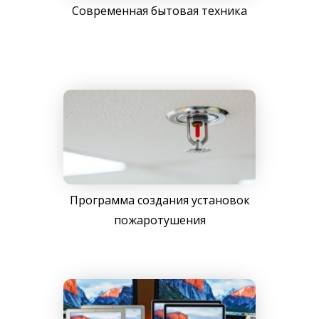
Современная бытовая техника
Программа создания установок
пожаротушения