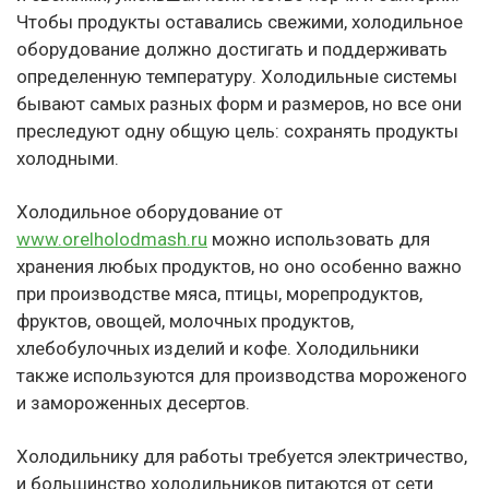
Чтобы продукты оставались свежими, холодильное
оборудование должно достигать и поддерживать
определенную температуру. Холодильные системы
бывают самых разных форм и размеров, но все они
преследуют одну общую цель: сохранять продукты
холодными.
Холодильное оборудование от
www.orelholodmash.ru
можно использовать для
хранения любых продуктов, но оно особенно важно
при производстве мяса, птицы, морепродуктов,
фруктов, овощей, молочных продуктов,
хлебобулочных изделий и кофе. Холодильники
также используются для производства мороженого
и замороженных десертов.
Холодильнику для работы требуется электричество,
и большинство холодильников питаются от сети