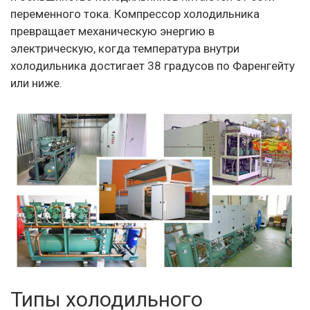
переменного тока. Компрессор холодильника
превращает механическую энергию в
электрическую, когда температура внутри
холодильника достигает 38 градусов по Фаренгейту
или ниже.
Типы холодильного