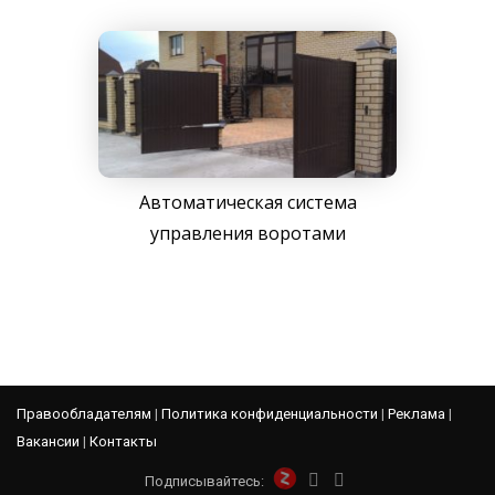
Автоматическая система
управления воротами
Правообладателям
|
Политика конфиденциальности
|
Реклама
|
Вакансии
|
Контакты
Подписывайтесь: