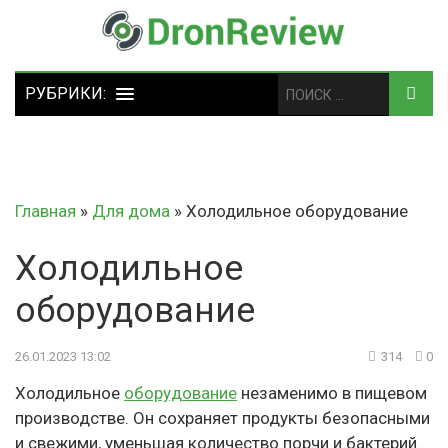
Главная
»
Для дома
»
Холодильное оборудование
Холодильное
оборудование
26.01.2023 13:02
314
0
Холодильное
оборудование
незаменимо в пищевом
производстве. Он сохраняет продукты безопасными
и свежими, уменьшая количество порчи и бактерий.