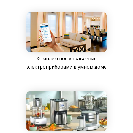
Комплексное управление
электроприборами в умном доме