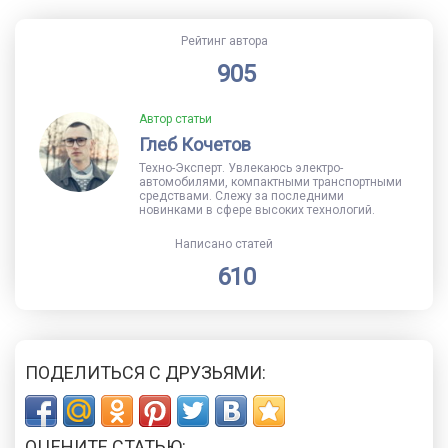
Рейтинг автора
905
Автор статьи
Глеб Кочетов
Техно-Эксперт. Увлекаюсь электро-
автомобилями, компактными транспортными
средствами. Слежу за последними
новинками в сфере высоких технологий.
Написано статей
610
ПОДЕЛИТЬСЯ С ДРУЗЬЯМИ:
ОЦЕНИТЕ СТАТЬЮ: