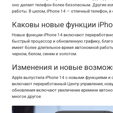
оно делает телефон более безопасным. Другие и
работы. В целом, iPhone 14 — отличный телефон, и 
Каковы новые функции iPho
Новые функции iPhone 14 включают переработанн
быстрый процессор и обновленную графику, благо
имеет более длительное время автономной работы,
черном, белом, синем и золотом.
Изменения и новые возмож
Apple выпустила iPhone 14 с новыми функциями и
включают переработанный Центр управления, новую
обновления включают увеличение времени автоном
многое другое.