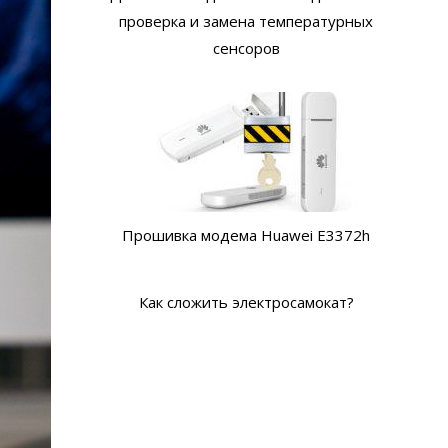
проверка и замена температурных
сенсоров
Прошивка модема Huawei E3372h
Как сложить электросамокат?