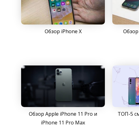
Обзор iPhone X
Обзор 
Обзор Apple iPhone 11 Pro и
ТОП-5 с
iPhone 11 Pro Max