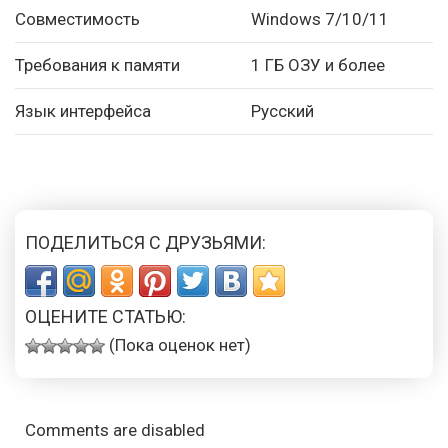
Совместимость
Windows 7/10/11
Требования к памяти
1 ГБ ОЗУ и более
Язык интерфейса
Русский
ПОДЕЛИТЬСЯ С ДРУЗЬЯМИ:
ОЦЕНИТЕ СТАТЬЮ:
(Пока оценок нет)
Comments are disabled