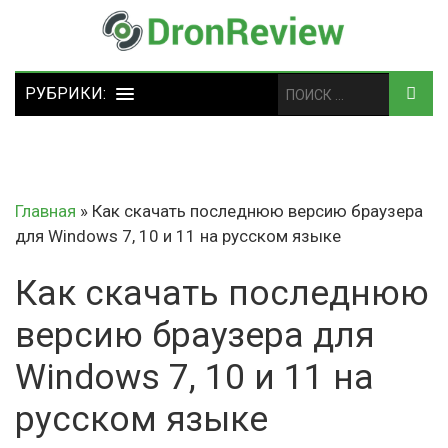
Главная
»
Как скачать последнюю версию браузера
для Windows 7, 10 и 11 на русском языке
Как скачать последнюю
версию браузера для
Windows 7, 10 и 11 на
русском языке