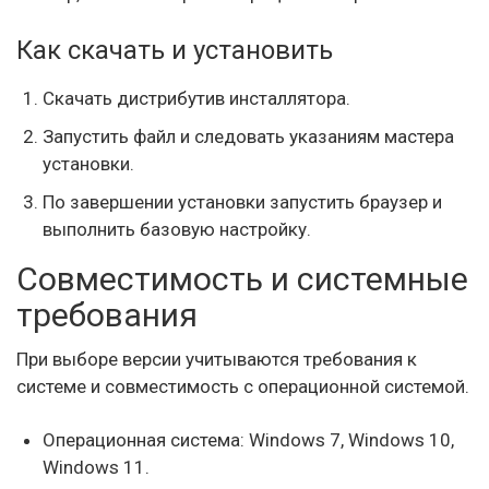
Как скачать и установить
Скачать дистрибутив инсталлятора.
Запустить файл и следовать указаниям мастера
установки.
По завершении установки запустить браузер и
выполнить базовую настройку.
Совместимость и системные
требования
При выборе версии учитываются требования к
системе и совместимость с операционной системой.
Операционная система: Windows 7, Windows 10,
Windows 11.