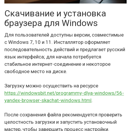
Скачивание и установка
браузера для Windows
Для пользователей доступны версии, совместимые
с Windows 7, 10 и 11. Инсталлятор оформляет
последовательность действий и предлагает русский
язык интерфейса; для начала потребуется
стабильное интернет-соединение и некоторое
свободное место на диске.
Загрузку можно осуществить на ресурсе
https://windowsbit.net/programmy-dlya-windows/56-
yandex-browser-skachat-windows.html
.
После сохранения файла рекомендуется проверить
целостность загрузки и запустить установочный
мастер, чтобы завершить процесс настройки.