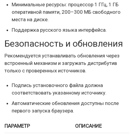
Минимальные ресурсы: процессор 1 ГГц, 1 ГБ
оперативной памяти, 200–300 МБ свободного
места на диске.
Поддержка русского языка интерфейса.
Безопасность и обновления
Рекомендуется устанавливать обновления через
встроенный механизм и загружать дистрибутив
только с проверенных источников.
Подпись установочного файла должна
соответствовать указанному источнику.
Автоматические обновления доступны после
первого запуска браузера.
ПАРАМЕТР
ОПИСАНИЕ