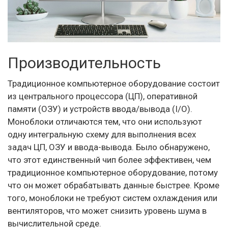
Производительность
Традиционное компьютерное оборудование состоит
из центрального процессора (ЦП), оперативной
памяти (ОЗУ) и устройств ввода/вывода (I/O).
Моноблоки отличаются тем, что они используют
одну интегральную схему для выполнения всех
задач ЦП, ОЗУ и ввода-вывода. Было обнаружено,
что этот единственный чип более эффективен, чем
традиционное компьютерное оборудование, потому
что он может обрабатывать данные быстрее. Кроме
того, моноблоки не требуют систем охлаждения или
вентиляторов, что может снизить уровень шума в
вычислительной среде.