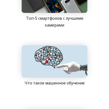
Топ-5 смартфонов с лучшими
камерами
Что такое машинное обучение