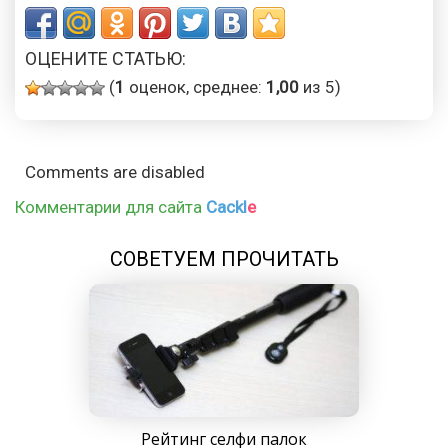
ОЦЕНИТЕ СТАТЬЮ:
(
1
оценок, среднее:
1,00
из 5)
Comments are disabled
Комментарии для сайта
Cackl
e
СОВЕТУЕМ ПРОЧИТАТЬ
Рейтинг селфи палок