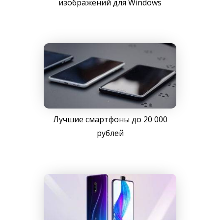
изображений для Windows
Лучшие смартфоны до 20 000
рублей