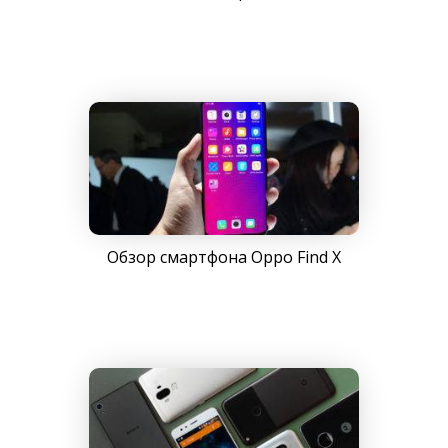
Обзор смартфона Oppo Find X