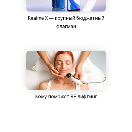
Realme X — крупный бюджетный
флагман
Кому поможет RF-лифтинг