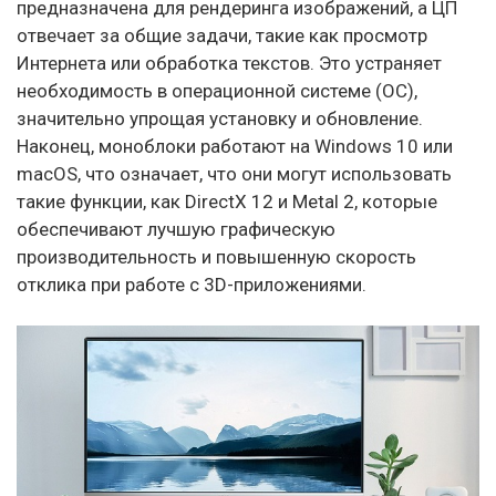
предназначена для рендеринга изображений, а ЦП
отвечает за общие задачи, такие как просмотр
Интернета или обработка текстов. Это устраняет
необходимость в операционной системе (ОС),
значительно упрощая установку и обновление.
Наконец, моноблоки работают на Windows 10 или
macOS, что означает, что они могут использовать
такие функции, как DirectX 12 и Metal 2, которые
обеспечивают лучшую графическую
производительность и повышенную скорость
отклика при работе с 3D-приложениями.