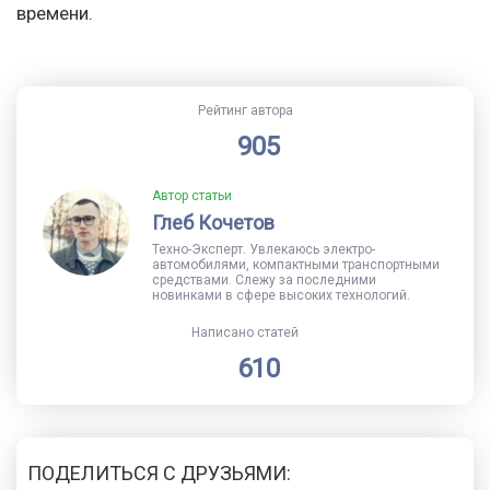
времени.
Рейтинг автора
905
Автор статьи
Глеб Кочетов
Техно-Эксперт. Увлекаюсь электро-
автомобилями, компактными транспортными
средствами. Слежу за последними
новинками в сфере высоких технологий.
Написано статей
610
ПОДЕЛИТЬСЯ С ДРУЗЬЯМИ: