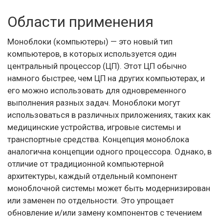
Области применения
Моноблоки (компьютеры) — это новый тип
компьютеров, в которых используется один
центральный процессор (ЦП). Этот ЦП обычно
намного быстрее, чем ЦП на других компьютерах, и
его можно использовать для одновременного
выполнения разных задач. Моноблоки могут
использоваться в различных приложениях, таких как
медицинские устройства, игровые системы и
транспортные средства. Концепция моноблока
аналогична концепции одного процессора. Однако, в
отличие от традиционной компьютерной
архитектуры, каждый отдельный компонент
моноблочной системы может быть модернизирован
или заменен по отдельности. Это упрощает
обновление и/или замену компонентов с течением