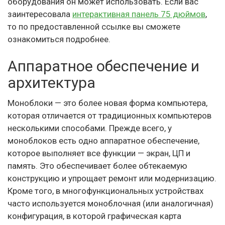
оборудования он может использовать. Если вас
заинтересовала
интерактивная панель 75 дюймов
,
то по предоставленной ссылке вы сможете
ознакомиться подробнее.
Аппаратное обеспечение и
архитектура
Моноблоки — это более новая форма компьютера,
которая отличается от традиционных компьютеров
несколькими способами. Прежде всего, у
моноблоков есть одно аппаратное обеспечение,
которое выполняет все функции — экран, ЦП и
память. Это обеспечивает более обтекаемую
конструкцию и упрощает ремонт или модернизацию.
Кроме того, в многофункциональных устройствах
часто используется моноблочная (или аналогичная)
конфигурация, в которой графическая карта