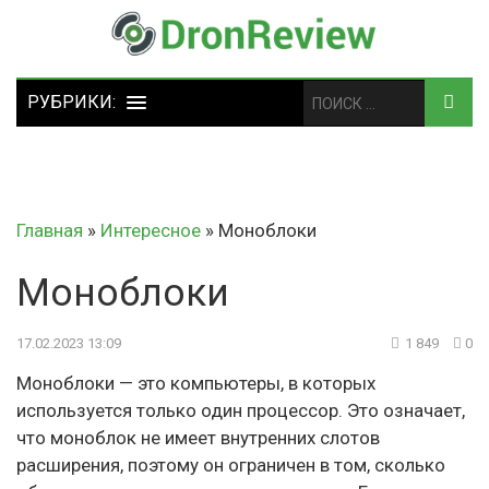
Главная
»
Интересное
»
Моноблоки
Моноблоки
17.02.2023 13:09
1 849
0
Моноблоки — это компьютеры, в которых
используется только один процессор. Это означает,
что моноблок не имеет внутренних слотов
расширения, поэтому он ограничен в том, сколько