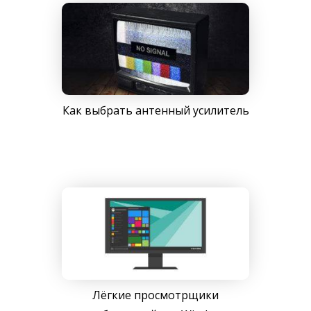
Как выбрать антенный усилитель
Лёгкие просмотрщики