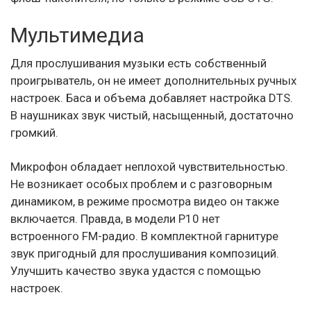
Мультимедиа
Для прослушивания музыки есть собственный
проигрыватель, он не имеет дополнительных ручных
настроек. Баса и объема добавляет настройка DTS.
В наушниках звук чистый, насыщенный, достаточно
громкий.
Микрофон обладает неплохой чувствительностью.
Не возникает особых проблем и с разговорным
динамиком, в режиме просмотра видео он также
включается. Правда, в модели P10 нет
встроенного FM-радио. В комплектной гарнитуре
звук пригодный для прослушивания композиций.
Улучшить качество звука удастся с помощью
настроек.