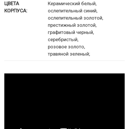
ЦВЕТА
Керамический белый,
КОРПУСА:
ослепительный синий,
ослепительный золотой,
престижный золотой,
графитовый черный,
серебристый,
розовое золото,
травяной зеленый;