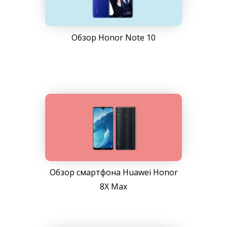
Обзор Honor Note 10
Обзор смартфона Huawei Honor
8X Max