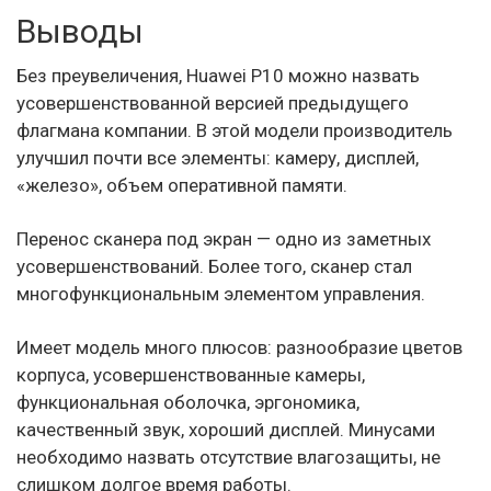
Выводы
Без преувеличения, Huawei P10 можно назвать
усовершенствованной версией предыдущего
флагмана компании. В этой модели производитель
улучшил почти все элементы: камеру, дисплей,
«железо», объем оперативной памяти.
Перенос сканера под экран — одно из заметных
усовершенствований. Более того, сканер стал
многофункциональным элементом управления.
Имеет модель много плюсов: разнообразие цветов
корпуса, усовершенствованные камеры,
функциональная оболочка, эргономика,
качественный звук, хороший дисплей. Минусами
необходимо назвать отсутствие влагозащиты, не
слишком долгое время работы.