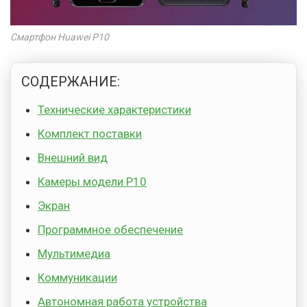
Смартфон Huawei P10
СОДЕРЖАНИЕ:
Технические характеристики
Комплект поставки
Внешний вид
Камеры модели P10
Экран
Программное обеспечение
Мультимедиа
Коммуникации
Автономная работа устройства