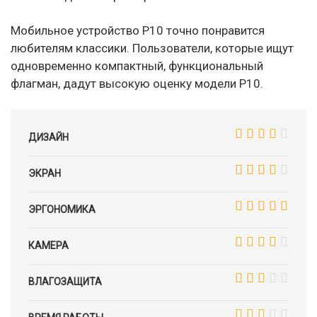
Мобильное устройство P10 точно понравится
любителям классики. Пользователи, которые ищут
одновременно компактный, функциональный
флагман, дадут высокую оценку модели P10.
ДИЗАЙН
ЭКРАН
ЭРГОНОМИКА
КАМЕРА
ВЛАГОЗАЩИТА