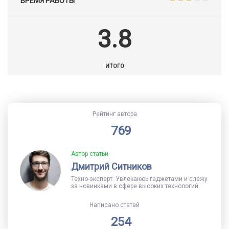
ВРЕМЯ РАБОТЫ
3.8
ИТОГО
Рейтинг автора
769
Автор статьи
Дмитрий Ситников
Техно-эксперт. Увлекаюсь гаджетами и слежу
за новинками в сфере высоких технологий.
Написано статей
254