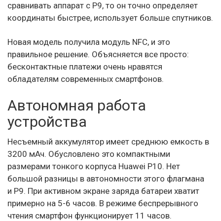
сравнивать аппарат с Р9, то он точно определяет
координаты быстрее, использует больше спутников.
Новая модель получила модуль NFC, и это
правильное решение. Объясняется все просто:
бесконтактные платежи очень нравятся
обладателям современных смартфонов.
Автономная работа
устройства
Несъемный аккумулятор имеет среднюю емкость в
3200 мАч. Обусловлено это компактными
размерами тонкого корпуса Huawei P10. Нет
большой разницы в автономности этого флагмана
и P9. При активном экране заряда батареи хватит
примерно на 5-6 часов. В режиме беспрерывного
чтения смартфон функционирует 11 часов.