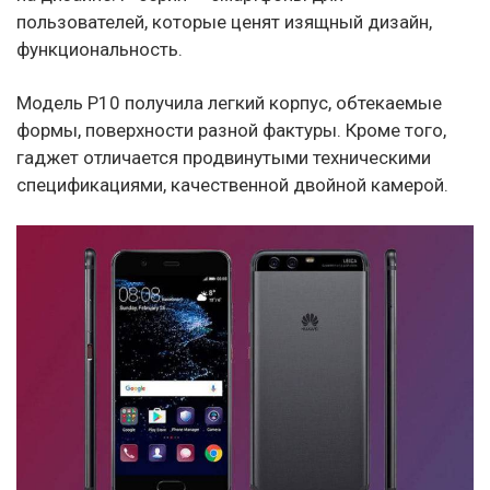
пользователей, которые ценят изящный дизайн,
функциональность.
Модель P10 получила легкий корпус, обтекаемые
формы, поверхности разной фактуры. Кроме того,
гаджет отличается продвинутыми техническими
спецификациями, качественной двойной камерой.