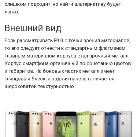
слишком подходит, но найти альтернативу будет
легко.
Внешний вид
Если рассматривать P10 с точки зрения материалов,
то его следует отнести к стандартным флагманам.
Главным материалом корпуса стал прочный металл.
Корпус смартфона органичный по сочетанию цветов
и габаритов. На боковых частях металл имеет
глянцевый блеск, а задняя панель отличается
шероховатой текстурностью.