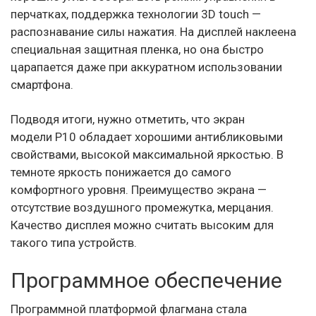
перчатках, поддержка технологии 3D touch —
распознавание силы нажатия. На дисплей наклеена
специальная защитная пленка, но она быстро
царапается даже при аккуратном использовании
смартфона.
Подводя итоги, нужно отметить, что экран
модели P10 обладает хорошими антибликовыми
свойствами, высокой максимальной яркостью. В
темноте яркость понижается до самого
комфортного уровня. Преимущество экрана —
отсутствие воздушного промежутка, мерцания.
Качество дисплея можно считать высоким для
такого типа устройств.
Программное обеспечение
Программной платформой флагмана стала