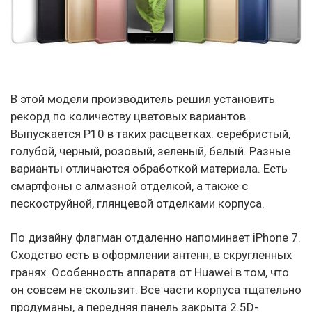
В этой модели производитель решил установить
рекорд по количеству цветовых вариантов.
Выпускается P10 в таких расцветках: серебристый,
голубой, черный, розовый, зеленый, белый. Разные
варианты отличаются обработкой материала. Есть
смартфоны с алмазной отделкой, а также с
пескоструйной, глянцевой отделками корпуса.
По дизайну флагман отдаленно напоминает iPhone 7.
Сходство есть в оформлении антенн, в скругленных
гранях. Особенность аппарата от Huawei в том, что
он совсем не скользит. Все части корпуса тщательно
продуманы, а передняя панель закрыта 2.5D-