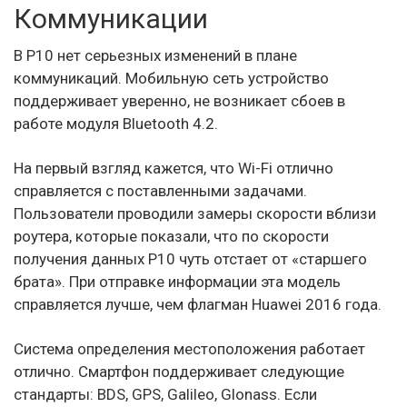
Коммуникации
В P10 нет серьезных изменений в плане
коммуникаций. Мобильную сеть устройство
поддерживает уверенно, не возникает сбоев в
работе модуля Bluetooth 4.2.
На первый взгляд кажется, что Wi-Fi отлично
справляется с поставленными задачами.
Пользователи проводили замеры скорости вблизи
роутера, которые показали, что по скорости
получения данных P10 чуть отстает от «старшего
брата». При отправке информации эта модель
справляется лучше, чем флагман Huawei 2016 года.
Система определения местоположения работает
отлично. Смартфон поддерживает следующие
стандарты: BDS, GPS, Galileo, Glonass. Если