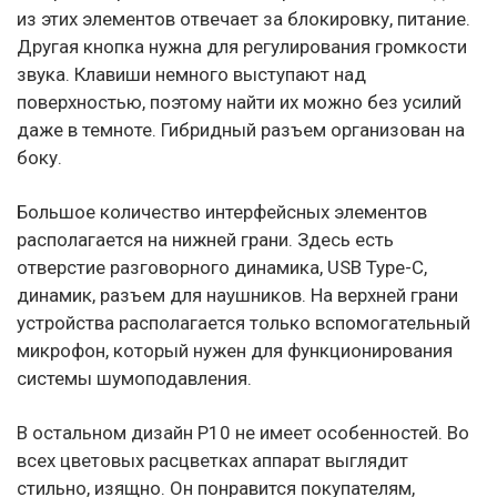
из этих элементов отвечает за блокировку, питание.
Другая кнопка нужна для регулирования громкости
звука. Клавиши немного выступают над
поверхностью, поэтому найти их можно без усилий
даже в темноте. Гибридный разъем организован на
боку.
Большое количество интерфейсных элементов
располагается на нижней грани. Здесь есть
отверстие разговорного динамика, USB Type-C,
динамик, разъем для наушников. На верхней грани
устройства располагается только вспомогательный
микрофон, который нужен для функционирования
системы шумоподавления.
В остальном дизайн P10 не имеет особенностей. Во
всех цветовых расцветках аппарат выглядит
стильно, изящно. Он понравится покупателям,