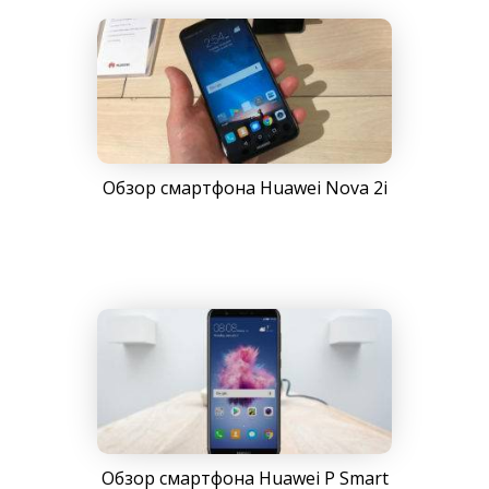
Обзор смартфона Huawei Nova 2i
Обзор смартфона Huawei P Smart