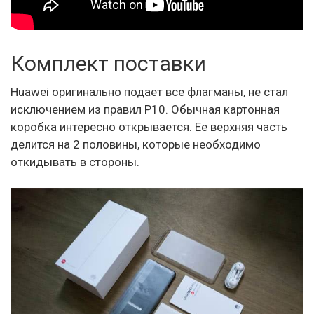
Комплект поставки
Huawei оригинально подает все флагманы, не стал
исключением из правил P10. Обычная картонная
коробка интересно открывается. Ее верхняя часть
делится на 2 половины, которые необходимо
откидывать в стороны.