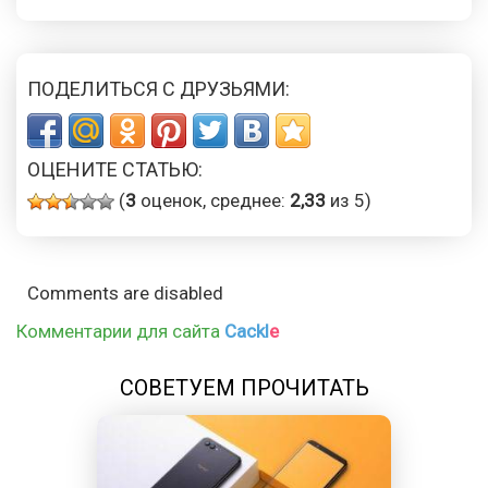
ПОДЕЛИТЬСЯ С ДРУЗЬЯМИ:
ОЦЕНИТЕ СТАТЬЮ:
(
3
оценок, среднее:
2,33
из 5)
Comments are disabled
Комментарии для сайта
Cackl
e
СОВЕТУЕМ ПРОЧИТАТЬ