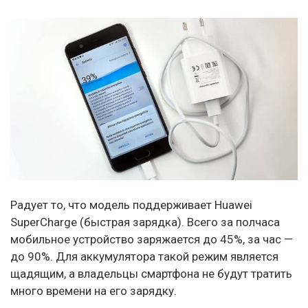
Радует то, что модель поддерживает Huawei
SuperCharge (быстрая зарядка). Всего за полчаса
мобильное устройство заряжается до 45%, за час —
до 90%. Для аккумулятора такой режим является
щадящим, а владельцы смартфона не будут тратить
много времени на его зарядку.