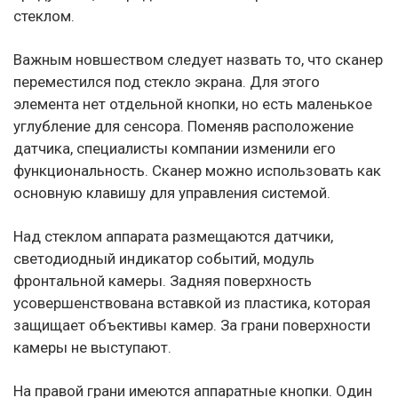
стеклом.
Важным новшеством следует назвать то, что сканер
переместился под стекло экрана. Для этого
элемента нет отдельной кнопки, но есть маленькое
углубление для сенсора. Поменяв расположение
датчика, специалисты компании изменили его
функциональность. Сканер можно использовать как
основную клавишу для управления системой.
Над стеклом аппарата размещаются датчики,
светодиодный индикатор событий, модуль
фронтальной камеры. Задняя поверхность
усовершенствована вставкой из пластика, которая
защищает объективы камер. За грани поверхности
камеры не выступают.
На правой грани имеются аппаратные кнопки. Один