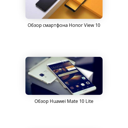
Обзор смартфона Honor View 10
Обзор Huawei Mate 10 Lite