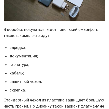
В коробке покупателя ждет новенький смартфон,
также в комплекте идут:
зарядка;
документация;
гарнитура;
кабель;
защитный чехол;
скрепка.
Стандартный чехол из пластика защищает большую
часть граней. По дизайну такой вариант флагману не