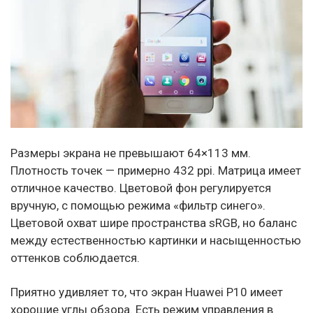
Размеры экрана не превышают 64×113 мм.
Плотность точек — примерно 432 ppi. Матрица имеет
отличное качество. Цветовой фон регулируется
вручную, с помощью режима «фильтр синего».
Цветовой охват шире пространства sRGB, но баланс
между естественностью картинки и насыщенностью
оттенков соблюдается.
Приятно удивляет то, что экран Huawei P10 имеет
хорошие углы обзора. Есть режим управления в