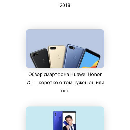
2018
Обзор смартфона Huawei Honor
7C — коротко о том нужен он или
нет