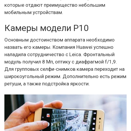
которые отдают преимущество небольшим
мобильным устройствам.
Камеры модели P10
Основным достоинством аппарата необходимо
назвать его камеры. Компания Huawei успешно
наладила сотрудничество с Leica. Фронтальный
модуль получил 8 Мп, оптику с диафрагмой f/1,9.
Для групповых селфи-снимков камера переходит на
широкоугольный режим. Дополнительно есть режим
ретуши, а также подстройка яркости.