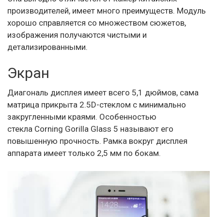
производителей, имеет много преимуществ. Модуль
хорошо справляется со множеством сюжетов,
изображения получаются чистыми и
детализированными.
Экран
Диагональ дисплея имеет всего 5,1 дюймов, сама
матрица прикрыта 2.5D-стеклом с минимально
закругленными краями. Особенностью
стекла Corning Gorilla Glass 5 называют его
повышенную прочность. Рамка вокруг дисплея
аппарата имеет только 2,5 мм по бокам.