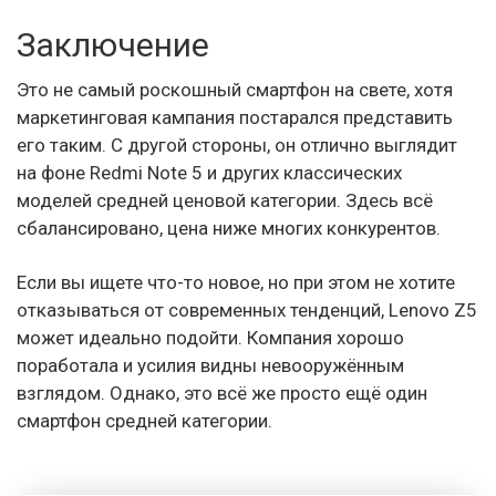
Заключение
Это не самый роскошный смартфон на свете, хотя
маркетинговая кампания постарался представить
его таким. С другой стороны, он отлично выглядит
на фоне Redmi Note 5 и других классических
моделей средней ценовой категории. Здесь всё
сбалансировано, цена ниже многих конкурентов.
Если вы ищете что-то новое, но при этом не хотите
отказываться от современных тенденций, Lenovo Z5
может идеально подойти. Компания хорошо
поработала и усилия видны невооружённым
взглядом. Однако, это всё же просто ещё один
смартфон средней категории.