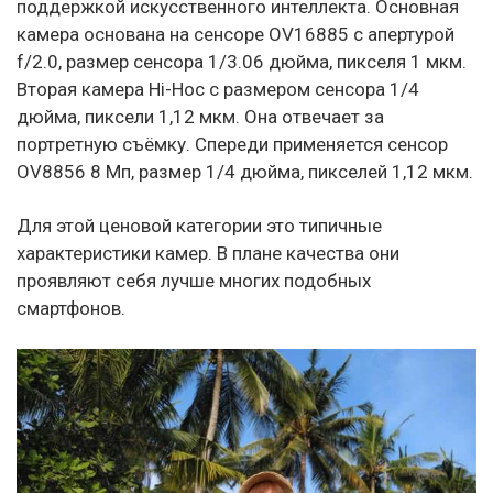
поддержкой искусственного интеллекта. Основная
камера основана на сенсоре OV16885 с апертурой
f/2.0, размер сенсора 1/3.06 дюйма, пикселя 1 мкм.
Вторая камера Hi-Hoc с размером сенсора 1/4
дюйма, пиксели 1,12 мкм. Она отвечает за
портретную съёмку. Спереди применяется сенсор
OV8856 8 Мп, размер 1/4 дюйма, пикселей 1,12 мкм.
Для этой ценовой категории это типичные
характеристики камер. В плане качества они
проявляют себя лучше многих подобных
смартфонов.