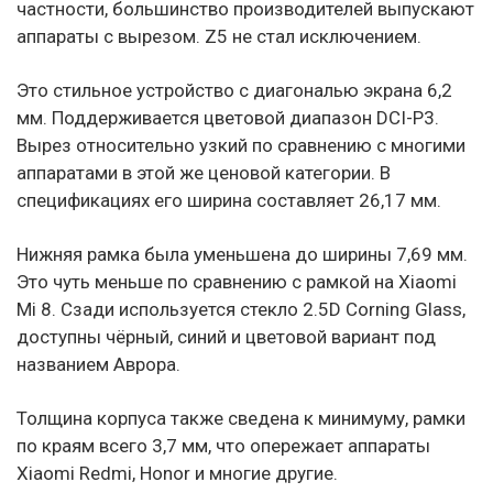
частности, большинство производителей выпускают
аппараты с вырезом. Z5 не стал исключением.
Это стильное устройство с диагональю экрана 6,2
мм. Поддерживается цветовой диапазон DCI-P3.
Вырез относительно узкий по сравнению с многими
аппаратами в этой же ценовой категории. В
спецификациях его ширина составляет 26,17 мм.
Нижняя рамка была уменьшена до ширины 7,69 мм.
Это чуть меньше по сравнению с рамкой на Xiaomi
Mi 8. Сзади используется стекло 2.5D Corning Glass,
доступны чёрный, синий и цветовой вариант под
названием Аврора.
Толщина корпуса также сведена к минимуму, рамки
по краям всего 3,7 мм, что опережает аппараты
Xiaomi Redmi, Honor и многие другие.