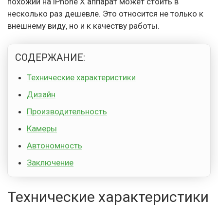
похожий на iPhone X аппарат может стоить в
несколько раз дешевле. Это относится не только к
внешнему виду, но и к качеству работы.
СОДЕРЖАНИЕ:
Технические характеристики
Дизайн
Производительность
Камеры
Автономность
Заключение
Технические характеристики