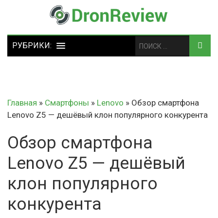
Главная
»
Смартфоны
»
Lenovo
»
Обзор смартфона
Lenovo Z5 — дешёвый клон популярного конкурента
Обзор смартфона
Lenovo Z5 — дешёвый
клон популярного
конкурента