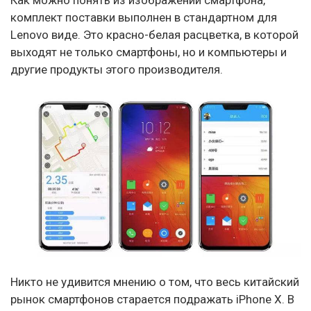
комплект поставки выполнен в стандартном для
Lenovo виде. Это красно-белая расцветка, в которой
выходят не только смартфоны, но и компьютеры и
другие продукты этого производителя.
Никто не удивится мнению о том, что весь китайский
рынок смартфонов старается подражать iPhone X. В