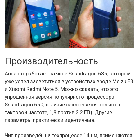
Производительность
Аппарат работает на чипе Snapdragon 636, который
уже успел засветиться в устройствах вроде Meizu E3
и Xiaomi Redmi Note 5. Можно сказать, что это
упрощённая версия популярного процессора
Snapdragon 660, отличие заключается только в
тактовой частоте, 1,8 против 2,2 ГГц. Другие
параметры практически идентичные.
Чип произведён на техпроцессе 14 нм, применяются