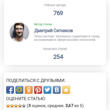
Рейтинг автора
769
Автор статьи
Дмитрий Ситников
Техно-эксперт. Увлекаюсь гаджетами и слежу
за новинками в сфере высоких технологий.
Написано статей
254
ПОДЕЛИТЬСЯ С ДРУЗЬЯМИ:
ОЦЕНИТЕ СТАТЬЮ:
(
3
оценок, среднее:
3,67
из 5)