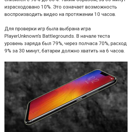
израсходовано 10%. Это означает возможность
воспроизводить видео на протяжении 10 часов.
Для проверки игр была выбрана игра
PlayerUnknown’s Battlegrounds. В начале теста
уровень заряда был 79%, через полчаса 70%, расход
9% за 30 минут, батареи должно хватить на 6 часов.