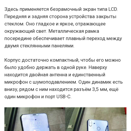
Здесь применяется безрамочный экран типа LCD.
Передняя и задняя сторона устройства закрыты
стеклом. Оно гладкое и яркое, отражающее
окружающий свет. Металлическая рамка
посередине обеспечивает плавный переход между
двумя стеклянными панелями.
Корпус достаточно компактный, чтобы его можно
было удобно держать в одной руке. Наверху
находится двойная антенна и единственный
микрофон с шумоподавлением. Один динамик есть
внизу, рядом с ним находится разъём 3,5 мм, ещё
один микрофон и порт USB-C.