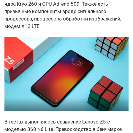
ядра Kryo 260 и GPU Adreno 509. Также есть
привычные компоненты вроде сигнального
процессора, процессора обработки изображений,
модем X12 LTE.
В тестах выполнялось сравнение Lenovo Z5 с
моделью 360 N6 Lite. Превосходство в бенчмарке