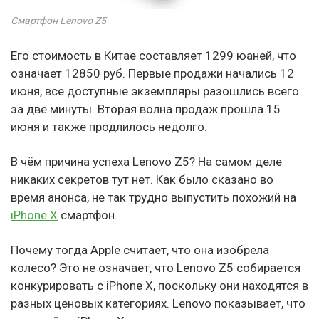
Смартфон Lenovo Z5
Его стоимость в Китае составляет 1299 юаней, что
означает 12850 руб. Первые продажи начались 12
июня, все доступные экземпляры разошлись всего
за две минуты. Вторая волна продаж прошла 15
июня и также продлилось недолго.
В чём причина успеха Lenovo Z5? На самом деле
никаких секретов тут нет. Как было сказано во
время анонса, не так трудно выпустить похожий на
iPhone X
смартфон.
Почему тогда Apple считает, что она изобрела
колесо? Это не означает, что Lenovo Z5 собирается
конкурировать с iPhone X, поскольку они находятся в
разных ценовых категориях. Lenovo показывает, что