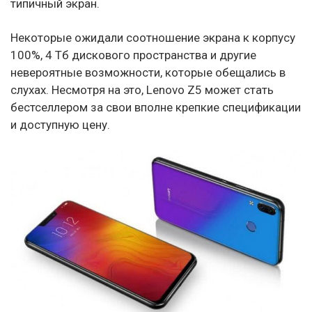
типичный экран.
Некоторые ожидали соотношение экрана к корпусу
100%, 4 Тб дискового пространства и другие
невероятные возможности, которые обещались в
слухах. Несмотря на это, Lenovo Z5 может стать
бестселлером за свои вполне крепкие спецификации
и доступную цену.