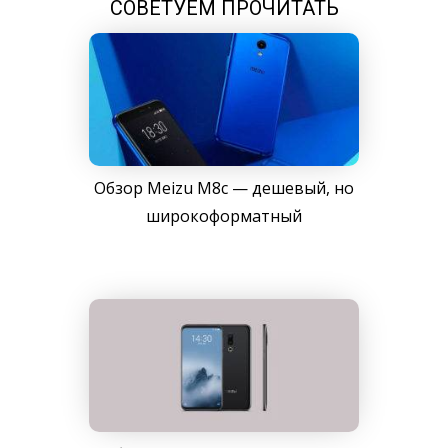
СОВЕТУЕМ ПРОЧИТАТЬ
Обзор Meizu M8c — дешевый, но
широкоформатный