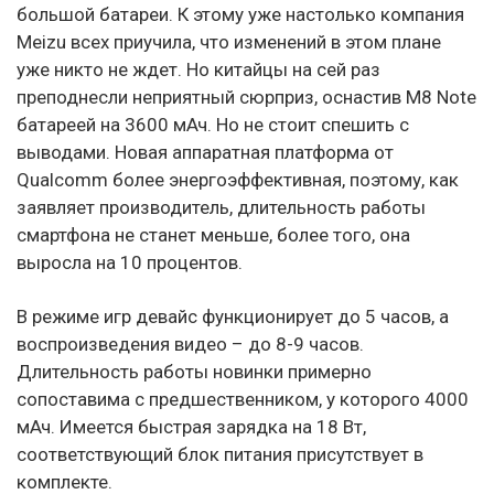
большой батареи. К этому уже настолько компания
Meizu всех приучила, что изменений в этом плане
уже никто не ждет. Но китайцы на сей раз
преподнесли неприятный сюрприз, оснастив M8 Note
батареей на 3600 мАч. Но не стоит спешить с
выводами. Новая аппаратная платформа от
Qualcomm более энергоэффективная, поэтому, как
заявляет производитель, длительность работы
смартфона не станет меньше, более того, она
выросла на 10 процентов.
В режиме игр девайс функционирует до 5 часов, а
воспроизведения видео – до 8-9 часов.
Длительность работы новинки примерно
сопоставима с предшественником, у которого 4000
мАч. Имеется быстрая зарядка на 18 Вт,
соответствующий блок питания присутствует в
комплекте.