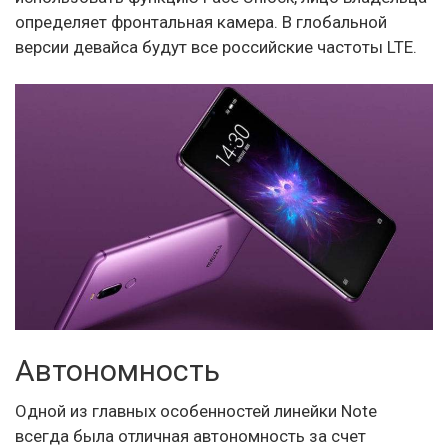
определяет фронтальная камера. В глобальной
версии девайса будут все российские частоты LTE.
Автономность
Одной из главных особенностей линейки Note
всегда была отличная автономность за счет