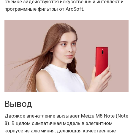
съемке задействуются искусственный интеллект и
программные фильтры от ArcSoft.
Вывод
Двоякое впечатление вызывает Meizu M8 Note (Note
8). В целом симпатичная модель в элегантном
корпусе из алюминия, делающая качественные