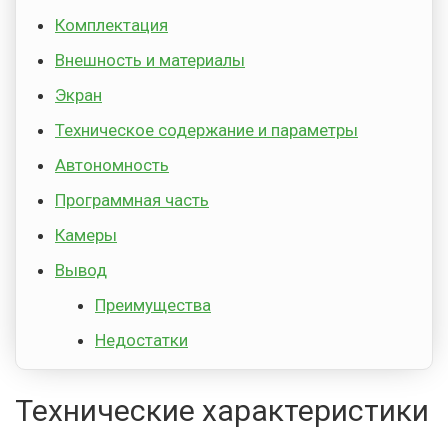
Комплектация
Внешность и материалы
Экран
Техническое содержание и параметры
Автономность
Программная часть
Камеры
Вывод
Преимущества
Недостатки
Технические характеристики