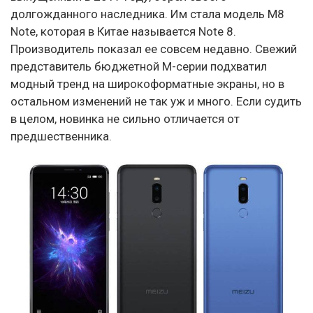
долгожданного наследника. Им стала модель M8
Note, которая в Китае называется Note 8.
Производитель показал ее совсем недавно. Свежий
представитель бюджетной M-серии подхватил
модный тренд на широкоформатные экраны, но в
остальном изменений не так уж и много. Если судить
в целом, новинка не сильно отличается от
предшественника.