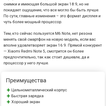
снимки и имеющая большой экран 18:9, но не
покидает ощущение, что все могло бы быть лучше.
По сути, главные изменения – это формат дисплея и
чуть более мощный процессор.
Тем, кто сейчас пользуется M6 Note, нет резона
менять свой смартфон на новую модель, если вас
вполне удовлетворяет экран 16:9. Прямой конкурент
— Xiaomi Redmi Note 5, смотрится он более
предпочтительно, так как стоит дешевле, да и
процессор у него лучше.
Преимущества
Цельнометаллический корпус
Быстрая зарядка
Хороший экран