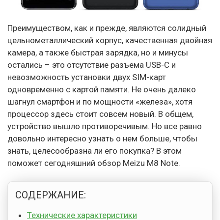
Преимуществом, как и прежде, являются солидный
цельнометаллический корпус, качественная двойная
камера, а также быстрая зарядка, но и минусы
остались – это отсутствие разъема USB-C и
невозможность установки двух SIM-карт
одновременно с картой памяти. Не очень далеко
шагнул смартфон и по мощности «железа», хотя
процессор здесь стоит совсем новый. В общем,
устройство вышло противоречивым. Но все равно
довольно интересно узнать о нем больше, чтобы
знать, целесообразна ли его покупка? В этом
поможет сегодняшний обзор Meizu M8 Note.
СОДЕРЖАНИЕ:
Технические характеристики