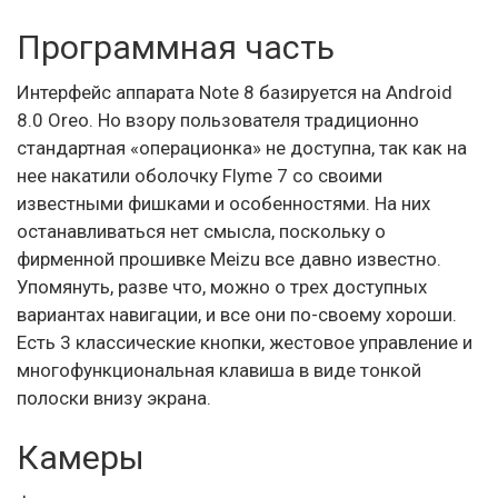
Программная часть
Интерфейс аппарата Note 8 базируется на Android
8.0 Oreo. Но взору пользователя традиционно
стандартная «операционка» не доступна, так как на
нее накатили оболочку Flyme 7 со своими
известными фишками и особенностями. На них
останавливаться нет смысла, поскольку о
фирменной прошивке Meizu все давно известно.
Упомянуть, разве что, можно о трех доступных
вариантах навигации, и все они по-своему хороши.
Есть 3 классические кнопки, жестовое управление и
многофункциональная клавиша в виде тонкой
полоски внизу экрана.
Камеры