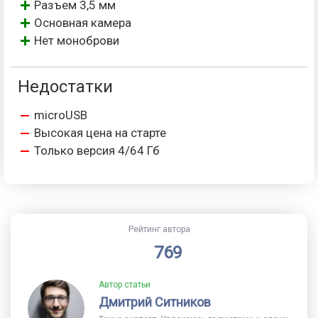
Разъем 3,5 мм
Основная камера
Нет моноброви
Недостатки
microUSB
Высокая цена на старте
Только версия 4/64 Гб
Рейтинг автора
769
Автор статьи
Дмитрий Ситников