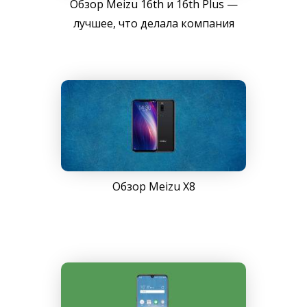
Обзор Meizu 16th и 16th Plus —
лучшее, что делала компания
Обзор Meizu X8