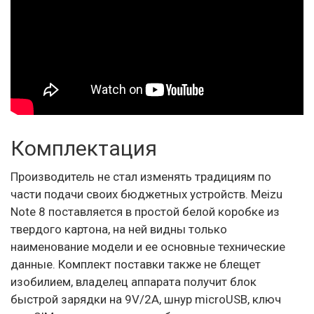
Комплектация
Производитель не стал изменять традициям по
части подачи своих бюджетных устройств. Meizu
Note 8 поставляется в простой белой коробке из
твердого картона, на ней видны только
наименование модели и ее основные технические
данные. Комплект поставки также не блещет
изобилием, владелец аппарата получит блок
быстрой зарядки на 9V/2A, шнур microUSB, ключ