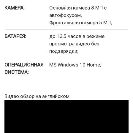
КАМЕРА:
Основная камера 8 МП c
автофокусом,
Фронтальная камера 5 МП;
БАТАРЕЯ:
до 13,5 часов в режиме
просмотра видео без
подзарядки;
ОПЕРАЦИОННАЯ
MS Windows 10 Home;
СИСТЕМА:
Видео обзор на английском: