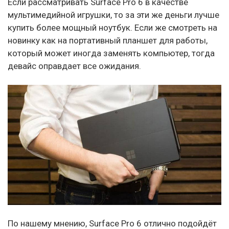
Если рассматривать Surface Pro 6 в качестве
мультимедийной игрушки, то за эти же деньги лучше
купить более мощный ноутбук. Если же смотреть на
новинку как на портативный планшет для работы,
который может иногда заменять компьютер, тогда
девайс оправдает все ожидания.
По нашему мнению, Surface Pro 6 отлично подойдёт