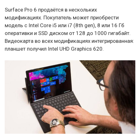
Surface Pro 6 продаётся в нескольких
модификациях. Покупатель может приобрести
модель с Intel Core i5 или i7 (8th gen), 8 или 16 Гб
оперативки и SSD диском от 128 до 1000 гигабайт.
Видеокарта во всех модификациях интегрированная:
планшет получил Intel UHD Graphics 620.