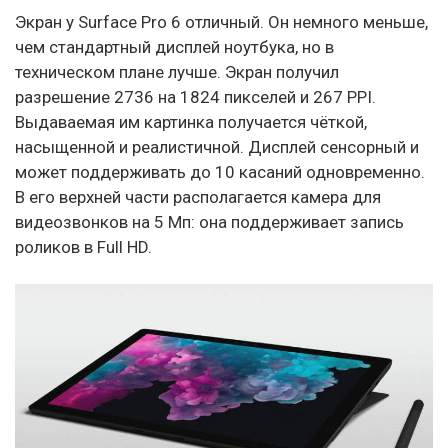
Экран у Surface Pro 6 отличный. Он немного меньше,
чем стандартный дисплей ноутбука, но в
техническом плане лучше. Экран получил
разрешение 2736 на 1824 пикселей и 267 PPI.
Выдаваемая им картинка получается чёткой,
насыщенной и реалистичной. Дисплей сенсорный и
может поддерживать до 10 касаний одновременно.
В его верхней части располагается камера для
видеозвонков на 5 Мп: она поддерживает запись
роликов в Full HD.