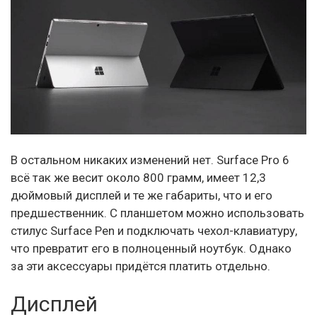
В остальном никаких изменений нет. Surface Pro 6
всё так же весит около 800 грамм, имеет 12,3
дюймовый дисплей и те же габариты, что и его
предшественник. С планшетом можно использовать
стилус Surface Pen и подключать чехол-клавиатуру,
что превратит его в полноценный ноутбук. Однако
за эти аксессуары придётся платить отдельно.
Дисплей