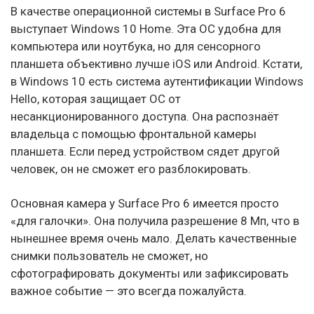
В качестве операционной системы в Surface Pro 6
выступает Windows 10 Home. Эта ОС удобна для
компьютера или ноутбука, но для сенсорного
планшета объективно лучше iOS или Android. Кстати,
в Windows 10 есть система аутентификации Windows
Hello, которая защищает ОС от
несанкционированного доступа. Она распознаёт
владельца с помощью фронтальной камеры
планшета. Если перед устройством сядет другой
человек, он не сможет его разблокировать.
Основная камера у Surface Pro 6 имеется просто
«для галочки». Она получила разрешение 8 Мп, что в
нынешнее время очень мало. Делать качественные
снимки пользователь не сможет, но
сфотографировать документы или зафиксировать
важное событие — это всегда пожалуйста.