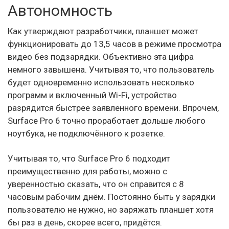
Автономность
Как утверждают разработчики, планшет может
функционировать до 13,5 часов в режиме просмотра
видео без подзарядки. Объективно эта цифра
немного завышена. Учитывая то, что пользователь
будет одновременно использовать несколько
программ и включенный Wi-Fi, устройство
разрядится быстрее заявленного времени. Впрочем,
Surface Pro 6 точно проработает дольше любого
ноутбука, не подключённого к розетке.
Учитывая то, что Surface Pro 6 подходит
преимущественно для работы, можно с
уверенностью сказать, что он справится с 8
часовым рабочим днём. Постоянно быть у зарядки
пользователю не нужно, но заряжать планшет хотя
бы раз в день, скорее всего, придётся.