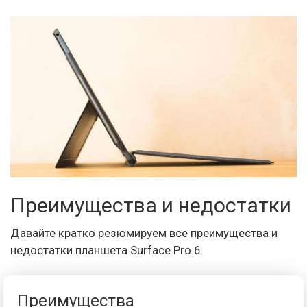
Преимущества и недостатки
Давайте кратко резюмируем все преимущества и
недостатки планшета Surface Pro 6.
Преимущества