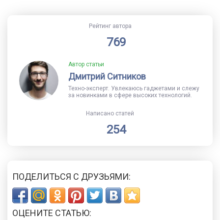
Рейтинг автора
769
Автор статьи
Дмитрий Ситников
Техно-эксперт. Увлекаюсь гаджетами и слежу
за новинками в сфере высоких технологий.
Написано статей
254
ПОДЕЛИТЬСЯ С ДРУЗЬЯМИ:
ОЦЕНИТЕ СТАТЬЮ: