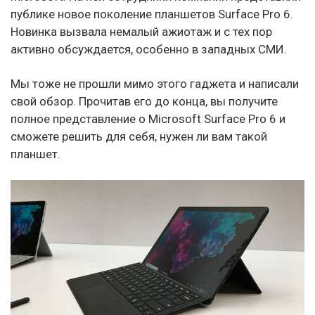
публике новое поколение планшетов Surface Pro 6.
Новинка вызвала немалый ажиотаж и с тех пор
активно обсуждается, особенно в западных СМИ.
Мы тоже не прошли мимо этого гаджета и написали
свой обзор. Прочитав его до конца, вы получите
полное представление о Microsoft Surface Pro 6 и
сможете решить для себя, нужен ли вам такой
планшет.