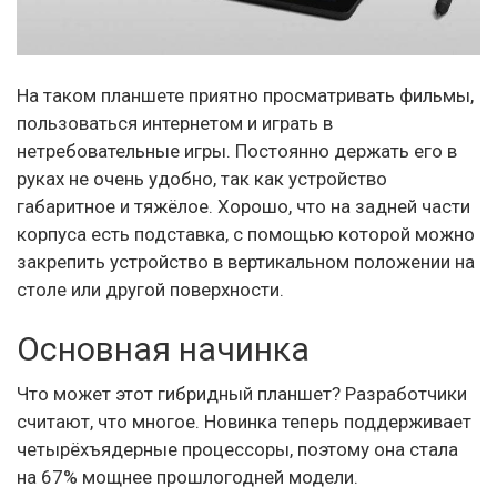
На таком планшете приятно просматривать фильмы,
пользоваться интернетом и играть в
нетребовательные игры. Постоянно держать его в
руках не очень удобно, так как устройство
габаритное и тяжёлое. Хорошо, что на задней части
корпуса есть подставка, с помощью которой можно
закрепить устройство в вертикальном положении на
столе или другой поверхности.
Основная начинка
Что может этот гибридный планшет? Разработчики
считают, что многое. Новинка теперь поддерживает
четырёхъядерные процессоры, поэтому она стала
на 67% мощнее прошлогодней модели.