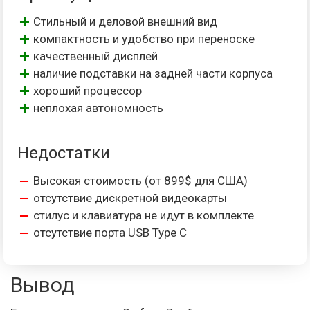
Стильный и деловой внешний вид
компактность и удобство при переноске
качественный дисплей
наличие подставки на задней части корпуса
хороший процессор
неплохая автономность
Недостатки
Высокая стоимость (от 899$ для США)
отсутствие дискретной видеокарты
стилус и клавиатура не идут в комплекте
отсутствие порта USB Type C
Вывод