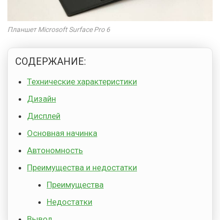
Планшет Microsoft Surface Pro 6
СОДЕРЖАНИЕ:
Технические характеристики
Дизайн
Дисплей
Основная начинка
Автономность
Преимущества и недостатки
Преимущества
Недостатки
Вывод