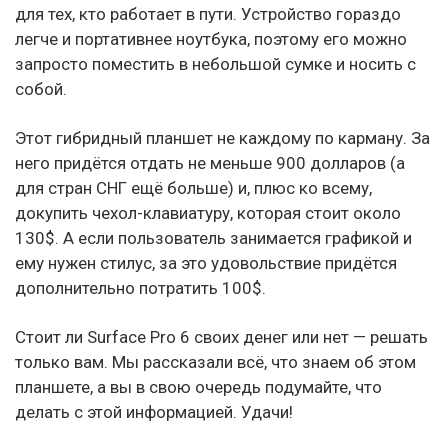
для тех, кто работает в пути. Устройство гораздо
легче и портативнее ноутбука, поэтому его можно
запросто поместить в небольшой сумке и носить с
собой.
Этот гибридный планшет не каждому по карману. За
него придётся отдать не меньше 900 долларов (а
для стран СНГ ещё больше) и, плюс ко всему,
докупить чехол-клавиатуру, которая стоит около
130$. А если пользователь занимается графикой и
ему нужен стилус, за это удовольствие придётся
дополнительно потратить 100$.
Стоит ли Surface Pro 6 своих денег или нет — решать
только вам. Мы рассказали всё, что знаем об этом
планшете, а вы в свою очередь подумайте, что
делать с этой информацией. Удачи!