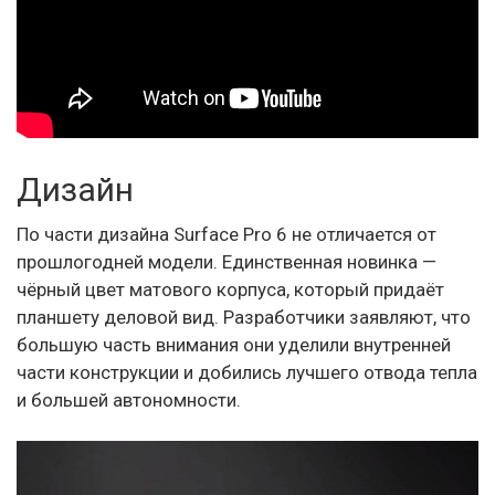
Дизайн
По части дизайна Surface Pro 6 не отличается от
прошлогодней модели. Единственная новинка —
чёрный цвет матового корпуса, который придаёт
планшету деловой вид. Разработчики заявляют, что
большую часть внимания они уделили внутренней
части конструкции и добились лучшего отвода тепла
и большей автономности.