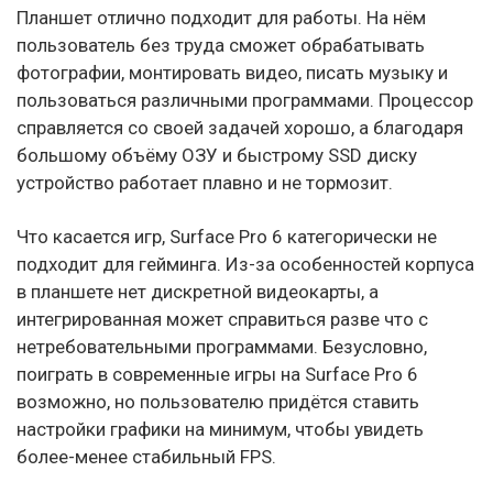
Планшет отлично подходит для работы. На нём
пользователь без труда сможет обрабатывать
фотографии, монтировать видео, писать музыку и
пользоваться различными программами. Процессор
справляется со своей задачей хорошо, а благодаря
большому объёму ОЗУ и быстрому SSD диску
устройство работает плавно и не тормозит.
Что касается игр, Surface Pro 6 категорически не
подходит для гейминга. Из-за особенностей корпуса
в планшете нет дискретной видеокарты, а
интегрированная может справиться разве что с
нетребовательными программами. Безусловно,
поиграть в современные игры на Surface Pro 6
возможно, но пользователю придётся ставить
настройки графики на минимум, чтобы увидеть
более-менее стабильный FPS.