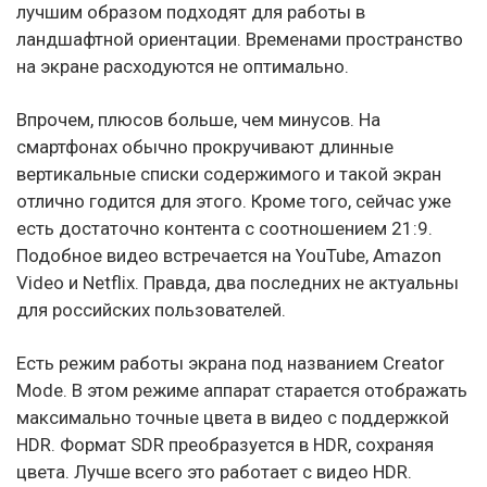
лучшим образом подходят для работы в
ландшафтной ориентации. Временами пространство
на экране расходуются не оптимально.
Впрочем, плюсов больше, чем минусов. На
смартфонах обычно прокручивают длинные
вертикальные списки содержимого и такой экран
отлично годится для этого. Кроме того, сейчас уже
есть достаточно контента с соотношением 21:9.
Подобное видео встречается на YouTube, Amazon
Video и Netflix. Правда, два последних не актуальны
для российских пользователей.
Есть режим работы экрана под названием Creator
Mode. В этом режиме аппарат старается отображать
максимально точные цвета в видео с поддержкой
HDR. Формат SDR преобразуется в HDR, сохраняя
цвета. Лучше всего это работает с видео HDR.