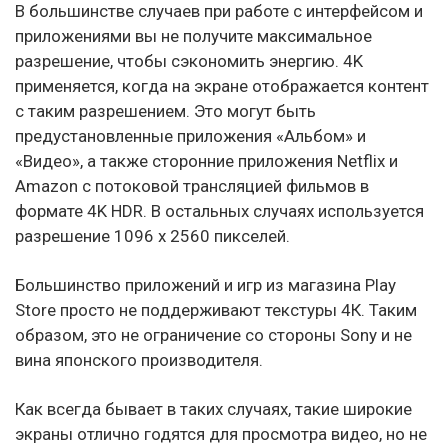
В большинстве случаев при работе с интерфейсом и
приложениями вы не получите максимальное
разрешение, чтобы сэкономить энергию. 4K
применяется, когда на экране отображается контент
с таким разрешением. Это могут быть
предустановленные приложения «Альбом» и
«Видео», а также сторонние приложения Netflix и
Amazon с потоковой трансляцией фильмов в
формате 4K HDR. В остальных случаях используется
разрешение 1096 х 2560 пикселей.
Большинство приложений и игр из магазина Play
Store просто не поддерживают текстуры 4К. Таким
образом, это не ограничение со стороны Sony и не
вина японского производителя.
Как всегда бывает в таких случаях, такие широкие
экраны отлично годятся для просмотра видео, но не