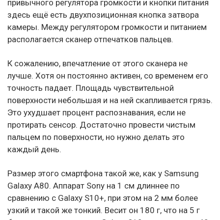
привычного регулятора громкости и кнопки питания
здесь ещё есть двухпозиционная кнопка затвора
камеры. Между регулятором громкости и питанием
располагается сканер отпечатков пальцев.
К сожалению, впечатление от этого сканера не
лучше. Хотя он постоянно активен, со временем его
точность падает. Площадь чувствительной
поверхности небольшая и на ней скапливается грязь.
Это ухудшает процент распознавания, если не
протирать сенсор. Достаточно провести чистым
пальцем по поверхности, но нужно делать это
каждый день.
Размер этого смартфона такой же, как у Samsung
Galaxy A80. Аппарат Sony на 1 см длиннее по
сравнению с Galaxy S10+, при этом на 2 мм более
узкий и такой же тонкий. Весит он 180 г, что на 5 г