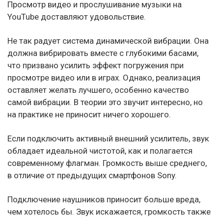
Просмотр видео и прослушивание музыки на
YouTube доставляют удовольствие.
Не так радует система динамической вибрации. Она
должна вибрировать вместе с глубокими басами,
что призвано усилить эффект погружения при
просмотре видео или в играх. Однако, реализация
оставляет желать лучшего, особенно качество
самой вибрации. В теории это звучит интересно, но
на практике не приносит ничего хорошего.
Если подключить активный внешний усилитель, звук
обладает идеальной чистотой, как и полагается
современному флагман. Громкость выше среднего,
в отличие от предыдущих смартфонов Sony.
Подключение наушников приносит больше вреда,
чем хотелось бы. Звук искажается, громкость также