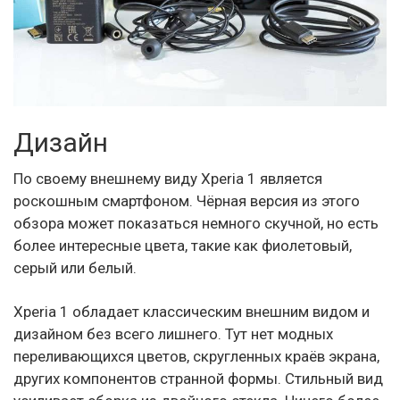
Дизайн
По своему внешнему виду Xperia 1 является
роскошным смартфоном. Чёрная версия из этого
обзора может показаться немного скучной, но есть
более интересные цвета, такие как фиолетовый,
серый или белый.
Xperia 1 обладает классическим внешним видом и
дизайном без всего лишнего. Тут нет модных
переливающихся цветов, скругленных краёв экрана,
других компонентов странной формы. Стильный вид