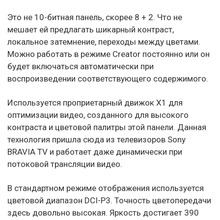
Это не 10-битная панель, скорее 8 + 2. Что не
мешает ей предлагать шикарный контраст,
локальное затемнение, переходы между цветами.
Можно работать в режиме Creator постоянно или он
будет включаться автоматически при
воспроизведении соответствующего содержимого.
Используется проприетарный движок X1 для
оптимизации видео, созданного для высокого
контраста и цветовой палитры этой панели. Данная
технология пришла сюда из телевизоров Sony
BRAVIA TV и работает даже динамически при
потоковой трансляции видео.
В стандартном режиме отображения используется
цветовой диапазон DCI-P3. Точность цветопередачи
здесь довольно высокая. Яркость достигает 390