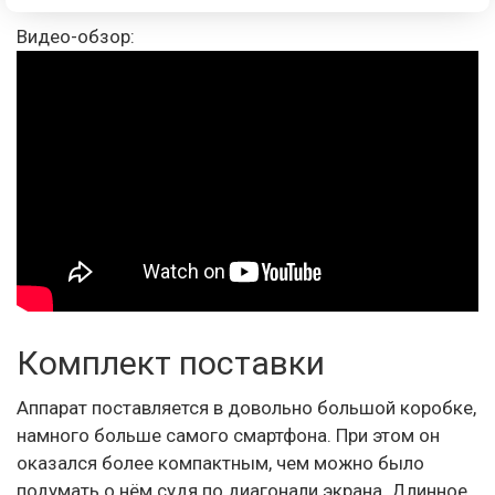
Видео-обзор:
Комплект поставки
Аппарат поставляется в довольно большой коробке,
намного больше самого смартфона. При этом он
оказался более компактным, чем можно было
подумать о нём судя по диагонали экрана. Длинное