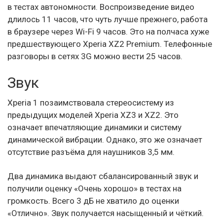
в тестах автономности. Воспроизведение видео
длилось 11 часов, что чуть лучше прежнего, работа
в браузере через Wi-Fi 9 часов. Это на полчаса хуже
предшествующего Xperia XZ2 Premium. Телефонные
разговоры в сетях 3G можно вести 25 часов.
Звук
Xperia 1 позаимствовала стереосистему из
предыдущих моделей Xperia XZ3 и XZ2. Это
означает впечатляющие динамики и систему
динамической вибрации. Однако, это же означает
отсутствие разъёма для наушников 3,5 мм.
Два динамика выдают сбалансированный звук и
получили оценку «Очень хорошо» в тестах на
громкость. Всего 3 дБ не хватило до оценки
«Отлично». Звук получается насыщенный и чёткий.