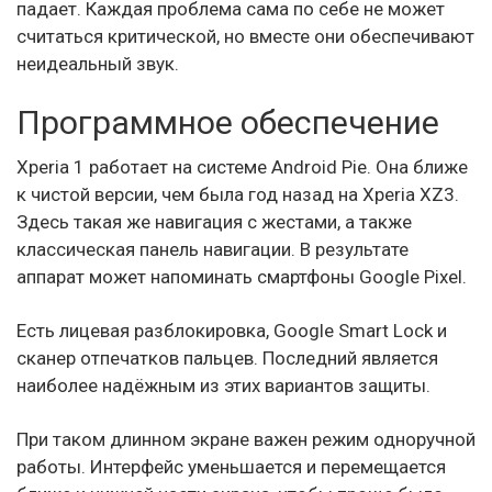
падает. Каждая проблема сама по себе не может
считаться критической, но вместе они обеспечивают
неидеальный звук.
Программное обеспечение
Xperia 1 работает на системе Android Pie. Она ближе
к чистой версии, чем была год назад на Xperia XZ3.
Здесь такая же навигация с жестами, а также
классическая панель навигации. В результате
аппарат может напоминать смартфоны Google Pixel.
Есть лицевая разблокировка, Google Smart Lock и
сканер отпечатков пальцев. Последний является
наиболее надёжным из этих вариантов защиты.
При таком длинном экране важен режим одноручной
работы. Интерфейс уменьшается и перемещается