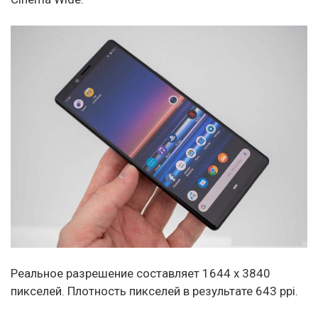
Реальное разрешение составляет 1644 х 3840
пикселей. Плотность пикселей в результате 643 ppi.