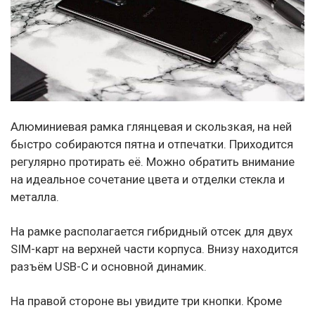
Алюминиевая рамка глянцевая и скользкая, на ней
быстро собираются пятна и отпечатки. Приходится
регулярно протирать её. Можно обратить внимание
на идеальное сочетание цвета и отделки стекла и
металла.
На рамке располагается гибридный отсек для двух
SIM-карт на верхней части корпуса. Внизу находится
разъём USB-C и основной динамик.
На правой стороне вы увидите три кнопки. Кроме