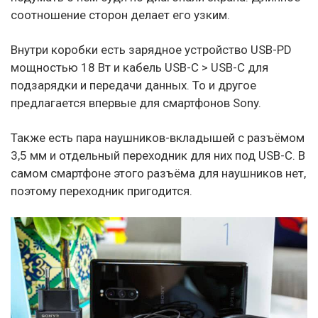
соотношение сторон делает его узким.
Внутри коробки есть зарядное устройство USB-PD
мощностью 18 Вт и кабель USB-C > USB-C для
подзарядки и передачи данных. То и другое
предлагается впервые для смартфонов Sony.
Также есть пара наушников-вкладышей с разъёмом
3,5 мм и отдельный переходник для них под USB-C. В
самом смартфоне этого разъёма для наушников нет,
поэтому переходник пригодится.