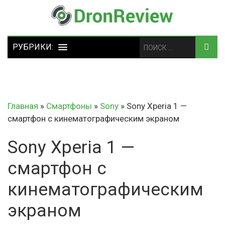
Главная
»
Смартфоны
»
Sony
»
Sony Xperia 1 —
смартфон с кинематографическим экраном
Sony Xperia 1 —
смартфон с
кинематографическим
экраном