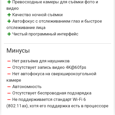
Превосходные камеры для съёмки фото и
видео
Качество ночной съёмки
Автофокус с отслеживанием глаз и быстрое
отслеживание лица
Чистый программный интерфейс
Минусы
Нет разъёма для наушников
Отсутствует запись видео 4K@60fps
Нет автофокуса на сверхширокоугольной
камере
Автономность
Отсутствует беспроводная подзарядка
Не поддерживается стандарт Wi-Fi 6
(802.11ax), хотя его поддержка есть в процессоре