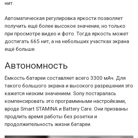
нит.
Автоматическая регулировка яркости позволяет
получить ещё более высокое значение, но только
при просмотре видео и фото. Тогда яркость может
достигать 665 нит, а на небольших участках экрана
ещё больше.
Автономность
Ёмкость батареи составляет всего 3300 мАч. Для
такого большого экрана и высокого разрешения это
кажется низким значением. Sony постаралась
компенсировать это программными настройками,
вроде Smart STAMINA и Battery Care. Они призваны
продлить время работы без розетки и
продолжительность жизни батареи.