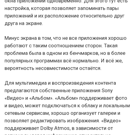
окна приложений одновременно. Для этого тут есть
настройка, которая позволяет запоминать пары
приложений и их расположение относительно друг
друга на экране.
Минус экрана в том, что не все приложения хорошо
работают с таким соотношением сторон. Такая
проблема была в одном из бенчмарков, но в более
популярных программах всё нормально. И всё же,
вероятность несовместимости остаётся.
Для мультимедиа и воспроизведения контента
предлагаются собственные приложения Sony
«Видео» и «Альбом». «Альбом» поддерживает фото
и видео, может подключаться к облаку и локальным
сетевым сервисам, хорошо организует галереи и
позволяет редактировать изображения. «Видео»
поддерживает Dolby Atmos, в зависимости от