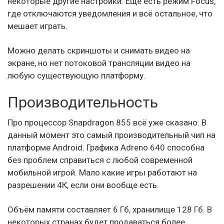
некоторые другие настройки. Ещё есть режим Focus,
где отключаются уведомления и всё остальное, что
мешает играть.
Можно делать скриншоты и снимать видео на
экране, но нет потоковой трансляции видео на
любую существующую платформу.
Производительность
Про процессор Snapdragon 855 всё уже сказано. В
данный момент это самый производительный чип на
платформе Android. Графика Adreno 640 способна
без проблем справиться с любой современной
мобильной игрой. Мало какие игры работают на
разрешении 4К, если они вообще есть.
Объём памяти составляет 6 Гб, хранилище 128 Гб. В
некоторых странах будет продаваться более