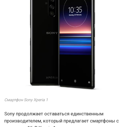
Смартфон Sony Xperia 1
Sony продолжает оставаться единственным
производителем, который предлагает смартфоны с