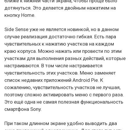
ближе к нижней части экрана, чтобы проще было
дотянуться. Это делается двойным нажатием на
кнопку Home.
Side Sense уже не является новинкой, но в данном
случае реализация достаточно гибкая. Есть пара
чувствительных к нажатию участков на каждом
краю корпуса. Можно нажать или провести по этим
участкам для выполнения разных действий, которые
настраиваются. В том числе настраивается
чувствительность этих участков. Меню заменяет
список недавних приложений Android Pie. К
сожалению, чувствительность участков не лучшая,
поэтому сложно активировать меню с первого раза.
Это ещё одна не самая полезная функциональность
смартфона Sony.
При таком длинном экране удобно выводить два