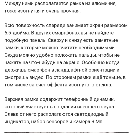
Между ними располагается рамка из алюминия,
тоже изогнутая и очень прочная.
Всю поверхность спереди занимает экран размером
6,5 дюйма. В других смартфонах вы не найдёте
подобную панель. Сверху и снизу есть заметные
рамки, которые можно считать необходимыми.
Сюда можно удобно положить пальцы, чтобы не
нажать на что-нибудь на экране. Особенно когда
держишь смартфон в ландшафтной ориентации и
смотришь видео. По сторонам рамки ещё тоньше, в
том числе за счёт эффекта изогнутого стекла.
Верхняя рамка содержит телефонный динамик,
который участвует в создании внешнего звука.
Слева от него располагаются светодиодный
индикатор, набор сенсоров и камера 8 Мп.