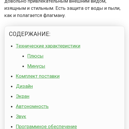
довольно привлекательным внешним видом,
изящным и стильным. Есть защита от воды и пыли,
как и полагается флагману.
СОДЕРЖАНИЕ:
Технические характеристики
Плюсы
Минусы
Комплект поставки
Дизайн
Экран
Автономность
Звук
Программное обеспечение