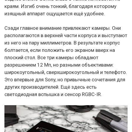
краям. Изгиб очень тонкий, благодаря которому
изящный аппарат ощущается ещё удобнее.
Сзади главное внимание привлекают камеры. Они
располагаются в верхней части корпуса и выступают
из него на пару миллиметров. В результате корпус
болтается, если положить его экраном вверх на
плоский стол. Все три камеры обладают
разрешением 12 Мп, но разными объективами:
широкоугольный, сверхширокоугольный и телефото.
Это впервые для Sony, но привычные сочетания для
других производителей. Ещё здесь есть
светодиодная вспышка и сенсор RGBC-IR.