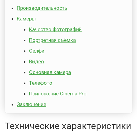
Производительность
Камеры
Качество фотографий
Портретная съёмка
Селфи
Видео
Основная камера
Телефото
Приложение Cinema Pro
Заключение
Технические характеристики