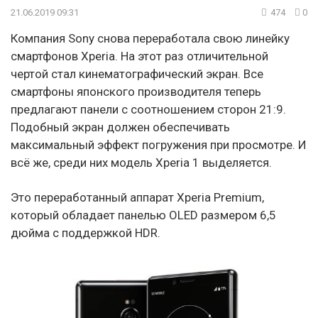
21.06.2019 09:31
474
0
Компания Sony снова переработала свою линейку
смартфонов Xperia. На этот раз отличительной
чертой стал кинематографический экран. Все
смартфоны японского производителя теперь
предлагают панели с соотношением сторон 21:9.
Подобный экран должен обеспечивать
максимальный эффект погружения при просмотре. И
всё же, среди них модель Xperia 1 выделяется.
Это переработанный аппарат Xperia Premium,
который обладает панелью OLED размером 6,5
дюйма с поддержкой HDR.