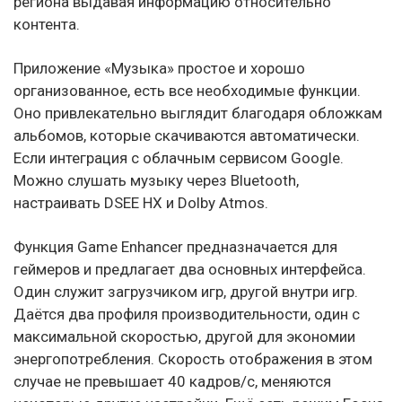
региона выдавая информацию относительно
контента.
Приложение «Музыка» простое и хорошо
организованное, есть все необходимые функции.
Оно привлекательно выглядит благодаря обложкам
альбомов, которые скачиваются автоматически.
Если интеграция с облачным сервисом Google.
Можно слушать музыку через Bluetooth,
настраивать DSEE HX и Dolby Atmos.
Функция Game Enhancer предназначается для
геймеров и предлагает два основных интерфейса.
Один служит загрузчиком игр, другой внутри игр.
Даётся два профиля производительности, один с
максимальной скоростью, другой для экономии
энергопотребления. Скорость отображения в этом
случае не превышает 40 кадров/с, меняются