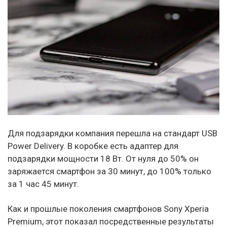
Для подзарядки компания перешла на стандарт USB
Power Delivery. В коробке есть адаптер для
подзарядки мощности 18 Вт. От нуля до 50% он
заряжается смартфон за 30 минут, до 100% только
за 1 час 45 минут.
Как и прошлые поколения смартфонов Sony Xperia
Premium, этот показал посредственные результаты