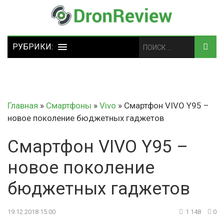
Главная
»
Смартфоны
»
Vivo
»
Смартфон VIVO Y95 –
новое поколение бюджетных гаджетов
Смартфон VIVO Y95 –
новое поколение
бюджетных гаджетов
19.12.2018 15:00
1 148
0