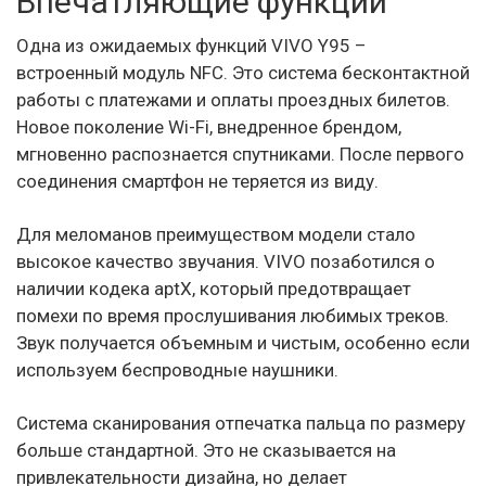
Впечатляющие функции
Одна из ожидаемых функций VIVO Y95 –
встроенный модуль NFC. Это система бесконтактной
работы с платежами и оплаты проездных билетов.
Новое поколение Wi-Fi, внедренное брендом,
мгновенно распознается спутниками. После первого
соединения смартфон не теряется из виду.
Для меломанов преимуществом модели стало
высокое качество звучания. VIVO позаботился о
наличии кодека aptX, который предотвращает
помехи по время прослушивания любимых треков.
Звук получается объемным и чистым, особенно если
используем беспроводные наушники.
Система сканирования отпечатка пальца по размеру
больше стандартной. Это не сказывается на
привлекательности дизайна, но делает