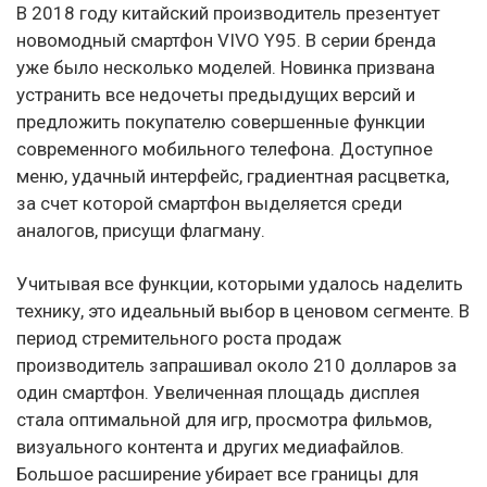
В 2018 году китайский производитель презентует
новомодный смартфон VIVO Y95. В серии бренда
уже было несколько моделей. Новинка призвана
устранить все недочеты предыдущих версий и
предложить покупателю совершенные функции
современного мобильного телефона. Доступное
меню, удачный интерфейс, градиентная расцветка,
за счет которой смартфон выделяется среди
аналогов, присущи флагману.
Учитывая все функции, которыми удалось наделить
технику, это идеальный выбор в ценовом сегменте. В
период стремительного роста продаж
производитель запрашивал около 210 долларов за
один смартфон. Увеличенная площадь дисплея
стала оптимальной для игр, просмотра фильмов,
визуального контента и других медиафайлов.
Большое расширение убирает все границы для