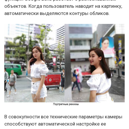
объектов. Когда пользователь наводит на картинку,
автоматически выделяются контуры обликов.
В совокупности все технические параметры камеры
способствуют автоматической настройке ее