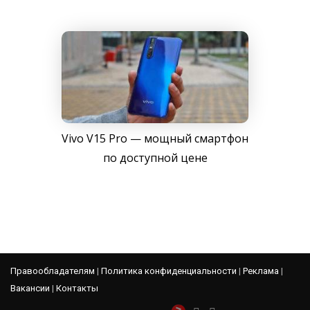
Vivo V15 Pro — мощный смартфон
по доступной цене
Правообладателям
|
Политика конфиденциальности
|
Реклама
|
Вакансии
|
Контакты