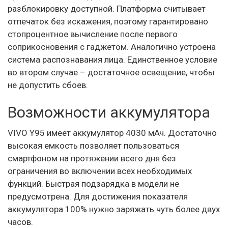
разблокировку доступной. Платформа считывает
отпечаток без искажения, поэтому гарантировано
стопроцентное вычисление после первого
соприкосновения с гаджетом. Аналогично устроена
система распознавания лица. Единственное условие
во втором случае – достаточное освещение, чтобы
не допустить сбоев.
Возможности аккумулятора
VIVO Y95 имеет аккумулятор 4030 мАч. Достаточно
высокая емкость позволяет пользоваться
смартфоном на протяжении всего дня без
ограничения во включении всех необходимых
функций. Быстрая подзарядка в модели не
предусмотрена. Для достижения показателя
аккумулятора 100% нужно заряжать чуть более двух
часов.