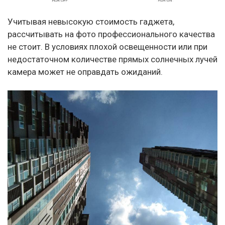
Учитывая невысокую стоимость гаджета,
рассчитывать на фото профессионального качества
не стоит. В условиях плохой освещенности или при
недостаточном количестве прямых солнечных лучей
камера может не оправдать ожиданий.