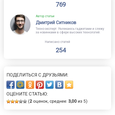
769
Автор статьи
Дмитрий Ситников
Техно-эксперт. Увлекаюсь гаджетами и слежу
за новинками в сфере высоких технологий.
Написано статей
254
ПОДЕЛИТЬСЯ С ДРУЗЬЯМИ:
ОЦЕНИТЕ СТАТЬЮ:
(
2
оценок, среднее:
3,00
из 5)