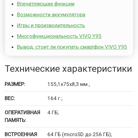
Впечатляющие функции
Возможности аккумулятора
Игры и производительность
Многофункциональность VIVO Y95
Вывод: стоит ли покупать смартфон VIVO Y95
Технические характеристики
РАЗМЕР:
155,1x75x8,3 мм.;
ВЕС:
164 г.;
ОПЕРАТИВНАЯ
4 ГБ;
ПАМЯТЬ:
ВСТРОЕННАЯ
64 ГБ (microSD до 256 ГБ);