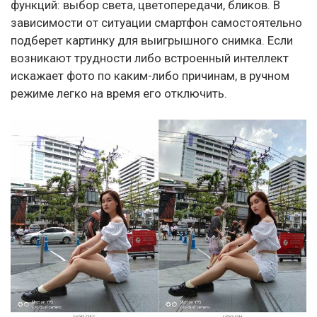
функций: выбор света, цветопередачи, бликов. В
зависимости от ситуации смартфон самостоятельно
подберет картинку для выигрышного снимка. Если
возникают трудности либо встроенный интеллект
искажает фото по каким-либо причинам, в ручном
режиме легко на время его отключить.