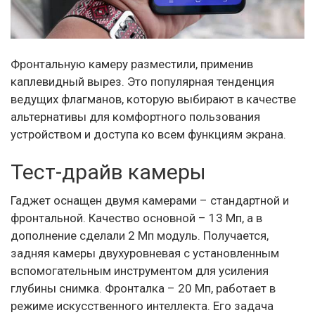
Фронтальную камеру разместили, применив
каплевидный вырез. Это популярная тенденция
ведущих флагманов, которую выбирают в качестве
альтернативы для комфортного пользования
устройством и доступа ко всем функциям экрана.
Тест-драйв камеры
Гаджет оснащен двумя камерами – стандартной и
фронтальной. Качество основной – 13 Мп, а в
дополнение сделали 2 Мп модуль. Получается,
задняя камеры двухуровневая с установленным
вспомогательным инструментом для усиления
глубины снимка. Фронталка – 20 Мп, работает в
режиме искусственного интеллекта. Его задача