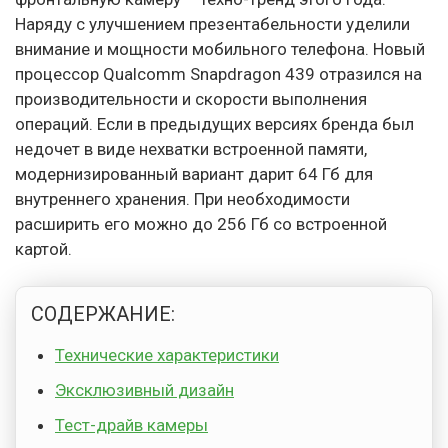
Наряду с улучшением презентабельности уделили
внимание и мощности мобильного телефона. Новый
процессор Qualcomm Snapdragon 439 отразился на
производительности и скорости выполнения
операций. Если в предыдущих версиях бренда был
недочет в виде нехватки встроенной памяти,
модернизированный вариант дарит 64 Гб для
внутреннего хранения. При необходимости
расширить его можно до 256 Гб со встроенной
картой.
СОДЕРЖАНИЕ:
Технические характеристики
Эксклюзивный дизайн
Тест-драйв камеры