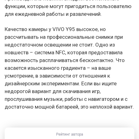
функции, которые могут пригодиться пользователю
для ежедневной работы и развлечений.
Качество камеры у VIVO Y95 высокое, но
рассчитывать на профессиональные снимки при
недостаточном освещении не стоит. Одно из
новшеств – система NFC, которая предоставила
возможность расплачиваться бесконтактно. Что
касается изысканного градиента – на ваше
усмотрение, в зависимости от отношения к
дизайнерским экспериментам. Если вы ищите
недорогой вариант для скачивания игр,
прослушивания музыки, работы с навигатором и с
достаточно мощной батареей, это неплохой вариант.
Рейтинг автора