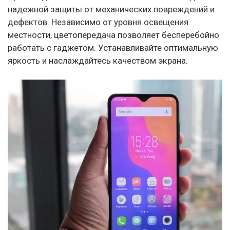
надежной защиты от механических повреждений и
дефектов. Независимо от уровня освещения
местности, цветопередача позволяет бесперебойно
работать с гаджетом. Устанавливайте оптимальную
яркость и наслаждайтесь качеством экрана.