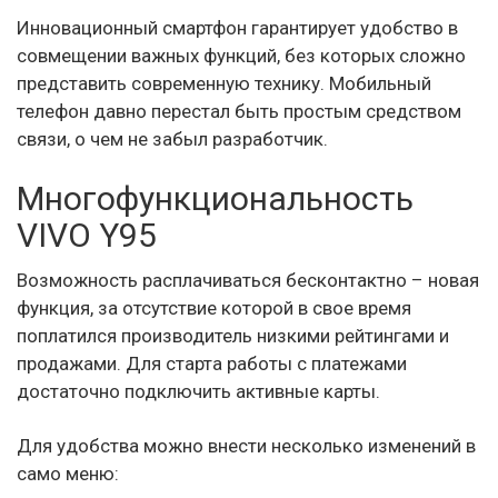
Инновационный смартфон гарантирует удобство в
совмещении важных функций, без которых сложно
представить современную технику. Мобильный
телефон давно перестал быть простым средством
связи, о чем не забыл разработчик.
Многофункциональность
VIVO Y95
Возможность расплачиваться бесконтактно – новая
функция, за отсутствие которой в свое время
поплатился производитель низкими рейтингами и
продажами. Для старта работы с платежами
достаточно подключить активные карты.
Для удобства можно внести несколько изменений в
само меню: