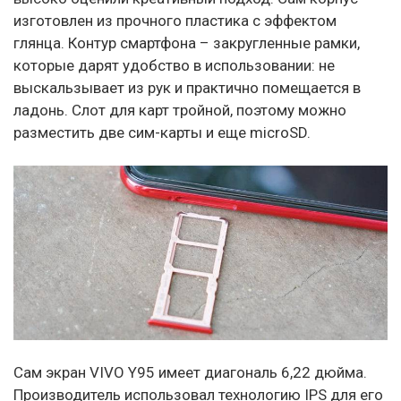
изготовлен из прочного пластика с эффектом
глянца. Контур смартфона – закругленные рамки,
которые дарят удобство в использовании: не
выскальзывает из рук и практично помещается в
ладонь. Слот для карт тройной, поэтому можно
разместить две сим-карты и еще microSD.
Сам экран VIVO Y95 имеет диагональ 6,22 дюйма.
Производитель использовал технологию IPS для его