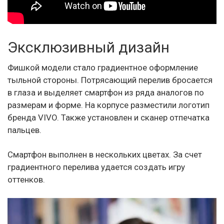
Эксклюзивный дизайн
Фишкой модели стало градиентное оформление
тыльной стороны. Потрясающий перелив бросается
в глаза и выделяет смартфон из ряда аналогов по
размерам и форме. На корпусе разместили логотип
бренда VIVO. Также установлен и сканер отпечатка
пальцев.
Смартфон выполнен в нескольких цветах. За счет
градиентного перелива удается создать игру
оттенков.