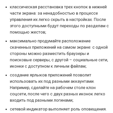
классическая расстановка трех кнопок в нижней
части экрана: за ненадобностью в процессе
управления их легко скрыть в настройках. После
этого доступными будут переходы по разделам с
помощью жестов;
максимально продумайте расположение
скаченных приложений на самом экране: с одной
стороны можно разместить браузеры и
поисковые серверы, с другой – социальные сети,
иконки с доступном к личным файлам;
создание ярлыков приложений позволит
использовать их под разными аккаунтами.
Например, сделайте на рабочем столе клон
соцсети, после чего с двух разных иконок легко
входить под разными логинами;
сетевой индикатор выполняет роль оповещения.