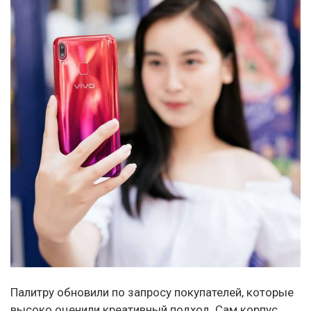
Палитру обновили по запросу покупателей, которые
высоко оценили креативный подход. Сам корпус