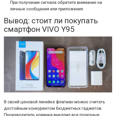
При получении сигнала обратите внимание на
личные сообщения или приложения.
Вывод: стоит ли покупать
смартфон VIVO Y95
В своей ценовой линейке флагман можно считать
достойным конкурентом бюджетных гаджетов.
Производитель новинки внедрил все полезные