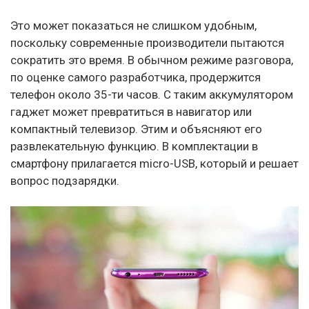
Это может показаться не слишком удобным,
поскольку современные производители пытаются
сократить это время. В обычном режиме разговора,
по оценке самого разработчика, продержится
телефон около 35-ти часов. С таким аккумулятором
гаджет может превратиться в навигатор или
компактный телевизор. Этим и объясняют его
развлекательную функцию. В комплектации в
смартфону прилагается micro-USB, который и решает
вопрос подзарядки.