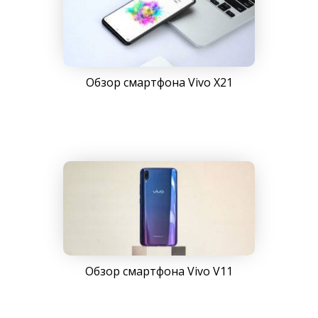
Обзор смартфона Vivo X21
Обзор смартфона Vivo V11