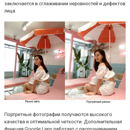
заключается в сглаживании неровностей и дефектов
лица.
Портретные фотографии получаются высокого
качества и оптимальной четкости. Дополнительная
функция Google Lens работает с распознаванием