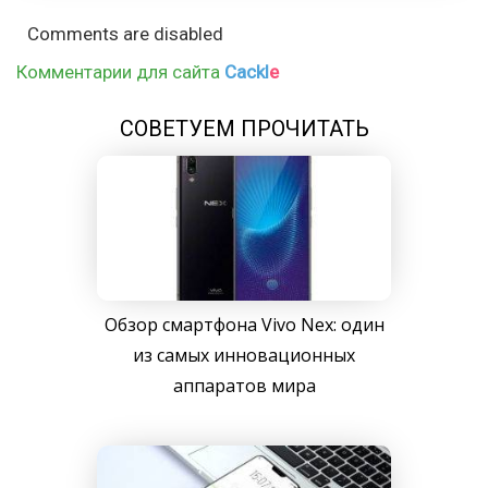
Comments are disabled
Комментарии для сайта
Cackl
e
СОВЕТУЕМ ПРОЧИТАТЬ
Обзор смартфона Vivo Nex: один
из самых инновационных
аппаратов мира