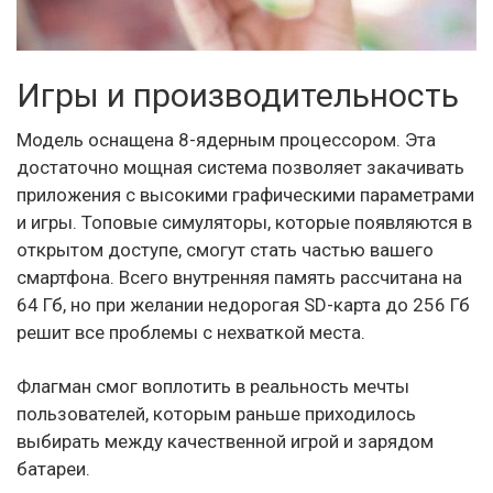
Игры и производительность
Модель оснащена 8-ядерным процессором. Эта
достаточно мощная система позволяет закачивать
приложения с высокими графическими параметрами
и игры. Топовые симуляторы, которые появляются в
открытом доступе, смогут стать частью вашего
смартфона. Всего внутренняя память рассчитана на
64 Гб, но при желании недорогая SD-карта до 256 Гб
решит все проблемы с нехваткой места.
Флагман смог воплотить в реальность мечты
пользователей, которым раньше приходилось
выбирать между качественной игрой и зарядом
батареи.