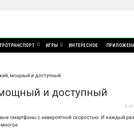
ТРОТРАНСПОРТ
ИГРЫ
ИНТЕРЕСНОЕ
ПРИЛОЖЕН
ркий, мощный и доступный
, мощный и доступный
17
овые смартфоны с невероятной скоростью. И каждый ра
 многое.