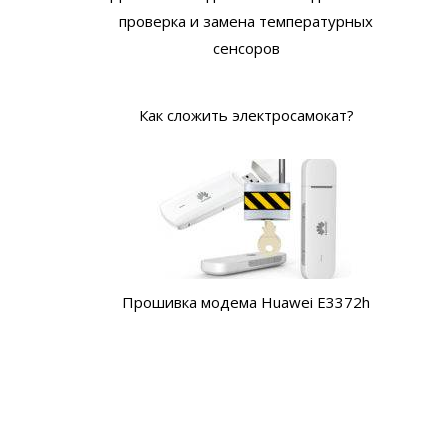
проверка и замена температурных
сенсоров
Как сложить электросамокат?
Прошивка модема Huawei E3372h