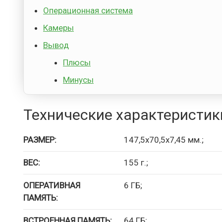
Операционная система
Камеры
Вывод
Плюсы
Минусы
Технические характеристик
РАЗМЕР:
147,5х70,5х7,45 мм.;
ВЕС:
155 г.;
ОПЕРАТИВНАЯ
6 ГБ;
ПАМЯТЬ:
ВСТРОЕННАЯ ПАМЯТЬ:
64 ГБ;