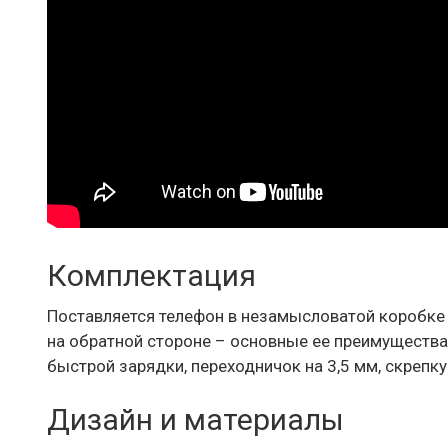
Комплектация
Поставляется телефон в незамысловатой коробке 
на обратной стороне – основные ее преимущества.
быстрой зарядки, переходничок на 3,5 мм, скрепку
Дизайн и материалы