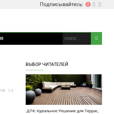
Подписывайтесь:
ИЯ
ВЫБОР ЧИТАТЕЛЕЙ
 143
5
з
ДПК: Идеальное Решение для Террас,