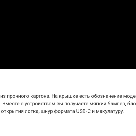
из прочного картона. На крышке есть обозначение модел
 Вместе с устройством вы получаете мягкий бампер, бл
 открытия лотка, шнур формата USB-C и макулатуру.