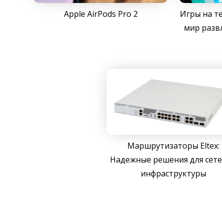
Apple AirPods Pro 2
Игры на т
мир разв
Маршрутизаторы Eltex:
Надежные решения для сет
инфраструктуры