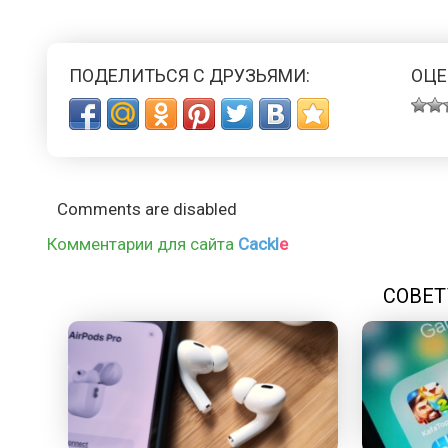
ПОДЕЛИТЬСЯ С ДРУЗЬЯМИ:
ОЦЕ
Comments are disabled
Комментарии для сайта
Cackl
e
СОВЕТ