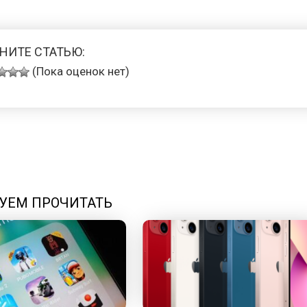
НИТЕ СТАТЬЮ:
(Пока оценок нет)
УЕМ ПРОЧИТАТЬ