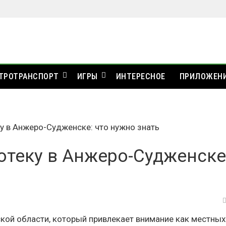
ТРОТРАНСПОРТ
ИГРЫ
ИНТЕРЕСНОЕ
ПРИЛОЖЕН
ку в Анжеро-Судженске: что нужно знать
отеку в Анжеро-Судженске
кой области, который привлекает внимание как местных