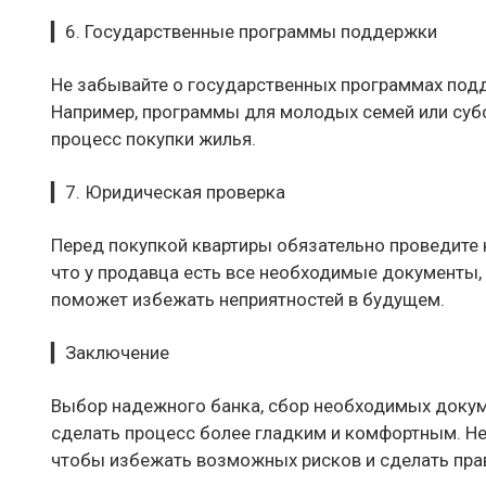
▎6. Государственные программы поддержки
Не забывайте о государственных программах подд
Например, программы для молодых семей или субс
процесс покупки жилья.
▎7. Юридическая проверка
Перед покупкой квартиры обязательно проведите
что у продавца есть все необходимые документы, 
поможет избежать неприятностей в будущем.
▎Заключение
Выбор надежного банка, сбор необходимых докум
сделать процесс более гладким и комфортным. Не
чтобы избежать возможных рисков и сделать прав