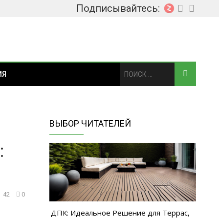
Подписывайтесь:
ИЯ
ВЫБОР ЧИТАТЕЛЕЙ
:
42
0
ДПК: Идеальное Решение для Террас,