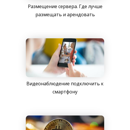
Размещение сервера. Где лучше
размещать и арендовать
Видеонаблюдение подключить к
смартфону