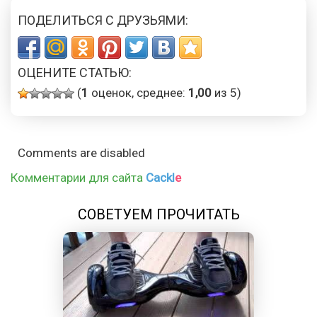
ПОДЕЛИТЬСЯ С ДРУЗЬЯМИ:
ОЦЕНИТЕ СТАТЬЮ:
(
1
оценок, среднее:
1,00
из 5)
Comments are disabled
Комментарии для сайта
Cackl
e
СОВЕТУЕМ ПРОЧИТАТЬ