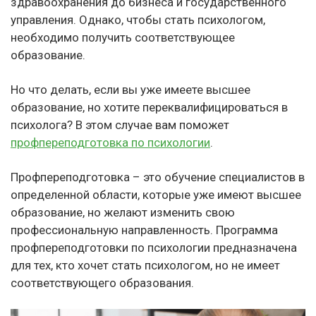
здравоохранения до бизнеса и государственного
управления. Однако, чтобы стать психологом,
необходимо получить соответствующее
образование.
Но что делать, если вы уже имеете высшее
образование, но хотите переквалифицироваться в
психолога? В этом случае вам поможет
профпереподготовка по психологии
.
Профпереподготовка – это обучение специалистов в
определенной области, которые уже имеют высшее
образование, но желают изменить свою
профессиональную направленность. Программа
профпереподготовки по психологии предназначена
для тех, кто хочет стать психологом, но не имеет
соответствующего образования.