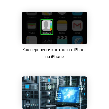
Как перенести контакты с iPhone
на iPhone