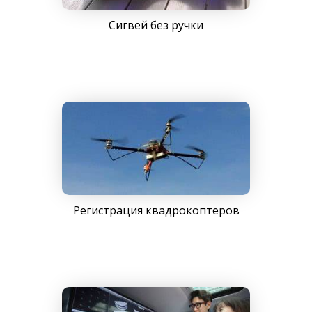
Сигвей без ручки
Регистрация квадрокоптеров