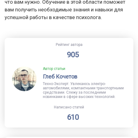
что вам нужно. Обучение в этой области поможет
вам получить необходимые знания и навыки для
успешной работы в качестве психолога.
Рейтинг автора
905
Автор статьи
Глеб Кочетов
Техно-Эксперт. Увлекаюсь электро-
автомобилями, компактными транспортными
средствами. Слежу за последними
новинками в сфере высоких технологий.
Написано статей
610