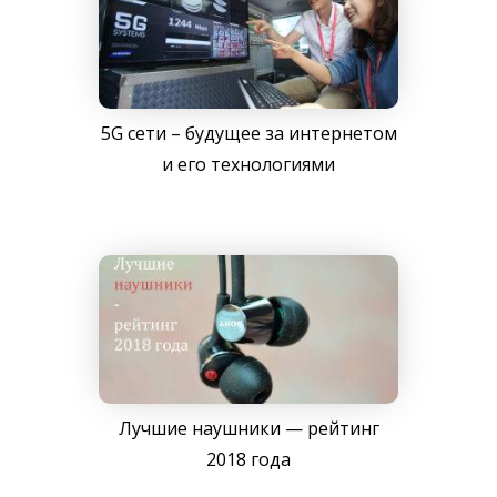
5G сети – будущее за интернетом
и его технологиями
Лучшие наушники — рейтинг
2018 года