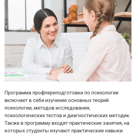
Программа профпереподготовки по психологии
включает в себя изучение основных теорий
психологии, методов исследования,
психологических тестов и диагностических методик.
Также в программу входят практические занятия, на
которых студенты изучают практические навыки