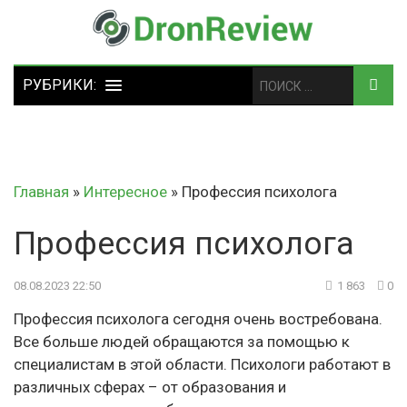
Главная
»
Интересное
»
Профессия психолога
Профессия психолога
08.08.2023 22:50
1 863
0
Профессия психолога сегодня очень востребована.
Все больше людей обращаются за помощью к
специалистам в этой области. Психологи работают в
различных сферах – от образования и