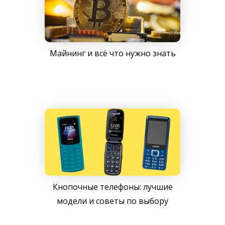
Майнинг и всё что нужно знать
Кнопочные телефоны: лучшие
модели и советы по выбору