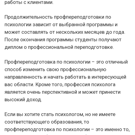
работы с клиентами.
Продолжительность профпереподготовки по
психологии зависит от выбранной программы и
может составлять от нескольких месяцев до года.
После окончания программы студенты получают
диплом о профессиональной переподготовке.
Профпереподготовка по психологии – это отличный
способ изменить свою профессиональную
направленность и начать работать в интересующей
вас области. Кроме того, профессия психолога
является очень перспективной и может принести
высокий доход.
Если вы хотите стать психологом, но не имеете
соответствующего образования, то
профпереподготовка по психологии – это именно то,