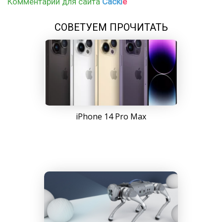
Комментарии для сайта
Cackl
e
СОВЕТУЕМ ПРОЧИТАТЬ
iPhone 14 Pro Max