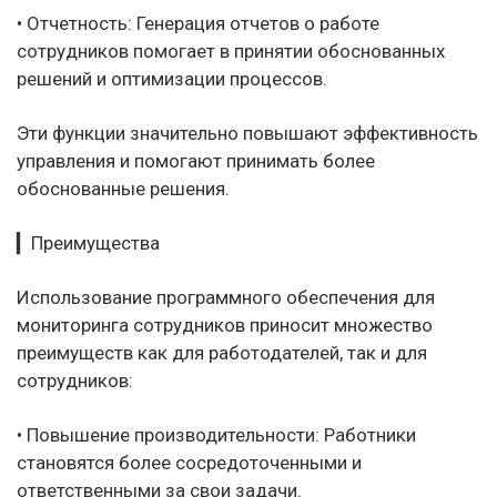
• Отчетность: Генерация отчетов о работе
сотрудников помогает в принятии обоснованных
решений и оптимизации процессов.
Эти функции значительно повышают эффективность
управления и помогают принимать более
обоснованные решения.
▎Преимущества
Использование программного обеспечения для
мониторинга сотрудников приносит множество
преимуществ как для работодателей, так и для
сотрудников:
• Повышение производительности: Работники
становятся более сосредоточенными и
ответственными за свои задачи.