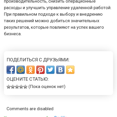
производительность, снизить операционные
расходы и улучшить управление удаленной работой.
При правильном подходе к выбору и внедрению
таких решений можно добиться значительных
результатов, которые повлияют на успех вашего
бизнеса.
ПОДЕЛИТЬСЯ С ДРУЗЬЯМИ:
ОЦЕНИТЕ СТАТЬЮ:
(Пока оценок нет)
Comments are disabled