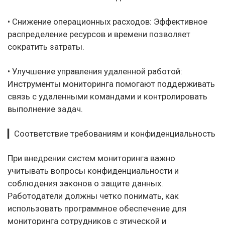
• Снижение операционных расходов: Эффективное
распределение ресурсов и времени позволяет
сократить затраты.
• Улучшение управления удаленной работой:
Инструменты мониторинга помогают поддерживать
связь с удаленными командами и контролировать
выполнение задач.
▎Соответствие требованиям и конфиденциальность
При внедрении систем мониторинга важно
учитывать вопросы конфиденциальности и
соблюдения законов о защите данных.
Работодатели должны четко понимать, как
использовать программное обеспечение для
мониторинга сотрудников с этической и