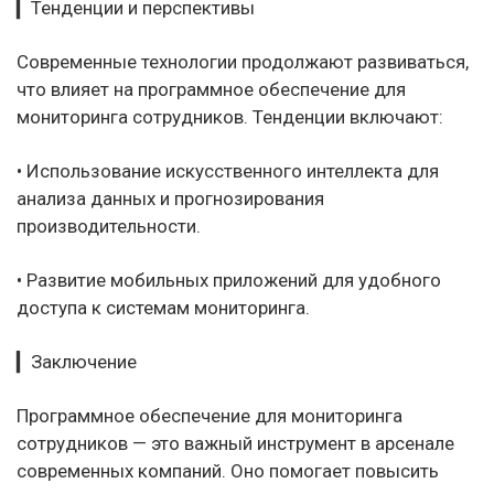
▎Тенденции и перспективы
Современные технологии продолжают развиваться,
что влияет на программное обеспечение для
мониторинга сотрудников. Тенденции включают:
• Использование искусственного интеллекта для
анализа данных и прогнозирования
производительности.
• Развитие мобильных приложений для удобного
доступа к системам мониторинга.
▎Заключение
Программное обеспечение для мониторинга
сотрудников — это важный инструмент в арсенале
современных компаний. Оно помогает повысить