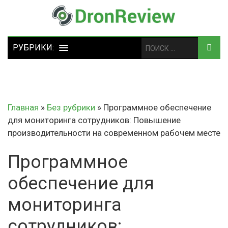
Главная
»
Без рубрики
»
Программное обеспечение
для мониторинга сотрудников: Повышение
производительности на современном рабочем месте
Программное
обеспечение для
мониторинга
сотрудников: