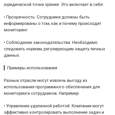
юридической точки зрения. Это включает в себя:
• Прозрачность: Сотрудники должны быть
информированы о том, как и почему происходит
мониторинг.
• Соблюдение законодательства: Необходимо
следовать нормам, регулирующим защиту личных
данных.
▎Примеры использования
Разные отрасли могут извлечь выгоду из
использования программного обеспечения для
мониторинга сотрудников. Например:
• Управление удаленной работой: Компании могут
эффективно контролировать выполнение задач и