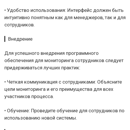
• Удобство использования: Интерфейс должен быть
интуитивно понятным как для менеджеров, так и для
сотрудников.
▎Внедрение
Для успешного внедрения программного
обеспечения для мониторинга сотрудников следует
придерживаться лучших практик:
• Четкая коммуникация с сотрудниками: Объясните
цели мониторинга и его преимущества для всех
участников процесса.
• Обучение: Проведите обучение для сотрудников по
использованию новой системы.