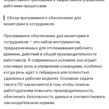
рабочими процессами.
▎Обзор программного обеспечения для
мониторинга сотрудников
Программное обеспечение для мониторинга
сотрудников — это набор инструментов,
предназначенных для отслеживания рабочего
времени, действий и общей производительности
работников. В современных условиях оно играет
ключевую роль в управлении командами, особенно
когда речь идет о гибридных или полностью
удаленных рабочих моделях. Основная задача
такого ПО заключается в том, чтобы помочь
работодателям повысить производительность,
обеспечить безопасность данных и соответствовать
законодательным нормам.