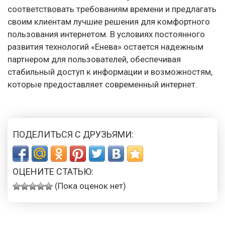
соответствовать требованиям времени и предлагать
своим клиентам лучшие решения для комфортного
пользования интернетом. В условиях постоянного
развития технологий «Енева» остается надежным
партнером для пользователей, обеспечивая
стабильный доступ к информации и возможностям,
которые предоставляет современный интернет.
ПОДЕЛИТЬСЯ С ДРУЗЬЯМИ:
ОЦЕНИТЕ СТАТЬЮ:
(Пока оценок нет)