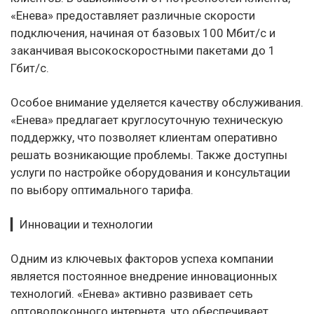
«Енева» предоставляет различные скорости
подключения, начиная от базовых 100 Мбит/с и
заканчивая высокоскоростными пакетами до 1
Гбит/с.
Особое внимание уделяется качеству обслуживания.
«Енева» предлагает круглосуточную техническую
поддержку, что позволяет клиентам оперативно
решать возникающие проблемы. Также доступны
услуги по настройке оборудования и консультации
по выбору оптимального тарифа.
▎Инновации и технологии
Одним из ключевых факторов успеха компании
является постоянное внедрение инновационных
технологий. «Енева» активно развивает сеть
оптоволоконного интернета, что обеспечивает