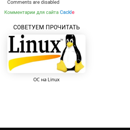
Comments are disabled
Комментарии для сайта
Cackl
e
СОВЕТУЕМ ПРОЧИТАТЬ
ОС на Linux