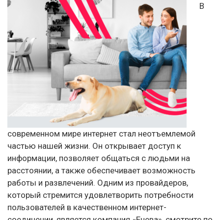
В
современном мире интернет стал неотъемлемой
частью нашей жизни. Он открывает доступ к
информации, позволяет общаться с людьми на
расстоянии, а также обеспечивает возможность
работы и развлечений. Одним из провайдеров,
который стремится удовлетворить потребности
пользователей в качественном интернет-
соединении, является компания «Енева», смотрите по