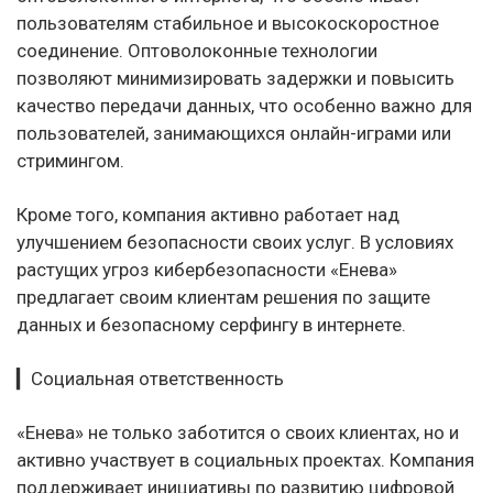
пользователям стабильное и высокоскоростное
соединение. Оптоволоконные технологии
позволяют минимизировать задержки и повысить
качество передачи данных, что особенно важно для
пользователей, занимающихся онлайн-играми или
стримингом.
Кроме того, компания активно работает над
улучшением безопасности своих услуг. В условиях
растущих угроз кибербезопасности «Енева»
предлагает своим клиентам решения по защите
данных и безопасному серфингу в интернете.
▎Социальная ответственность
«Енева» не только заботится о своих клиентах, но и
активно участвует в социальных проектах. Компания
поддерживает инициативы по развитию цифровой