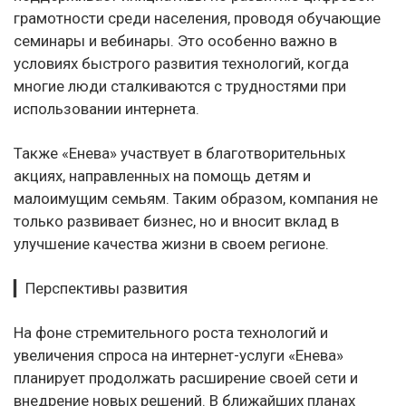
грамотности среди населения, проводя обучающие
семинары и вебинары. Это особенно важно в
условиях быстрого развития технологий, когда
многие люди сталкиваются с трудностями при
использовании интернета.
Также «Енева» участвует в благотворительных
акциях, направленных на помощь детям и
малоимущим семьям. Таким образом, компания не
только развивает бизнес, но и вносит вклад в
улучшение качества жизни в своем регионе.
▎Перспективы развития
На фоне стремительного роста технологий и
увеличения спроса на интернет-услуги «Енева»
планирует продолжать расширение своей сети и
внедрение новых решений. В ближайших планах