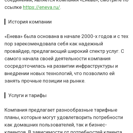
ссылке
https://eneva.ru/
.
▎История компании
«Енева» была основана в начале 2000-х годов и с тех
пор зарекомендовала себя как надежный
провайдер, предлагающий широкий спектр услуг. С
самого начала своей деятельности компания
сосредоточилась на развитии инфраструктуры и
внедрении новых технологий, что позволило ей
занять прочные позиции на рынке.
▎Услуги и тарифы
Компания предлагает разнообразные тарифные
планы, которые могут удовлетворить потребности
как домашних пользователей, так и бизнес-
клиентов. В зависимости от потребностей клиента,