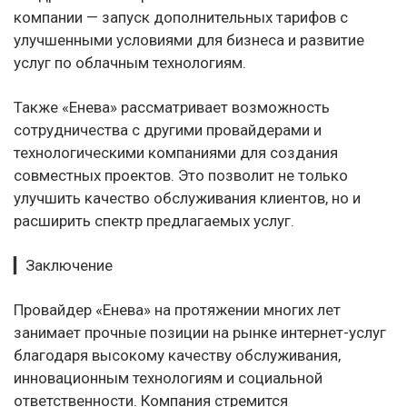
компании — запуск дополнительных тарифов с
улучшенными условиями для бизнеса и развитие
услуг по облачным технологиям.
Также «Енева» рассматривает возможность
сотрудничества с другими провайдерами и
технологическими компаниями для создания
совместных проектов. Это позволит не только
улучшить качество обслуживания клиентов, но и
расширить спектр предлагаемых услуг.
▎Заключение
Провайдер «Енева» на протяжении многих лет
занимает прочные позиции на рынке интернет-услуг
благодаря высокому качеству обслуживания,
инновационным технологиям и социальной
ответственности. Компания стремится