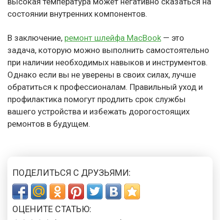
высокая температура может негативно сказаться на
состоянии внутренних компонентов.
В заключение,
ремонт шлейфа MacBook
— это
задача, которую можно выполнить самостоятельно
при наличии необходимых навыков и инструментов.
Однако если вы не уверены в своих силах, лучше
обратиться к профессионалам. Правильный уход и
профилактика помогут продлить срок службы
вашего устройства и избежать дорогостоящих
ремонтов в будущем.
ПОДЕЛИТЬСЯ С ДРУЗЬЯМИ:
ОЦЕНИТЕ СТАТЬЮ: