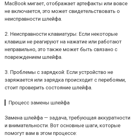
MacBook мигает, отображает артефакты или вовсе
не включается, это может свидетельствовать о
неисправности шлейфа.
2. Неисправности клавиатуры: Если некоторые
клавиши не реагируют на нажатие или работают
неправильно, это также может быть связано с
повреждением шлейфа.
3. Проблемы с зарядкой: Если устройство не
заряжается или зарядка происходит с перебоями,
стоит проверить состояние шлейфа.
▎Процесс замены шлейфа
Замена шлейфа — задача, требующая аккуратности
и внимательности. Вот основные шаги, которые
помогут вам в этом процессе: