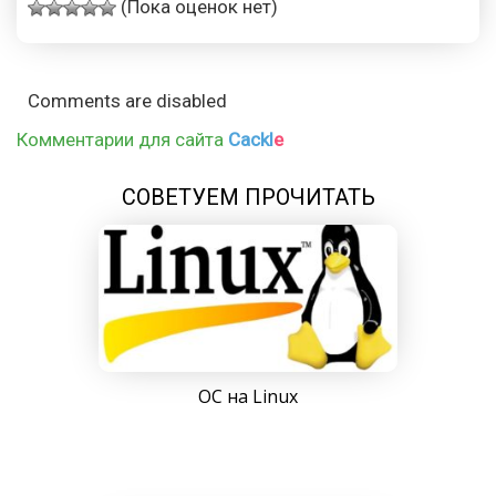
(Пока оценок нет)
Comments are disabled
Комментарии для сайта
Cackl
e
СОВЕТУЕМ ПРОЧИТАТЬ
ОС на Linux