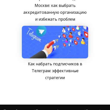
Москве: как выбрать
аккредитованную организацию
и избежать проблем
Как набрать подписчиков в
Телеграм: эффективные
стратегии