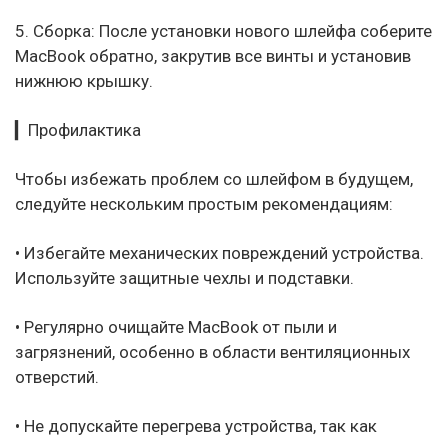
5. Сборка: После установки нового шлейфа соберите
MacBook обратно, закрутив все винты и установив
нижнюю крышку.
▎Профилактика
Чтобы избежать проблем со шлейфом в будущем,
следуйте нескольким простым рекомендациям:
• Избегайте механических повреждений устройства.
Используйте защитные чехлы и подставки.
• Регулярно очищайте MacBook от пыли и
загрязнений, особенно в области вентиляционных
отверстий.
• Не допускайте перегрева устройства, так как