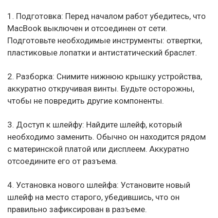
1. Подготовка: Перед началом работ убедитесь, что
MacBook выключен и отсоединен от сети.
Подготовьте необходимые инструменты: отвертки,
пластиковые лопатки и антистатический браслет.
2. Разборка: Снимите нижнюю крышку устройства,
аккуратно откручивая винты. Будьте осторожны,
чтобы не повредить другие компоненты.
3. Доступ к шлейфу: Найдите шлейф, который
необходимо заменить. Обычно он находится рядом
с материнской платой или дисплеем. Аккуратно
отсоедините его от разъема.
4. Установка нового шлейфа: Установите новый
шлейф на место старого, убедившись, что он
правильно зафиксирован в разъеме.