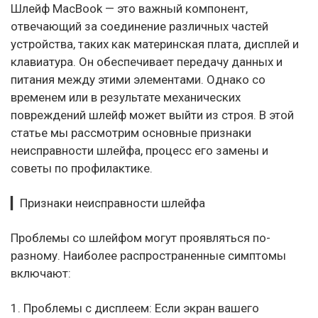
Шлейф MacBook — это важный компонент,
отвечающий за соединение различных частей
устройства, таких как материнская плата, дисплей и
клавиатура. Он обеспечивает передачу данных и
питания между этими элементами. Однако со
временем или в результате механических
повреждений шлейф может выйти из строя. В этой
статье мы рассмотрим основные признаки
неисправности шлейфа, процесс его замены и
советы по профилактике.
▎Признаки неисправности шлейфа
Проблемы со шлейфом могут проявляться по-
разному. Наиболее распространенные симптомы
включают:
1. Проблемы с дисплеем: Если экран вашего