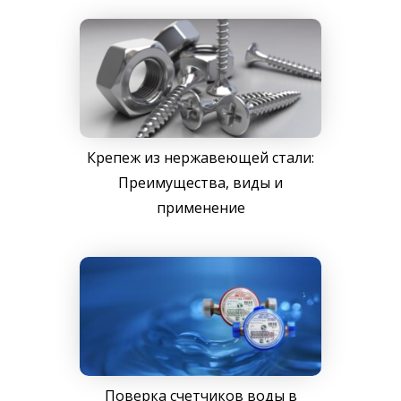
Крепеж из нержавеющей стали:
Преимущества, виды и
применение
Поверка счетчиков воды в