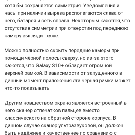
хотя бы сохраняется симметрия. Уведомления и
часы при наличии выреза располагаются слева от
него, батарея и сеть справа. Некоторым кажется, что
отсутствие симметрии при отверстии под переднюю
камеру выглядит хуже.
Можно полностью скрыть передние камеры при
помощи чёрной полосы сверху, но из-за этого
кажется, что Galaxy S10+ обладает огромной
верхней рамкой. В зависимости от запущенного в
данный момент приложения эта чёрная рамка может
что-то показывать.
Другим новшеством экрана является встроенный в
него сканер отпечатков пальцев вместо
классического на обратной стороне корпуса. В
данном случае сканер ультразвуковой, он должен
быть надёжнее и качественнее по сравнению с