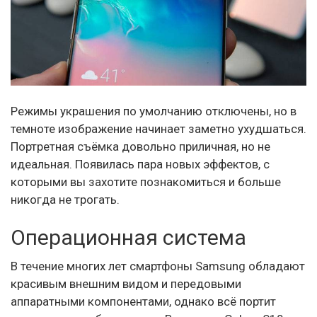
Режимы украшения по умолчанию отключены, но в
темноте изображение начинает заметно ухудшаться.
Портретная съёмка довольно приличная, но не
идеальная. Появилась пара новых эффектов, с
которыми вы захотите познакомиться и больше
никогда не трогать.
Операционная система
В течение многих лет смартфоны Samsung обладают
красивым внешним видом и передовыми
аппаратными компонентами, однако всё портит