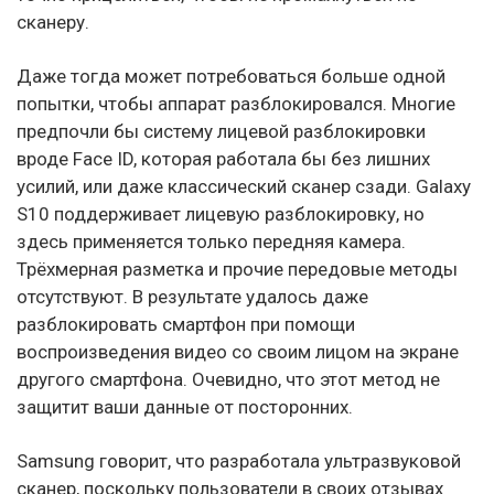
сканеру.
Даже тогда может потребоваться больше одной
попытки, чтобы аппарат разблокировался. Многие
предпочли бы систему лицевой разблокировки
вроде Face ID, которая работала бы без лишних
усилий, или даже классический сканер сзади. Galaxy
S10 поддерживает лицевую разблокировку, но
здесь применяется только передняя камера.
Трёхмерная разметка и прочие передовые методы
отсутствуют. В результате удалось даже
разблокировать смартфон при помощи
воспроизведения видео со своим лицом на экране
другого смартфона. Очевидно, что этот метод не
защитит ваши данные от посторонних.
Samsung говорит, что разработала ультразвуковой
сканер, поскольку пользователи в своих отзывах