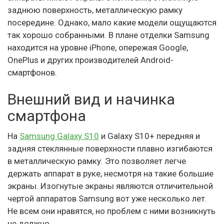
заднюю поверхность, металлическую рамку
посередине. Однако, мало какие модели ощущаются
так хорошо собранными. В плане отделки Samsung
находится на уровне iPhone, опережая Google,
OnePlus и других производителей Android-
смартфонов.
Внешний вид и начинка
смартфона
На
Samsung Galaxy S10
и Galaxy S10+ передняя и
задняя стеклянные поверхности плавно изгибаются
в металлическую рамку. Это позволяет легче
держать аппарат в руке, несмотря на такие большие
экраны. Изогнутые экраны являются отличительной
чертой аппаратов Samsung вот уже несколько лет.
Не всем они нравятся, но проблем с ними возникнуть
не должно.