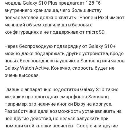
модель Galaxy S10 Plus предлагает 128 Гб
внутреннего хранилища, чего большинству
пользователей должно хватить. iPhone и Pixel имеют
меньший объём хранилища в базовых
конфигурациях и не поддерживают microSD.
Через беспроводную подзарядку от Galaxy S10+
можно даже подзаряжать другие устройства, вроде
новых беспроводных наушников Samsung или часов
Galaxy Watch Active. Конечно, скорость будет не
очень высокая.
Главные аппаратные недостатки Galaxy S10 такие
же, как у прошлогодних смартфонов Samsung.
Например, это наличие кнопки Bixby на корпусе.
Разработчики дали возможность устанавливать на
неё другие действия, но нельзя запускать при
помощи этой кнопки ассистент Google или другие