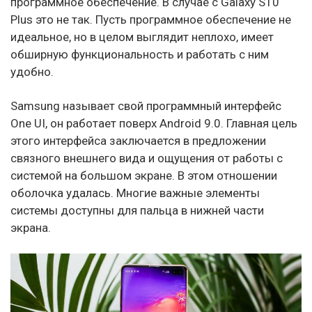
программное обеспечение. В случае с Galaxy S10
Plus это не так. Пусть программное обеспечение не
идеальное, но в целом выглядит неплохо, имеет
обширную функциональность и работать с ним
удобно.
Samsung называет свой программный интерфейс
One UI, он работает поверх Android 9.0. Главная цель
этого интерфейса заключается в предложении
связного внешнего вида и ощущения от работы с
системой на большом экране. В этом отношении
оболочка удалась. Многие важные элементы
системы доступны для пальца в нижней части
экрана.