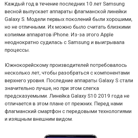
Каждый год в течение последних 10 лет Samsung
весной выпускает аппараты флагманской линейки
Galaxy S. Модели первых поколений были хорошими,
но не отличными. Их можно было считать близкими
копиями аппаратов iPhone. Из-за этого Apple
неоднократно судилась с Samsung и выигрывала
процессы.
Южнокорейскому производителей потребовалось
несколько лет, чтобы разобраться с компонентами
верхнего уровня. Последние аппараты Galaxy S стали
значительно лучше, но при этом слегка
предсказуемыми. Линейка Galaxy S10 2019 года не
отличается в этом плане от прежних. Перед нами
флагманский смартфон с передовыми технологиями
и изящным внешним видом.