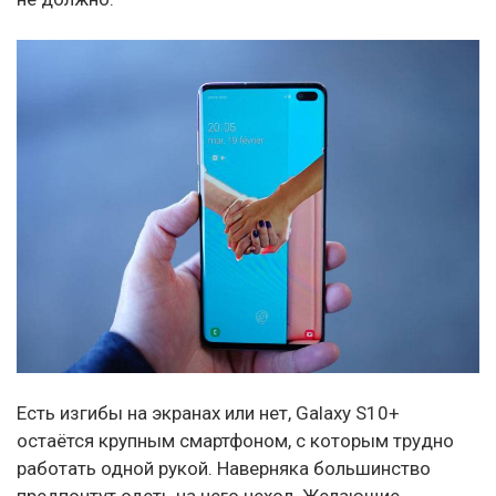
Есть изгибы на экранах или нет, Galaxy S10+
остаётся крупным смартфоном, с которым трудно
работать одной рукой. Наверняка большинство
предпочтут одеть на него чехол. Желающие