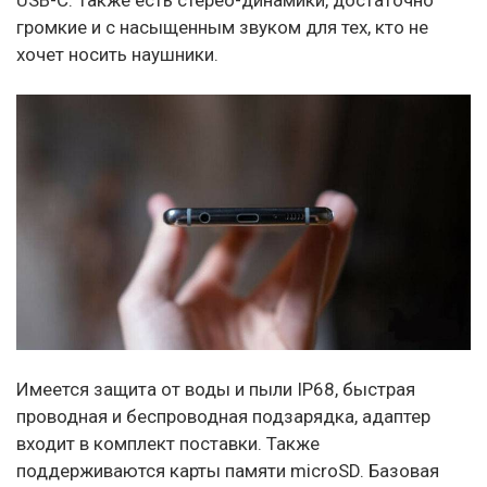
громкие и с насыщенным звуком для тех, кто не
хочет носить наушники.
Имеется защита от воды и пыли IP68, быстрая
проводная и беспроводная подзарядка, адаптер
входит в комплект поставки. Также
поддерживаются карты памяти microSD. Базовая