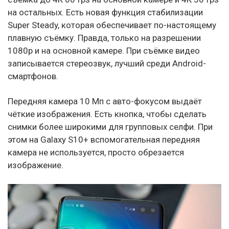
на остальных. Есть новая функция стабилизации
Super Steady, которая обеспечивает по-настоящему
плавную съёмку. Правда, только на разрешении
1080p и на основной камере. При съёмке видео
записывается стереозвук, лучший среди Android-
смартфонов.
Передняя камера 10 Мп с авто-фокусом выдаёт
чёткие изображения. Есть кнопка, чтобы сделать
снимки более широкими для групповых селфи. При
этом на Galaxy S10+ вспомогательная передняя
камера не используется, просто обрезается
изображение.