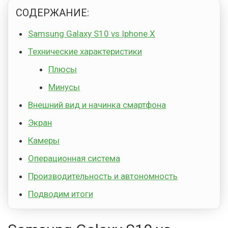
СОДЕРЖАНИЕ:
Samsung Galaxy S10 vs Iphone X
Технические характеристики
Плюсы
Минусы
Внешний вид и начинка смартфона
Экран
Камеры
Операционная система
Производительность и автономность
Подводим итоги