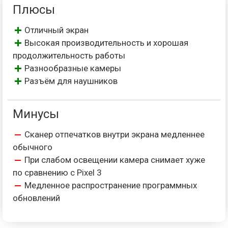
Плюсы
Отличный экран
Высокая производительность и хорошая
продолжительность работы
Разнообразные камеры
Разъём для наушников
Минусы
Сканер отпечатков внутри экрана медленнее
обычного
При слабом освещении камера снимает хуже
по сравнению с Pixel 3
Медленное распространение программных
обновлений