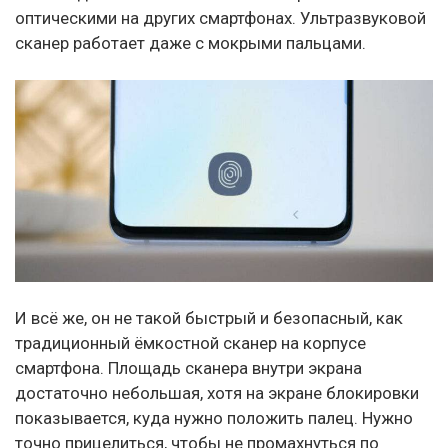
оптическими на других смартфонах. Ультразвуковой
сканер работает даже с мокрыми пальцами.
И всё же, он не такой быстрый и безопасный, как
традиционный ёмкостной сканер на корпусе
смартфона. Площадь сканера внутри экрана
достаточно небольшая, хотя на экране блокировки
показывается, куда нужно положить палец. Нужно
точно прицелиться, чтобы не промахнуться по