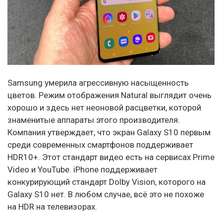
Samsung умерила агрессивную насыщенность
цветов. Режим отображения Natural выглядит очень
хорошо и здесь нет неоновой расцветки, которой
знаменитые аппараты этого производителя.
Компания утверждает, что экран Galaxy S10 первым
среди современных смартфонов поддерживает
HDR10+. Этот стандарт видео есть на сервисах Prime
Video и YouTube. iPhone поддерживает
конкурирующий стандарт Dolby Vision, которого на
Galaxy S10 нет. В любом случае, всё это не похоже
на HDR на телевизорах.