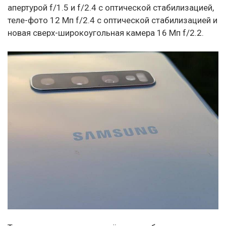
апертурой f/1.5 и f/2.4 с оптической стабилизацией,
теле-фото 12 Мп f/2.4 с оптической стабилизацией и
новая сверх-широкоугольная камера 16 Мп f/2.2.