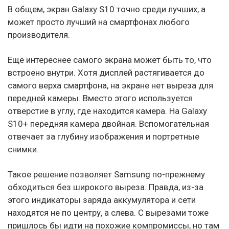
В общем, экран Galaxy S10 точно среди лучших, а
может просто лучший на смартфонах любого
производителя.
Ещё интереснее самого экрана может быть то, что
встроено внутри. Хотя дисплей растягивается до
самого верха смартфона, на экране нет выреза для
передней камеры. Вместо этого используется
отверстие в углу, где находится камера. На Galaxy
S10+ передняя камера двойная. Вспомогательная
отвечает за глубину изображения и портретные
снимки.
Такое решение позволяет Samsung по-прежнему
обходиться без широкого выреза. Правда, из-за
этого индикаторы заряда аккумулятора и сети
находятся не по центру, а слева. С вырезами тоже
пришлось бы идти на похожие компромиссы, но там