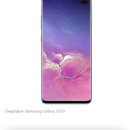
Смартфон Samsung Galaxy S10+