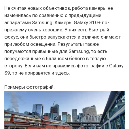
Не считая новых объективов, работа камеры не
изменилась по сравнению с предыдущими
аппаратами Samsung. Камеры Galaxy S10+ по-
прежнему очень хорошие. У них есть быстрый
фокус, они быстро запускаются и отлично снимают
при любом освещении. Результаты также
получаются привычные для Samsung, то есть
передержанные с балансом белого в тёплую
сторону. Если вам не нравились фотографии с Galaxy
S9, то не понравятся и здесь.
Примеры фотографий: