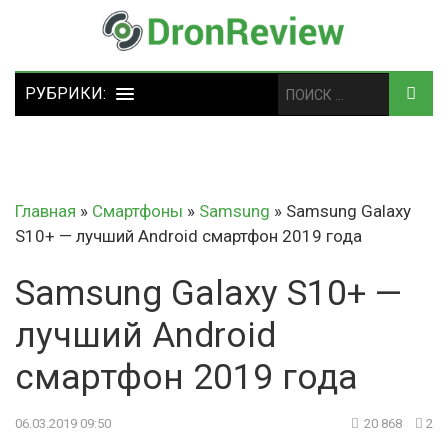
Главная
»
Смартфоны
»
Samsung
»
Samsung Galaxy
S10+ — лучший Android смартфон 2019 года
Samsung Galaxy S10+ —
лучший Android
смартфон 2019 года
06.03.2019 09:50
20 868
2