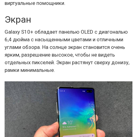
виртуальные помощники.
Экран
Galaxy S10+ обладает панелью OLED с диагональю
6,4 дюйма с насыщенными цветами и отличными
углами обзора. На солнце экран становится очень
ярким, разрешение высокое, чтобы не видеть
отдельных пикселей. Экран растянут сверху донизу,
рамки минимальные.