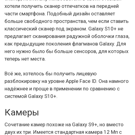
хотели получить сканер отпечатков на передней
части смартфона. Подобный дизайн оставляет
больше свободного пространства, чем если ставить
классический сканер под экраном. Galaxy S10+ не
предлагает сканирования радужной оболочки глаза,
как предыдущие поколения флагманов Galaxy. Для
него нужно было бы больше сенсоров, для которых
теперь нет места.
Всё же, хотелось бы получить лицевую
разблокировку на уровне Apple Face ID. Она намного
надёжнее и проще в применении по сравнению с
системой Galaxy S10+.
Камеры
Сочетание камер похоже на Galaxy S9+, но вместо
двух их три. Имеется стандартная камера 12 Мп с