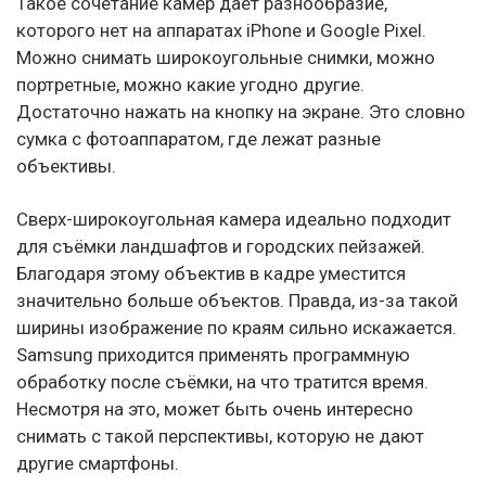
Такое сочетание камер даёт разнообразие,
которого нет на аппаратах iPhone и Google Pixel.
Можно снимать широкоугольные снимки, можно
портретные, можно какие угодно другие.
Достаточно нажать на кнопку на экране. Это словно
сумка с фотоаппаратом, где лежат разные
объективы.
Сверх-широкоугольная камера идеально подходит
для съёмки ландшафтов и городских пейзажей.
Благодаря этому объектив в кадре уместится
значительно больше объектов. Правда, из-за такой
ширины изображение по краям сильно искажается.
Samsung приходится применять программную
обработку после съёмки, на что тратится время.
Несмотря на это, может быть очень интересно
снимать с такой перспективы, которую не дают
другие смартфоны.