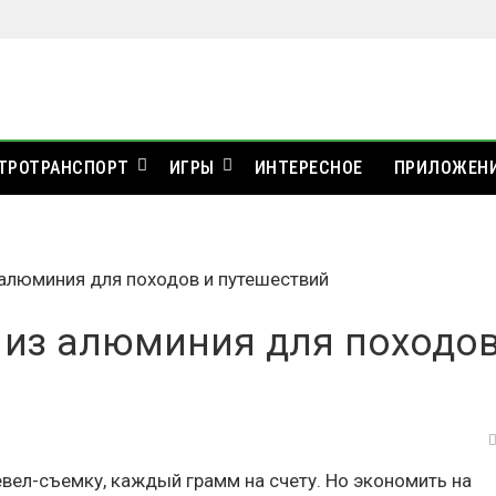
ТРОТРАНСПОРТ
ИГРЫ
ИНТЕРЕСНОЕ
ПРИЛОЖЕН
 алюминия для походов и путешествий
 из алюминия для походов
евел-съемку, каждый грамм на счету. Но экономить на