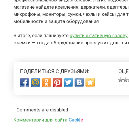
магазине найдете крепления, держатели, адаптеры
микрофоны, мониторы, сумки, чехлы и кейсы для 
мобильность и защита оборудования.
В итоге, если планируете
купить штативную голову
съемки — тогда оборудование прослужит долго и
ПОДЕЛИТЬСЯ С ДРУЗЬЯМИ:
ОЦЕ
Comments are disabled
Комментарии для сайта
Cackl
e