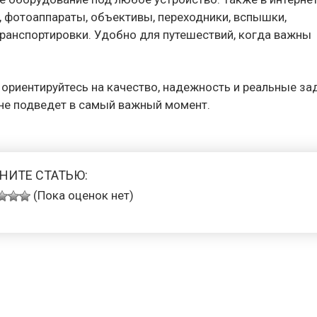
, фотоаппараты, объективы, переходники, вспышки,
транспортировки. Удобно для путешествий, когда важны
, ориентируйтесь на качество, надежность и реальные за
 не подведет в самый важный момент.
НИТЕ СТАТЬЮ:
(Пока оценок нет)