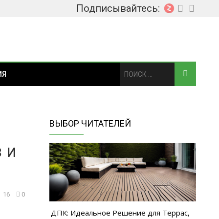
Подписывайтесь:
ИЯ
ВЫБОР ЧИТАТЕЛЕЙ
 и
16
0
ДПК: Идеальное Решение для Террас,