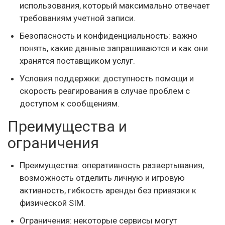
использования, который максимально отвечает
требованиям учетной записи.
Безопасность и конфиденциальность: важно
понять, какие данные запрашиваются и как они
хранятся поставщиком услуг.
Условия поддержки: доступность помощи и
скорость реагирования в случае проблем с
доступом к сообщениям.
Преимущества и
ограничения
Преимущества: оперативность развертывания,
возможность отделить личную и игровую
активность, гибкость аренды без привязки к
физической SIM.
Ограничения: некоторые сервисы могут