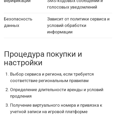
верификации
SMS‑кодовых сообщений и
голосовых уведомлений
Безопасность
Зависит от политики сервиса и
данных
условий обработки
информации
Процедура покупки и
настройки
Выбор сервиса и региона, если требуется
соответствие региональным правилам
Определение длительности аренды и условий
продления
Получение виртуального номера и привязка к
учетной записи на игровой платформе