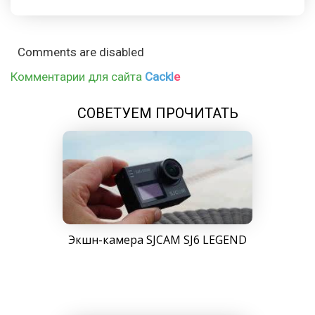
Comments are disabled
Комментарии для сайта
Cackl
e
СОВЕТУЕМ ПРОЧИТАТЬ
Экшн-камера SJCAM SJ6 LEGEND