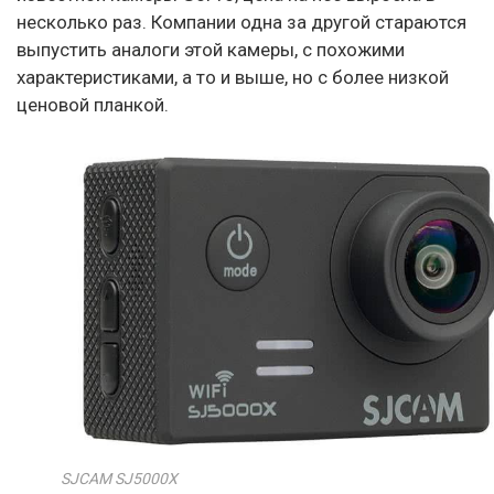
несколько раз. Компании одна за другой стараются
выпустить аналоги этой камеры, с похожими
характеристиками, а то и выше, но с более низкой
ценовой планкой.
SJCAM SJ5000X