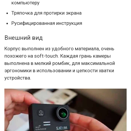
компьютеру
Тряпочка для протирки экрана
Русифицированная инструкция
Внешний вид
Корпус выполнен из удобного материала, очень
похожего на soft-touch. Каждая грань камеры
выполнена в мелкий ромбик, для максимальной
эргономики в использовании и цепкости хватки
устройства.