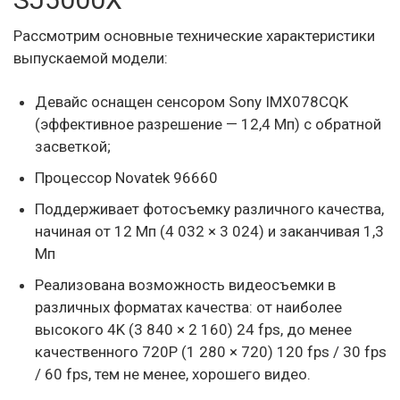
Рассмотрим основные технические характеристики
выпускаемой модели:
Девайс оснащен сенсором Sony IMX078CQK
(эффективное разрешение — 12,4 Мп) с обратной
засветкой;
Процессор Novatek 96660
Поддерживает фотосъемку различного качества,
начиная от 12 Мп (4 032 × 3 024) и заканчивая 1,3
Мп
Реализована возможность видеосъемки в
различных форматах качества: от наиболее
высокого 4K (3 840 × 2 160) 24 fps, до менее
качественного 720P (1 280 × 720) 120 fps / 30 fps
/ 60 fps, тем не менее, хорошего видео.