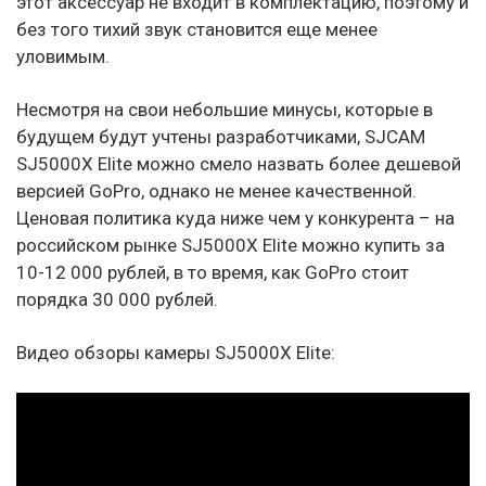
этот аксессуар не входит в комплектацию, поэтому и
без того тихий звук становится еще менее
уловимым.
Несмотря на свои небольшие минусы, которые в
будущем будут учтены разработчиками, SJCAM
SJ5000X Elite можно смело назвать более дешевой
версией GoPro, однако не менее качественной.
Ценовая политика куда ниже чем у конкурента – на
российском рынке SJ5000X Elite можно купить за
10-12 000 рублей, в то время, как GoPro стоит
порядка 30 000 рублей.
Видео обзоры камеры SJ5000X Elite: