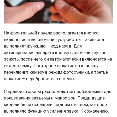
На фронтальной панели располагается кнопка
включения и выключения устройства. Также она
выполняет функцию – ход назад. Для
активирования аппарата кнопку включения нужно
зажать, после чего он автоматически включается на
видеосъемку. Повторное нажатие на клавишу
переключит камеру в режим фотосъемки, а третье
нажатие – перебросит вас в меню.
С правой стороны располагаются необходимые для
пользования разъемы и микрофон. Предыдущие
модели были оснащены задним стеклом, которое
выполняло функцию усиления звука. К сожалению,