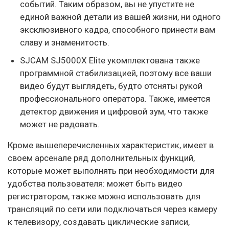
событий. Таким образом, вы не упустите не
единой важной детали из вашей жизни, ни одного
эксклюзивного кадра, способного принести вам
славу и знаменитость.
SJCAM SJ5000X Elite укомплектована также
программной стабилизацией, поэтому все ваши
видео будут выглядеть, будто отсняты рукой
профессионального оператора. Также, имеется
детектор движения и цифровой зум, что также
может не радовать.
Кроме вышеперечисленных характеристик, имеет в
своем арсенале ряд дополнительных функций,
которые может выполнять при необходимости для
удобства пользователя: может быть видео
регистратором, также можно использовать для
трансляций по сети или подключаться через камеру
к телевизору, создавать циклические записи,