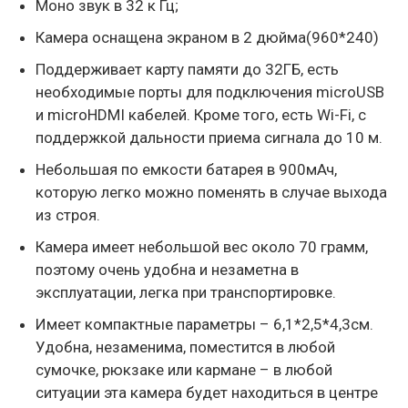
Моно звук в 32 к Гц;
Камера оснащена экраном в 2 дюйма(960*240)
Поддерживает карту памяти до 32ГБ, есть
необходимые порты для подключения microUSB
и microHDMI кабелей. Кроме того, есть Wi-Fi, с
поддержкой дальности приема сигнала до 10 м.
Небольшая по емкости батарея в 900мАч,
которую легко можно поменять в случае выхода
из строя.
Камера имеет небольшой вес около 70 грамм,
поэтому очень удобна и незаметна в
эксплуатации, легка при транспортировке.
Имеет компактные параметры – 6,1*2,5*4,3см.
Удобна, незаменима, поместится в любой
сумочке, рюкзаке или кармане – в любой
ситуации эта камера будет находиться в центре