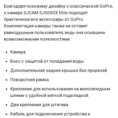
Благодаря похожему дизайну с классической GoPro,
к камере SJCAM SJ5000X Elite подходят
практически все аксессуары от GoPro.
Комплектация камеры также не оставит
равнодушным пользователя, ведь она оснащена
всевозможными полезностями:
Камера
Бокс с защитой от попадания воды
Дополнительная задняя крышка без прорезей
Поворотная рамка
Крепление для использования на велосипедном
шлеме с удобной мягкой подкладкой.
Два крепления для штатива
Кабель для подключения устройства к