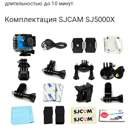
длительностью до 10 минут.
Комплектация SJCAM SJ5000X