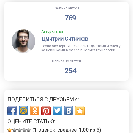
Рейтинг автора
769
Автор статьи
Дмитрий Ситников
Техно-эксперт. Увлекаюсь гаджетами и слежу
за новинками в сфере высоких технологий.
Написано статей
254
ПОДЕЛИТЬСЯ С ДРУЗЬЯМИ:
ОЦЕНИТЕ СТАТЬЮ:
(
1
оценок, среднее:
1,00
из 5)