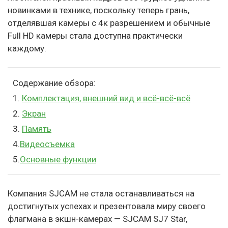
новинками в технике, поскольку теперь грань,
отделявшая камеры с 4к разрешением и обычные
Full HD камеры стала доступна практически
каждому.
Содержание обзора:
1.
Комплектация, внешний вид и всё-всё-всё
2.
Экран
3.
Память
4.
Видеосъемка
5.
Основные функции
Компания SJCAM не стала останавливаться на
достигнутых успехах и презентовала миру своего
флагмана в экшн-камерах — SJCAM SJ7 Star,