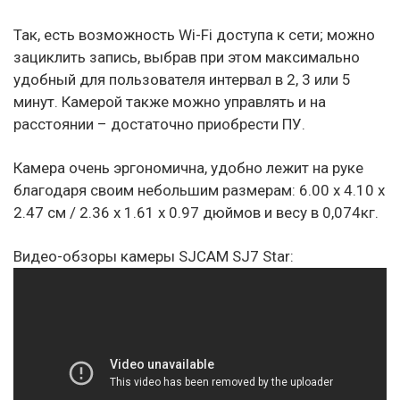
Так, есть возможность Wi-Fi доступа к сети; можно
зациклить запись, выбрав при этом максимально
удобный для пользователя интервал в 2, 3 или 5
минут. Камерой также можно управлять и на
расстоянии – достаточно приобрести ПУ.
Камера очень эргономична, удобно лежит на руке
благодаря своим небольшим размерам: 6.00 х 4.10 х
2.47 см / 2.36 х 1.61 х 0.97 дюймов и весу в 0,074кг.
Видео-обзоры камеры SJCAM SJ7 Star: