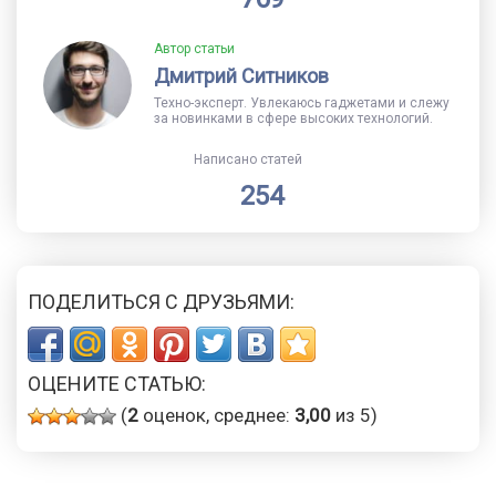
Автор статьи
Дмитрий Ситников
Техно-эксперт. Увлекаюсь гаджетами и слежу
за новинками в сфере высоких технологий.
Написано статей
254
ПОДЕЛИТЬСЯ С ДРУЗЬЯМИ:
ОЦЕНИТЕ СТАТЬЮ:
(
2
оценок, среднее:
3,00
из 5)