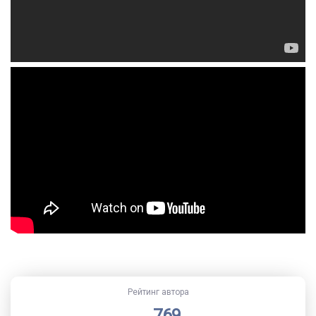
Рейтинг автора
769