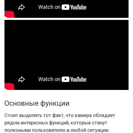
Основные функции
Стоит выделить тот факт, что камера обладает
рядом интересных функций, которые станут
полезными пользователю в любой ситуации.