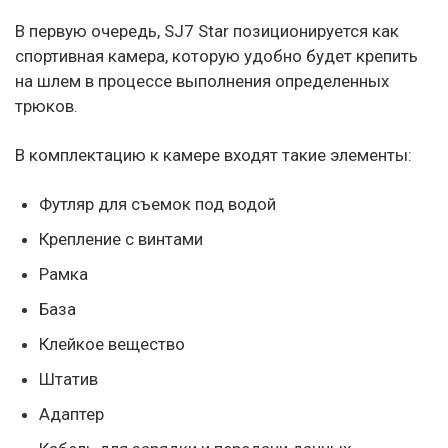
В первую очередь, SJ7 Star позиционируется как
спортивная камера, которую удобно будет крепить
на шлем в процессе выполнения определенных
трюков.
В комплектацию к камере входят такие элементы:
Футляр для съемок под водой
Крепление с винтами
Рамка
База
Клейкое вещество
Штатив
Адаптер