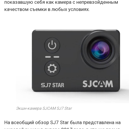
показавшую себя как камера с непревзойденным
качеством съемки в любых условиях.
Экшн-камера SJCAM SJ7 Star
На всеобщий обзор SJ7 Star была представлена на