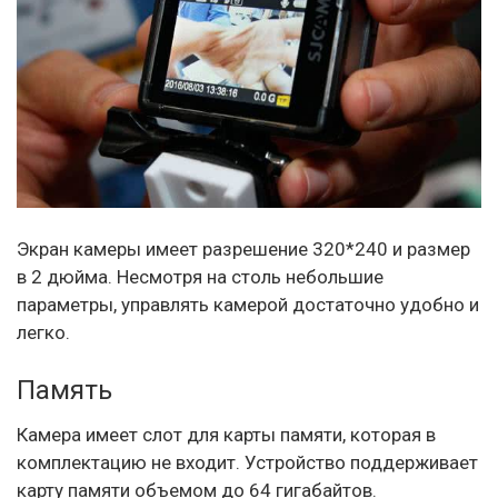
Экран камеры имеет разрешение 320*240 и размер
в 2 дюйма. Несмотря на столь небольшие
параметры, управлять камерой достаточно удобно и
легко.
Память
Камера имеет слот для карты памяти, которая в
комплектацию не входит. Устройство поддерживает
карту памяти объемом до 64 гигабайтов.