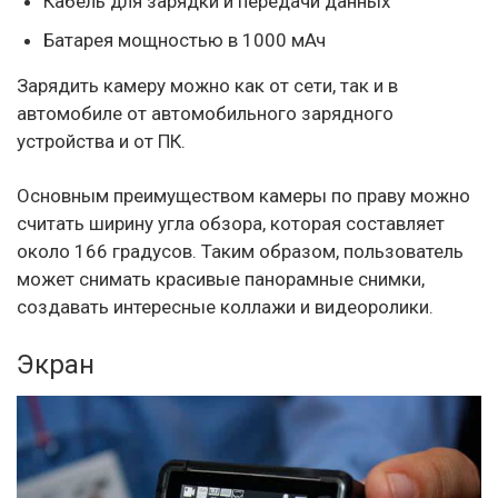
Кабель для зарядки и передачи данных
Батарея мощностью в 1000 мАч
Зарядить камеру можно как от сети, так и в
автомобиле от автомобильного зарядного
устройства и от ПК.
Основным преимуществом камеры по праву можно
считать ширину угла обзора, которая составляет
около 166 градусов. Таким образом, пользователь
может снимать красивые панорамные снимки,
создавать интересные коллажи и видеоролики.
Экран