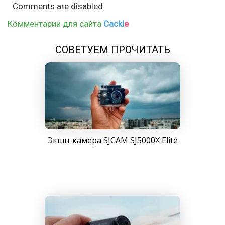
Comments are disabled
Комментарии для сайта
Cackl
e
СОВЕТУЕМ ПРОЧИТАТЬ
Экшн-камера SJCAM SJ5000X Elite