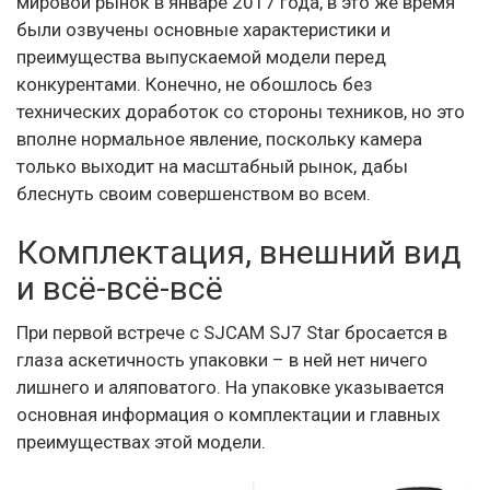
мировой рынок в январе 2017 года, в это же время
были озвучены основные характеристики и
преимущества выпускаемой модели перед
конкурентами. Конечно, не обошлось без
технических доработок со стороны техников, но это
вполне нормальное явление, поскольку камера
только выходит на масштабный рынок, дабы
блеснуть своим совершенством во всем.
Комплектация, внешний вид
и всё-всё-всё
При первой встрече с SJCAM SJ7 Star бросается в
глаза аскетичность упаковки – в ней нет ничего
лишнего и аляповатого. На упаковке указывается
основная информация о комплектации и главных
преимуществах этой модели.