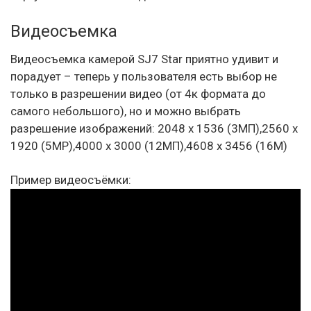
Видеосъемка
Видеосъемка камерой SJ7 Star приятно удивит и
порадует – теперь у пользователя есть выбор не
только в разрешении видео (от 4к формата до
самого небольшого), но и можно выбрать
разрешение изображений: 2048 x 1536 (3МП),2560 x
1920 (5MP),4000 x 3000 (12МП),4608 x 3456 (16M)
Пример видеосъёмки: