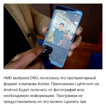
HMD выбрала DNG, поскольку это проприетарный
формат компании Adobe. Приложение Lightroom на
Android будет получать от фотографий всю
необходимую информацию. Программа не
предустановлена, но это можно сделать при