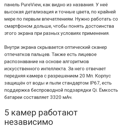
панель PureView, как видно из названия. У неё
высокая детализация и точные цвета, по крайней
мере по первым впечатлениям. Нужно работать со
смартфоном дольше, чтобы понять достоинства
этого экрана при разных условиях применения.
Внутри экрана скрывается оптический сканер
отпечатков пальцев. Также есть лицевое
распознавание на основе алгоритмов
искусственного интеллекта. За него отвечает
передняя камера с разрешением 20 Мп. Корпус
защищён от воды и пыли стандартом IP67, есть
поддержка беспроводной подзарядки Qi. Ёмкость
батареи составляет 3320 мАч.
5 камер работают
независимо