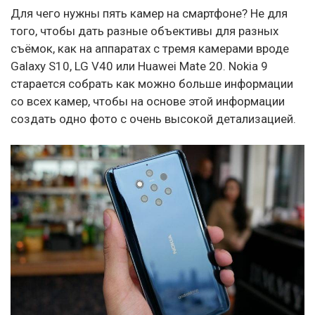
Для чего нужны пять камер на смартфоне? Не для
того, чтобы дать разные объективы для разных
съёмок, как на аппаратах с тремя камерами вроде
Galaxy S10, LG V40 или Huawei Mate 20. Nokia 9
старается собрать как можно больше информации
со всех камер, чтобы на основе этой информации
создать одно фото с очень высокой детализацией.