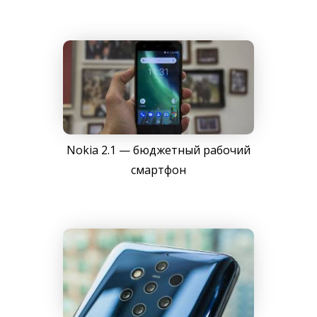
Nokia 2.1 — бюджетный рабочий
смартфон