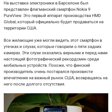
На выставке электроники в Барселоне был
представлен флагманский смартфон Nokia 9
PureView. Это первый аппарат производства HMD
Global, который официально будет продаваться на
территории США.
Все желающие уже могли видеть этот смартфон в
утечках и слухах, которые говорили о пяти задних
камерах. Эти слухи оказались верными и перед нами
настоящий фотографический рекордсмен среди
мобильных устройств. Похоже, что финский
производитель очень постарался произвести
впечатление на важный рынок США, возвращаясь на
него после долгого отсутствия.