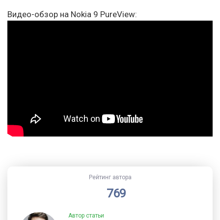
Видео-обзор на Nokia 9 PureView:
Рейтинг автора
769
Автор статьи