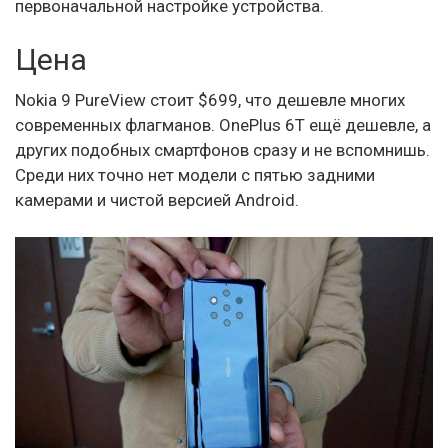
первоначальной настройке устройства.
Цена
Nokia 9 PureView стоит $699, что дешевле многих
современных флагманов. OnePlus 6T ещё дешевле, а
других подобных смартфонов сразу и не вспомнишь.
Среди них точно нет модели с пятью задними
камерами и чистой версией Android.