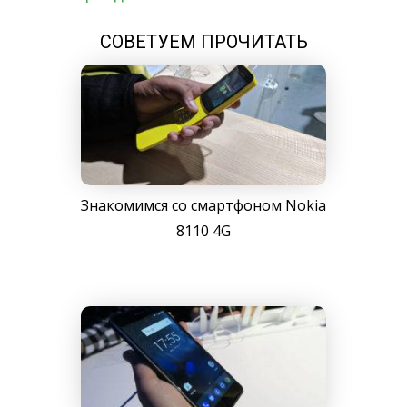
СОВЕТУЕМ ПРОЧИТАТЬ
Знакомимся со смартфоном Nokia
8110 4G