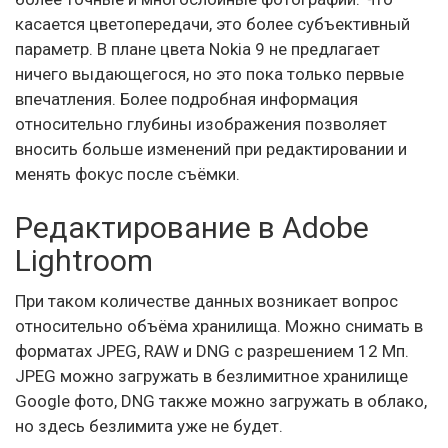
касается цветопередачи, это более субъективный
параметр. В плане цвета Nokia 9 не предлагает
ничего выдающегося, но это пока только первые
впечатления. Более подробная информация
относительно глубины изображения позволяет
вносить больше изменений при редактировании и
менять фокус после съёмки.
Редактирование в Adobe
Lightroom
При таком количестве данных возникает вопрос
относительно объёма хранилища. Можно снимать в
форматах JPEG, RAW и DNG с разрешением 12 Мп.
JPEG можно загружать в безлимитное хранилище
Google фото, DNG также можно загружать в облако,
но здесь безлимита уже не будет.