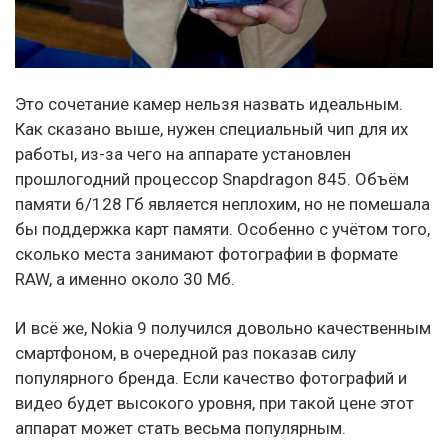
Это сочетание камер нельзя назвать идеальным.
Как сказано выше, нужен специальный чип для их
работы, из-за чего на аппарате установлен
прошлогодний процессор Snapdragon 845. Объём
памяти 6/128 Гб является неплохим, но не помешала
бы поддержка карт памяти. Особенно с учётом того,
сколько места занимают фотографии в формате
RAW, а именно около 30 Мб.
И всё же, Nokia 9 получился довольно качественным
смартфоном, в очередной раз показав силу
популярного бренда. Если качество фотографий и
видео будет высокого уровня, при такой цене этот
аппарат может стать весьма популярным.