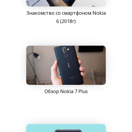
Знакомство со смартфоном Nokia
6 (2018г)
Обзор Nokia 7 Plus