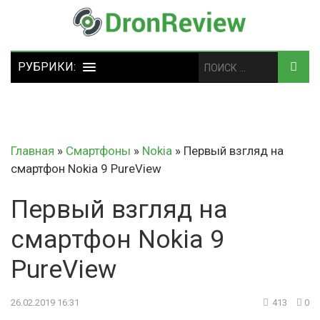
Главная
»
Смартфоны
»
Nokia
»
Первый взгляд на
смартфон Nokia 9 PureView
Первый взгляд на
смартфон Nokia 9
PureView
26.02.2019 16:31
413
0