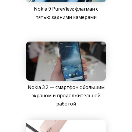
Nokia 9 PureView: флагман с
пятью задними камерами
Nokia 3.2 — смартфон с большим
экраном и продолжительной
работой