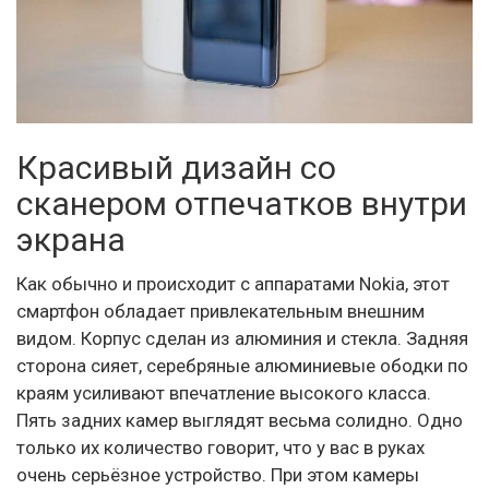
Красивый дизайн со
сканером отпечатков внутри
экрана
Как обычно и происходит с аппаратами Nokia, этот
смартфон обладает привлекательным внешним
видом. Корпус сделан из алюминия и стекла. Задняя
сторона сияет, серебряные алюминиевые ободки по
краям усиливают впечатление высокого класса.
Пять задних камер выглядят весьма солидно. Одно
только их количество говорит, что у вас в руках
очень серьёзное устройство. При этом камеры