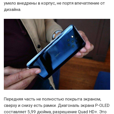
умело внедрены в корпус, не портя впечатление от
дизайна.
Передняя часть не полностью покрыта экраном,
сверху и снизу есть рамки. Диагональ экрана P-OLED
составляет 5,99 дюйма, разрешение Quad HD+. Это