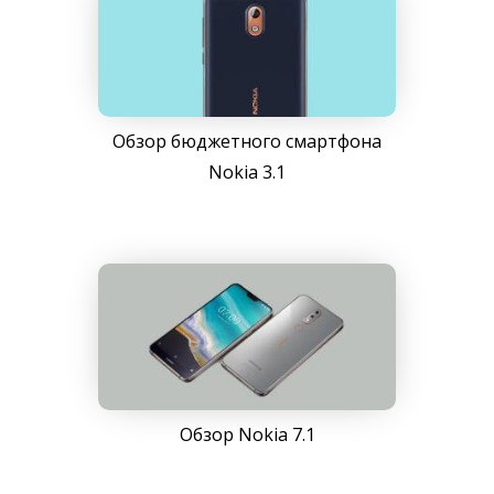
Обзор бюджетного смартфона
Nokia 3.1
Обзор Nokia 7.1