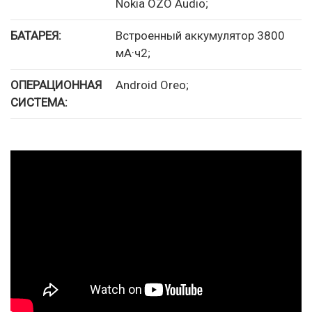
Nokia OZO Audio;
БАТАРЕЯ:
Встроенный аккумулятор 3800
мА·ч2;
ОПЕРАЦИОННАЯ
Android Oreo;
СИСТЕМА: