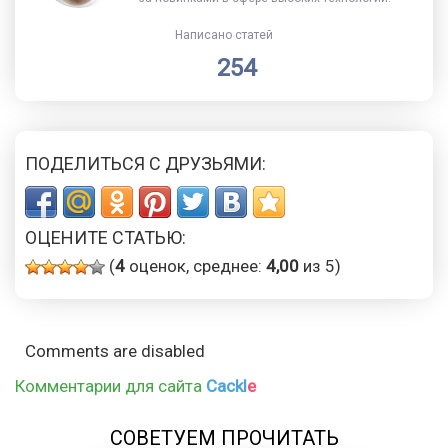
Написано статей
254
ПОДЕЛИТЬСЯ С ДРУЗЬЯМИ:
ОЦЕНИТЕ СТАТЬЮ:
(
4
оценок, среднее:
4,00
из 5)
Comments are disabled
Комментарии для сайта
Cackl
e
СОВЕТУЕМ ПРОЧИТАТЬ