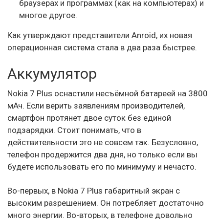
браузерах и программах (как на компьютерах) и
многое другое.
Как утверждают представители Anroid, их новая
операционная система стала в два раза быстрее.
Аккумулятор
Nokia 7 Plus оснастили несъёмной батареей на 3800
мАч. Если верить заявлениям производителей,
смартфон протянет двое суток без единой
подзарядки. Стоит понимать, что в
действительности это не совсем так. Безусловно,
телефон продержится два дня, но только если вы
будете использовать его по минимуму и нечасто.
Во-первых, в Nokia 7 Plus габаритный экран с
высоким разрешением. Он потребляет достаточно
много энергии. Во-вторых, в телефоне довольно