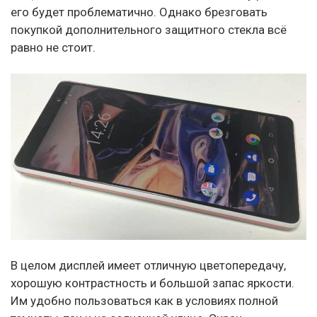
его будет проблематично. Однако брезговать
покупкой дополнительного защитного стекла всё
равно не стоит.
В целом дисплей имеет отличную цветопередачу,
хорошую контрастность и большой запас яркости.
Им удобно пользоваться как в условиях полной