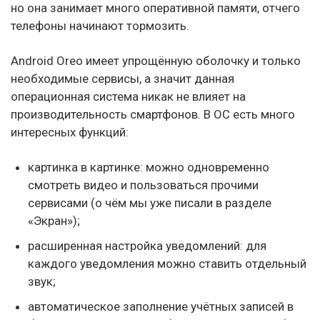
но она занимает много оперативной памяти, отчего
телефоны начинают тормозить.
Android Oreo имеет упрощённую оболочку и только
необходимые сервисы, а значит данная
операционная система никак не влияет на
производительность смартфонов. В ОС есть много
интересных функций:
картинка в картинке: можно одновременно
смотреть видео и пользоваться прочими
сервисами (о чём мы уже писали в разделе
«Экран»);
расширенная настройка уведомлений: для
каждого уведомления можно ставить отдельный
звук;
автоматическое заполнение учётных записей в