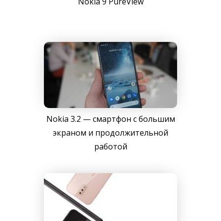
Nokia 9 PureView
Nokia 3.2 — смартфон с большим
экраном и продолжительной
работой