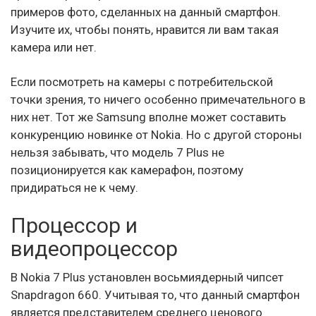
примеров фото, сделанных на данный смартфон.
Изучите их, чтобы понять, нравится ли вам такая
камера или нет.
Если посмотреть на камеры с потребительской
точки зрения, то ничего особенно примечательного в
них нет. Тот же Samsung вполне может составить
конкуренцию новинке от Nokia. Но с другой стороны
нельзя забывать, что модель 7 Plus не
позиционируется как камерафон, поэтому
придираться не к чему.
Процессор и
видеопроцессор
В Nokia 7 Plus установлен восьмиядерный чипсет
Snapdragon 660. Учитывая то, что данный смартфон
является представителем среднего ценового