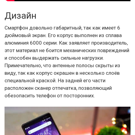
Дизайн
Смартфон довольно габаритный, так как имеет 6
дюймовый экран. Его корпус выполнен из сплава
алюминия 6000 серии. Как заявляет производитель,
этот материал не боится механических повреждений
и способен выдержать сильные нагрузки.
Примечательно, что антенные полосы скрыты из
виду, так как корпус окрашен в несколько слоёв
специальной краской. На задней его части
расположен сканер отпечатка, позволяющий
обезопасить телефон от посторонних.