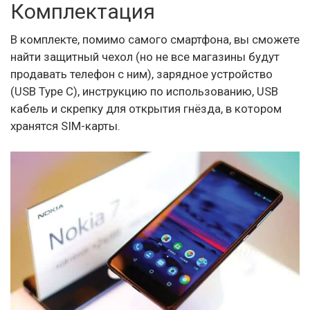
Комплектация
В комплекте, помимо самого смартфона, вы сможете
найти защитный чехол (но не все магазины будут
продавать телефон с ним), зарядное устройство
(USB Type C), инструкцию по использованию, USB
кабель и скрепку для открытия гнёзда, в котором
хранятся SIM-карты.