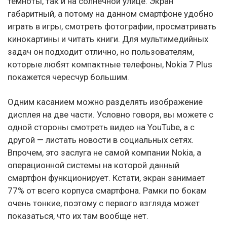
темноты, так и на солнечной улице. Экран
габаритный, а потому на данном смартфоне удобно
играть в игры, смотреть фотографии, просматривать
кинокартины и читать книги. Для мультимедийных
задач он подходит отлично, но пользователям,
которые любят компактные телефоны, Nokia 7 Plus
покажется чересчур большим.
Одним касанием можно разделять изображение
дисплея на две части. Условно говоря, вы можете с
одной стороны смотреть видео на YouTube, а с
другой — листать новости в социальных сетях.
Впрочем, это заслуга не самой компании Nokia, а
операционной системы на которой данный
смартфон функционирует. Кстати, экран занимает
77% от всего корпуса смартфона. Рамки по бокам
очень тонкие, поэтому с первого взгляда может
показаться, что их там вообще нет.