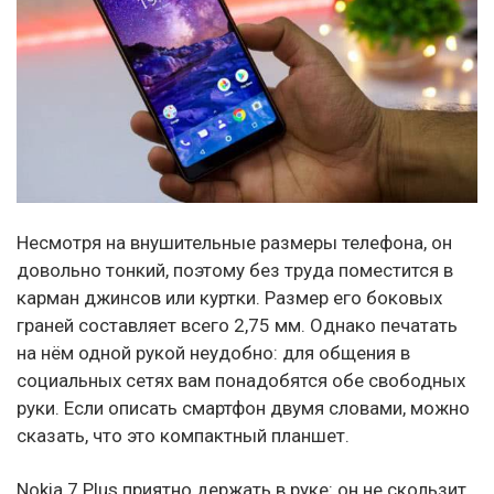
Несмотря на внушительные размеры телефона, он
довольно тонкий, поэтому без труда поместится в
карман джинсов или куртки. Размер его боковых
граней составляет всего 2,75 мм. Однако печатать
на нём одной рукой неудобно: для общения в
социальных сетях вам понадобятся обе свободных
руки. Если описать смартфон двумя словами, можно
сказать, что это компактный планшет.
Nokia 7 Plus приятно держать в руке: он не скользит,