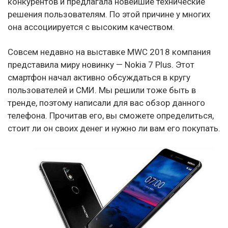
конкурентов и предлагала новейшие технические
решения пользователям. По этой причине у многих
она ассоциируется с высоким качеством.
Совсем недавно на выставке MWC 2018 компания
представила миру новинку — Nokia 7 Plus. Этот
смартфон начал активно обсуждаться в кругу
пользователей и СМИ. Мы решили тоже быть в
тренде, поэтому написали для вас обзор данного
телефона. Прочитав его, вы сможете определиться,
стоит ли он своих денег и нужно ли вам его покупать.