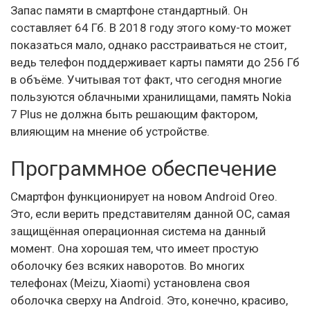
Запас памяти в смартфоне стандартный. Он
составляет 64 Гб. В 2018 году этого кому-то может
показаться мало, однако расстраиваться не стоит,
ведь телефон поддерживает карты памяти до 256 Гб
в объёме. Учитывая тот факт, что сегодня многие
пользуются облачными хранилищами, память Nokia
7 Plus не должна быть решающим фактором,
влияющим на мнение об устройстве.
Программное обеспечение
Смартфон функционирует на новом Android Oreo.
Это, если верить представителям данной ОС, самая
защищённая операционная система на данный
момент. Она хорошая тем, что имеет простую
оболочку без всяких наворотов. Во многих
телефонах (Meizu, Xiaomi) установлена своя
оболочка сверху на Android. Это, конечно, красиво,