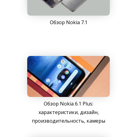
Обзор Nokia 7.1
Обзор Nokia 6.1 Plus:
характеристики, дизайн,
производительность, камеры