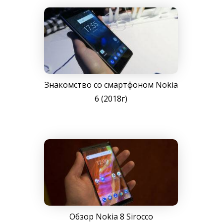
Знакомство со смартфоном Nokia
6 (2018г)
Обзор Nokia 8 Sirocco