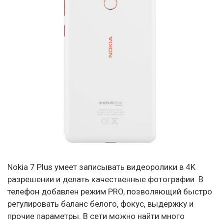
Nokia 7 Plus умеет записывать видеоролики в 4K
разрешении и делать качественные фотографии. В
телефон добавлен режим PRO, позволяющий быстро
регулировать баланс белого, фокус, выдержку и
прочие параметры. В сети можно найти много