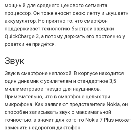
мощный для среднего ценового сегмента
процессор. Он тоже вносит свою лепту и «кушает»
аккумулятор. Но приятно то, что смартфон
поддерживает технологию быстрой зарядки
QuickCharge 3, а потому держать его постоянно у
розетки не придётся.
Звук
Звук в смартфоне неплохой. В корпусе находится
один динамик с усилителем и стандартное 3,5
миллиметровое гнездо для наушников.
Примечательно, что в смартфоне целых три
микрофона. Как заявляют представители Nokia, он
способен записывать звук с максимальной
точностью, а значит для кого-то Nokia 7 Plus может
заменить недорогой диктофон.