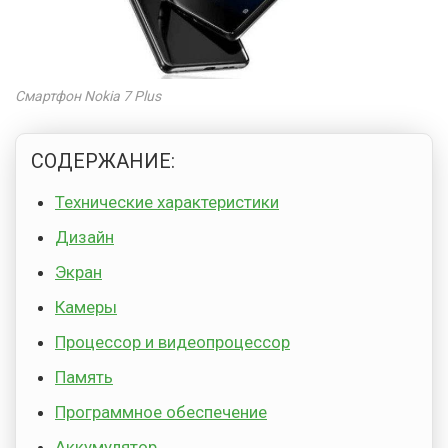
Смартфон Nokia 7 Plus
СОДЕРЖАНИЕ:
Технические характеристики
Дизайн
Экран
Камеры
Процессор и видеопроцессор
Память
Программное обеспечение
Аккумулятор