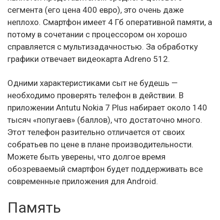
сегмента (его цена 400 евро), это очень даже
неплохо. Смартфон имеет 4 Гб оперативной памяти, а
потому в сочетании с процессором он хорошо
справляется с мультизадачностью. За обработку
графики отвечает видеокарта Adreno 512.
Одними характеристиками сыт не будешь —
необходимо проверять телефон в действии. В
приложении Antutu Nokia 7 Plus набирает около 140
тысяч «попугаев» (баллов), что достаточно много.
Этот телефон разительно отличается от своих
собратьев по цене в плане производительности.
Можете быть уверены, что долгое время
обозреваемый смартфон будет поддерживать все
современные приложения для Android.
Память