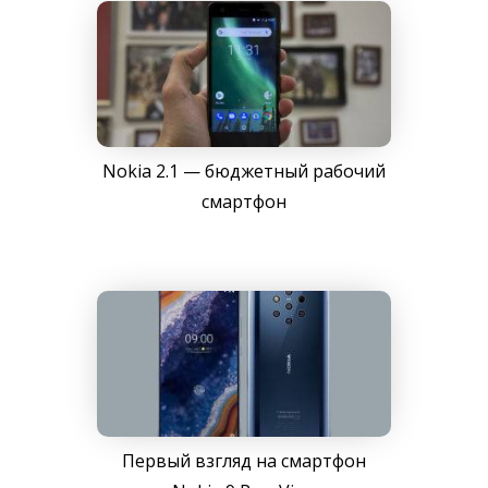
Nokia 2.1 — бюджетный рабочий
смартфон
Первый взгляд на смартфон