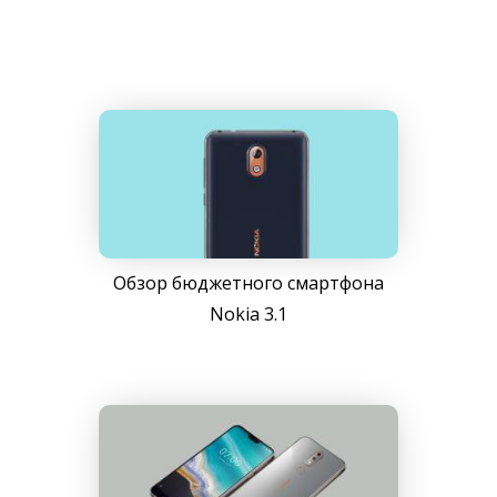
Обзор бюджетного смартфона
Nokia 3.1