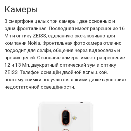
Камеры
В смартфоне целых три камеры: две основных и
одна фронтальная. Последняя имеет разрешение 16
Мп и оптику ZEISS, сделанную эксклюзивно для
компании Nokia. Фронтальная фотокамера отлично
подходит для селфи, общения через видеосвязь и
прочих целей. Основные камеры имеют разрешение
12 и 13 Мп, двукратный оптический зум и оптику
ZEISS. Телефон оснащён двойной вспышкой,
поэтому снимки получаются яркими даже в условиях
недостаточной освещённости.