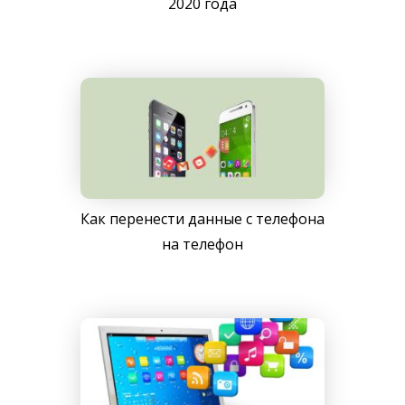
2020 года
Как перенести данные с телефона
на телефон