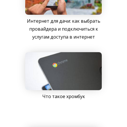
Интернет для дачи: как выбрать
провайдера и подключиться к
услугам доступа в интернет
Что такое хромбук