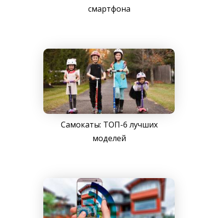
смартфона
Самокаты: ТОП-6 лучших
моделей