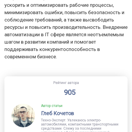
ускорить и оптимизировать рабочие процессы,
минимизировать ошибки, повысить безопасность и
соблюдение требований, а также высвободить
ресурсы и повысить производительность. Внедрение
автоматизации в IT сфере является неотъемлемым
шагом в развитии компаний и помогает
поддерживать конкурентоспособность в
современном бизнесе.
Рейтинг автора
905
Автор статьи
Глеб Кочетов
Техно-Эксперт. Увлекаюсь электро-
автомобилями, компактными транспортными
средствами. Слежу за последними