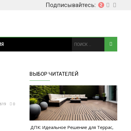
Подписывайтесь:
ИЯ
ВЫБОР ЧИТАТЕЛЕЙ
619
0
ДПК: Идеальное Решение для Террас,