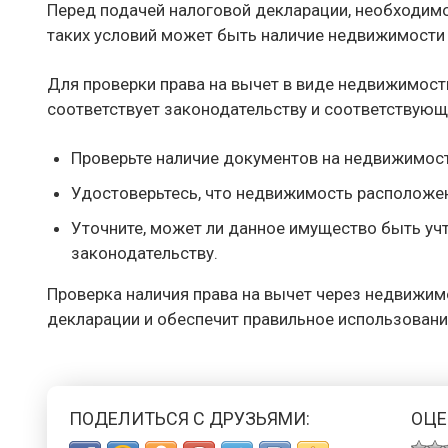
Перед подачей налоговой декларации, необходимо
таких условий может быть наличие недвижимости 
Для проверки права на вычет в виде недвижимост
соответствует законодательству и соответствующ
Проверьте наличие документов на недвижимос
Удостоверьтесь, что недвижимость расположена
Уточните, может ли данное имущество быть уч
законодательству.
Проверка наличия права на вычет через недвижи
декларации и обеспечит правильное использовани
ПОДЕЛИТЬСЯ С ДРУЗЬЯМИ:
ОЦЕ