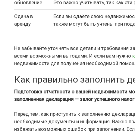
обновление
Это важно учитывать, так как эт
Сдача в
Если вы сдаёте свою недвижимост
аренду
также могут быть учтены при пода
Не забывайте уточнять все детали и требования 
всеми возможными выгодами. И если вам нужно
к
недвижимости для получения необходимой помощ
Как правильно заполнить 
Подготовка отчетности о вашей недвижимости мо
заполненная декларация — залог успешного налог
Перед тем, как приступить к заполнению деклараци
необходимые документы и информация. Важно пра
избежать возможных ошибок при заполнении. Если