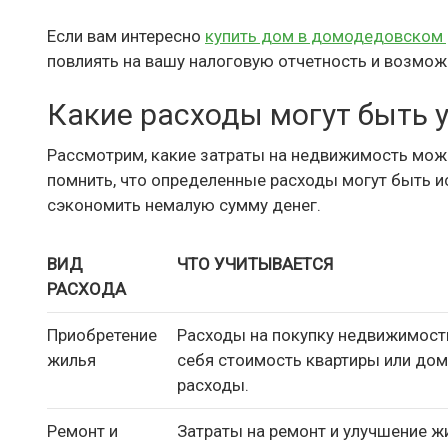
Если вам интересно
купить дом в домодедовском 
повлиять на вашу налоговую отчетность и возмож
Какие расходы могут быть 
Рассмотрим, какие затраты на недвижимость мож
помнить, что определенные расходы могут быть и
сэкономить немалую сумму денег.
ВИД
ЧТО УЧИТЫВАЕТСЯ
РАСХОДА
Приобретение
Расходы на покупку недвижимости
жилья
себя стоимость квартиры или дом
расходы.
Ремонт и
Затраты на ремонт и улучшение ж