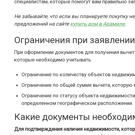
специалистам, которые помогут вам правильно за
Не забывайте, что если вы планируете покупку 
предложений на сайте
купить дом в Арамиле
.
Ограничения при заявлении
При оформлении документов для получения вычет
которые необходимо учитывать.
Ограничение по количеству объектов недвижим
Ограничение по общей сумме вычета, которую 
Ограничение по статусу объекта недвижимости 
определенном географическом расположении.
Какие документы необходи
Для подтверждения наличия недвижимости, котору