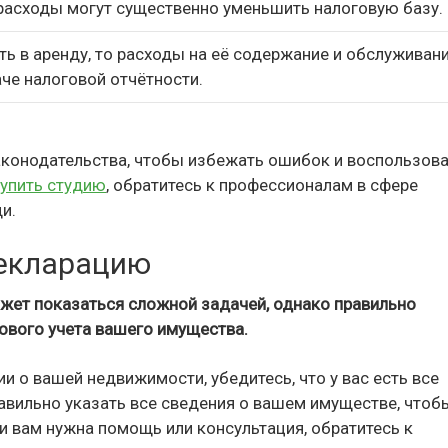
и расходы могут существенно уменьшить налоговую базу.
ь в аренду, то расходы на её содержание и обслуживан
че налоговой отчётности.
законодательства, чтобы избежать ошибок и воспользов
упить студию
, обратитесь к профессионалам в сфере
и.
декларацию
жет показаться сложной задачей, однако правильно
ового учета вашего имущества.
и о вашей недвижимости, убедитесь, что у вас есть все
вильно указать все сведения о вашем имуществе, чтоб
 вам нужна помощь или консультация, обратитесь к