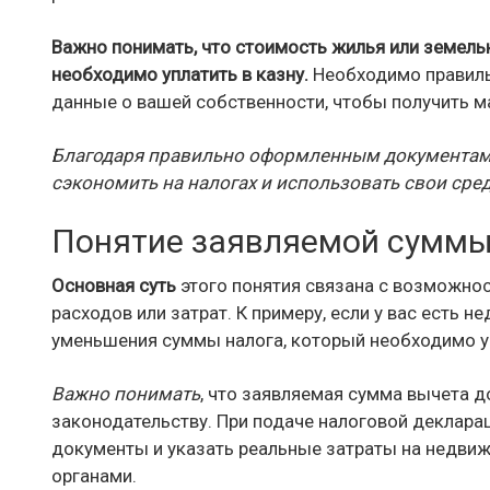
Важно понимать, что стоимость жилья или земель
необходимо уплатить в казну.
Необходимо правиль
данные о вашей собственности, чтобы получить м
Благодаря правильно оформленным документам 
сэкономить на налогах и использовать свои сре
Понятие заявляемой суммы
Основная суть
этого понятия связана с возможнос
расходов или затрат. К примеру, если у вас есть 
уменьшения суммы налога, который необходимо у
Важно понимать
, что заявляемая сумма вычета 
законодательству. При подаче налоговой деклар
документы и указать реальные затраты на недви
органами.