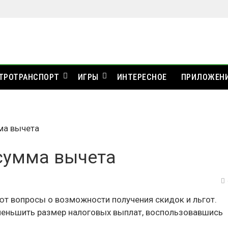
ТРОТРАНСПОРТ
ИГРЫ
ИНТЕРЕСНОЕ
ПРИЛОЖЕН
ма вычета
сумма вычета
ют вопросы о возможности получения скидок и льгот.
меньшить размер налоговых выплат, воспользовавшись