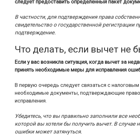
следует предоставить определенный пакет докум
В частности, для подтверждения права собствен
свидетельство о государственной регистрации 
подтверждение.
Что делать, если вычет не 
Если у вас возникла ситуация, когда вычет за не
принять необходимые меры для исправления ошиб
В первую очередь следует связаться с налоговым
необходимые документы, подтверждающие право 
исправления.
Убедитесь, что вы правильно заполнили все нео
которой вы хотели бы получить вычет. В случае
ошибки может затянуться.