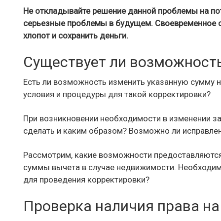
Не откладывайте решение данной проблемы на по
серьезные проблемы в будущем. Своевременное 
хлопот и сохранить деньги.
Существует ли возможност
Есть ли возможность изменить указанную сумму
условия и процедуры для такой корректировки?
При возникновении необходимости в изменении з
сделать и каким образом? Возможно ли исправле
Рассмотрим, какие возможности предоставляются
суммы вычета в случае недвижимости. Необходим
для проведения корректировки?
Проверка наличия права на