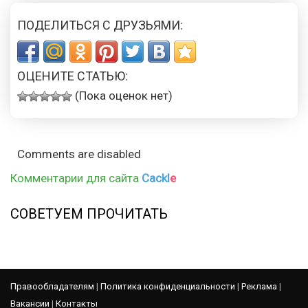
ПОДЕЛИТЬСЯ С ДРУЗЬЯМИ:
ОЦЕНИТЕ СТАТЬЮ:
(Пока оценок нет)
Comments are disabled
Комментарии для сайта
Cackl
e
СОВЕТУЕМ ПРОЧИТАТЬ
Правообладателям
|
Политика конфиденциальности
|
Реклама
|
Вакансии
|
Контакты