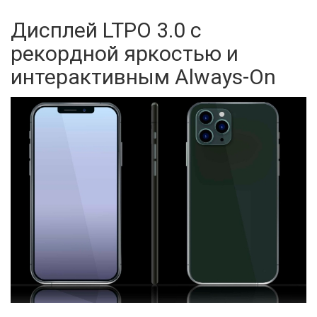
Дисплей LTPO 3.0 с
рекордной яркостью и
интерактивным Always-On