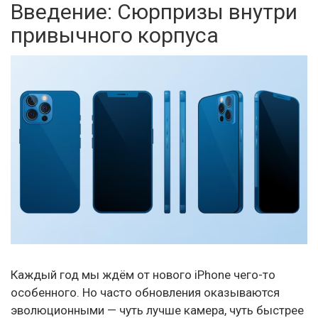
Введение: Сюрпризы внутри
привычного корпуса
Каждый год мы ждём от нового iPhone чего-то
особенного. Но часто обновления оказываются
эволюционными — чуть лучше камера, чуть быстрее