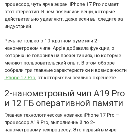
процессор, чуть ярче экран. iPhone 17 Pro ломает
этот стереотип. В нём появились вещи, которые
действительно удивляют, даже если вы следите за
индустрией.
Речь не только о 10-кратном зуме или 2-
нанометровом чипе. Apple добавила функции, о
которых не говорила на презентациях, но которые
меняют пользовательский опыт. В этом обзоре
собрали три главные характеристики и возможности
iPhone 17 Pro
, от которых вы реально охренеете.
2-нанометровый чип A19 Pro
и 12 ГБ оперативной памяти
Главная технологическая новинка iPhone 17 Pro —
процессор A19 Pro, выполненный по 2-
нанометровому техпроцессу. Это первый в мире