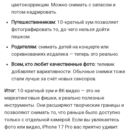
цветокоррекции. Можно снимать с запасом и
потом кадрировать.
Путешественникам:
10-кратный зум позволяет
фотографировать то, до чего нельзя дойти
пешком.
Родителям:
снимать детей на концерте или
соревнованиях издалека — теперь это реально.
Всем, кто любит качественные фото:
телевик
добавляет вариативности. Обычные снимки тоже
стали лучше за счёт новых сенсоров.
Итог:
10-кратный зум и 8K-видео — это не
маркетинговые фишки, а реально полезные
инструменты. Они расширяют творческие границы и
позволяют снимать то, что раньше было доступно
только с отдельной камерой. Если вы увлекаетесь
фото или видео, iPhone 17 Pro вас приятно удивит.