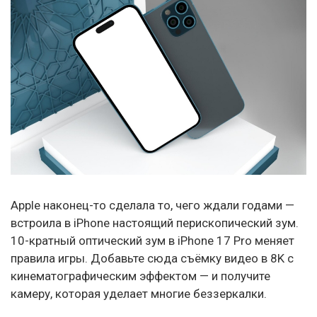
Apple наконец-то сделала то, чего ждали годами —
встроила в iPhone настоящий перископический зум.
10-кратный оптический зум в iPhone 17 Pro меняет
правила игры. Добавьте сюда съёмку видео в 8K с
кинематографическим эффектом — и получите
камеру, которая уделает многие беззеркалки.