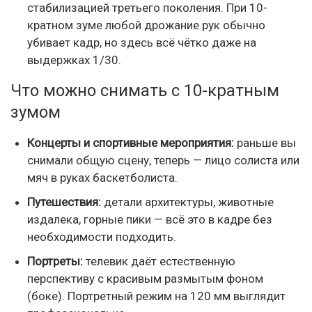
стабилизацией третьего поколения. При 10-
кратном зуме любой дрожание рук обычно
убивает кадр, но здесь всё чётко даже на
выдержках 1/30.
Что можно снимать с 10-кратным
зумом
Концерты и спортивные мероприятия:
раньше вы
снимали общую сцену, теперь — лицо солиста или
мяч в руках баскетболиста.
Путешествия:
детали архитектуры, животные
издалека, горные пики — всё это в кадре без
необходимости подходить.
Портреты:
телевик даёт естественную
перспективу с красивым размытым фоном
(боке). Портретный режим на 120 мм выглядит