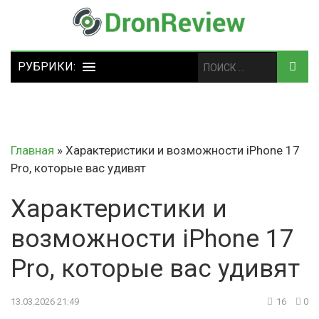
Главная
»
Характеристики и возможности iPhone 17
Pro, которые вас удивят
Характеристики и
возможности iPhone 17
Pro, которые вас удивят
13.03.2026 21:49
16
0