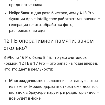
предшественника.
Нейроблок:
в два раза быстрее, чем у A18 Pro.
Функции Apple Intelligence работают мгновенно —
генерация текста, обработка фото,
распознавание сцен.
12 ГБ оперативной памяти: зачем
столько?
В iPhone 16 Pro было 8 ГБ, что уже считалось
нормой. 12 ГБ в 17 Pro — это запас на годы вперёд.
Что это даёт в реальности:
Многозадачность:
приложения не выгружаются
из памяти. Можно держать открытыми десяток
вкладок в браузере, пару игр и редактор видео —
всё будет в фоне.