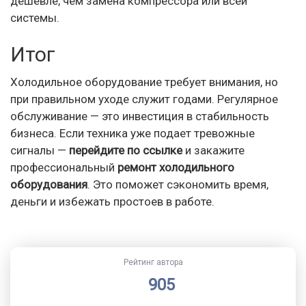
дешевле, чем замена компрессора или всей
системы.
Итог
Холодильное оборудование требует внимания, но
при правильном уходе служит годами. Регулярное
обслуживание — это инвестиция в стабильность
бизнеса. Если техника уже подает тревожные
сигналы —
перейдите по ссылке
и закажите
профессиональный
ремонт холодильного
оборудования
. Это поможет сэкономить время,
деньги и избежать простоев в работе.
Рейтинг автора
905