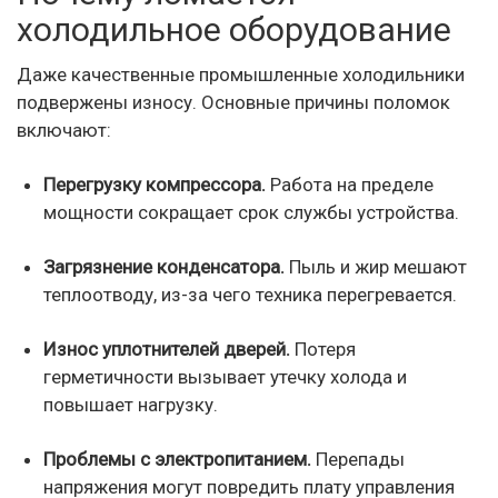
холодильное оборудование
Даже качественные промышленные холодильники
подвержены износу. Основные причины поломок
включают:
Перегрузку компрессора.
Работа на пределе
мощности сокращает срок службы устройства.
Загрязнение конденсатора.
Пыль и жир мешают
теплоотводу, из-за чего техника перегревается.
Износ уплотнителей дверей.
Потеря
герметичности вызывает утечку холода и
повышает нагрузку.
Проблемы с электропитанием.
Перепады
напряжения могут повредить плату управления