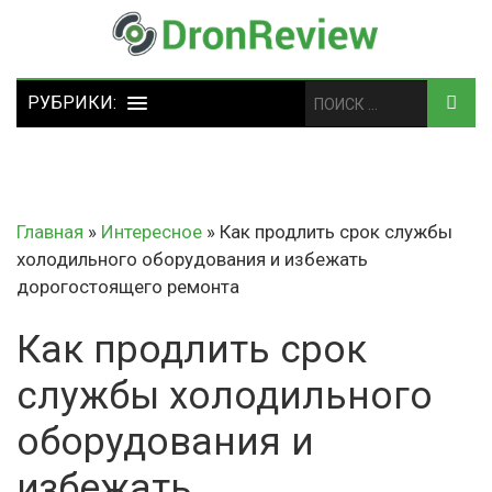
Главная
»
Интересное
»
Как продлить срок службы
холодильного оборудования и избежать
дорогостоящего ремонта
Как продлить срок
службы холодильного
оборудования и
избежать