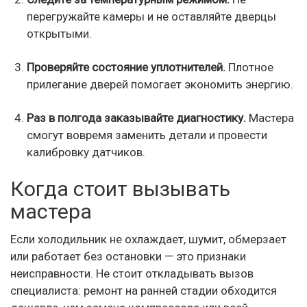
перегружайте камеры и не оставляйте дверцы
открытыми.
Проверяйте состояние уплотнителей.
Плотное
прилегание дверей помогает экономить энергию.
Раз в полгода заказывайте диагностику.
Мастера
смогут вовремя заменить детали и провести
калибровку датчиков.
Когда стоит вызывать
мастера
Если холодильник не охлаждает, шумит, обмерзает
или работает без остановки — это признаки
неисправности. Не стоит откладывать вызов
специалиста: ремонт на ранней стадии обходится