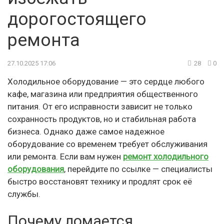
дорогостоящего
ремонта
27.10.2025 17:06
28
0
Холодильное оборудование — это сердце любого
кафе, магазина или предприятия общественного
питания. От его исправности зависит не только
сохранность продуктов, но и стабильная работа
бизнеса. Однако даже самое надежное
оборудование со временем требует обслуживания
или ремонта. Если вам нужен
ремонт холодильного
оборудования
, перейдите по ссылке — специалисты
быстро восстановят технику и продлят срок её
службы.
Почему ломается