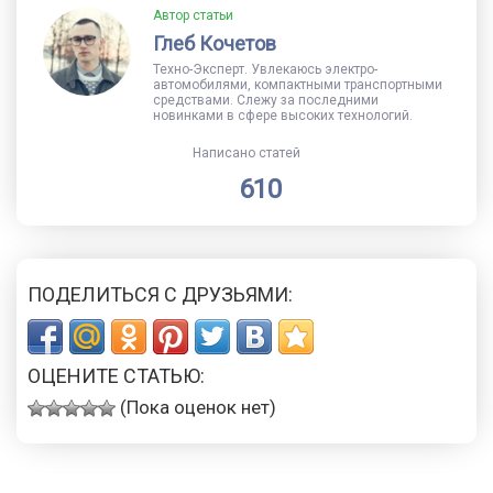
Автор статьи
Глеб Кочетов
Техно-Эксперт. Увлекаюсь электро-
автомобилями, компактными транспортными
средствами. Слежу за последними
новинками в сфере высоких технологий.
Написано статей
610
ПОДЕЛИТЬСЯ С ДРУЗЬЯМИ:
ОЦЕНИТЕ СТАТЬЮ:
(Пока оценок нет)