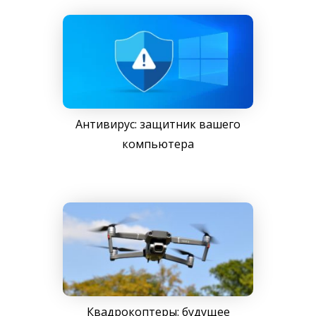
Антивирус: защитник вашего
компьютера
Квадрокоптеры: будущее