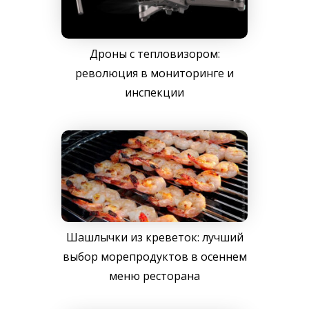
Дроны с тепловизором:
революция в мониторинге и
инспекции
Шашлычки из креветок: лучший
выбор морепродуктов в осеннем
меню ресторана