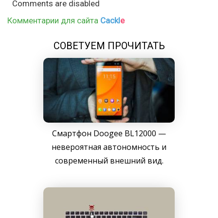
Comments are disabled
Комментарии для сайта
Cackl
e
СОВЕТУЕМ ПРОЧИТАТЬ
Смартфон Doogee BL12000 —
невероятная автономность и
современный внешний вид.