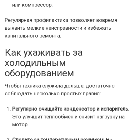
или компрессор.
Регулярная профилактика позволяет вовремя
выявить мелкие неисправности и избежать
капитального ремонта.
Как ухаживать за
холодильным
оборудованием
Чтобы техника служила дольше, достаточно
соблюдать несколько простых правил:
Регулярно очищайте конденсатор и испаритель.
Это улучшит теплообмен и снизит нагрузку на
мотор.
Следите за температурным режимом.
Не