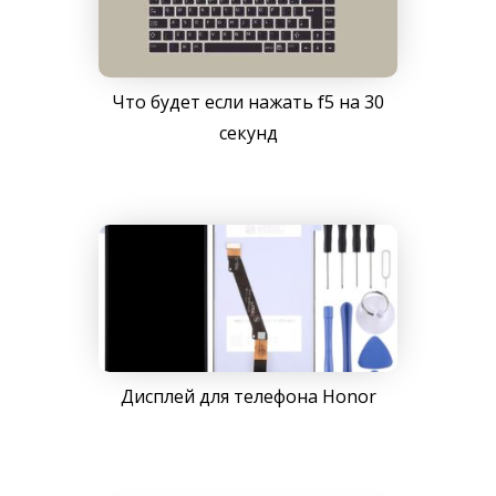
Что будет если нажать f5 на 30
секунд
Дисплей для телефона Honor