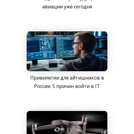
авиации уже сегодня
Привилегии для айтишников в
России: 5 причин войти в IT