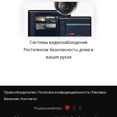
Системы видеонаблюдения
Ростелеком: безопасность дома в
ваших руках
Правообладателям
|
Политика конфиденциальности
|
Реклама
|
Вакансии
|
Контакты
Подписывайтесь: