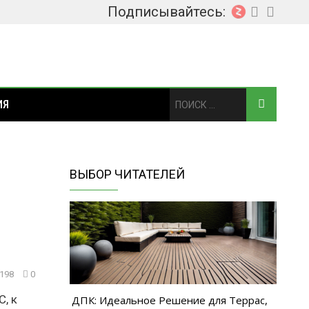
Подписывайтесь:
ИЯ
ВЫБОР ЧИТАТЕЛЕЙ
198
0
, к
ДПК: Идеальное Решение для Террас,