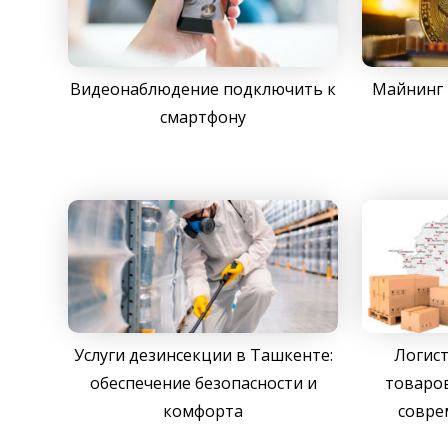
Видеонаблюдение подключить к
Майнинг 
смартфону
Услуги дезинсекции в Ташкенте:
Логист
обеспечение безопасности и
товаров
комфорта
совре