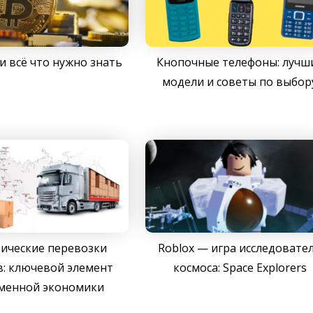
и всё что нужно знать
Кнопочные телефоны: лучш
модели и советы по выбор
ические перевозки
Roblox — игра исследовате
: ключевой элемент
космоса: Space Explorers
менной экономики