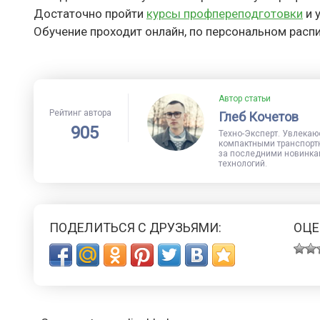
Достаточно пройти
курсы профпереподготовки
и 
Обучение проходит онлайн, по персональном расп
Автор статьи
Рейтинг автора
Глеб Кочетов
905
Техно-Эксперт. Увлекаю
компактными транспорт
за последними новинка
технологий.
ПОДЕЛИТЬСЯ С ДРУЗЬЯМИ:
ОЦЕ