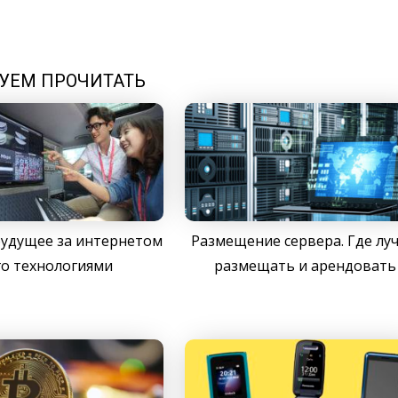
УЕМ ПРОЧИТАТЬ
 будущее за интернетом
Размещение сервера. Где лу
го технологиями
размещать и арендовать