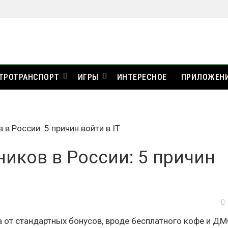
ТРОТРАНСПОРТ
ИГРЫ
ИНТЕРЕСНОЕ
ПРИЛОЖЕН
в России: 5 причин войти в IT
иков в России: 5 причин
а от стандартных бонусов, вроде бесплатного кофе и ДМС