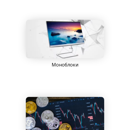
Моноблоки