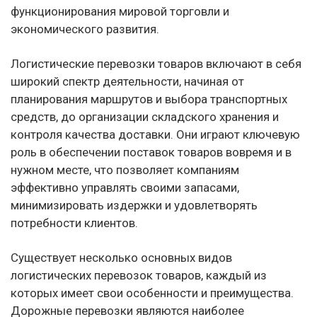
функционирования мировой торговли и
экономического развития.
Логистические перевозки товаров включают в себя
широкий спектр деятельности, начиная от
планирования маршрутов и выбора транспортных
средств, до организации складского хранения и
контроля качества доставки. Они играют ключевую
роль в обеспечении поставок товаров вовремя и в
нужном месте, что позволяет компаниям
эффективно управлять своими запасами,
минимизировать издержки и удовлетворять
потребности клиентов.
Существует несколько основных видов
логистических перевозок товаров, каждый из
которых имеет свои особенности и преимущества.
Дорожные перевозки являются наиболее