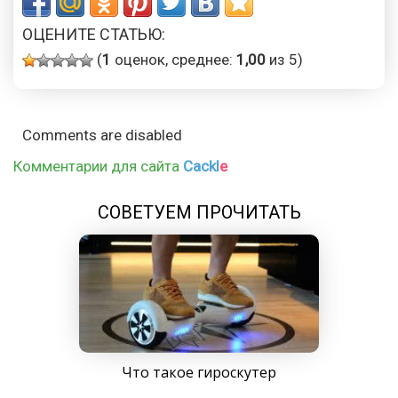
ОЦЕНИТЕ СТАТЬЮ:
(
1
оценок, среднее:
1,00
из 5)
Comments are disabled
Комментарии для сайта
Cackl
e
СОВЕТУЕМ ПРОЧИТАТЬ
Что такое гироскутер