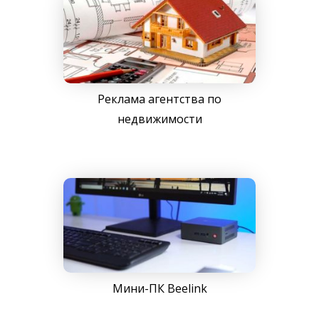
Реклама агентства по
недвижимости
Мини-ПК Beelink