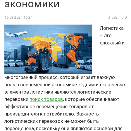
экономики
16.03.2024 16:24
592
0
Логистика
– это
сложный и
многогранный процесс, который играет важную
роль в современной экономике. Одним из ключевых
элементов логистики являются логистические
перевозки
поиск товаров
, которые обеспечивают
эффективное перемещение товаров от
производителя к потребителю. Важность
логистических перевозок не может быть
переоценена, поскольку они являются основой для