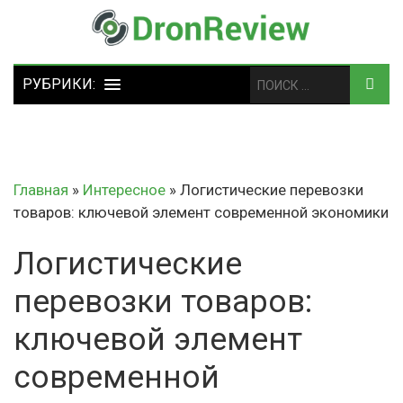
Главная
»
Интересное
»
Логистические перевозки
товаров: ключевой элемент современной экономики
Логистические
перевозки товаров:
ключевой элемент
современной