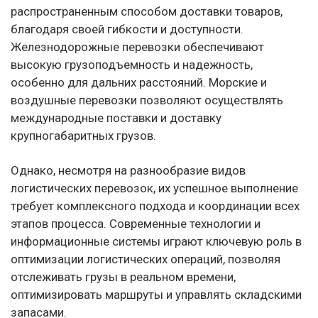
распространенным способом доставки товаров,
благодаря своей гибкости и доступности.
Железнодорожные перевозки обеспечивают
высокую грузоподъемность и надежность,
особенно для дальних расстояний. Морские и
воздушные перевозки позволяют осуществлять
международные поставки и доставку
крупногабаритных грузов.
Однако, несмотря на разнообразие видов
логистических перевозок, их успешное выполнение
требует комплексного подхода и координации всех
этапов процесса. Современные технологии и
информационные системы играют ключевую роль в
оптимизации логистических операций, позволяя
отслеживать грузы в реальном времени,
оптимизировать маршруты и управлять складскими
запасами.