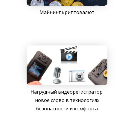
Майнинг криптовалют
Нагрудный видеорегистратор:
новое слово в технологиях
безопасности и комфорта