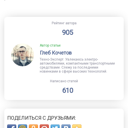
Рейтинг автора
905
Автор статьи
Глеб Кочетов
Техно-Эксперт. Увлекаюсь электро-
автомобилями, компактными транспортными
средствами. Слежу за последними
новинками в сфере высоких технологий.
Написано статей
610
ПОДЕЛИТЬСЯ С ДРУЗЬЯМИ: