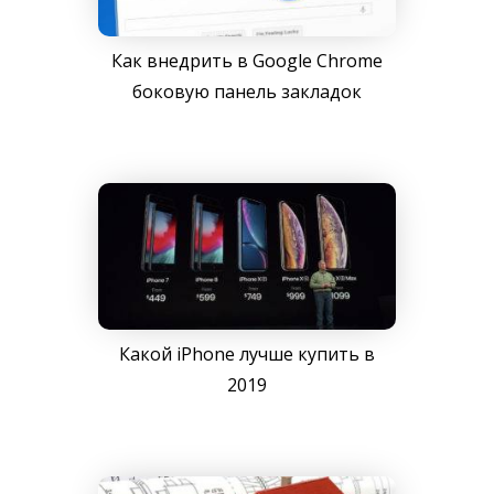
Как внедрить в Google Chrome
боковую панель закладок
Какой iPhone лучше купить в
2019