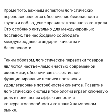
Кроме того, важным аспектом логистических
перевозок является обеспечение безопасности
грузов и соблюдение правил таможенного контроля.
Это особенно актуально для международных
поставок, где необходимо соблюдать
международные стандарты качества и
безопасности.
Таким образом, логистические перевозки товаров
являются неотъемлемой частью современной
экономики, обеспечивая эффективное
функционирование цепочек поставок и
удовлетворение потребностей клиентов. Развитие
логистических систем и технологий играет ключевую
роль в повышении эффективности и
конкурентоспособности компаний на мировом
рынке.