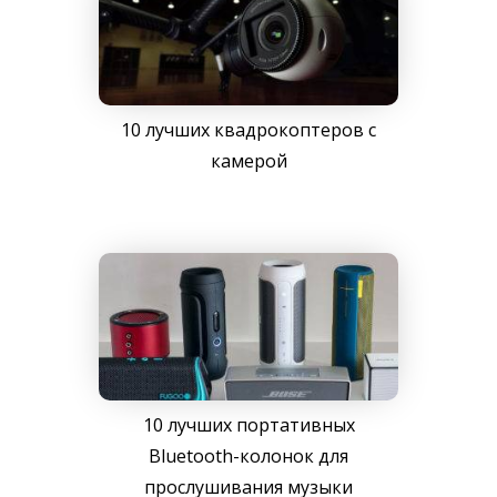
10 лучших квадрокоптеров с
камерой
10 лучших портативных
Bluetooth-колонок для
прослушивания музыки