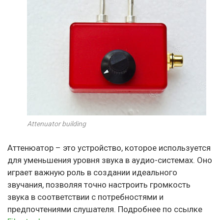
Attenuator building
Аттенюатор – это устройство, которое используется
для уменьшения уровня звука в аудио-системах. Оно
играет важную роль в создании идеального
звучания, позволяя точно настроить громкость
звука в соответствии с потребностями и
предпочтениями слушателя. Подробнее по ссылке