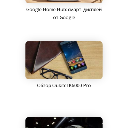
Google Home Hub: смарт-дисплей
от Google
Обзор Oukitel K6000 Pro