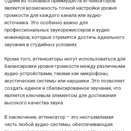
Одним из основных преимуществ аттенюаторов
является возможность точной настройки уровня
громкости для каждого канала или аудио-
источника. Это особенно важно для
профессиональных звукорежиссеров и аудио
инженеров, которые стремятся достичь идеального
звучания в студийных условиях.
Кроме того, аттенюаторы могут использоваться для
балансировки уровня громкости между различными
аудио-устройствами, такими как микрофоны,
акустические системы или наушники. Это позволяет
создать единое и сбалансированное звучание, что
является ключевым элементом для достижения
высокого качества звука.
В заключение, аттенюатор – это неотъемлемая
часть любой аудио-системы, обеспечивающая