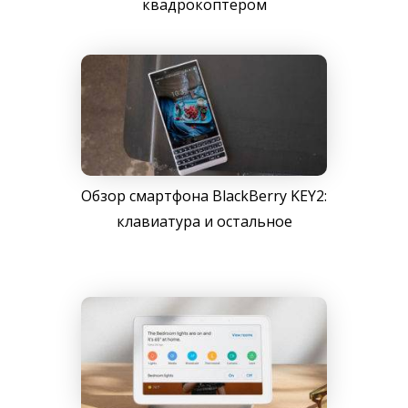
квадрокоптером
Обзор смартфона BlackBerry KEY2:
клавиатура и остальное