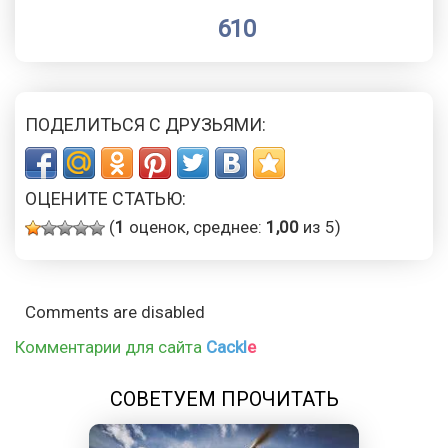
610
ПОДЕЛИТЬСЯ С ДРУЗЬЯМИ:
ОЦЕНИТЕ СТАТЬЮ:
(
1
оценок, среднее:
1,00
из 5)
Comments are disabled
Комментарии для сайта
Cackl
e
СОВЕТУЕМ ПРОЧИТАТЬ