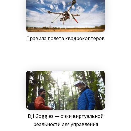
Правила полета квадрокоптеров
DJI Goggles — очки виртуальной
реальности для управления