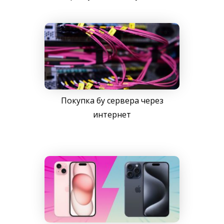
Покупка бу сервера через
интернет