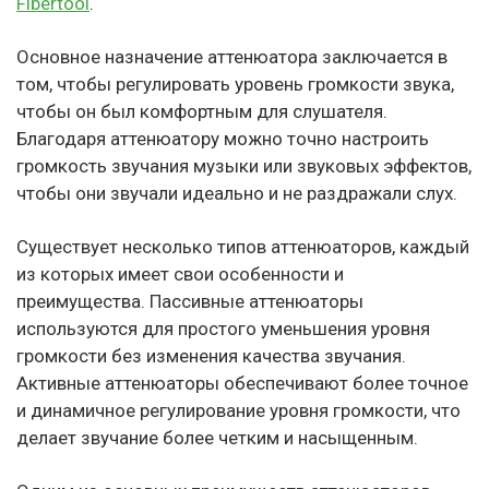
Fibertool
.
Основное назначение аттенюатора заключается в
том, чтобы регулировать уровень громкости звука,
чтобы он был комфортным для слушателя.
Благодаря аттенюатору можно точно настроить
громкость звучания музыки или звуковых эффектов,
чтобы они звучали идеально и не раздражали слух.
Существует несколько типов аттенюаторов, каждый
из которых имеет свои особенности и
преимущества. Пассивные аттенюаторы
используются для простого уменьшения уровня
громкости без изменения качества звучания.
Активные аттенюаторы обеспечивают более точное
и динамичное регулирование уровня громкости, что
делает звучание более четким и насыщенным.