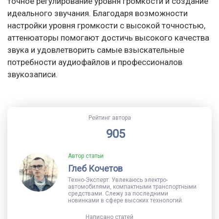
точное регулирование уровня громкости и создание
идеального звучания. Благодаря возможности
настройки уровня громкости с высокой точностью,
аттенюаторы помогают достичь высокого качества
звука и удовлетворить самые взыскательные
потребности аудиофайлов и профессионалов
звукозаписи.
Рейтинг автора
905
Автор статьи
Глеб Кочетов
Техно-Эксперт. Увлекаюсь электро-
автомобилями, компактными транспортными
средствами. Слежу за последними
новинками в сфере высоких технологий.
Написано статей