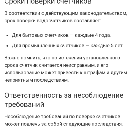
Сроки поверки счетчиков
В соответствии с действующим законодательством,
срок поверки водосчетчиков составляет:
Для бытовых счетчиков — каждые 4 года.
Для промышленных счетчиков — каждые 5 лет.
Важно помнить, что по истечении установленного
срока счетчик считается неисправным, и его
использование может привести к штрафам и другим
неприятным последствиям.
Ответственность за несоблюдение
требований
Несоблюдение требований по поверке счетчиков
может повлечь за собой следующие последствия: