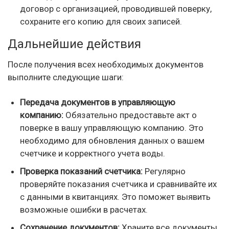
договор с организацией, проводившей поверку,
сохраните его копию для своих записей.
Дальнейшие действия
После получения всех необходимых документов
выполните следующие шаги:
Передача документов в управляющую
компанию:
Обязательно предоставьте акт о
поверке в вашу управляющую компанию. Это
необходимо для обновления данных о вашем
счетчике и корректного учета воды.
Проверка показаний счетчика:
Регулярно
проверяйте показания счетчика и сравнивайте их
с данными в квитанциях. Это поможет выявить
возможные ошибки в расчетах.
Сохранение документов:
Храните все документы,