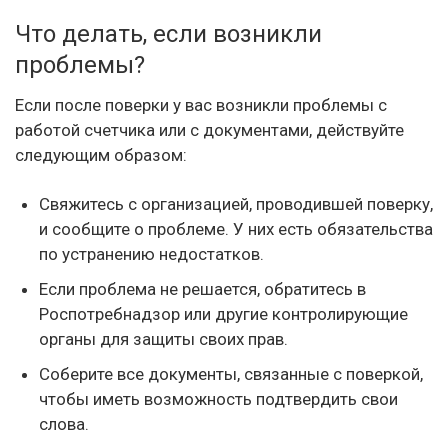
Что делать, если возникли
проблемы?
Если после поверки у вас возникли проблемы с
работой счетчика или с документами, действуйте
следующим образом:
Свяжитесь с организацией, проводившей поверку,
и сообщите о проблеме. У них есть обязательства
по устранению недостатков.
Если проблема не решается, обратитесь в
Роспотребнадзор или другие контролирующие
органы для защиты своих прав.
Соберите все документы, связанные с поверкой,
чтобы иметь возможность подтвердить свои
слова.