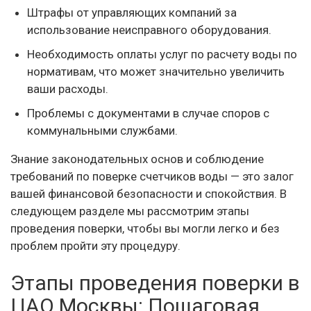
Штрафы от управляющих компаний за
использование неисправного оборудования.
Необходимость оплаты услуг по расчету воды по
нормативам, что может значительно увеличить
ваши расходы.
Проблемы с документами в случае споров с
коммунальными службами.
Знание законодательных основ и соблюдение
требований по поверке счетчиков воды — это залог
вашей финансовой безопасности и спокойствия. В
следующем разделе мы рассмотрим этапы
проведения поверки, чтобы вы могли легко и без
проблем пройти эту процедуру.
Этапы проведения поверки в
ЦАО Москвы: Пошаговая