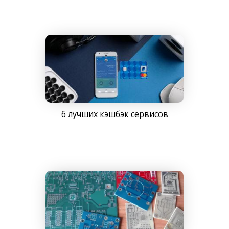
6 лучших кэшбэк сервисов