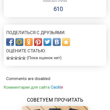
Написано статей
610
ПОДЕЛИТЬСЯ С ДРУЗЬЯМИ:
ОЦЕНИТЕ СТАТЬЮ:
(Пока оценок нет)
Comments are disabled
Комментарии для сайта
Cackl
e
СОВЕТУЕМ ПРОЧИТАТЬ