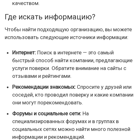
качеством.
Где искать информацию?
Чтобы найти подходящую организацию, вы можете
использовать следующие источники информации:
Интернет:
Поиск в интернете — это самый
быстрый способ найти компании, предлагающие
услуги поверки. Обратите внимание на сайты с
отзывами и рейтингами.
Рекомендации знакомых:
Спросите у друзей или
соседей, кто проводил поверку и какие компании
они могут порекомендовать.
Форумы и социальные сети:
На
специализированных форумах и в группах в
социальных сетях можно найти много полезной
информации и рекомендаций.