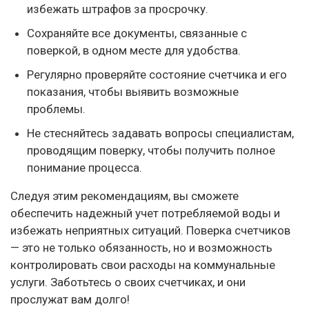
избежать штрафов за просрочку.
Сохраняйте все документы, связанные с
поверкой, в одном месте для удобства.
Регулярно проверяйте состояние счетчика и его
показания, чтобы выявить возможные
проблемы.
Не стесняйтесь задавать вопросы специалистам,
проводящим поверку, чтобы получить полное
понимание процесса.
Следуя этим рекомендациям, вы сможете
обеспечить надежный учет потребляемой воды и
избежать неприятных ситуаций. Поверка счетчиков
— это не только обязанность, но и возможность
контролировать свои расходы на коммунальные
услуги. Заботьтесь о своих счетчиках, и они
прослужат вам долго!