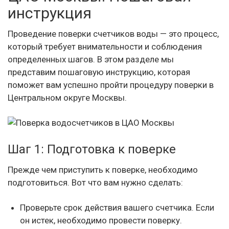
инструкция
Проведение поверки счетчиков воды — это процесс,
который требует внимательности и соблюдения
определенных шагов. В этом разделе мы
представим пошаговую инструкцию, которая
поможет вам успешно пройти процедуру поверки в
Центральном округе Москвы.
Шаг 1: Подготовка к поверке
Прежде чем приступить к поверке, необходимо
подготовиться. Вот что вам нужно сделать:
Проверьте срок действия вашего счетчика. Если
он истек, необходимо провести поверку.