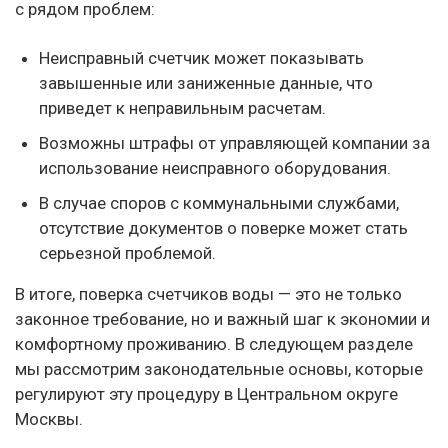
с рядом проблем:
Неисправный счетчик может показывать
завышенные или заниженные данные, что
приведет к неправильным расчетам.
Возможны штрафы от управляющей компании за
использование неисправного оборудования.
В случае споров с коммунальными службами,
отсутствие документов о поверке может стать
серьезной проблемой.
В итоге, поверка счетчиков воды — это не только
законное требование, но и важный шаг к экономии и
комфортному проживанию. В следующем разделе
мы рассмотрим законодательные основы, которые
регулируют эту процедуру в Центральном округе
Москвы.