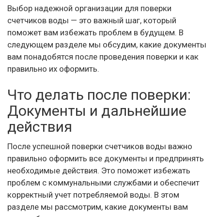
Выбор надежной организации для поверки
счетчиков воды — это важный шаг, который
поможет вам избежать проблем в будущем. В
следующем разделе мы обсудим, какие документы
вам понадобятся после проведения поверки и как
правильно их оформить.
Что делать после поверки:
Документы и дальнейшие
действия
После успешной поверки счетчиков воды важно
правильно оформить все документы и предпринять
необходимые действия. Это поможет избежать
проблем с коммунальными службами и обеспечит
корректный учет потребляемой воды. В этом
разделе мы рассмотрим, какие документы вам