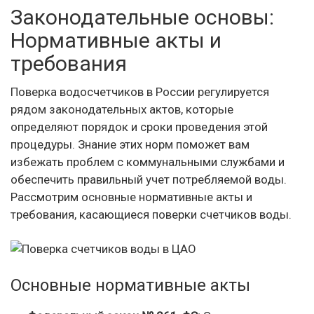
Законодательные основы:
Нормативные акты и
требования
Поверка водосчетчиков в России регулируется
рядом законодательных актов, которые
определяют порядок и сроки проведения этой
процедуры. Знание этих норм поможет вам
избежать проблем с коммунальными службами и
обеспечить правильный учет потребляемой воды.
Рассмотрим основные нормативные акты и
требования, касающиеся поверки счетчиков воды.
Основные нормативные акты