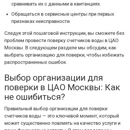
сравнивать их с данными в квитанциях.
Обращаться в сервисные центры при первых
признаках неисправности.
Следуя этой пошаговой инструкции, вы сможете без
проблем провести поверку счетчиков воды в ЦАО
Москвы. В следующем разделе мы обсудим, как
выбрать организацию для поверки, чтобы избежать
распространенных ошибок.
Выбор организации для
поверки в ЦАО Москвы: Как
не ошибиться?
Правильный выбор организации для поверки
счетчиков воды — это ключевой момент, который
может существенно повлиять на качество услуги и