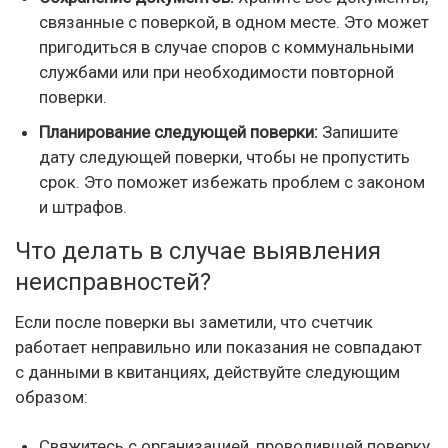
связанные с поверкой, в одном месте. Это может
пригодиться в случае споров с коммунальными
службами или при необходимости повторной
поверки.
Планирование следующей поверки:
Запишите
дату следующей поверки, чтобы не пропустить
срок. Это поможет избежать проблем с законом
и штрафов.
Что делать в случае выявления
неисправностей?
Если после поверки вы заметили, что счетчик
работает неправильно или показания не совпадают
с данными в квитанциях, действуйте следующим
образом:
Свяжитесь с организацией, проводившей поверку,