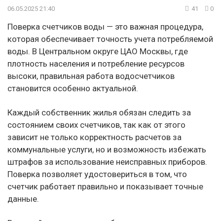
06.05.2025 21:40
41
0
Поверка счетчиков воды — это важная процедура,
которая обеспечивает точность учета потребляемой
воды. В Центральном округе ЦАО Москвы, где
плотность населения и потребление ресурсов
высоки, правильная работа водосчетчиков
становится особенно актуальной.
Каждый собственник жилья обязан следить за
состоянием своих счетчиков, так как от этого
зависит не только корректность расчетов за
коммунальные услуги, но и возможность избежать
штрафов за использование неисправных приборов.
Поверка позволяет удостовериться в том, что
счетчик работает правильно и показывает точные
данные.