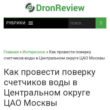
Главная
»
Интересное
»
Как провести поверку
счетчиков воды в Центральном округе ЦАО Москвы
Как провести поверку
счетчиков воды в
Центральном округе
ЦАО Москвы