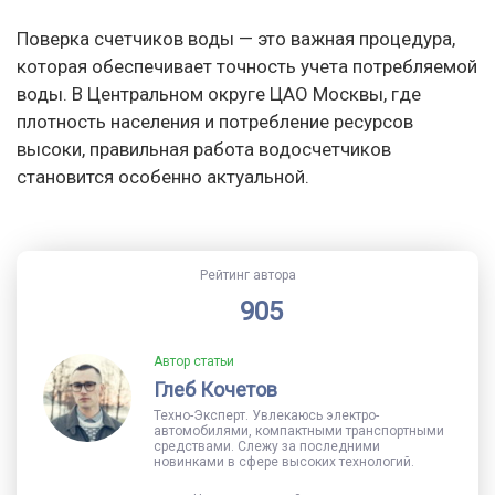
Поверка счетчиков воды — это важная процедура,
которая обеспечивает точность учета потребляемой
воды. В Центральном округе ЦАО Москвы, где
плотность населения и потребление ресурсов
высоки, правильная работа водосчетчиков
становится особенно актуальной.
Рейтинг автора
905
Автор статьи
Глеб Кочетов
Техно-Эксперт. Увлекаюсь электро-
автомобилями, компактными транспортными
средствами. Слежу за последними
новинками в сфере высоких технологий.