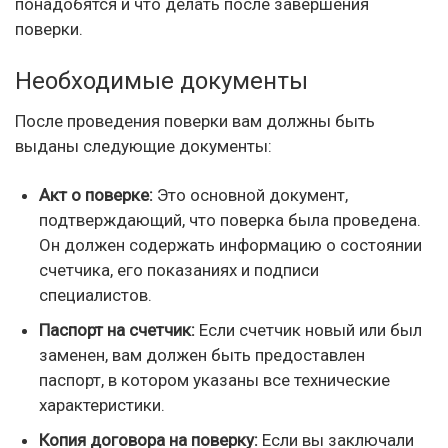
понадобятся и что делать после завершения
поверки.
Необходимые документы
После проведения поверки вам должны быть
выданы следующие документы:
Акт о поверке:
Это основной документ,
подтверждающий, что поверка была проведена.
Он должен содержать информацию о состоянии
счетчика, его показаниях и подписи
специалистов.
Паспорт на счетчик:
Если счетчик новый или был
заменен, вам должен быть предоставлен
паспорт, в котором указаны все технические
характеристики.
Копия договора на поверку:
Если вы заключали