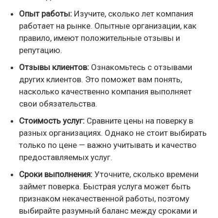
Опыт работы:
Изучите, сколько лет компания
работает на рынке. Опытные организации, как
правило, имеют положительные отзывы и
репутацию.
Отзывы клиентов:
Ознакомьтесь с отзывами
других клиентов. Это поможет вам понять,
насколько качественно компания выполняет
свои обязательства.
Стоимость услуг:
Сравните цены на поверку в
разных организациях. Однако не стоит выбирать
только по цене — важно учитывать и качество
предоставляемых услуг.
Сроки выполнения:
Уточните, сколько времени
займет поверка. Быстрая услуга может быть
признаком некачественной работы, поэтому
выбирайте разумный баланс между сроками и