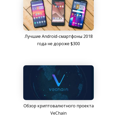
Лучшие Android-смартфоны 2018
года не дороже $300
Обзор криптовалютного проекта
VeChain