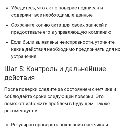
Убедитесь, что акт о поверке подписан и
содержит все необходимые данные.
Сохраните копию акта для своих записей и
предоставьте его в управляющую компанию.
Если были выявлены неисправности, уточните,
какие действия необходимо предпринять для их
устранения.
Шаг 5: Контроль и дальнейшие
действия
После поверки следите за состоянием счетчика и
соблюдайте сроки следующей поверки. Это
поможет избежать проблем в будущем. Также
рекомендуется:
Регулярно проверять показания счетчика и