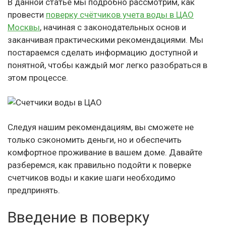
В данной статье мы подробно рассмотрим, как
провести
поверку счётчиков учета воды в ЦАО
Москвы
, начиная с законодательных основ и
заканчивая практическими рекомендациями. Мы
постараемся сделать информацию доступной и
понятной, чтобы каждый мог легко разобраться в
этом процессе.
Следуя нашим рекомендациям, вы сможете не
только сэкономить деньги, но и обеспечить
комфортное проживание в вашем доме. Давайте
разберемся, как правильно подойти к поверке
счетчиков воды и какие шаги необходимо
предпринять.
Введение в поверку