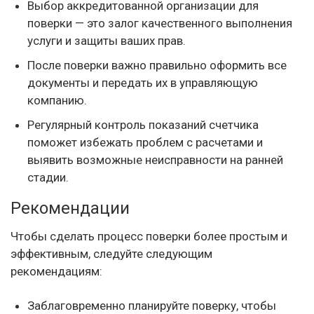
Выбор аккредитованной организации для
поверки — это залог качественного выполнения
услуги и защиты ваших прав.
После поверки важно правильно оформить все
документы и передать их в управляющую
компанию.
Регулярный контроль показаний счетчика
поможет избежать проблем с расчетами и
выявить возможные неисправности на ранней
стадии.
Рекомендации
Чтобы сделать процесс поверки более простым и
эффективным, следуйте следующим
рекомендациям:
Заблаговременно планируйте поверку, чтобы