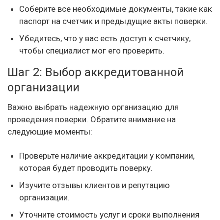
Соберите все необходимые документы, такие как
паспорт на счетчик и предыдущие акты поверки.
Убедитесь, что у вас есть доступ к счетчику,
чтобы специалист мог его проверить.
Шаг 2: Выбор аккредитованной
организации
Важно выбрать надежную организацию для
проведения поверки. Обратите внимание на
следующие моменты:
Проверьте наличие аккредитации у компании,
которая будет проводить поверку.
Изучите отзывы клиентов и репутацию
организации.
Уточните стоимость услуг и сроки выполнения