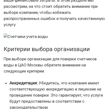
ваши финансовые затраты. В этом разделе мы
рассмотрим, на что стоит обратить внимание при
выборе компании, чтобы избежать
распространенных ошибок и получить качественную
услугу.
Критерии выбора организации
При выборе организации для поверки счетчиков
воды в ЦАО Москвы обратите внимание на
следующие критерии:
Аккредитация:
Убедитесь, что компания имеет
соответствующую аккредитацию и лицензии на
проведение поверки. Это гарантирует, что услуги
будут предоставлены в соответствии с
законодательством.