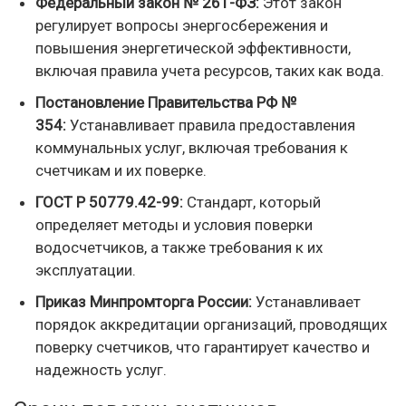
Федеральный закон № 261-ФЗ:
Этот закон
регулирует вопросы энергосбережения и
повышения энергетической эффективности,
включая правила учета ресурсов, таких как вода.
Постановление Правительства РФ №
354:
Устанавливает правила предоставления
коммунальных услуг, включая требования к
счетчикам и их поверке.
ГОСТ Р 50779.42-99:
Стандарт, который
определяет методы и условия поверки
водосчетчиков, а также требования к их
эксплуатации.
Приказ Минпромторга России:
Устанавливает
порядок аккредитации организаций, проводящих
поверку счетчиков, что гарантирует качество и
надежность услуг.