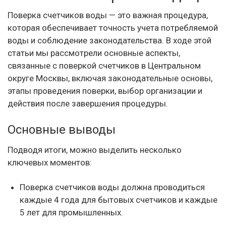
Поверка счетчиков воды — это важная процедура,
которая обеспечивает точность учета потребляемой
воды и соблюдение законодательства. В ходе этой
статьи мы рассмотрели основные аспекты,
связанные с поверкой счетчиков в Центральном
округе Москвы, включая законодательные основы,
этапы проведения поверки, выбор организации и
действия после завершения процедуры.
Основные выводы
Подводя итоги, можно выделить несколько
ключевых моментов:
Поверка счетчиков воды должна проводиться
каждые 4 года для бытовых счетчиков и каждые
5 лет для промышленных.