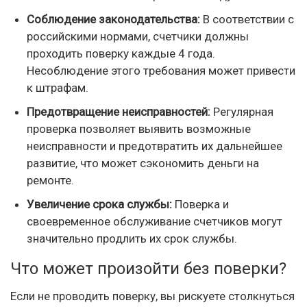
Соблюдение законодательства:
В соответствии с
российскими нормами, счетчики должны
проходить поверку каждые 4 года.
Несоблюдение этого требования может привести
к штрафам.
Предотвращение неисправностей:
Регулярная
проверка позволяет выявить возможные
неисправности и предотвратить их дальнейшее
развитие, что может сэкономить деньги на
ремонте.
Увеличение срока службы:
Поверка и
своевременное обслуживание счетчиков могут
значительно продлить их срок службы.
Что может произойти без поверки?
Если не проводить поверку, вы рискуете столкнуться