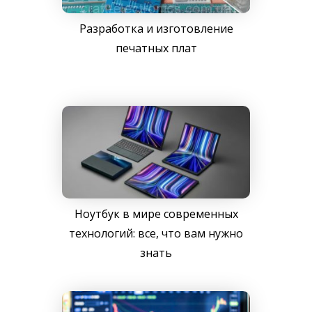
Разработка и изготовление
печатных плат
Ноутбук в мире современных
технологий: все, что вам нужно
знать