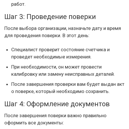
работ.
Шаг 3: Проведение поверки
После выбора организации, назначьте дату и время
для проведения поверки. В этот день:
Специалист проверит состояние счетчика и
проведет необходимые измерения.
При необходимости, он может провести
калибровку или замену неисправных деталей.
После завершения проверки вам будет выдан акт
о поверке, который необходимо сохранить.
Шаг 4: Оформление документов
После завершения поверки важно правильно
оформить все документы: