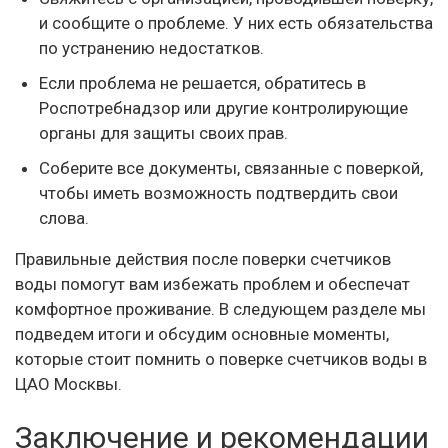
и сообщите о проблеме. У них есть обязательства
по устранению недостатков.
Если проблема не решается, обратитесь в
Роспотребнадзор или другие контролирующие
органы для защиты своих прав.
Соберите все документы, связанные с поверкой,
чтобы иметь возможность подтвердить свои
слова.
Правильные действия после поверки счетчиков
воды помогут вам избежать проблем и обеспечат
комфортное проживание. В следующем разделе мы
подведем итоги и обсудим основные моменты,
которые стоит помнить о поверке счетчиков воды в
ЦАО Москвы.
Заключение и рекомендации