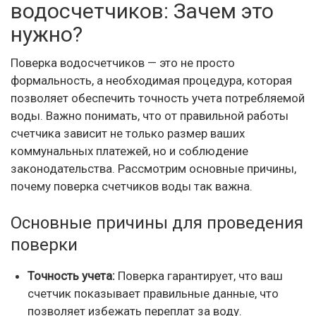
водосчетчиков: Зачем это
нужно?
Поверка водосчетчиков — это не просто
формальность, а необходимая процедура, которая
позволяет обеспечить точность учета потребляемой
воды. Важно понимать, что от правильной работы
счетчика зависит не только размер ваших
коммунальных платежей, но и соблюдение
законодательства. Рассмотрим основные причины,
почему поверка счетчиков воды так важна.
Основные причины для проведения
поверки
Точность учета:
Поверка гарантирует, что ваш
счетчик показывает правильные данные, что
позволяет избежать переплат за воду.