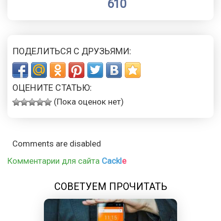
610
ПОДЕЛИТЬСЯ С ДРУЗЬЯМИ:
ОЦЕНИТЕ СТАТЬЮ:
(Пока оценок нет)
Comments are disabled
Комментарии для сайта
Cackl
e
СОВЕТУЕМ ПРОЧИТАТЬ