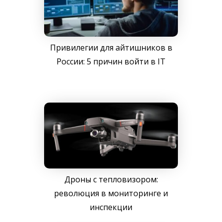
Привилегии для айтишников в
России: 5 причин войти в IT
Дроны с тепловизором:
революция в мониторинге и
инспекции