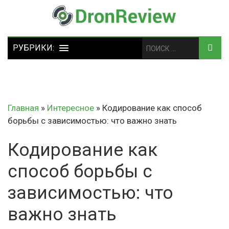
Главная
»
Интересное
»
Кодирование как способ
борьбы с зависимостью: что важно знать
Кодирование как
способ борьбы с
зависимостью: что
важно знать