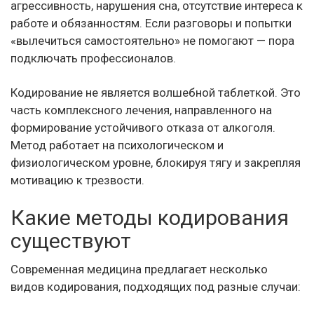
агрессивность, нарушения сна, отсутствие интереса к
работе и обязанностям. Если разговоры и попытки
«вылечиться самостоятельно» не помогают — пора
подключать профессионалов.
Кодирование не является волшебной таблеткой. Это
часть комплексного лечения, направленного на
формирование устойчивого отказа от алкоголя.
Метод работает на психологическом и
физиологическом уровне, блокируя тягу и закрепляя
мотивацию к трезвости.
Какие методы кодирования
существуют
Современная медицина предлагает несколько
видов кодирования, подходящих под разные случаи: