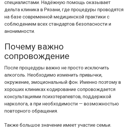
специалистами. Надёжную помощь оказывает
дельта клиника в Рязани, где процедуры проводятся
на базе современной медицинской практики с
соблюдением всех стандартов безопасности и
анонимности.
Почему важно
сопровождение
После процедуры важно не просто исключить
алкоголь. Необходимо изменить привычки,
окружение, эмоциональный фон. Именно поэтому в
хороших клиниках кодирование сопровождается
консультациями психотерапевтов, поддержкой
нарколога, а при необходимости — возможностью
повторного обращения.
Также большое значение имеет участие семьи.