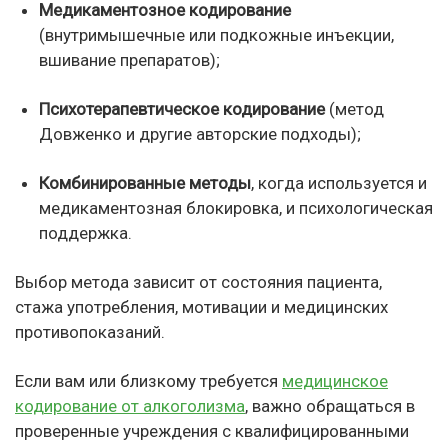
Медикаментозное кодирование
(внутримышечные или подкожные инъекции,
вшивание препаратов);
Психотерапевтическое кодирование
(метод
Довженко и другие авторские подходы);
Комбинированные методы
, когда используется и
медикаментозная блокировка, и психологическая
поддержка.
Выбор метода зависит от состояния пациента,
стажа употребления, мотивации и медицинских
противопоказаний.
Если вам или близкому требуется
медицинское
кодирование от алкоголизма
, важно обращаться в
проверенные учреждения с квалифицированными