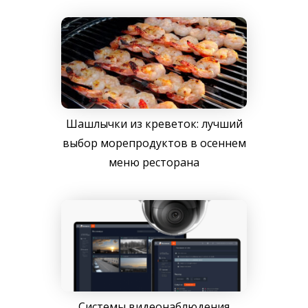
Шашлычки из креветок: лучший
выбор морепродуктов в осеннем
меню ресторана
Системы видеонаблюдения