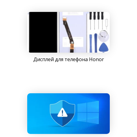
Дисплей для телефона Honor