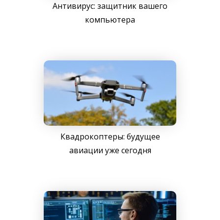
Антивирус: защитник вашего
компьютера
Квадрокоптеры: будущее
авиации уже сегодня