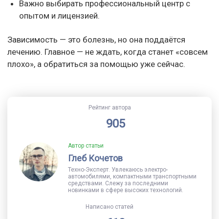
Важно выбирать профессиональный центр с
опытом и лицензией.
Зависимость — это болезнь, но она поддаётся
лечению. Главное — не ждать, когда станет «совсем
плохо», а обратиться за помощью уже сейчас.
Рейтинг автора
905
Автор статьи
Глеб Кочетов
Техно-Эксперт. Увлекаюсь электро-
автомобилями, компактными транспортными
средствами. Слежу за последними
новинками в сфере высоких технологий.
Написано статей