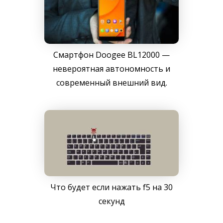
Смартфон Doogee BL12000 —
невероятная автономность и
современный внешний вид.
Что будет если нажать f5 на 30
секунд