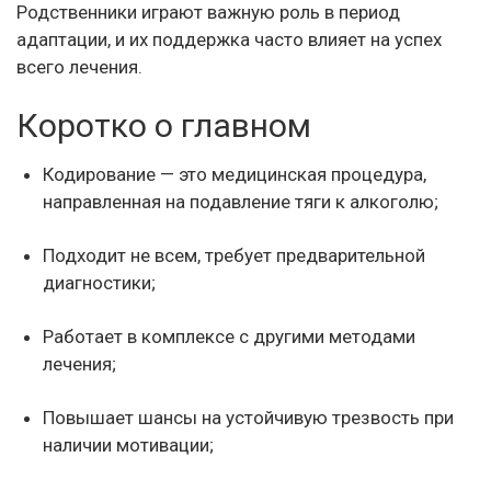
Родственники играют важную роль в период
адаптации, и их поддержка часто влияет на успех
всего лечения.
Коротко о главном
Кодирование — это медицинская процедура,
направленная на подавление тяги к алкоголю;
Подходит не всем, требует предварительной
диагностики;
Работает в комплексе с другими методами
лечения;
Повышает шансы на устойчивую трезвость при
наличии мотивации;