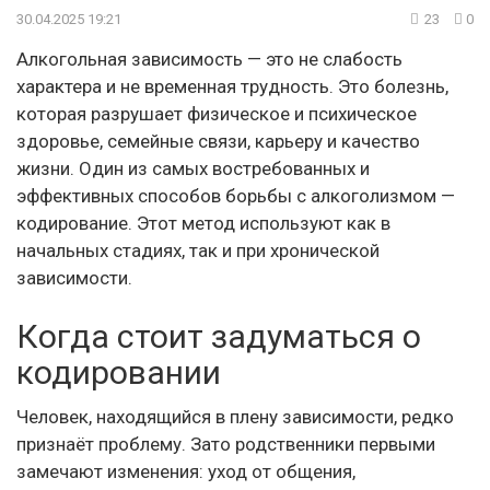
30.04.2025 19:21
23
0
Алкогольная зависимость — это не слабость
характера и не временная трудность. Это болезнь,
которая разрушает физическое и психическое
здоровье, семейные связи, карьеру и качество
жизни. Один из самых востребованных и
эффективных способов борьбы с алкоголизмом —
кодирование. Этот метод используют как в
начальных стадиях, так и при хронической
зависимости.
Когда стоит задуматься о
кодировании
Человек, находящийся в плену зависимости, редко
признаёт проблему. Зато родственники первыми
замечают изменения: уход от общения,