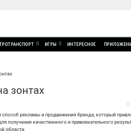
ТРОТРАНСПОРТ
ИГРЫ
ИНТЕРЕСНОЕ
ПРИЛОЖЕН
онтах
на зонтах
 способ рекламы и продвижения бренда, который привл
для получения качественного и привлекательного резуль
й области.