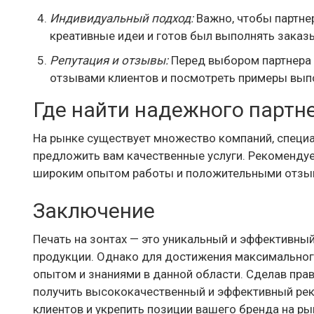
Индивидуальный подход:
Важно, чтобы партнер
креативные идеи и готов был выполнять заказ
Репутация и отзывы:
Перед выбором партнера 
отзывами клиентов и посмотреть примеры вып
Где найти надежного партне
На рынке существует множество компаний, специал
предложить вам качественные услуги. Рекомендуе
широким опытом работы и положительными отзыв
Заключение
Печать на зонтах — это уникальный и эффективны
продукции. Однако для достижения максимального
опытом и знаниями в данной области. Сделав прав
получить высококачественный и эффективный рек
клиентов и укрепить позиции вашего бренда на ры