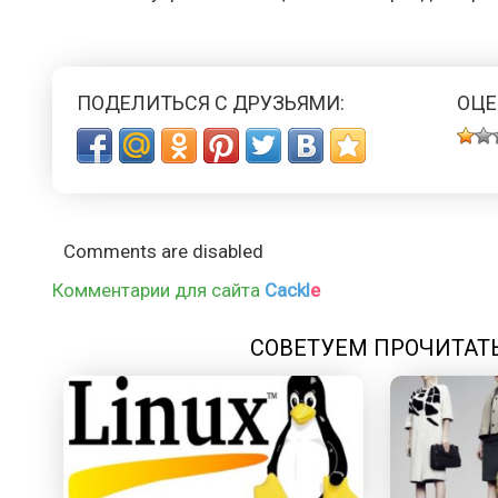
ПОДЕЛИТЬСЯ С ДРУЗЬЯМИ:
ОЦЕ
Comments are disabled
Комментарии для сайта
Cackl
e
СОВЕТУЕМ ПРОЧИТАТ