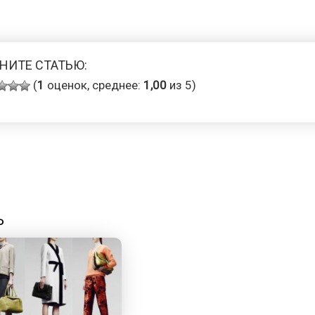
НИТЕ СТАТЬЮ:
(
1
оценок, среднее:
1,00
из 5)
Ь