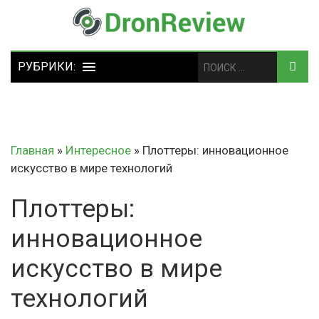
Главная
»
Интересное
»
Плоттеры: инновационное
искусство в мире технологий
Плоттеры:
инновационное
искусство в мире
технологий