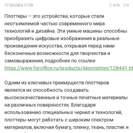
17.04.2024 11:55
619
0
Плоттеры – это устройства, которые стали
неотъемлемой частью современного мира
технологий и дизайна. Эти умные машины способны
преобразить цифровые изображения в реальные
произведения искусства, открывая перед нами
бесконечные возможности для творчества и
самовыражения, подробнее по ссылке
https://www.foroffice.ru/products/description/128441.h
Одним из ключевых преимуществ плоттеров
является их способность создавать
высококачественные и точные печатные материалы
на различных поверхностях. Благодаря
использованию специальных чернил и технологий,
плоттеры могут работать с широким спектром
материалов, включая бумагу, пленку, ткань, пластик и