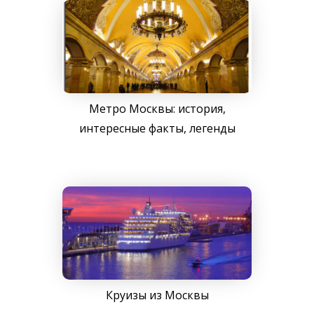
Метро Москвы: история,
интересные факты, легенды
Круизы из Москвы