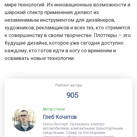
мире технологий. Их инновационные возможности и
широкий спектр применения делают их
незаменимым инструментом для дизайнеров,
художников, рекламщиков и всех тех, кто стремится
к совершенству в своем творчестве. Плоттеры – это
будущее дизайна, которое уже сегодня доступно
каждому, кто готов идти в ногу со временем и
осваивать новые технологии.
Рейтинг автора
905
Автор статьи
Глеб Кочетов
Техно-Эксперт. Увлекаюсь электро-
автомобилями, компактными транспортными
средствами. Слежу за последними