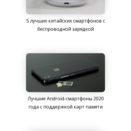
5 лучших китайских смартфонов с
беспроводной зарядкой
Лучшие Android-смартфоны 2020
года с поддержкой карт памяти