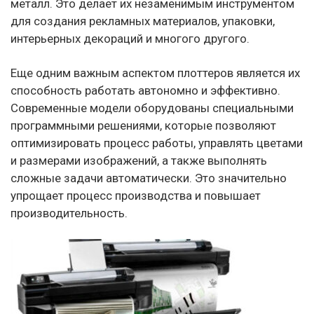
металл. Это делает их незаменимым инструментом
для создания рекламных материалов, упаковки,
интерьерных декораций и многого другого.
Еще одним важным аспектом плоттеров является их
способность работать автономно и эффективно.
Современные модели оборудованы специальными
программными решениями, которые позволяют
оптимизировать процесс работы, управлять цветами
и размерами изображений, а также выполнять
сложные задачи автоматически. Это значительно
упрощает процесс производства и повышает
производительность.