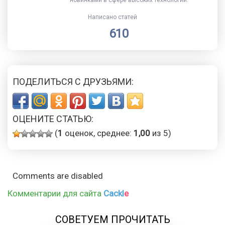
новинками в сфере высоких технологий.
Написано статей
610
ПОДЕЛИТЬСЯ С ДРУЗЬЯМИ:
ОЦЕНИТЕ СТАТЬЮ:
(
1
оценок, среднее:
1,00
из 5)
Comments are disabled
Комментарии для сайта
Cackl
e
СОВЕТУЕМ ПРОЧИТАТЬ