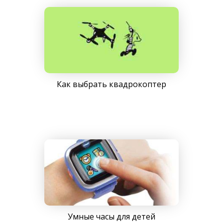
Как выбрать квадрокоптер
Умные часы для детей