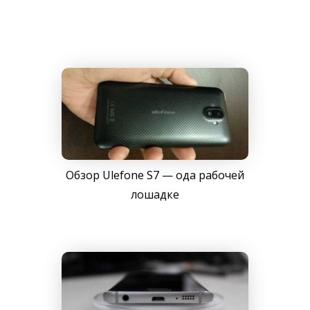
Обзор Ulefone S7 — ода рабочей
лошадке