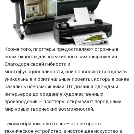
Кроме того, плоттеры предоставляют огромные
возможности для креативного самовыражения.
Благодаря своей гибкости и
многофункциональности, они позволяют создавать
уникальные и оригинальные проекты, которые ранее
казались невозможными. От дизайна одежды и
интерьеров до создания художественных
произведений – плоттеры открывают перед нами
мир новых творческих возможностей.
Таким образом, плоттеры – это не просто
техническое устройство, а настоящее искусство в