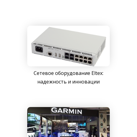
Сетевое оборудование Eltex:
надежность и инновации