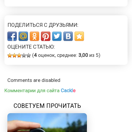
ПОДЕЛИТЬСЯ С ДРУЗЬЯМИ:
ОЦЕНИТЕ СТАТЬЮ:
(
4
оценок, среднее:
3,00
из 5)
Comments are disabled
Комментарии для сайта
Cackl
e
СОВЕТУЕМ ПРОЧИТАТЬ