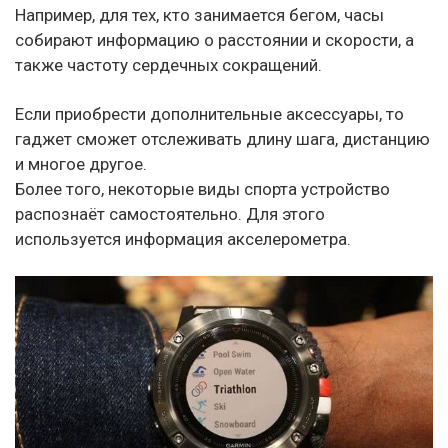
Например, для тех, кто занимается бегом, часы
собирают информацию о расстоянии и скорости, а
также частоту сердечных сокращений.
Если приобрести дополнительные аксессуары, то
гаджет сможет отслеживать длину шага, дистанцию
и многое другое.
Более того, некоторые виды спорта устройство
распознаёт самостоятельно. Для этого
используется информация акселерометра.