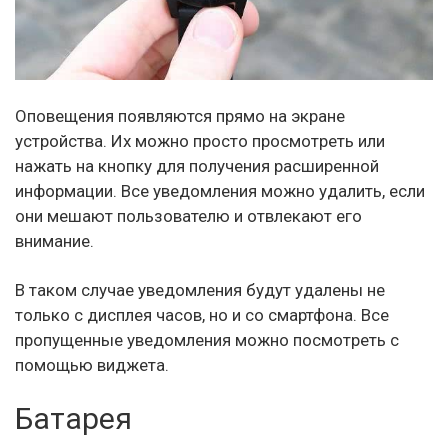
Оповещения появляются прямо на экране
устройства. Их можно просто просмотреть или
нажать на кнопку для получения расширенной
информации. Все уведомления можно удалить, если
они мешают пользователю и отвлекают его
внимание.
В таком случае уведомления будут удалены не
только с дисплея часов, но и со смартфона. Все
пропущенные уведомления можно посмотреть с
помощью виджета.
Батарея