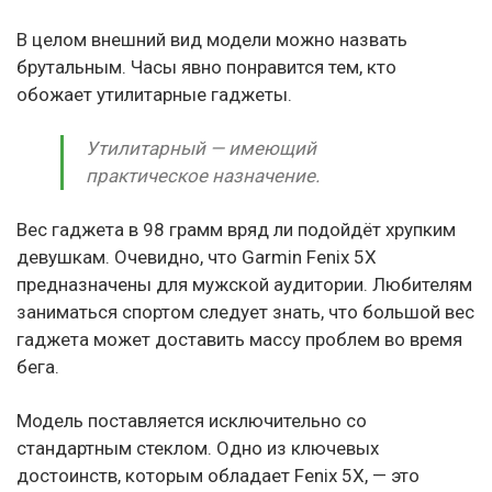
В целом внешний вид модели можно назвать
брутальным. Часы явно понравится тем, кто
обожает утилитарные гаджеты.
Утилитарный — имеющий
практическое назначение.
Вес гаджета в 98 грамм вряд ли подойдёт хрупким
девушкам. Очевидно, что Garmin Fenix 5X
предназначены для мужской аудитории. Любителям
заниматься спортом следует знать, что большой вес
гаджета может доставить массу проблем во время
бега.
Модель поставляется исключительно со
стандартным стеклом. Одно из ключевых
достоинств, которым обладает Fenix 5X, — это