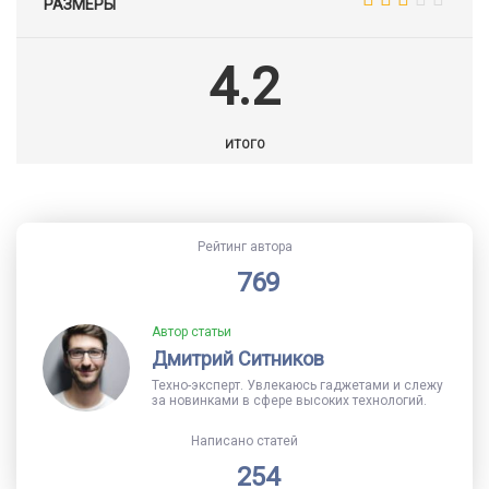
РАЗМЕРЫ
4.2
ИТОГО
Рейтинг автора
769
Автор статьи
Дмитрий Ситников
Техно-эксперт. Увлекаюсь гаджетами и слежу
за новинками в сфере высоких технологий.
Написано статей
254