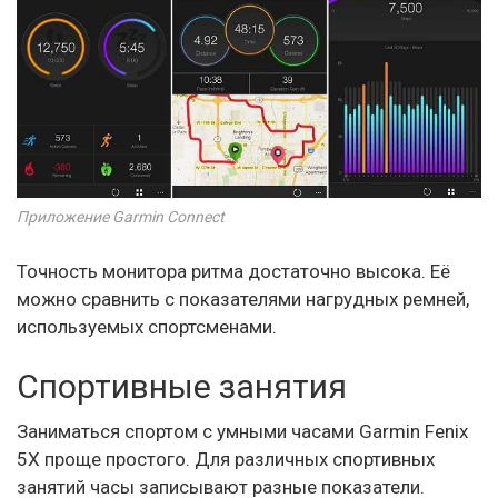
Приложение Garmin Connect
Точность монитора ритма достаточно высока. Её
можно сравнить с показателями нагрудных ремней,
используемых спортсменами.
Спортивные занятия
Заниматься спортом с умными часами Garmin Fenix
5X проще простого. Для различных спортивных
занятий часы записывают разные показатели.