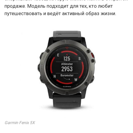
продаже. Модель подходит для тех, кто любит
путешествовать и ведёт активный образ жизни.
Garmin Fenix 5X