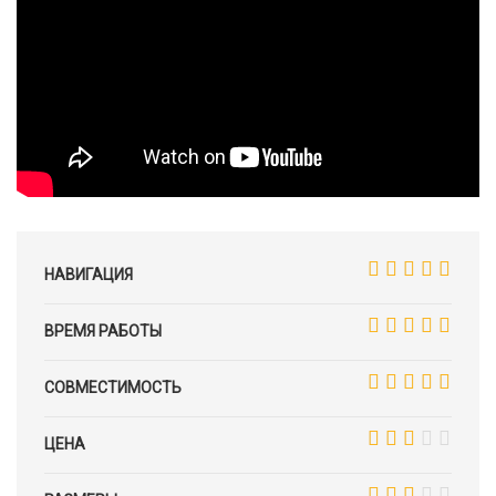
НАВИГАЦИЯ
ВРЕМЯ РАБОТЫ
СОВМЕСТИМОСТЬ
ЦЕНА