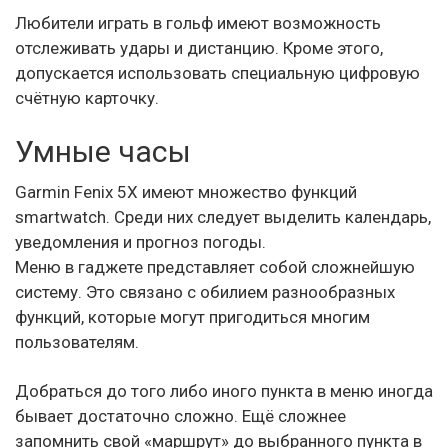
Любители играть в гольф имеют возможность
отслеживать удары и дистанцию. Кроме этого,
допускается использовать специальную цифровую
счётную карточку.
Умные часы
Garmin Fenix 5X имеют множество функций
smartwatch. Среди них следует выделить календарь,
уведомления и прогноз погоды.
Меню в гаджете представляет собой сложнейшую
систему. Это связано с обилием разнообразных
функций, которые могут пригодиться многим
пользователям.
Добраться до того либо иного пункта в меню иногда
бывает достаточно сложно. Ещё сложнее
запомнить свой «маршрут» до выбранного пункта в