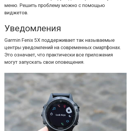
меню. Решить проблему можно с помощью
виджетов.
Уведомления
Garmin Fenix 5X поддерживает так называемые
центры уведомлений на современных смартфонах.
Это означает, что практически все приложения
могут запускать свои оповещения.