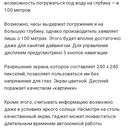
возможность погружаться под воду на глубину ~ в
100 метров.
Возможно, часы выдержат погружение и на
большую глубину, однако производитель заявляет
лишь о 100 метрах. Этого будет вполне достаточно
даже для занятий дайвингом. Для управления
дисплеем предусмотрено 5 кнопок навигации.
Разрешение экрана, которое составляет 240 х 240
пикселей, позволяет пользоваться им без
напряжения для глаз. Экран цветной. Дисплей
поражает качеством «картинки».
Кроме этого, считывать информацию возможно
даже в условиях яркого солнца. Несмотря на столь
качественный экран, гаджет может похвастаться
длительным временем автономной работы.