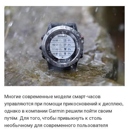
Многие современные модели смарт-часов
управляются при помощи прикосновений к дисплею,
однако в компании Garmin решили пойти своим
путём. Для того, чтобы привыкнуть к столь
необычному для современного пользователя