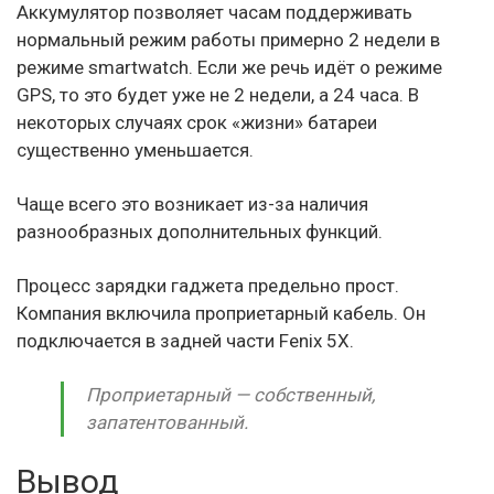
Аккумулятор позволяет часам поддерживать
нормальный режим работы примерно 2 недели в
режиме smartwatch. Если же речь идёт о режиме
GPS, то это будет уже не 2 недели, а 24 часа. В
некоторых случаях срок «жизни» батареи
существенно уменьшается.
Чаще всего это возникает из-за наличия
разнообразных дополнительных функций.
Процесс зарядки гаджета предельно прост.
Компания включила проприетарный кабель. Он
подключается в задней части Fenix 5X.
Проприетарный — собственный,
запатентованный.
Вывод