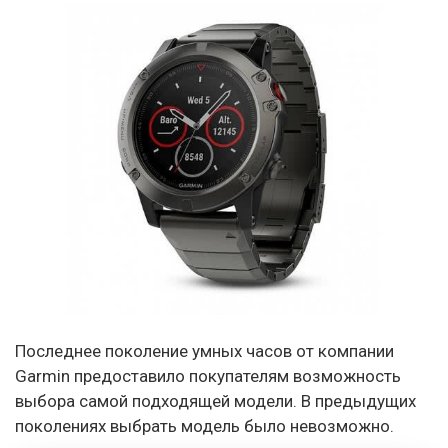
Последнее поколение умных часов от компании
Garmin предоставило покупателям возможность
выбора самой подходящей модели. В предыдущих
поколениях выбрать модель было невозможно.