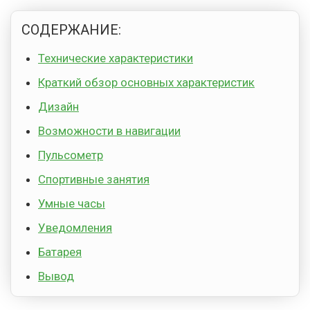
СОДЕРЖАНИЕ:
Технические характеристики
Краткий обзор основных характеристик
Дизайн
Возможности в навигации
Пульсометр
Спортивные занятия
Умные часы
Уведомления
Батарея
Вывод