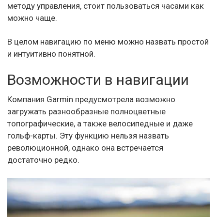
методу управления, стоит пользоваться часами как
можно чаще.
В целом навигацию по меню можно назвать простой
и интуитивно понятной.
Возможности в навигации
Компания Garmin предусмотрела возможно
загружать разнообразные полноцветные
топографические, а также велосипедные и даже
гольф-карты. Эту функцию нельзя назвать
революционной, однако она встречается
достаточно редко.