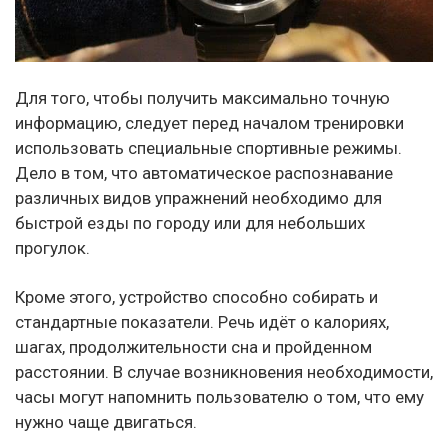
Для того, чтобы получить максимально точную
информацию, следует перед началом тренировки
использовать специальные спортивные режимы.
Дело в том, что автоматическое распознавание
различных видов упражнений необходимо для
быстрой езды по городу или для небольших
прогулок.
Кроме этого, устройство способно собирать и
стандартные показатели. Речь идёт о калориях,
шагах, продолжительности сна и пройденном
расстоянии. В случае возникновения необходимости,
часы могут напомнить пользователю о том, что ему
нужно чаще двигаться.