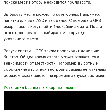
поиска мест, которые находится поблизости.
Выбирать места можно по категориям. Например,
напитки или еда, АЗС и так далее. С помощью GPS
смарт-часы смогут найти ближайшие места. После
этого пользователь выбирает маршрут до
указанного места.
Запуск системы GPS также происходит довольно
быстро. Общее время старта может отличаться в
зависимости от местности. Например, высотные
сооружения и плотная застройка самым негативным
образом сказываются на времени запуска системы.
Установка бесплатных карт на часы: