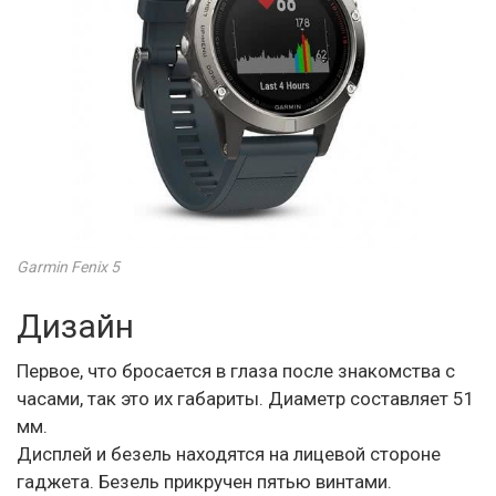
Garmin Fenix 5
Дизайн
Первое, что бросается в глаза после знакомства с
часами, так это их габариты. Диаметр составляет 51
мм.
Дисплей и безель находятся на лицевой стороне
гаджета. Безель прикручен пятью винтами.