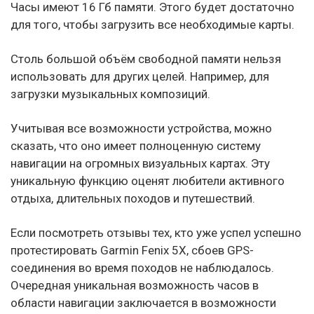
Часы имеют 16 Гб памяти. Этого будет достаточно
для того, чтобы загрузить все необходимые карты.
Столь большой объём свободной памяти нельзя
использовать для других целей. Например, для
загрузки музыкальных композиций.
Учитывая все возможности устройства, можно
сказать, что оно имеет полноценную систему
навигации на огромных визуальных картах. Эту
уникальную функцию оценят любители активного
отдыха, длительных походов и путешествий.
Если посмотреть отзывы тех, кто уже успел успешно
протестировать Garmin Fenix 5X, сбоев GPS-
соединения во время походов не наблюдалось.
Очередная уникальная возможность часов в
области навигации заключается в возможности