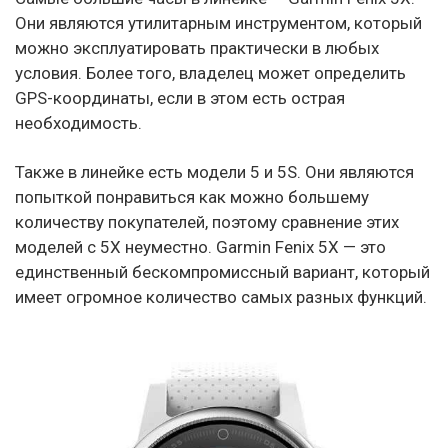
Они являются утилитарным инструментом, который
можно эксплуатировать практически в любых
условия. Более того, владелец может определить
GPS-координаты, если в этом есть острая
необходимость.
Также в линейке есть модели 5 и 5S. Они являются
попыткой понравиться как можно большему
количеству покупателей, поэтому сравнение этих
моделей с 5X неуместно. Garmin Fenix 5X — это
единственный бескомпромиссный вариант, который
имеет огромное количество самых разных функций.