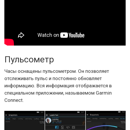
Пульсометр
Часы оснащены пульсометром. Он позволяет
отслеживать пульс и постоянно обновляет
информацию. Вся информация отображается в
специальном приложении, называемом Garmin
Connect.