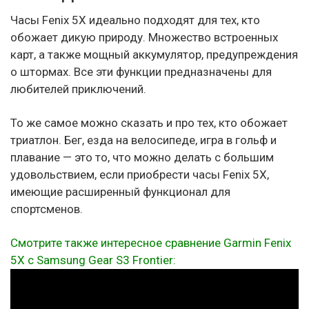
Часы Fenix 5X идеально подходят для тех, кто
обожает дикую природу. Множество встроенных
карт, а также мощный аккумулятор, предупреждения
о штормах. Все эти функции предназначены для
любителей приключений.
То же самое можно сказать и про тех, кто обожает
триатлон. Бег, езда на велосипеде, игра в гольф и
плавание — это то, что можно делать с большим
удовольствием, если приобрести часы Fenix 5X,
имеющие расширенный функционал для
спортсменов.
Смотрите также интересное сравнение Garmin Fenix
5X с Samsung Gear S3 Frontier: