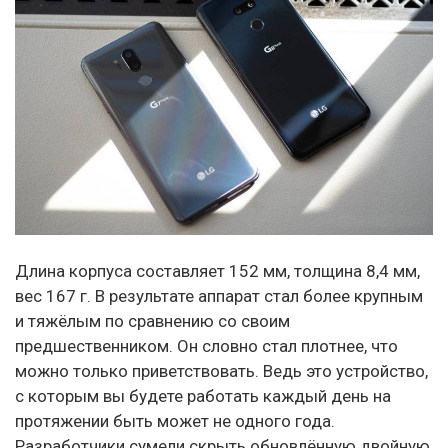
Длина корпуса составляет 152 мм, толщина 8,4 мм,
вес 167 г. В результате аппарат стал более крупным
и тяжёлым по сравнению со своим
предшественником. Он словно стал плотнее, что
можно только приветствовать. Ведь это устройство,
с которым вы будете работать каждый день на
протяжении быть может не одного года.
Разработчики сумели скрыть обновлённую двойную