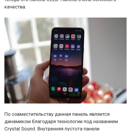
качества.
По совместительству данная панель является
динамиком благодаря технологии под названием
Crystal Sound. Внутренняя пустота панели