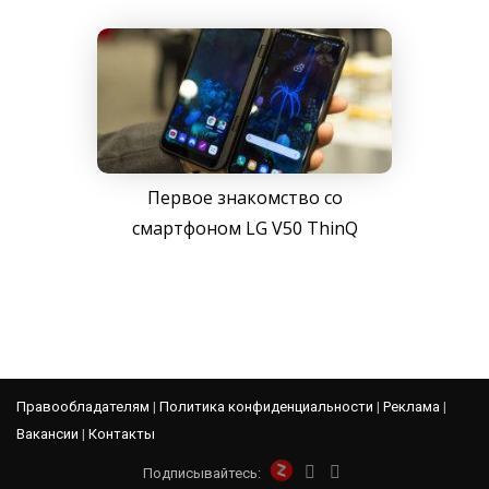
Первое знакомство со
смартфоном LG V50 ThinQ
Правообладателям
|
Политика конфиденциальности
|
Реклама
|
Вакансии
|
Контакты
Подписывайтесь: