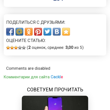
ПОДЕЛИТЬСЯ С ДРУЗЬЯМИ:
ОЦЕНИТЕ СТАТЬЮ:
(
2
оценок, среднее:
3,00
из 5)
Comments are disabled
Комментарии для сайта
Cackl
e
СОВЕТУЕМ ПРОЧИТАТЬ