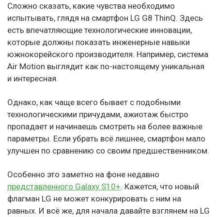
Сложно сказать, какие чувства необходимо
испытывать, глядя на смартфон LG G8 ThinQ. Здесь
есть впечатляющие технологические инновации,
которые должны показать инженерные навыки
южнокорейского производителя. Например, система
Air Motion выглядит как по-настоящему уникальная
и интересная.
Однако, как чаще всего бывает с подобными
технологическими причудами, ажиотаж быстро
пропадает и начинаешь смотреть на более важные
параметры. Если убрать всё лишнее, смартфон мало
улучшен по сравнению со своим предшественником.
Особенно это заметно на фоне недавно
представленного Galaxy S10+
. Кажется, что новый
флагман LG не может конкурировать с ним на
равных. И всё же, для начала давайте взглянем на LG