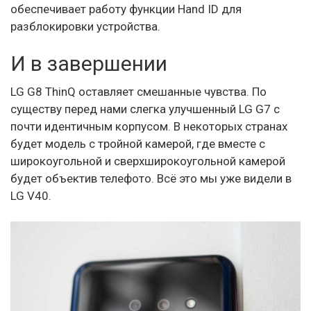
обеспечивает работу функции Hand ID для
разблокировки устройства.
И в завершении
LG G8 ThinQ оставляет смешанные чувства. По
существу перед нами слегка улучшенный LG G7 с
почти идентичным корпусом. В некоторых странах
будет модель с тройной камерой, где вместе с
широкоугольной и сверхширокоугольной камерой
будет объектив телефото. Всё это мы уже видели в
LG V40.