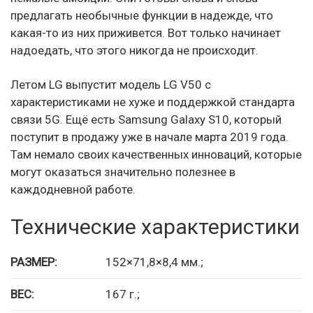
предлагать необычные функции в надежде, что
какая-то из них приживется. Вот только начинает
надоедать, что этого никогда не происходит.
Летом LG выпустит модель LG V50 с
характеристиками не хуже и поддержкой стандарта
связи 5G. Ещё есть Samsung Galaxy S10, который
поступит в продажу уже в начале марта 2019 года.
Там немало своих качественных инноваций, которые
могут оказаться значительно полезнее в
каждодневной работе.
Технические характеристики
РАЗМЕР:
152×71,8×8,4 мм.;
ВЕС:
167 г.;