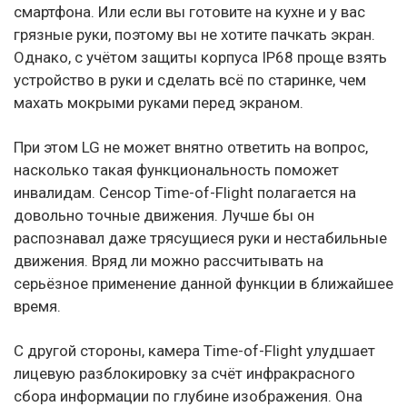
смартфона. Или если вы готовите на кухне и у вас
грязные руки, поэтому вы не хотите пачкать экран.
Однако, с учётом защиты корпуса IP68 проще взять
устройство в руки и сделать всё по старинке, чем
махать мокрыми руками перед экраном.
При этом LG не может внятно ответить на вопрос,
насколько такая функциональность поможет
инвалидам. Сенсор Time-of-Flight полагается на
довольно точные движения. Лучше бы он
распознавал даже трясущиеся руки и нестабильные
движения. Вряд ли можно рассчитывать на
серьёзное применение данной функции в ближайшее
время.
С другой стороны, камера Time-of-Flight улудшает
лицевую разблокировку за счёт инфракрасного
сбора информации по глубине изображения. Она