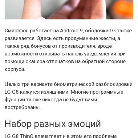
Смартфон работает на Android 9, оболочка LG также
развивается. Здесь есть продуманные жесты, а
также ряд бонусов от производителя, вроде
возможности открывать панель уведомлений при
помощи сканера отпечатков на обратной стороне
корпуса.
Целых три варианта биометрической разблокировки
LG G8 кажутся излишними. Многие программные
функции также никогда не будут вами
востребованы.
Набор разных эмоций
LG G8 ThinQ впечатляет и в этом его проблема.