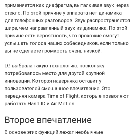
применяется как диафрагма, выталкивая звук через
стекло. По этой причине у аппарата нет динамика
для телефонных разговоров. Звук распространяется
шире, чем направленный звук из динамика. По этой
причине есть вероятность, что прохожие смогут
услышать голоса наших собеседников, если только
вы не сделаете громкость очень низкой.
LG выбрала такую технологию, поскольку
потребовалось место для другой крупной
инновации. Которая наверняка оставит у
пользователей смешанное впечатление. Это
передняя камера Time of Flight, которые позволяют
работать Hand ID и Air Motion.
Второе впечатление
В основе этих функций лежат необычные