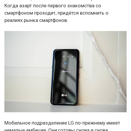
Когда азарт после первого знакомства со
смартфоном проходит, придётся вспомнить о
реалиях рынка смартфонов.
Мобильное подразделение LG по-прежнему имеет
немалые амбиции. Они готовы снова и снова