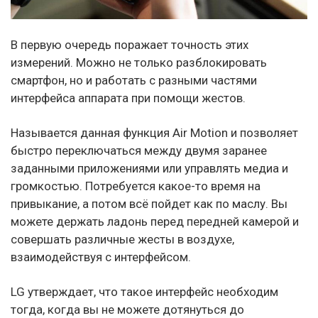
В первую очередь поражает точность этих
измерений. Можно не только разблокировать
смартфон, но и работать с разными частями
интерфейса аппарата при помощи жестов.
Называется данная функция Air Motion и позволяет
быстро переключаться между двумя заранее
заданными приложениями или управлять медиа и
громкостью. Потребуется какое-то время на
привыкание, а потом всё пойдет как по маслу. Вы
можете держать ладонь перед передней камерой и
совершать различные жесты в воздухе,
взаимодействуя с интерфейсом.
LG утверждает, что такое интерфейс необходим
тогда, когда вы не можете дотянуться до