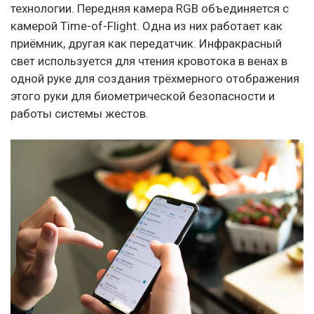
технологии. Передняя камера RGB объединяется с
камерой Time-of-Flight. Одна из них работает как
приёмник, другая как передатчик. Инфракрасный
свет используется для чтения кровотока в венах в
одной руке для создания трёхмерного отображения
этого руки для биометрической безопасности и
работы системы жестов.