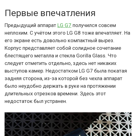
Первые впечатления
Предыдущий аппарат
LG G7
получился совсем
неплохим. С учётом этого LG G8 тоже впечатляет. На
его экране есть довольно компактный вырез.
Корпус представляет собой солидное сочетание
блестящего металла и стекла Gorilla Glass. Что
следует отметить отдельно, здесь нет никаких
выступов камер. Недостатком LG G7 была покатая
задняя сторона, из-за которой без чехла аппарат
было неудобно держать в руке на протяжении
длительных отрезков времени. Здесь этот
недостаток был устранен.