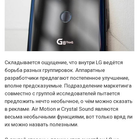
Складывается ощущение, что внутри LG ведётся
борьба разных группировок. Аппаратные
разработчики предлагают постепенное улучшение,
вполне предсказуемые. Подразделение маркетинга
совместно с группой исследователей пытается
предложить нечто необычное, о чём можно сказать
в рекламе. Air Motion и Crystal Sound являются
весьма необычными функциями, вот только вряд ли
их можно назвать полезными.