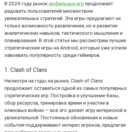
В 2024 году рынок
мобильных игр
продолжает
радовать пользователей множеством
увлекательных стратегий. Эти игры предлагают не
только возможность развлечения, но и развитие
аналитических навыков, тактического мышления и
планирования. В этой статье мы рассмотрим лучшие
стратегические игры на Android, которые уже успели
завоевать популярность среди геймеров.
1. Clash of Clans
Несмотря на годы на рынке, Clash of Clans
продолжает оставаться одной из самых популярных
стратегических игр. Постройка и улучшение базы,
сбор ресурсов, тренировка армии и участие в
клановых войнах — всё это делает игру интересной и
увлекательной. Постоянные обновления и новые
события поддерживают интерес игроков, предлагая