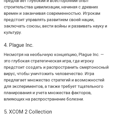
предлагает глубокий и всесторонний опыт
строительства цивилизации, начиная с древних
времен и заканчивая современностью. Игрокам
предстоит управлять развитием своей нации,
заключать союзы, вести войны и развивать науку и
культуру.
4. Plague Inc.
Несмотря на необычную концепцию, Plague Inc. —
это глубокая стратегическая игра, где игроку
предстоит создать и распространить смертоносный
вирус, чтобы уничтожить человечество. Игра
предлагает множество стратегий и возможностей
для экспериментов, а также требует тщательного
планирования и учета множества факторов,
влияющих на распространение болезни.
5. XCOM 2 Collection