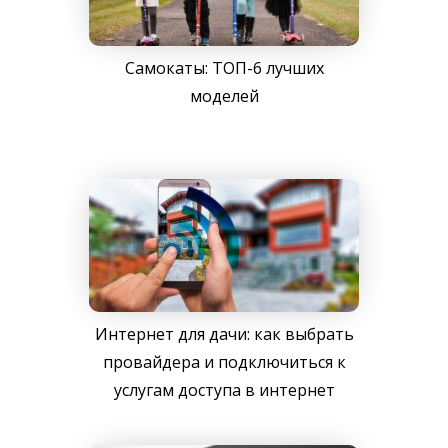
Самокаты: ТОП-6 лучших
моделей
Интернет для дачи: как выбрать
провайдера и подключиться к
услугам доступа в интернет