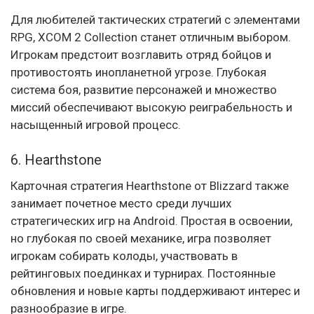
Для любителей тактических стратегий с элементами
RPG, XCOM 2 Collection станет отличным выбором.
Игрокам предстоит возглавить отряд бойцов и
противостоять инопланетной угрозе. Глубокая
система боя, развитие персонажей и множество
миссий обеспечивают высокую реиграбельность и
насыщенный игровой процесс.
6. Hearthstone
Карточная стратегия Hearthstone от Blizzard также
занимает почетное место среди лучших
стратегических игр на Android. Простая в освоении,
но глубокая по своей механике, игра позволяет
игрокам собирать колоды, участвовать в
рейтинговых поединках и турнирах. Постоянные
обновления и новые карты поддерживают интерес и
разнообразие в игре.