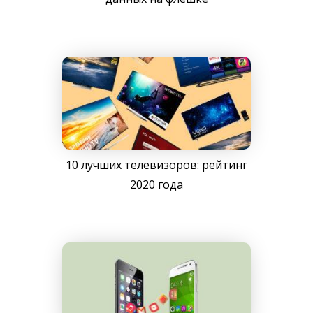
10 лучших телевизоров: рейтинг
2020 года