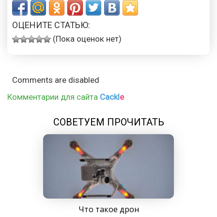
ОЦЕНИТЕ СТАТЬЮ:
(Пока оценок нет)
Comments are disabled
Комментарии для сайта
Cackl
e
СОВЕТУЕМ ПРОЧИТАТЬ
Что такое дрон