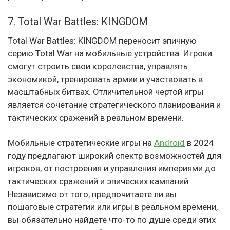
7. Total War Battles: KINGDOM
Total War Battles: KINGDOM переносит эпичную
серию Total War на мобильные устройства. Игроки
смогут строить свои королевства, управлять
экономикой, тренировать армии и участвовать в
масштабных битвах. Отличительной чертой игры
является сочетание стратегического планирования и
тактических сражений в реальном времени.
Мобильные стратегические игры на
Android
в 2024
году предлагают широкий спектр возможностей для
игроков, от построения и управления империями до
тактических сражений и эпических кампаний.
Независимо от того, предпочитаете ли вы
пошаговые стратегии или игры в реальном времени,
вы обязательно найдете что-то по душе среди этих