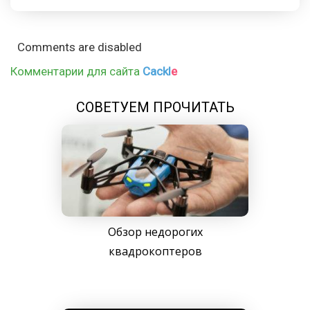
Comments are disabled
Комментарии для сайта
Cackl
e
СОВЕТУЕМ ПРОЧИТАТЬ
Обзор недорогих
квадрокоптеров