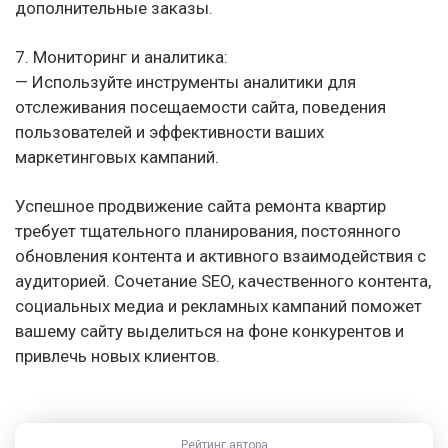
дополнительные заказы.
7. Мониторинг и аналитика:
— Используйте инструменты аналитики для
отслеживания посещаемости сайта, поведения
пользователей и эффективности ваших
маркетинговых кампаний.
Успешное продвижение сайта ремонта квартир
требует тщательного планирования, постоянного
обновления контента и активного взаимодействия с
аудиторией. Сочетание SEO, качественного контента,
социальных медиа и рекламных кампаний поможет
вашему сайту выделиться на фоне конкурентов и
привлечь новых клиентов.
Рейтинг автора