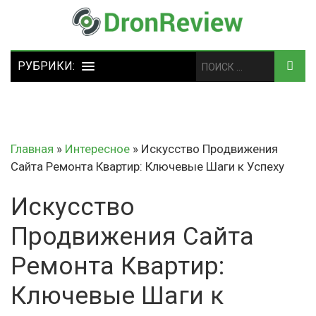
Главная
»
Интересное
»
Искусство Продвижения
Сайта Ремонта Квартир: Ключевые Шаги к Успеху
Искусство
Продвижения Сайта
Ремонта Квартир:
Ключевые Шаги к