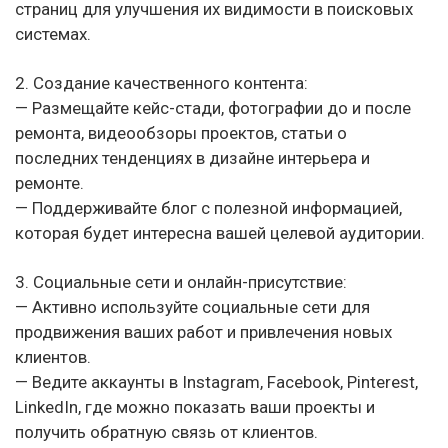
страниц для улучшения их видимости в поисковых
системах.
2. Создание качественного контента:
— Размещайте кейс-стади, фотографии до и после
ремонта, видеообзоры проектов, статьи о
последних тенденциях в дизайне интерьера и
ремонте.
— Поддерживайте блог с полезной информацией,
которая будет интересна вашей целевой аудитории.
3. Социальные сети и онлайн-присутствие:
— Активно используйте социальные сети для
продвижения ваших работ и привлечения новых
клиентов.
— Ведите аккаунты в Instagram, Facebook, Pinterest,
LinkedIn, где можно показать ваши проекты и
получить обратную связь от клиентов.