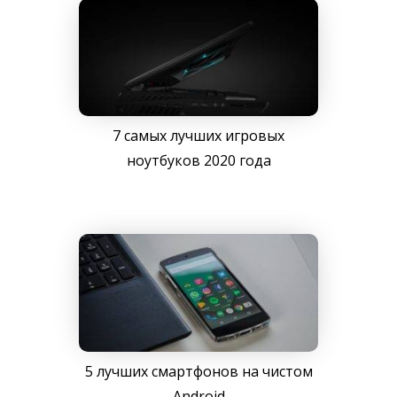
7 самых лучших игровых
ноутбуков 2020 года
5 лучших смартфонов на чистом
Android