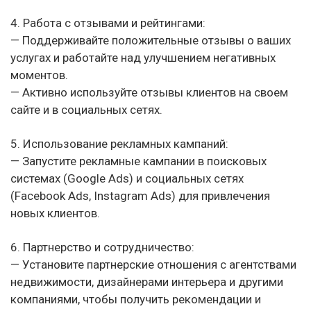
4. Работа с отзывами и рейтингами:
— Поддерживайте положительные отзывы о ваших
услугах и работайте над улучшением негативных
моментов.
— Активно используйте отзывы клиентов на своем
сайте и в социальных сетях.
5. Использование рекламных кампаний:
— Запустите рекламные кампании в поисковых
системах (Google Ads) и социальных сетях
(Facebook Ads, Instagram Ads) для привлечения
новых клиентов.
6. Партнерство и сотрудничество:
— Установите партнерские отношения с агентствами
недвижимости, дизайнерами интерьера и другими
компаниями, чтобы получить рекомендации и