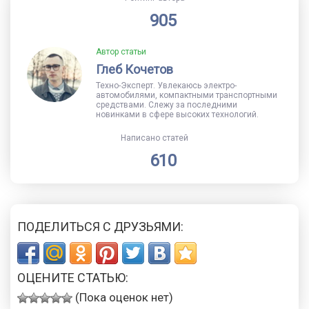
905
Автор статьи
Глеб Кочетов
Техно-Эксперт. Увлекаюсь электро-
автомобилями, компактными транспортными
средствами. Слежу за последними
новинками в сфере высоких технологий.
Написано статей
610
ПОДЕЛИТЬСЯ С ДРУЗЬЯМИ:
ОЦЕНИТЕ СТАТЬЮ:
(Пока оценок нет)