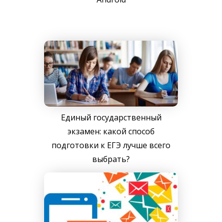
Единый государственный
экзамен: какой способ
подготовки к ЕГЭ лучше всего
выбрать?