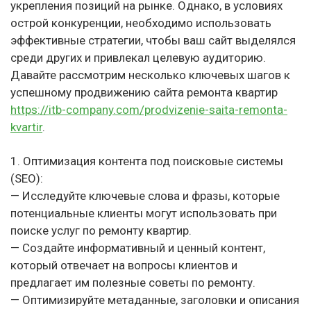
укрепления позиций на рынке. Однако, в условиях
острой конкуренции, необходимо использовать
эффективные стратегии, чтобы ваш сайт выделялся
среди других и привлекал целевую аудиторию.
Давайте рассмотрим несколько ключевых шагов к
успешному продвижению сайта ремонта квартир
https://itb-company.com/prodvizenie-saita-remonta-
kvartir
.
1. Оптимизация контента под поисковые системы
(SEO):
— Исследуйте ключевые слова и фразы, которые
потенциальные клиенты могут использовать при
поиске услуг по ремонту квартир.
— Создайте информативный и ценный контент,
который отвечает на вопросы клиентов и
предлагает им полезные советы по ремонту.
— Оптимизируйте метаданные, заголовки и описания