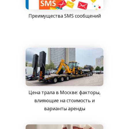
Преимущества SMS сообщений
Цена трала в Москве: факторы,
влияющие на стоимость и
варианты аренды