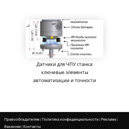
Датчики для ЧПУ станка:
ключевые элементы
автоматизации и точности
Правообладателям
|
Политика конфиденциальности
|
Реклама
|
Вакансии
|
Контакты