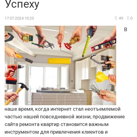
Успеху
17.07.2024 10:23
49
0
В
наше время, когда интернет стал неотъемлемой
частью нашей повседневной жизни, продвижение
сайта ремонта квартир становится важным
инструментом для привлечения клиентов и