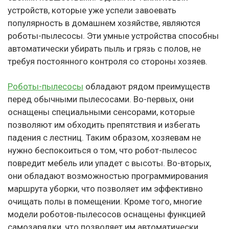
устройств, которые уже успели завоевать
популярность в домашнем хозяйстве, являются
роботы-пылесосы. Эти умные устройства способны
автоматически убирать пыль и грязь с полов, не
требуя постоянного контроля со стороны хозяев.
Роботы-пылесосы
обладают рядом преимуществ
перед обычными пылесосами. Во-первых, они
оснащены специальными сенсорами, которые
позволяют им обходить препятствия и избегать
падения с лестниц. Таким образом, хозяевам не
нужно беспокоиться о том, что робот-пылесос
повредит мебель или упадет с высоты. Во-вторых,
они обладают возможностью программирования
маршрута уборки, что позволяет им эффективно
очищать полы в помещении. Кроме того, многие
модели роботов-пылесосов оснащены функцией
самозарядки, что позволяет им автоматически