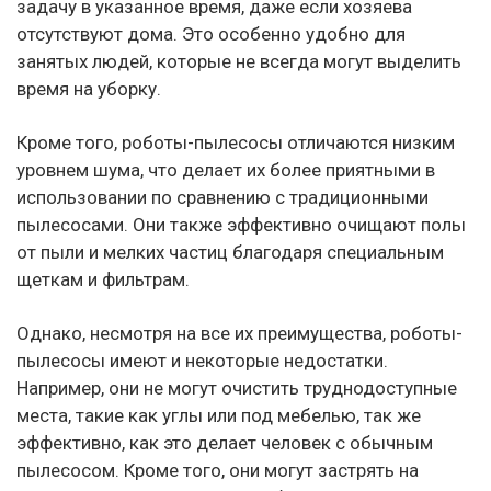
задачу в указанное время, даже если хозяева
отсутствуют дома. Это особенно удобно для
занятых людей, которые не всегда могут выделить
время на уборку.
Кроме того, роботы-пылесосы отличаются низким
уровнем шума, что делает их более приятными в
использовании по сравнению с традиционными
пылесосами. Они также эффективно очищают полы
от пыли и мелких частиц благодаря специальным
щеткам и фильтрам.
Однако, несмотря на все их преимущества, роботы-
пылесосы имеют и некоторые недостатки.
Например, они не могут очистить труднодоступные
места, такие как углы или под мебелью, так же
эффективно, как это делает человек с обычным
пылесосом. Кроме того, они могут застрять на