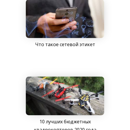
Что такое сетевой этикет
10 лучших бюджетных
квадрокоптеров 2020 года