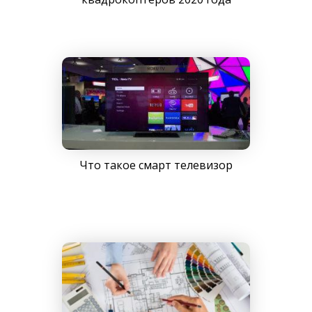
Что такое смарт телевизор