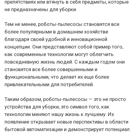
препятствиях или втянуть в себя предметы, которые
не предназначены для уборки.
Тем не менее, роботы-пылесосы становятся все
более популярными в домашнем хозяйстве
благодаря своей удобной и инновационной
концепции. Они представляют собой пример того,
как современные технологии могут облегчить
повседневную жизнь людей. С каждым годом они
становятся все более совершенными и
функциональными, что делает их еще более
привлекательными для потребителей.
Таким образом, роботы-пылесосы — это не просто
устройства для уборки, это символ того, как
технологии меняют нашу жизнь к лучшему. Их
появление открывает новые перспективы в области
бытовой автоматизации и демонстрирует потенциал