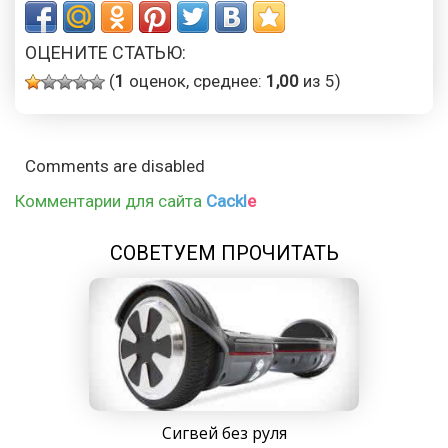
ОЦЕНИТЕ СТАТЬЮ:
(
1
оценок, среднее:
1,00
из 5)
Comments are disabled
Комментарии для сайта
Cackl
e
СОВЕТУЕМ ПРОЧИТАТЬ
Сигвей без руля