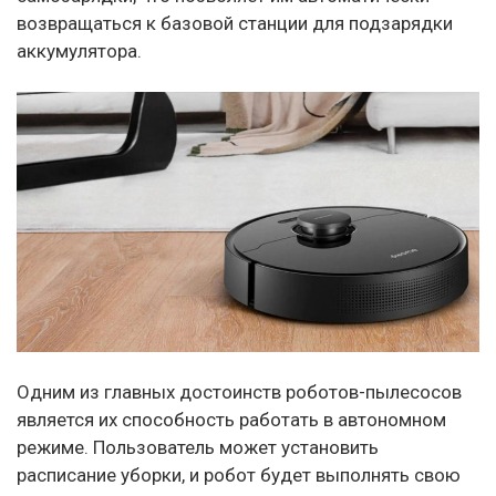
возвращаться к базовой станции для подзарядки
аккумулятора.
Одним из главных достоинств роботов-пылесосов
является их способность работать в автономном
режиме. Пользователь может установить
расписание уборки, и робот будет выполнять свою