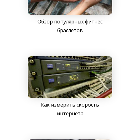
Обзор популярных фитнес
браслетов
Как измерить скорость
интернета