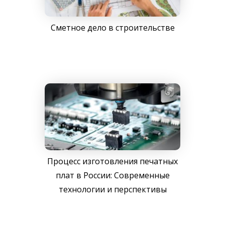
Сметное дело в строительстве
Процесс изготовления печатных
плат в России: Современные
технологии и перспективы