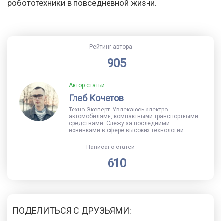
робототехники в повседневной жизни.
Рейтинг автора
905
Автор статьи
Глеб Кочетов
Техно-Эксперт. Увлекаюсь электро-
автомобилями, компактными транспортными
средствами. Слежу за последними
новинками в сфере высоких технологий.
Написано статей
610
ПОДЕЛИТЬСЯ С ДРУЗЬЯМИ: