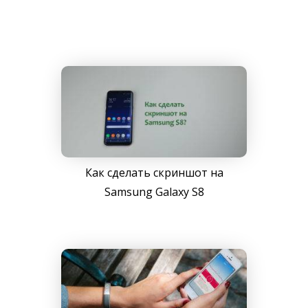
Как сделать скриншот на
Samsung Galaxy S8