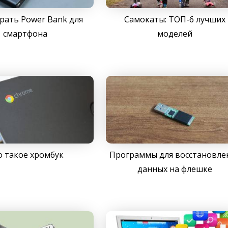
рать Power Bank для
Самокаты: ТОП-6 лучших
смартфона
моделей
о такое хромбук
Программы для восстановле
данных на флешке