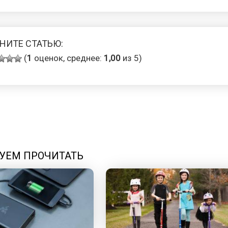
НИТЕ СТАТЬЮ:
(
1
оценок, среднее:
1,00
из 5)
УЕМ ПРОЧИТАТЬ