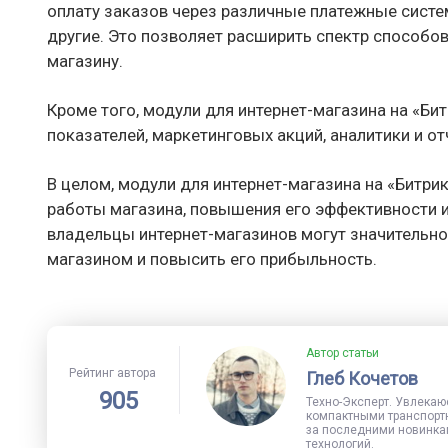
оплату заказов через различные платежные систе
другие. Это позволяет расширить спектр способов
магазину.
Кроме того, модули для интернет-магазина на «Би
показателей, маркетинговых акций, аналитики и от
В целом, модули для интернет-магазина на «Битр
работы магазина, повышения его эффективности и
владельцы интернет-магазинов могут значительно
магазином и повысить его прибыльность.
Автор статьи
Рейтинг автора
Глеб Кочетов
905
Техно-Эксперт. Увлекаю
компактными транспорт
за последними новинка
технологий.