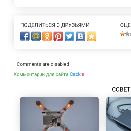
ПОДЕЛИТЬСЯ С ДРУЗЬЯМИ:
ОЦЕ
Comments are disabled
Комментарии для сайта
Cackl
e
СОВЕТ