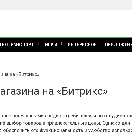
ТРОТРАНСПОРТ
ИГРЫ
ИНТЕРЕСНОЕ
ПРИЛОЖЕН
ина на «Битрикс»
агазина на «Битрикс»
олее популярными среди потребителей, и это неудивител
ий выбор товаров и привлекательные цены. Однако для
о обеспечить его функциональность и удобство использ