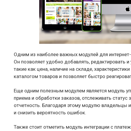
Одним из наиболее важных модулей для интернет-
Он позволяет удобно добавлять, редактировать и 
такие как цена, наличие на складе, характеристик
каталогом товаров и позволяет быстро реагироват
Еще одним полезным модулем является модуль уп
приема и обработки заказов, отслеживать статус 
отчетность. Благодаря этому модулю владельцы и
и снизить вероятность ошибок.
Также стоит отметить модуль интеграции с плате