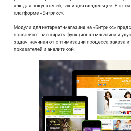
как для покупателей, так и для владельцев. В это
платформе «Битрикс».
Модули для интернет-магазина на «Битрикс» пре
позволяют расширить функционал магазина и улу
задач, начиная от оптимизации процесса заказа и
показателей и аналитикой.