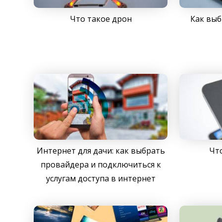
Что такое дрон
Как выб
Интернет для дачи: как выбрать
Чт
провайдера и подключиться к
услугам доступа в интернет