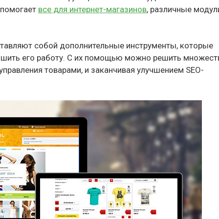
м помогает
все для интернет-магазинов
, различные модул
дставляют собой дополнительные инструменты, которые
чшить его работу. С их помощью можно решить множест
 управления товарами, и заканчивая улучшением SEO-