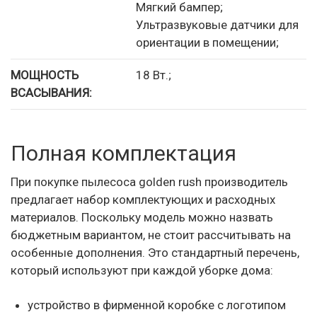
Мягкий бампер;
Ультразвуковые датчики для
ориентации в помещении;
МОЩНОСТЬ
18 Вт.;
ВСАСЫВАНИЯ:
Полная комплектация
При покупке пылесоса golden rush производитель
предлагает набор комплектующих и расходных
материалов. Поскольку модель можно назвать
бюджетным вариантом, не стоит рассчитывать на
особенные дополнения. Это стандартный перечень,
который используют при каждой уборке дома:
устройство в фирменной коробке с логотипом