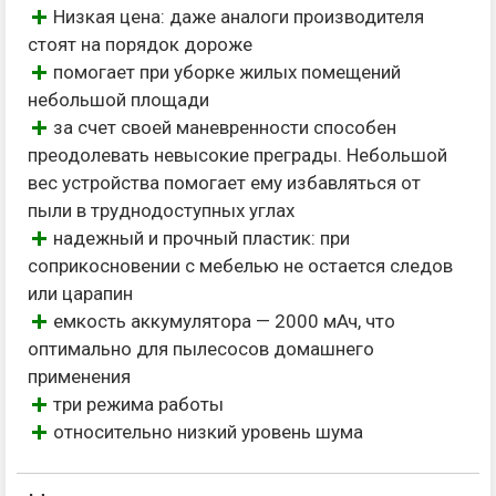
Низкая цена: даже аналоги производителя
стоят на порядок дороже
помогает при уборке жилых помещений
небольшой площади
за счет своей маневренности способен
преодолевать невысокие преграды. Небольшой
вес устройства помогает ему избавляться от
пыли в труднодоступных углах
надежный и прочный пластик: при
соприкосновении с мебелью не остается следов
или царапин
емкость аккумулятора — 2000 мАч, что
оптимально для пылесосов домашнего
применения
три режима работы
относительно низкий уровень шума