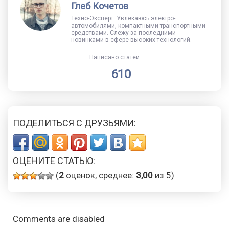
Глеб Кочетов
Техно-Эксперт. Увлекаюсь электро-
автомобилями, компактными транспортными
средствами. Слежу за последними
новинками в сфере высоких технологий.
Написано статей
610
ПОДЕЛИТЬСЯ С ДРУЗЬЯМИ:
ОЦЕНИТЕ СТАТЬЮ:
(
2
оценок, среднее:
3,00
из 5)
Comments are disabled