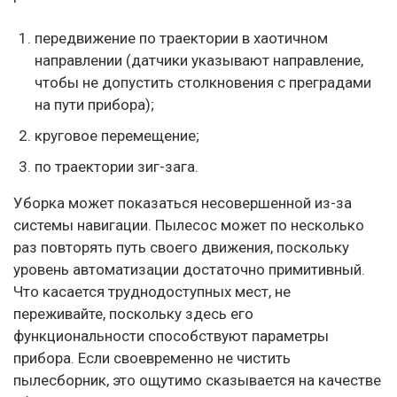
передвижение по траектории в хаотичном
направлении (датчики указывают направление,
чтобы не допустить столкновения с преградами
на пути прибора);
круговое перемещение;
по траектории зиг-зага.
Уборка может показаться несовершенной из-за
системы навигации. Пылесос может по несколько
раз повторять путь своего движения, поскольку
уровень автоматизации достаточно примитивный.
Что касается труднодоступных мест, не
переживайте, поскольку здесь его
функциональности способствуют параметры
прибора. Если своевременно не чистить
пылесборник, это ощутимо сказывается на качестве