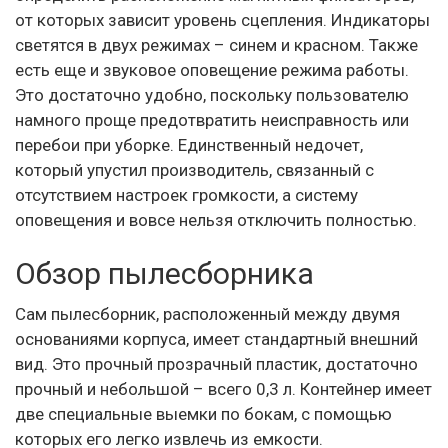
от которых зависит уровень сцепления. Индикаторы
светятся в двух режимах – синем и красном. Также
есть еще и звуковое оповещение режима работы.
Это достаточно удобно, поскольку пользователю
намного проще предотвратить неисправность или
перебои при уборке. Единственный недочет,
который упустил производитель, связанный с
отсутствием настроек громкости, а систему
оповещения и вовсе нельзя отключить полностью.
Обзор пылесборника
Сам пылесборник, расположенный между двумя
основаниями корпуса, имеет стандартный внешний
вид. Это прочный прозрачный пластик, достаточно
прочный и небольшой – всего 0,3 л. Контейнер имеет
две специальные выемки по бокам, с помощью
которых его легко извлечь из емкости.