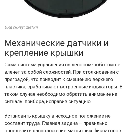
Вид снизу: щётки
Механические датчики и
крепление крышки
Сама система управления пылесосом-роботом не
влечет за собой сложностей. При столкновении с
преградой, что приводит к смещению верхнего
пластика, срабатывают встроенные индикаторы. В
таком случае необходимо обратить внимание на
сигналы прибора, исправив ситуацию.
Установить крышку в исходное положение не
составит труда. Главная задача – правильно
определить расположение магнитных фиксаторов,