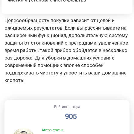
Целесообразность покупки зависит от целей и
ожидаемых результатов. Если вы рассчитываете на
расширенный функционал, дополнительную систему
защиты от столкновений с преградами, увеличенное
время работы, такой прибор обойдется в несколько
раз дороже. Для уборки в домашних условиях
современный помощник вполне способен
поддерживать чистоту и упростить ваши домашние
хлопоты.
Рейтинг автора
905
Автор статьи