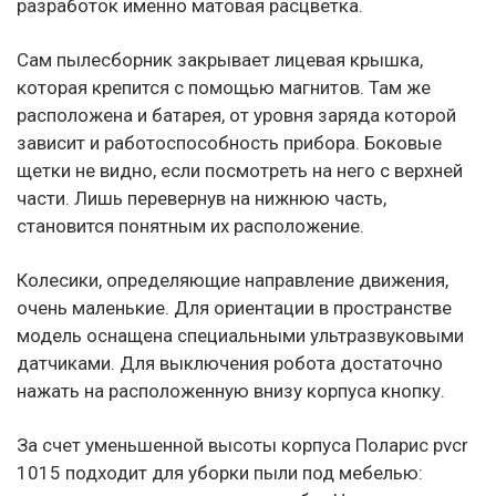
разработок именно матовая расцветка.
Сам пылесборник закрывает лицевая крышка,
которая крепится с помощью магнитов. Там же
расположена и батарея, от уровня заряда которой
зависит и работоспособность прибора. Боковые
щетки не видно, если посмотреть на него с верхней
части. Лишь перевернув на нижнюю часть,
становится понятным их расположение.
Колесики, определяющие направление движения,
очень маленькие. Для ориентации в пространстве
модель оснащена специальными ультразвуковыми
датчиками. Для выключения робота достаточно
нажать на расположенную внизу корпуса кнопку.
За счет уменьшенной высоты корпуса Поларис pvcr
1015 подходит для уборки пыли под мебелью: