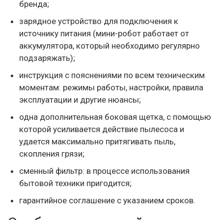
бренда;
зарядное устройство для подключения к
источнику питания (мини-робот работает от
аккумулятора, который необходимо регулярно
подзаряжать);
инструкция с пояснениями по всем техническим
моментам: режимы работы, настройки, правила
эксплуатации и другие нюансы;
одна дополнительная боковая щетка, с помощью
которой усиливается действие пылесоса и
удается максимально притягивать пыль,
скопления грязи;
сменный фильтр: в процессе использования
бытовой техники пригодится;
гарантийное соглашение с указанием сроков.