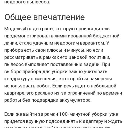
недорого пылесоса.
Общее впечатление
Модель «Голден раш», которую производитель
продемонстрировал в лимитированной бюджетной
линии, стала удачным недорогим вариантом. У
прибора есть свои плюсы и минусы, но если
рассматривать в рамках его ценовой политики,
пылесос выполняет поставленные задачи. При
выборе прибора для уборки важно учитывать
квадратуру помещения, в которой вы намерены
использовать робот. Если речь идет о небольшой
квартире, это реально из-за ограничений по времени
работы без подзарядки аккумулятора.
Если же выйти за рамки 100-минутной уборки, уже
придется вручную подсоединять к адаптеру и ждать