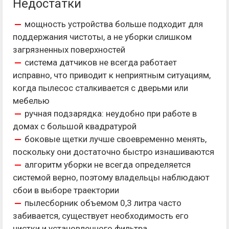
Недостатки
мощность устройства больше подходит для
поддержания чистоты, а не уборки слишком
загрязненных поверхностей
система датчиков не всегда работает
исправно, что приводит к неприятным ситуациям,
когда пылесос сталкивается с дверьми или
мебелью
ручная подзарядка: неудобно при работе в
домах с большой квадратурой
боковые щетки лучше своевременно менять,
поскольку они достаточно быстро изнашиваются
алгоритм уборки не всегда определяется
системой верно, поэтому владельцы наблюдают
сбои в выборе траектории
пылесборник объемом 0,3 литра часто
забивается, существует необходимость его
чистки и установленного фильтра