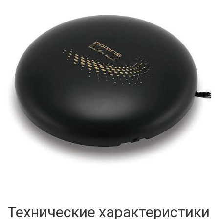
Технические характеристики