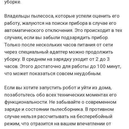
уборке.
Владельцы пылесоса, которые успели оценить его
работу, жалуются на поиски прибора в случае его
автоматического отключения. Это происходит в тех
случаях, если вы забыли подзарядить прибор.
Только после нескольких часов питания от сети
через специальный адаптер можно продолжить
уборку. В среднем на зарядку уходит от 2 до 3
часов. Этого достаточно для работы до 100 минут,
что может показаться совсем неудобным.
Если вы хотите запустить робот и уйти из дома,
позаботьтесь обо всех технических моментах его
функциональности. Не забывайте о современном
заряде и состоянии пылесборника. В противном
случае нельзя рассчитывать на бесперебойный
режим, что отразится на вашем впечатлении от