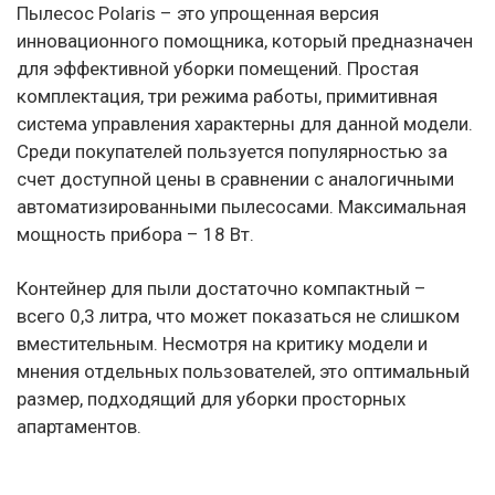
Пылесос Polaris – это упрощенная версия
инновационного помощника, который предназначен
для эффективной уборки помещений. Простая
комплектация, три режима работы, примитивная
система управления характерны для данной модели.
Среди покупателей пользуется популярностью за
счет доступной цены в сравнении с аналогичными
автоматизированными пылесосами. Максимальная
мощность прибора – 18 Вт.
Контейнер для пыли достаточно компактный –
всего 0,3 литра, что может показаться не слишком
вместительным. Несмотря на критику модели и
мнения отдельных пользователей, это оптимальный
размер, подходящий для уборки просторных
апартаментов.