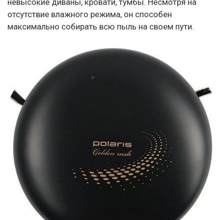
невысокие диваны, кровати, тумбы. Несмотря на
отсутствие влажного режима, он способен
максимально собирать всю пыль на своем пути.