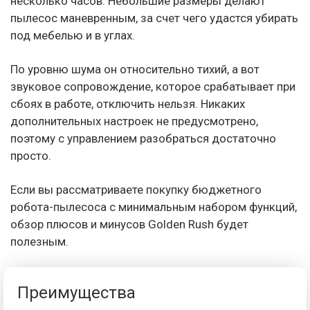
несколько часов. Небольшие размеры делают
пылесос маневренным, за счет чего удастся убирать
под мебелью и в углах.
По уровню шума он относительно тихий, а вот
звуковое сопровождение, которое срабатывает при
сбоях в работе, отключить нельзя. Никаких
дополнительных настроек не предусмотрено,
поэтому с управлением разобраться достаточно
просто.
Если вы рассматриваете покупку бюджетного
робота-пылесоса с минимальным набором функций,
обзор плюсов и минусов Golden Rush будет
полезным.
Преимущества