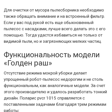
Для очистки от мусора пылесборника необходимо
также обращать внимание и на встроенный фильтр.
Если у вас под рукой есть еще обыкновенный
пылесос с насадками, лучше всего делать это с его
помощью. Тогда удастся избавиться не только от
видимой пыли, но и загрязняющих мелких частиц.
Функциональность модели
«Голден раш»
Отсутствие режима мокрой уборки делает
упрощенный робот-пылесос недорогим и не столь
функциональным, как аналогичные модели. За счет
этого производителю и удалось разработать тонкий
дизайн. Поларис pvcr 1015 справляется с
поставленными задачами благодаря трем режимам
работы: