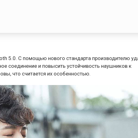
tooth 5.0. С помощью нового стандарта производителю у
ьное соединение и повысить устойчивость наушников к
овы, что считается их особенностью.