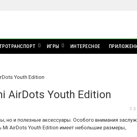
ТРОТРАНСПОРТ
ИГРЫ
ИНТЕРЕСНОЕ
ПРИЛОЖЕН
Dots Youth Edition
AirDots Youth Edition
2
ны, но и полезные аксессуары. Особого внимания заслу
Mi AirDots Youth Edition имеет небольшие размеры,