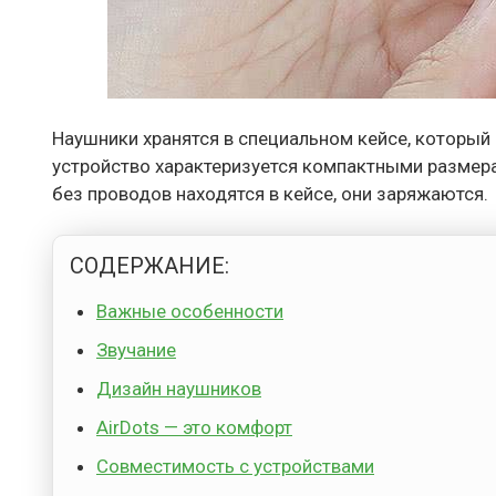
Наушники хранятся в специальном кейсе, который
устройство характеризуется компактными размера
без проводов находятся в кейсе, они заряжаются.
СОДЕРЖАНИЕ:
Важные особенности
Звучание
Дизайн наушников
AirDots — это комфорт
Совместимость с устройствами