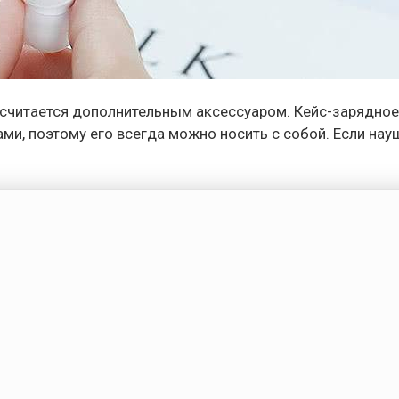
 считается дополнительным аксессуаром. Кейс-зарядное
ми, поэтому его всегда можно носить с собой. Если нау