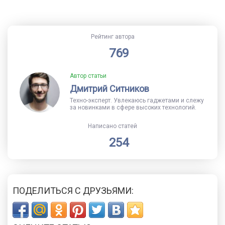
Рейтинг автора
769
Автор статьи
Дмитрий Ситников
Техно-эксперт. Увлекаюсь гаджетами и слежу
за новинками в сфере высоких технологий.
Написано статей
254
ПОДЕЛИТЬСЯ С ДРУЗЬЯМИ: