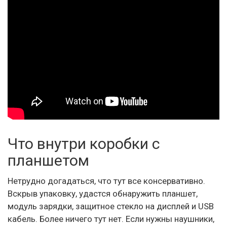
Что внутри коробки с
планшетом
Нетрудно догадаться, что тут все консервативно.
Вскрыв упаковку, удастся обнаружить планшет,
модуль зарядки, защитное стекло на дисплей и USB
кабель. Более ничего тут нет. Если нужны наушники,