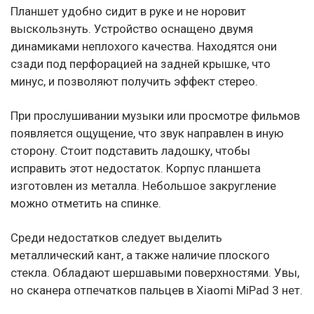
Планшет удобно сидит в руке и не норовит
выскользнуть. Устройство оснащено двумя
динамиками неплохого качества. Находятся они
сзади под перфорацией на задней крышке, что
минус, и позволяют получить эффект стерео.
При прослушивании музыки или просмотре фильмов
появляется ощущение, что звук направлен в иную
сторону. Стоит подставить ладошку, чтобы
исправить этот недостаток. Корпус планшета
изготовлен из металла. Небольшое закругление
можно отметить на спинке.
Среди недостатков следует выделить
металлический кант, а также наличие плоского
стекла. Обладают шершавыми поверхностями. Увы,
но сканера отпечатков пальцев в Xiaomi MiPad 3 нет.