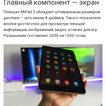
Главный компонент — экран
Планшет MiPad 3 обладает оптимальным размером
дисплея — чуть менее 8 дюймов. Такого показателя
вполне достаточно для просмотра текущей
информации, изображений, видео, а также для игр.
Разрешение составляет 2000 на 1500 точек.