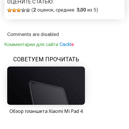
ОЦЕНИТЕ СТАТЬЮ:
(
2
оценок, среднее:
3,00
из 5)
Comments are disabled
Комментарии для сайта
Cackl
e
СОВЕТУЕМ ПРОЧИТАТЬ
Обзор планшета Xiaomi Mi Pad 4