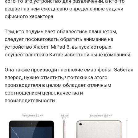
кого-то это устройство для развлечений, а кто-то
решает на нем ежедневно определенные задачи
офисного характера.
Тем, кто подумывает обзавестись планшетом,
следует посоветовать обратить внимание на
устройство Xiaomi MiPad 3, выпуск которых
осуществляется в Китае известной ныне компанией.
Она также производит неплохие смартфоны. Забегая
вперед, нужно отметить, что техника этого
производителя в целом обладает отличным
соотношением цены, качества и
производительности.