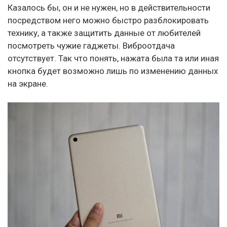
Казалось бы, он и не нужен, но в действительности
посредством него можно быстро разблокировать
технику, а также защитить данные от любителей
посмотреть чужие гаджеты. Виброотдача
отсутствует. Так что понять, нажата была та или иная
кнопка будет возможно лишь по изменению данных
на экране.