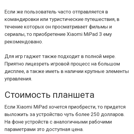
Если же пользователь часто отправляется в
командировки или туристические путешествия, в
течение которых он просматривает фильмы и
сериалы, то приобретение Xiaomi MiPad 3 ему
рекомендовано.
Для игр гаджет также подходит в полной мере.
Приятно лицезреть игровой процесс на большом
дисплее, а также иметь в наличии крупные элементы
управления.
Стоимость планшета
Если Xiaomi MiPad хочется приобрести, то придется
выложить за устройство чуть более 250 долларов.
На фоне устройств с аналогичными рабочими
параметрами это доступная цена.