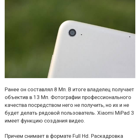
Ранее он составлял 8 Мп. В итоге владелец получает
объектив в 13 Мп. Фотографии профессионального
качества посредством него не получить, но их и не
будет делать рядовой пользователь. Xiaomi MiPad 3
имеет функцию создания видео.
Причем снимает в формате Full Hd. Раскадровка