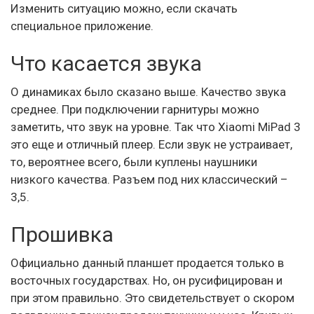
Изменить ситуацию можно, если скачать
специальное приложение.
Что касается звука
О динамиках было сказано выше. Качество звука
среднее. При подключении гарнитуры можно
заметить, что звук на уровне. Так что Xiaomi MiPad 3
это еще и отличный плеер. Если звук не устраивает,
то, вероятнее всего, были куплены наушники
низкого качества. Разъем под них классический –
3,5.
Прошивка
Официально данный планшет продается только в
восточных государствах. Но, он русифицирован и
при этом правильно. Это свидетельствует о скором