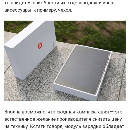
то придется приобрести их отдельно, как и иные
аксессуары, к примеру, чехол.
Вполне возможно, что скудная комплектация — это
естественное желание производителя снизить цену
на технику. Кстати говоря, модуль зарядки обладает