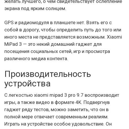
желать лучшего, о чем свидетельствует ослепление
экрана под ярким солнцем.
GPS и радиомодуля в планшете нет. Взять его с
собой в дорогу, чтобы определить путь до того или
иного места не представляется возможным. Xiaomi
MiPad 3 — это некий домашний гаджет для
посещения социальных сетей, игр и просмотра
различного медиа контента.
Производительность
устройства
С легкостью xiaomi mipad 3 pro 9.7 воспроизводит
игры, а также видео в формате 4K. Подвергнув
гаджет ряду тестов, можно заметить, что он в
полной мере отвечает современным реалиям.
Играть на устройстве особое удовольствие. Он