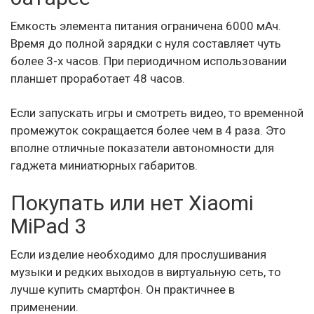
Емкость элемента питания ограничена 6000 мАч.
Время до полной зарядки с нуля составляет чуть
более 3-х часов. При периодичном использовании
планшет проработает 48 часов.
Если запускать игры и смотреть видео, то временной
промежуток сокращается более чем в 4 раза. Это
вполне отличные показатели автономности для
гаджета миниатюрных габаритов.
Покупать или нет Xiaomi
MiPad 3
Если изделие необходимо для прослушивания
музыки и редких выходов в виртуальную сеть, то
лучше купить смартфон. Он практичнее в
применении.