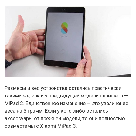
Размеры и вес устройства остались практически
такими же, как и у предыдущей модели планшета —
MiPad 2. Единственное изменение — это увеличение
веса на 5 грамм. Если у кого-либо остались
аксессуары от прежней модели, то они полностью
совместимы с Xiaomi MiPad 3.