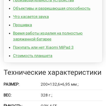
Производительность устройства
Объективы и разрешающая способность
Что касается звука
Прошивка
Время работы изделия на полностью
заряженной батарее
Покупать или нет Xiaomi MiPad 3
Стоимость планшета
Технические характеристики
РАЗМЕР:
200×132,6×6,95 мм.;
ВЕС:
328 г.;