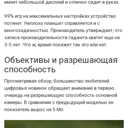
имеет небольшой дисплей и отлично сидит в руках.
99% игр на максимальных настройках устройство
потянет. Неплохо планшет справляется и с
многозадачностью. Производитель утверждает, что
запаса производительности гаджета хватит еще на
3-5 лет. Что ж, время покажет так это или нет.
Объективы и разрешающая
способность
Просматривая обзор, большинство любителей
цифровых новинок обращает внимание в первую
очередь на разрешающую способность основной
камеры. В сравнении с предыдущей моделью ее
показатель вырос на 5 Мп.