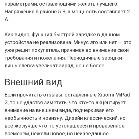
параметрами, оставляющими желать лучшего.
Напряжение в районе 5 В, а мощность составляет 2
А.
Как видно, функция быстрой зарядке в данном
устройства не реализована. Минус это или нет — это
уже решит покупатель, принимая во внимание свои
требования и пожелания. Периодичные зарядки
лишь слегка увеличат заряд, но не более.
Внешний вид
Если прочитать отзывы, оставленные Xiaomi MiPad
3, то не удастся заметить, что кто-то акцентирует
внимание на внешнем виде, подчеркивая его
необычность и новизну. Дизайн классический, но
все же лучше что-то устоявшееся и проверенное
временем, нежели новое, но неизведанное.