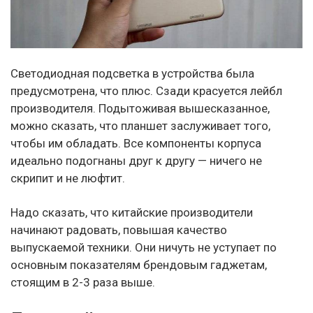
Светодиодная подсветка в устройства была
предусмотрена, что плюс. Сзади красуется лейбл
производителя. Подытоживая вышесказанное,
можно сказать, что планшет заслуживает того,
чтобы им обладать. Все компоненты корпуса
идеально подогнаны друг к другу — ничего не
скрипит и не люфтит.
Надо сказать, что китайские производители
начинают радовать, повышая качество
выпускаемой техники. Они ничуть не уступает по
основным показателям брендовым гаджетам,
стоящим в 2-3 раза выше.