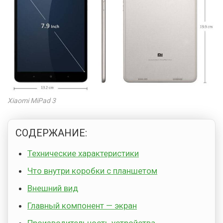
Xiaomi MiPad 3
СОДЕРЖАНИЕ:
Технические характеристики
Что внутри коробки с планшетом
Внешний вид
Главный компонент — экран