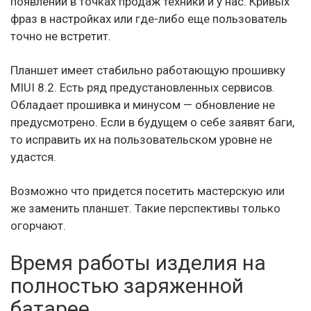
появлении в точках продаж техники и у нас. Кривых
фраз в настройках или где-либо еще пользователь
точно не встретит.
Планшет имеет стабильно работающую прошивку
MIUI 8.2. Есть ряд предустановленных сервисов.
Обладает прошивка и минусом — обновление не
предусмотрено. Если в будущем о себе заявят баги,
то исправить их на пользовательском уровне не
удастся.
Возможно что придется посетить мастерскую или
же заменить планшет. Такие перспективы только
огорчают.
Время работы изделия на
полностью заряженной
батарее