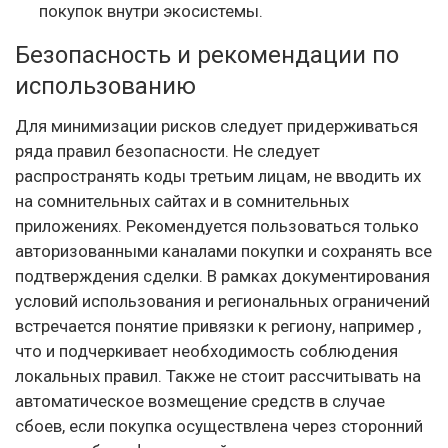
покупок внутри экосистемы.
Безопасность и рекомендации по
использованию
Для минимизации рисков следует придерживаться
ряда правил безопасности. Не следует
распространять коды третьим лицам, не вводить их
на сомнительных сайтах и в сомнительных
приложениях. Рекомендуется пользоваться только
авторизованными каналами покупки и сохранять все
подтверждения сделки. В рамках документирования
условий использования и региональных ограничений
встречается понятие привязки к региону, например ,
что и подчеркивает необходимость соблюдения
локальных правил. Также не стоит рассчитывать на
автоматическое возмещение средств в случае
сбоев, если покупка осуществлена через сторонний