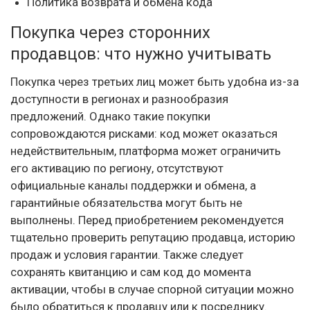
Политика возврата и обмена кода
Покупка через сторонних
продавцов: что нужно учитывать
Покупка через третьих лиц может быть удобна из-за
доступности в регионах и разнообразия
предложений. Однако такие покупки
сопровождаются рисками: код может оказаться
недействительным, платформа может ограничить
его активацию по региону, отсутствуют
официальные каналы поддержки и обмена, а
гарантийные обязательства могут быть не
выполнены. Перед приобретением рекомендуется
тщательно проверить репутацию продавца, историю
продаж и условия гарантии. Также следует
сохранять квитанцию и сам код до момента
активации, чтобы в случае спорной ситуации можно
было обратиться к продавцу или к посреднику.