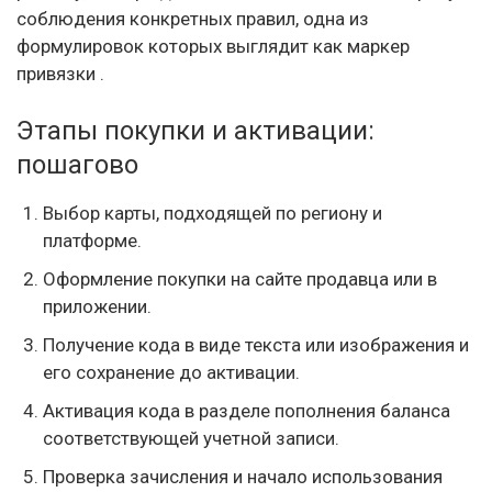
соблюдения конкретных правил, одна из
формулировок которых выглядит как маркер
привязки .
Этапы покупки и активации:
пошагово
Выбор карты, подходящей по региону и
платформе.
Оформление покупки на сайте продавца или в
приложении.
Получение кода в виде текста или изображения и
его сохранение до активации.
Активация кода в разделе пополнения баланса
соответствующей учетной записи.
Проверка зачисления и начало использования