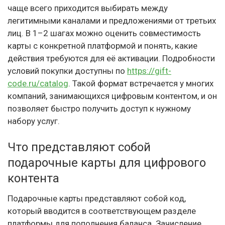
чаще всего приходится выбирать между
легитимными каналами и предложениями от третьих
лиц. В 1–2 шагах можно оценить совместимость
карты с конкретной платформой и понять, какие
действия требуются для её активации. Подробности
условий покупки доступны по
https://gift-
code.ru/catalog
. Такой формат встречается у многих
компаний, занимающихся цифровым контентом, и он
позволяет быстро получить доступ к нужному
набору услуг.
Что представляют собой
подарочные карты для цифрового
контента
Подарочные карты представляют собой код,
который вводится в соответствующем разделе
платформы для пополнения баланса. Зачисление