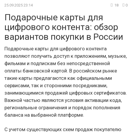
25.09.2025 23:14
18
0
Подарочные карты для
цифрового контента: обзор
вариантов покупки в России
Подарочные карты для цифрового контента
позволяют получить доступ к приложениям, музыке,
фильмам и подпискам без непосредственной
оплаты банковской картой. В российском рынке
такие карты предлагаются как официальными
сервисами, так и сторонними посредниками,
занимающимися продажей цифровых сертификатов.
Важной частью являются условия активации кода,
региональные ограничения и порядок пополнения
баланса на выбранной платформе.
С учетом существующих схем продаж покупателю