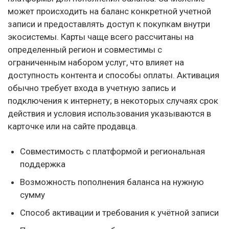
может происходить на баланс конкретной учетной
записи и предоставлять доступ к покупкам внутри
экосистемы. Карты чаще всего рассчитаны на
определенный регион и совместимы с
ограниченным набором услуг, что влияет на
доступность контента и способы оплаты. Активация
обычно требует входа в учетную запись и
подключения к интернету; в некоторых случаях срок
действия и условия использования указываются в
карточке или на сайте продавца.
Совместимость с платформой и региональная
поддержка
Возможность пополнения баланса на нужную
сумму
Способ активации и требования к учётной записи