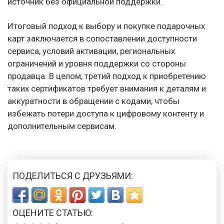
источник без официальной поддержки.
Итоговый подход к выбору и покупке подарочных
карт заключается в сопоставлении доступности
сервиса, условий активации, региональных
ограничений и уровня поддержки со стороны
продавца. В целом, третий подход к приобретению
таких сертификатов требует внимания к деталям и
аккуратности в обращении с кодами, чтобы
избежать потери доступа к цифровому контенту и
дополнительным сервисам.
ПОДЕЛИТЬСЯ С ДРУЗЬЯМИ:
ОЦЕНИТЕ СТАТЬЮ: