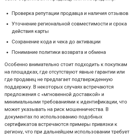
Проверка репутации продавца и наличия отзывов
Уточнение региональной совместимости и срока
действия карты
Сохранение кода и чека до активации
Понимание политики возврата и обмена
Особенно внимательно стоит подходить к покупкам
на площадках, где отсутствуют явные гарантии или
где продавец не предлагает подтвержденную
поддержку. В некоторых случаях встречаются
предложения с «мгновенной доставкой» и
минимальными требованиями к идентификации, что
может указывать на риск мошенничества. В
документах по использованию подобных
сертификатов встречаются примеры привязки к
региону, что при дальнейшем использовании требует