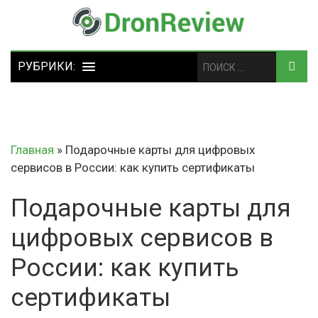
Главная
»
Подарочные карты для цифровых
сервисов в России: как купить сертификаты
Подарочные карты для
цифровых сервисов в
России: как купить
сертификаты